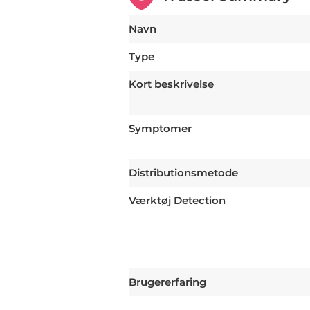
Navn
Type
Kort beskrivelse
Symptomer
Distributionsmetode
Værktøj Detection
Brugererfaring