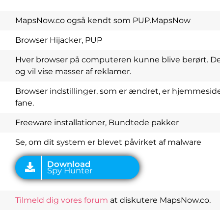
MapsNow.co også kendt som PUP.MapsNow
Browser Hijacker, PUP
Hver browser på computeren kunne blive berørt. De
og vil vise masser af reklamer.
Browser indstillinger, som er ændret, er hjemmesi
fane.
Download
Spy Hunter
Freeware installationer, Bundtede pakker
Se, om dit system er blevet påvirket af malware
Tilmeld dig vores forum
at diskutere MapsNow.co.