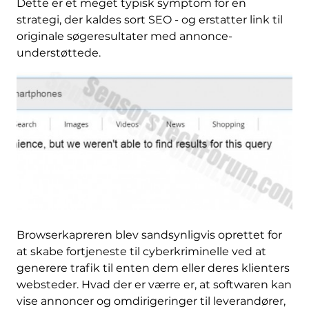
Dette er et meget typisk symptom for en
strategi, der kaldes sort SEO - og erstatter link til
originale søgeresultater med annonce-
understøttede.
Browserkapreren blev sandsynligvis oprettet for
at skabe fortjeneste til cyberkriminelle ved at
generere trafik til enten dem eller deres klienters
websteder. Hvad der er værre er, at softwaren kan
vise annoncer og omdirigeringer til leverandører,