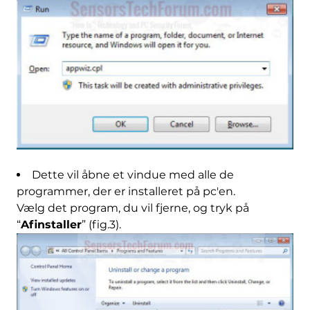
Dette vil åbne et vindue med alle de
programmer, der er installeret på pc'en.
Vælg det program, du vil fjerne, og tryk på
“
Afinstaller
” (fig.3).