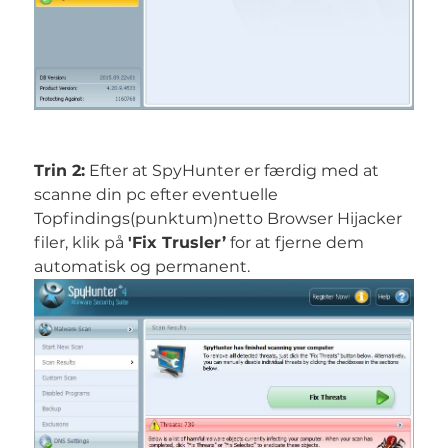
Trin 2:
Efter at SpyHunter er færdig med at
scanne din pc efter eventuelle
Topfindings(punktum)netto Browser Hijacker
filer, klik på
'Fix Trusler’
for at fjerne dem
automatisk og permanent.