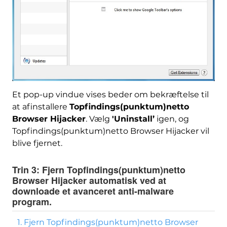
Et pop-up vindue vises beder om bekræftelse til
at afinstallere
Topfindings(punktum)netto
Browser Hijacker
. Vælg
'Uninstall’
igen, og
Topfindings(punktum)netto Browser Hijacker vil
blive fjernet.
Trin 3:
Fjern Topfindings(punktum)netto
Browser Hijacker automatisk ved at
downloade et avanceret anti-malware
program.
1. Fjern Topfindings(punktum)netto Browser