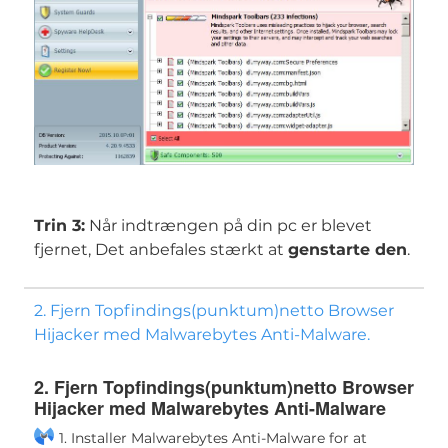
Trin 3:
Når indtrængen på din pc er blevet
fjernet, Det anbefales stærkt at
genstarte den
.
2. Fjern Topfindings(punktum)netto Browser
Hijacker med Malwarebytes Anti-Malware.
2. Fjern Topfindings(punktum)netto Browser
Hijacker med Malwarebytes Anti-Malware
1. Installer Malwarebytes Anti-Malware for at