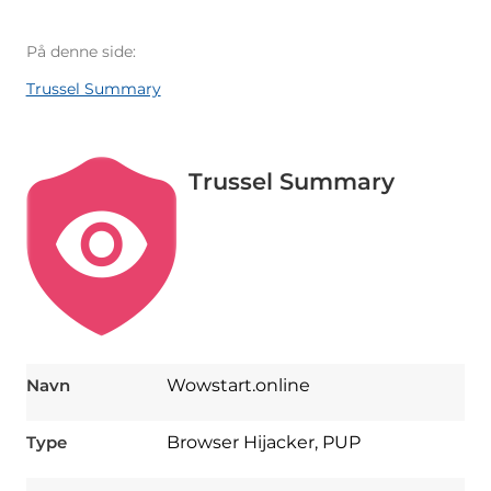
På denne side:
Trussel Summary
Trussel Summary
Navn
Wowstart.online
Type
Browser Hijacker, PUP