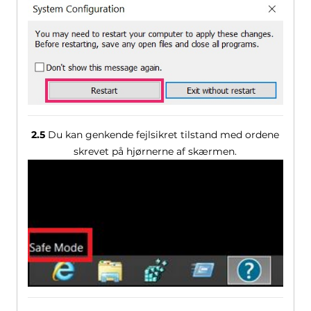
2.5
Du kan genkende fejlsikret tilstand med ordene
skrevet på hjørnerne af skærmen.