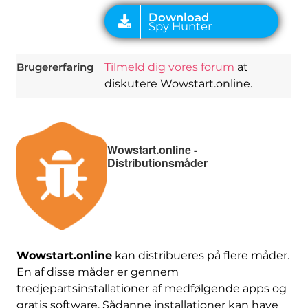
Brugererfaring
Tilmeld dig vores forum
at
diskutere Wowstart.online.
Wowstart.online -
Distributionsmåder
Wowstart.online
kan distribueres på flere måder.
En af disse måder er gennem
tredjepartsinstallationer af medfølgende apps og
gratis software. Sådanne installationer kan have