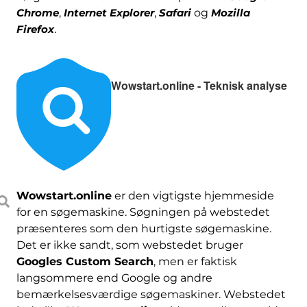
Chrome
,
Internet Explorer
,
Safari
og
Mozilla
Firefox
.
Wowstart.online - Teknisk analyse
Wowstart.online
er den vigtigste hjemmeside
for en søgemaskine. Søgningen på webstedet
præsenteres som den hurtigste søgemaskine.
Det er ikke sandt, som webstedet bruger
Googles Custom Search
, men er faktisk
langsommere end Google og andre
bemærkelsesværdige søgemaskiner. Webstedet