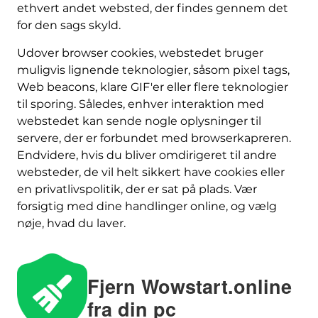
ethvert andet websted, der findes gennem det
for den sags skyld.
Udover browser cookies, webstedet bruger
muligvis lignende teknologier, såsom pixel tags,
Web beacons, klare GIF'er eller flere teknologier
til sporing. Således, enhver interaktion med
webstedet kan sende nogle oplysninger til
servere, der er forbundet med browserkapreren.
Endvidere, hvis du bliver omdirigeret til andre
websteder, de vil helt sikkert have cookies eller
en privatlivspolitik, der er sat på plads. Vær
forsigtig med dine handlinger online, og vælg
nøje, hvad du laver.
Fjern Wowstart.online
fra din pc