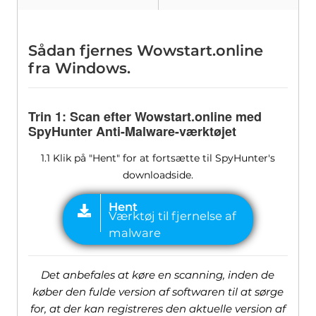
Sådan fjernes Wowstart.online
fra Windows.
Trin 1: Scan efter Wowstart.online med
SpyHunter Anti-Malware-værktøjet
1.1 Klik på "Hent" for at fortsætte til SpyHunter's
downloadside.
Det anbefales at køre en scanning, inden de
køber den fulde version af softwaren til at sørge
for, at der kan registreres den aktuelle version af