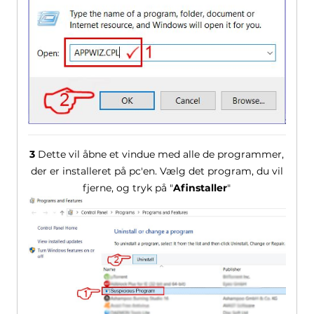
3
Dette vil åbne et vindue med alle de programmer,
der er installeret på pc'en. Vælg det program, du vil
fjerne, og tryk på "
Afinstaller
"