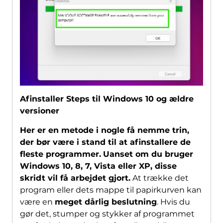
Afinstaller Steps til Windows 10 og ældre
versioner
Her er en metode i nogle få nemme trin,
der bør være i stand til at afinstallere de
fleste programmer.
Uanset om du bruger
Windows 10, 8, 7, Vista eller XP, disse
skridt vil få arbejdet gjort.
At trække det
program eller dets mappe til papirkurven kan
være en
meget dårlig beslutning
. Hvis du
gør det, stumper og stykker af programmet