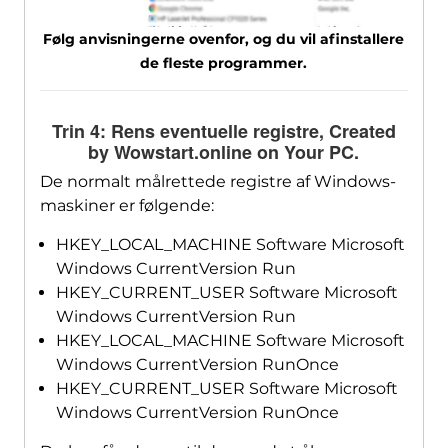
Følg anvisningerne ovenfor, og du vil afinstallere
de fleste programmer.
Trin 4: Rens eventuelle registre,
Created
by Wowstart.online on Your PC
.
De normalt målrettede registre af Windows-
maskiner er følgende:
HKEY_LOCAL_MACHINE Software Microsoft
Windows CurrentVersion Run
HKEY_CURRENT_USER Software Microsoft
Windows CurrentVersion Run
HKEY_LOCAL_MACHINE Software Microsoft
Windows CurrentVersion RunOnce
HKEY_CURRENT_USER Software Microsoft
Windows CurrentVersion RunOnce