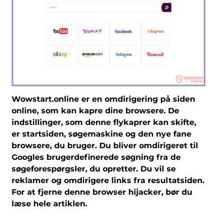
Wowstart.online er en omdirigering på siden
online, som kan kapre dine browsere. De
indstillinger, som denne flykaprer kan skifte,
er startsiden, søgemaskine og den nye fane
browsere, du bruger. Du bliver omdirigeret til
Googles brugerdefinerede søgning fra de
søgeforespørgsler, du opretter. Du vil se
reklamer og omdirigere links fra resultatsiden.
For at fjerne denne browser hijacker, bør du
læse hele artiklen.