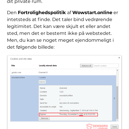
dit private rum.
Den
Fortrolighedspolitik
af
Wowstart.online
er
intetsteds at finde. Det taler bind vedrørende
legitimitet. Det kan være skjult et eller andet
sted, men det er bestemt ikke på webstedet.
Men, du kan se noget meget ejendommeligt i
det følgende billede: