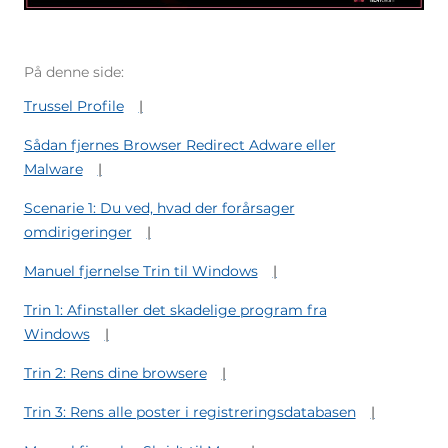
På denne side:
Trussel Profile
Sådan fjernes Browser Redirect Adware eller
Malware
Scenarie 1: Du ved, hvad der forårsager
omdirigeringer
Manuel fjernelse Trin til Windows
Trin 1: Afinstaller det skadelige program fra
Windows
Trin 2: Rens dine browsere
Trin 3: Rens alle poster i registreringsdatabasen