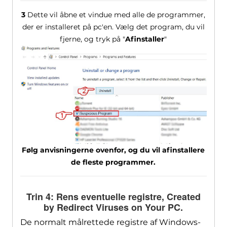
3
Dette vil åbne et vindue med alle de programmer,
der er installeret på pc'en. Vælg det program, du vil
fjerne, og tryk på "
Afinstaller
"
Følg anvisningerne ovenfor, og du vil afinstallere
de fleste programmer.
Trin 4: Rens eventuelle registre,
Created
by Redirect Viruses on Your PC
.
De normalt målrettede registre af Windows-