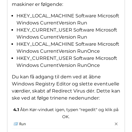
maskiner er følgende:
HKEY_LOCAL_MACHINE Software Microsoft
Windows CurrentVersion Run
HKEY_CURRENT_USER Software Microsoft
Windows CurrentVersion Run
HKEY_LOCAL_MACHINE Software Microsoft
Windows CurrentVersion RunOnce
HKEY_CURRENT_USER Software Microsoft
Windows CurrentVersion RunOnce
Du kan få adgang til dem ved at åbne
Windows Registry Editor og slette eventuelle
værdier, skabt af Redirect Virus dér. Dette kan
ske ved at følge trinene nedenunder:
4.1
Åbn Kør-vinduet igen, typen "regedit" og klik på
OK.