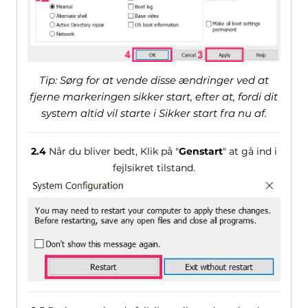
Tip: Sørg for at vende disse ændringer ved at
fjerne markeringen sikker start, efter at, fordi dit
system altid vil starte i Sikker start fra nu af.
2.4
Når du bliver bedt, Klik på "
Genstart
" at gå ind i
fejlsikret tilstand.