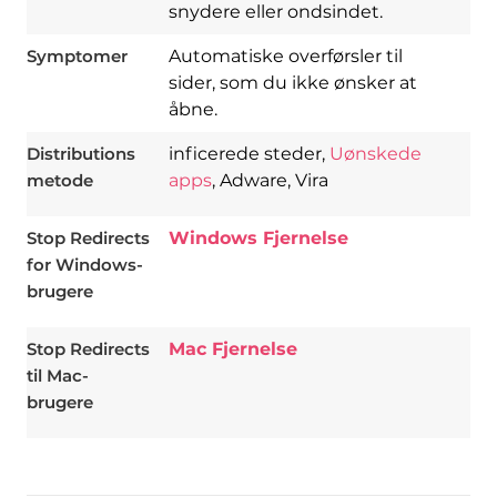
snydere eller ondsindet.
Symptomer
Automatiske overførsler til
sider, som du ikke ønsker at
åbne.
Distributions
inficerede steder,
Uønskede
metode
apps
, Adware, Vira
Stop Redirects
Windows Fjernelse
for Windows-
brugere
Stop Redirects
Mac Fjernelse
til Mac-
brugere