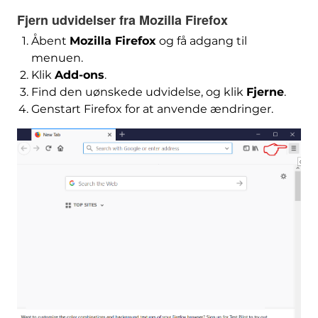
Fjern udvidelser fra Mozilla Firefox
Åbent
Mozilla Firefox
og få adgang til
menuen.
Klik
Add-ons
.
Find den uønskede udvidelse, og klik
Fjerne
.
Genstart Firefox for at anvende ændringer.