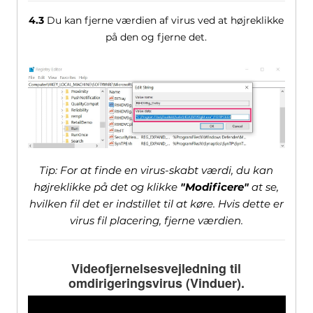
4.3
Du kan fjerne værdien af ​​virus ved at højreklikke
på den og fjerne det.
Tip: For at finde en virus-skabt værdi, du kan
højreklikke på det og klikke
"Modificere"
at se,
hvilken fil det er indstillet til at køre. Hvis dette er
virus fil placering, fjerne værdien.
Videofjernelsesvejledning til
omdirigeringsvirus (Vinduer).