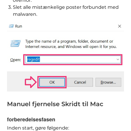
ovenfor.
Slet alle mistænkelige poster forbundet med
malwaren.
Manuel fjernelse Skridt til Mac
forberedelsesfasen
Inden start, gøre følgende: