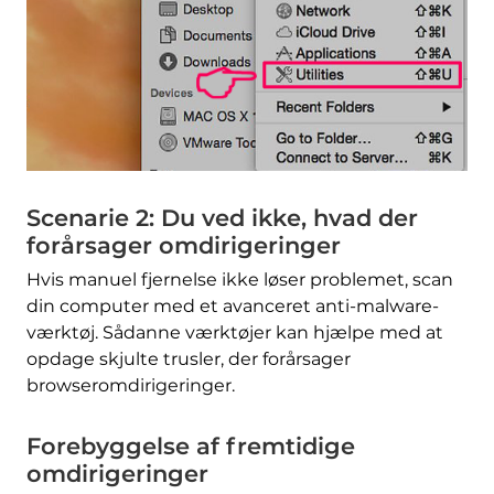
Scenarie 2: Du ved ikke, hvad der
forårsager omdirigeringer
Hvis manuel fjernelse ikke løser problemet, scan
din computer med et avanceret anti-malware-
værktøj. Sådanne værktøjer kan hjælpe med at
opdage skjulte trusler, der forårsager
browseromdirigeringer.
Forebyggelse af fremtidige
omdirigeringer