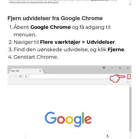
Fjern udvidelser fra Google Chrome
Åbent
Google Chrome
og få adgang til
menuen.
Naviger til
Flere værktøjer > Udvidelser
.
Find den uønskede udvidelse, og klik
Fjerne
.
Genstart Chrome.