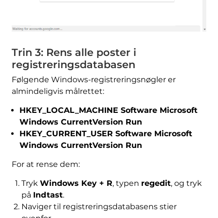
Trin 3: Rens alle poster i
registreringsdatabasen
Følgende Windows-registreringsnøgler er
almindeligvis målrettet:
HKEY_LOCAL_MACHINE Software Microsoft
Windows CurrentVersion Run
HKEY_CURRENT_USER Software Microsoft
Windows CurrentVersion Run
For at rense dem:
Tryk
Windows Key + R
, typen
regedit
, og tryk
på
Indtast
.
Naviger til registreringsdatabasens stier