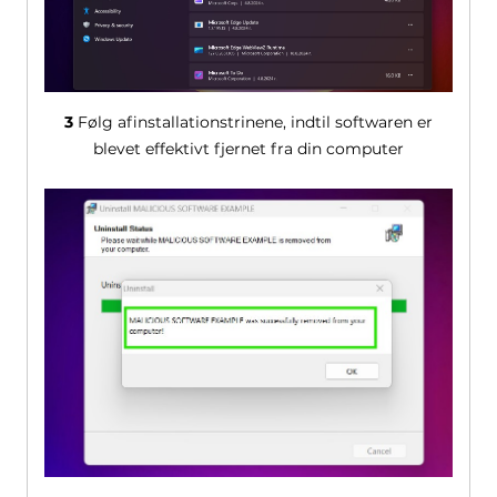
3
Følg afinstallationstrinene, indtil softwaren er
blevet effektivt fjernet fra din computer