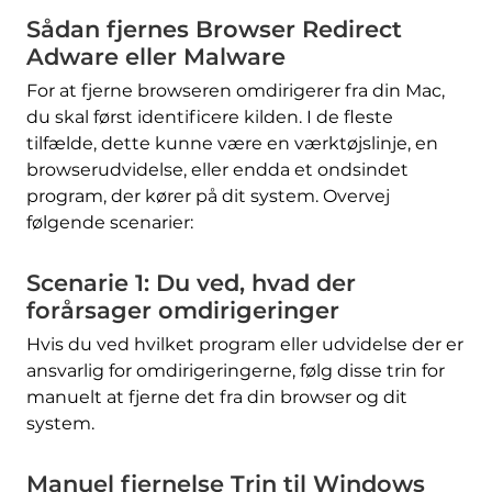
Sådan fjernes Browser Redirect
Adware eller Malware
For at fjerne browseren omdirigerer fra din Mac,
du skal først identificere kilden. I de fleste
tilfælde, dette kunne være en værktøjslinje, en
browserudvidelse, eller endda et ondsindet
program, der kører på dit system. Overvej
følgende scenarier:
Scenarie 1: Du ved, hvad der
forårsager omdirigeringer
Hvis du ved hvilket program eller udvidelse der er
ansvarlig for omdirigeringerne, følg disse trin for
manuelt at fjerne det fra din browser og dit
system.
Manuel fjernelse Trin til Windows