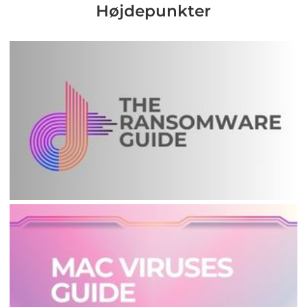
Højdepunkter