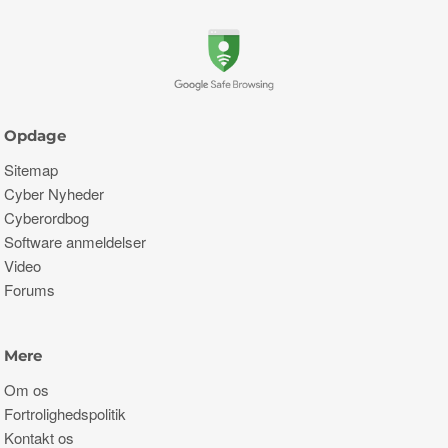
Opdage
Sitemap
Cyber ​​Nyheder
Cyberordbog
Software anmeldelser
Video
Forums
Mere
Om os
Fortrolighedspolitik
Kontakt os