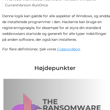
CurrentVersion RunOnce
Denne logik kan gælde for alle aspekter af Windows, og endda
de installerede programmer i den. Hackerne kan bruge en
registreringsnøgle, for eksempel for at styre din standard
webbrowsers startside og generelt for alle typer indstillinger
på anden software, der også kan installeres.
For flere definitioner, tjek vores
Cyberordbog
.
Højdepunkter