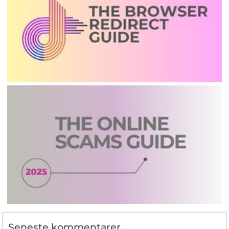
Seneste kommentarer