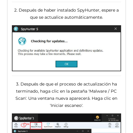
2. Después de haber instalado SpyHunter, espere a
que se actualice automáticamente.
3. Después de que el proceso de actualización ha
terminado, haga clic en la pestaña 'Malware / PC
Scan'. Una ventana nueva aparecerá. Haga clic en
'Iniciar escaneo'.