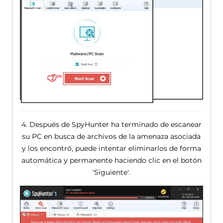
4. Después de SpyHunter ha terminado de escanear
su PC en busca de archivos de la amenaza asociada
y los encontró, puede intentar eliminarlos de forma
automática y permanente haciendo clic en el botón
'Siguiente'.