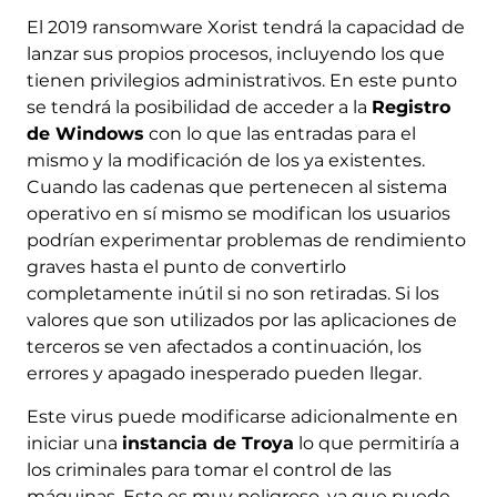
El 2019 ransomware Xorist tendrá la capacidad de
lanzar sus propios procesos, incluyendo los que
tienen privilegios administrativos. En este punto
se tendrá la posibilidad de acceder a la
Registro
de Windows
con lo que las entradas para el
mismo y la modificación de los ya existentes.
Cuando las cadenas que pertenecen al sistema
operativo en sí mismo se modifican los usuarios
podrían experimentar problemas de rendimiento
graves hasta el punto de convertirlo
completamente inútil si no son retiradas. Si los
valores que son utilizados por las aplicaciones de
terceros se ven afectados a continuación, los
errores y apagado inesperado pueden llegar.
Este virus puede modificarse adicionalmente en
iniciar una
instancia de Troya
lo que permitiría a
los criminales para tomar el control de las
máquinas. Esto es muy peligroso, ya que puede