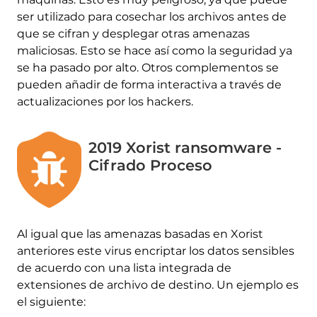
ser utilizado para cosechar los archivos antes de
que se cifran y desplegar otras amenazas
maliciosas. Esto se hace así como la seguridad ya
se ha pasado por alto. Otros complementos se
pueden añadir de forma interactiva a través de
actualizaciones por los hackers.
2019 Xorist ransomware -
Cifrado Proceso
Al igual que las amenazas basadas en Xorist
anteriores este virus encriptar los datos sensibles
de acuerdo con una lista integrada de
extensiones de archivo de destino. Un ejemplo es
el siguiente: