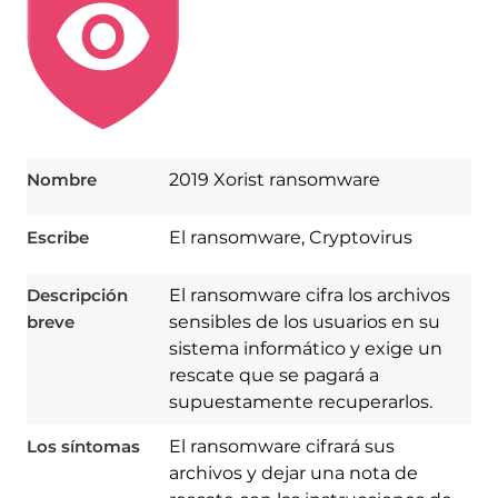
Nombre
2019 Xorist ransomware
Escribe
El ransomware, Cryptovirus
Descripción
El ransomware cifra los archivos
breve
sensibles de los usuarios en su
sistema informático y exige un
rescate que se pagará a
supuestamente recuperarlos.
Los síntomas
El ransomware cifrará sus
archivos y dejar una nota de