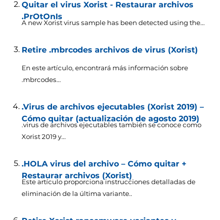
Quitar el virus Xorist - Restaurar archivos
.PrOtOnIs
A new Xorist virus sample has been detected using the..
.
Retire .mbrcodes archivos de virus (Xorist)
En este artículo, encontrará más información sobre
.mbrcodes...
.Virus de archivos ejecutables (Xorist 2019) –
Cómo quitar (actualización de agosto 2019)
.virus de archivos ejecutables también se conoce como
Xorist 2019 y...
.HOLA virus del archivo – Cómo quitar +
Restaurar archivos (Xorist)
Este artículo proporciona instrucciones detalladas de
eliminación de la última variante..