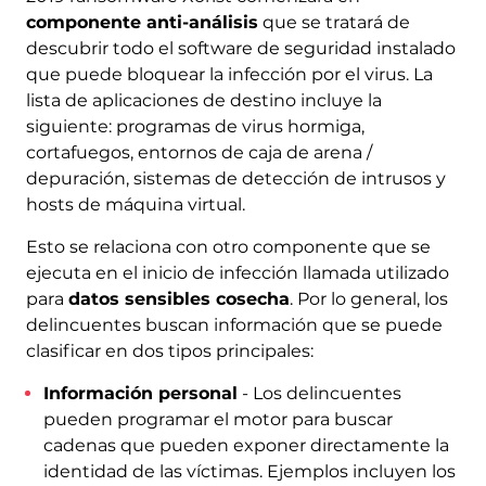
componente anti-análisis
que se tratará de
descubrir todo el software de seguridad instalado
que puede bloquear la infección por el virus. La
lista de aplicaciones de destino incluye la
siguiente: programas de virus hormiga,
cortafuegos, entornos de caja de arena /
depuración, sistemas de detección de intrusos y
hosts de máquina virtual.
Esto se relaciona con otro componente que se
ejecuta en el inicio de infección llamada utilizado
para
datos sensibles cosecha
. Por lo general, los
delincuentes buscan información que se puede
clasificar en dos tipos principales:
Información personal
- Los delincuentes
pueden programar el motor para buscar
cadenas que pueden exponer directamente la
identidad de las víctimas. Ejemplos incluyen los