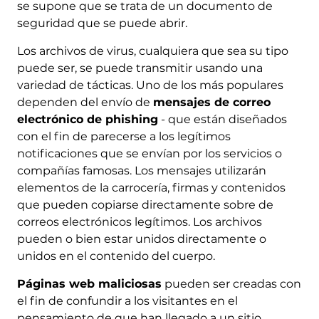
se supone que se trata de un documento de
seguridad que se puede abrir.
Los archivos de virus, cualquiera que sea su tipo
puede ser, se puede transmitir usando una
variedad de tácticas. Uno de los más populares
dependen del envío de
mensajes de correo
electrónico de phishing
- que están diseñados
con el fin de parecerse a los legítimos
notificaciones que se envían por los servicios o
compañías famosas. Los mensajes utilizarán
elementos de la carrocería, firmas y contenidos
que pueden copiarse directamente sobre de
correos electrónicos legítimos. Los archivos
pueden o bien estar unidos directamente o
unidos en el contenido del cuerpo.
Páginas web maliciosas
pueden ser creadas con
el fin de confundir a los visitantes en el
pensamiento de que han llegado a un sitio