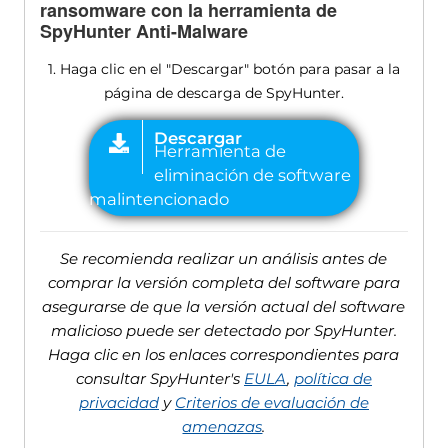
ransomware con la herramienta de
SpyHunter Anti-Malware
1. Haga clic en el "Descargar" botón para pasar a la
página de descarga de SpyHunter.
Se recomienda realizar un análisis antes de
comprar la versión completa del software para
asegurarse de que la versión actual del software
malicioso puede ser detectado por SpyHunter.
Haga clic en los enlaces correspondientes para
consultar SpyHunter's
EULA
,
política de
privacidad
y
Criterios de evaluación de
amenazas
.