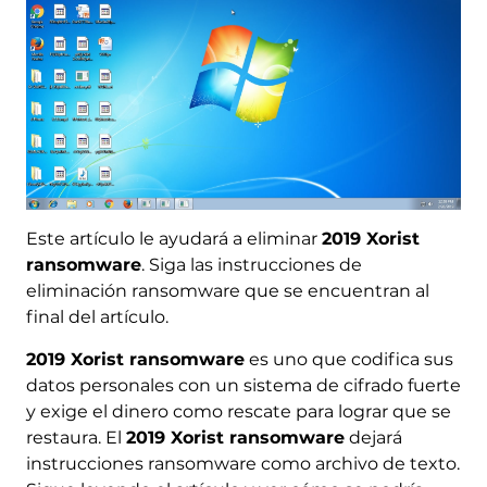
Este artículo le ayudará a eliminar
2019 Xorist
ransomware
. Siga las instrucciones de
eliminación ransomware que se encuentran al
final del artículo.
2019 Xorist ransomware
es uno que codifica sus
datos personales con un sistema de cifrado fuerte
y exige el dinero como rescate para lograr que se
restaura. El
2019 Xorist ransomware
dejará
instrucciones ransomware como archivo de texto.