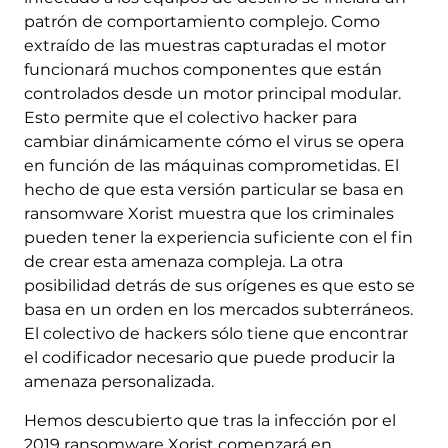
patrón de comportamiento complejo. Como
extraído de las muestras capturadas el motor
funcionará muchos componentes que están
controlados desde un motor principal modular.
Esto permite que el colectivo hacker para
cambiar dinámicamente cómo el virus se opera
en función de las máquinas comprometidas. El
hecho de que esta versión particular se basa en
ransomware Xorist muestra que los criminales
pueden tener la experiencia suficiente con el fin
de crear esta amenaza compleja. La otra
posibilidad detrás de sus orígenes es que esto se
basa en un orden en los mercados subterráneos.
El colectivo de hackers sólo tiene que encontrar
el codificador necesario que puede producir la
amenaza personalizada.
Hemos descubierto que tras la infección por el
2019 ransomware Xorist comenzará en