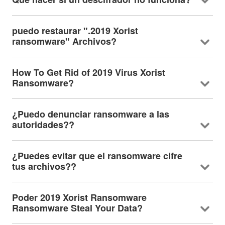
puedo restaurar ".2019 Xorist
ransomware" Archivos?
How To Get Rid of
2019 Virus Xorist
Ransomware?
¿Puedo denunciar ransomware a las
autoridades??
¿Puedes evitar que el ransomware cifre
tus archivos??
Poder 2019
Xorist Ransomware
Ransomware Steal Your Data
?