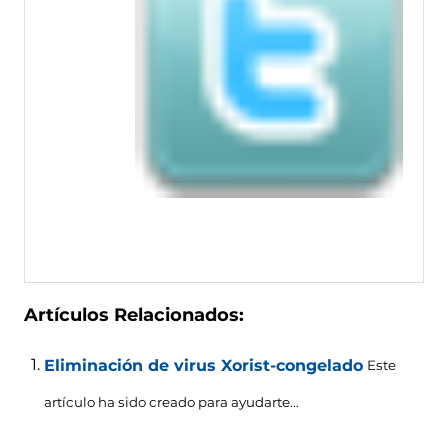
Artículos Relacionados:
Eliminación de virus Xorist-congelado
Este
artículo ha sido creado para ayudarte...