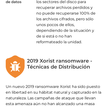
de datos
los sectores del disco para
recuperar archivos perdidos y
no puede recuperarse 100% de
los archivos cifrados, pero sólo
unos pocos de ellos,
dependiendo de la situación y
de si está o no han
reformateado la unidad.
2019 Xorist ransomware -
Técnicas de Distribución
Un nuevo 2019 ransomware Xorist ha sido puesto
en libertad en su hábitat natural y capturado en la
naturaleza. Las campañas de ataque que llevan
esta amenaza aún no han alcanzado una masa