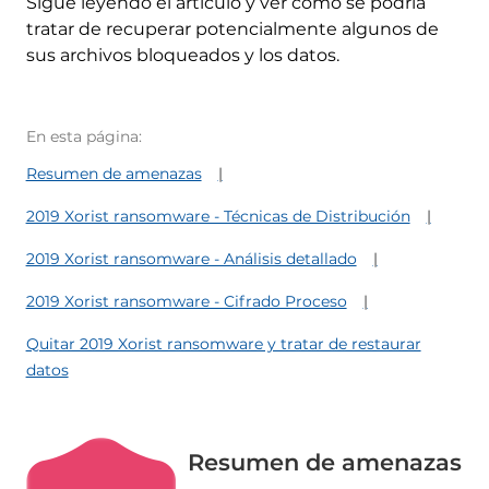
Sigue leyendo el artículo y ver cómo se podría
tratar de recuperar potencialmente algunos de
sus archivos bloqueados y los datos.
En esta página:
Resumen de amenazas
2019 Xorist ransomware - Técnicas de Distribución
2019 Xorist ransomware - Análisis detallado
2019 Xorist ransomware - Cifrado Proceso
Quitar 2019 Xorist ransomware y tratar de restaurar
datos
Resumen de amenazas