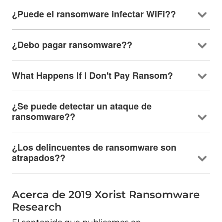
¿Puede el ransomware infectar WiFi??
¿Debo pagar ransomware??
What Happens If I Don't Pay Ransom
?
¿Se puede detectar un ataque de
ransomware??
¿Los delincuentes de ransomware son
atrapados??
Acerca de 2019
Xorist Ransomware
Research