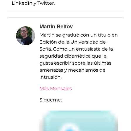
LinkedIn y Twitter.
Martin Beltov
Martin se graduó con un título en
Edición de la Universidad de
Sofía. Como un entusiasta de la
seguridad cibernética que le
gusta escribir sobre las últimas
amenazas y mecanismos de
intrusión.
Más Mensajes
Sígueme: