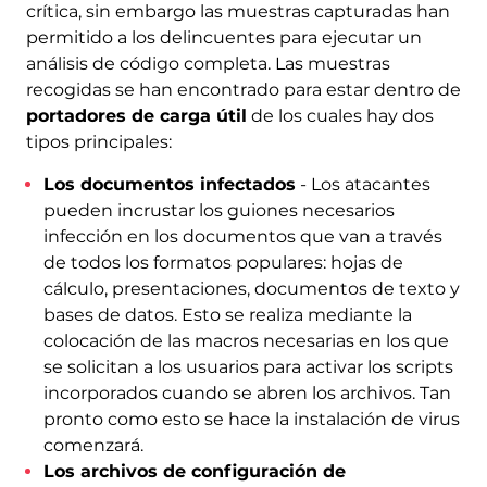
crítica, sin embargo las muestras capturadas han
permitido a los delincuentes para ejecutar un
análisis de código completa. Las muestras
recogidas se han encontrado para estar dentro de
portadores de carga útil
de los cuales hay dos
tipos principales:
Los documentos infectados
- Los atacantes
pueden incrustar los guiones necesarios
infección en los documentos que van a través
de todos los formatos populares: hojas de
cálculo, presentaciones, documentos de texto y
bases de datos. Esto se realiza mediante la
colocación de las macros necesarias en los que
se solicitan a los usuarios para activar los scripts
incorporados cuando se abren los archivos. Tan
pronto como esto se hace la instalación de virus
comenzará.
Los archivos de configuración de