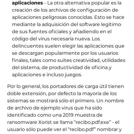
aplicaciones
- La otra alternativa popular es la
creación de los archivos de configuración de
aplicaciones peligrosas conocidas. Esto se hace
mediante la adquisición del software legítimo
de sus fuentes oficiales y añadiendo en el
código del virus necesaria nueva. Los
delincuentes suelen elegir las aplicaciones que
se descargan popularmente por los usuarios
finales, tales como suites creatividad, utilidades
del sistema, de productividad de oficina y
aplicaciones e incluso juegos.
Por lo general, los portadores de carga útil tienen
doble extensión, por defecto la mayoría de los
sistemas se mostrará sólo el primero. Un nombre
de archivo de ejemplo virus que ha sido
identificado como una 2019 muestra de
ransomware Xorist se llama “recibo.pdf.exe” - el
usuario sólo puede ver el “recibo.pdf” nombrar y