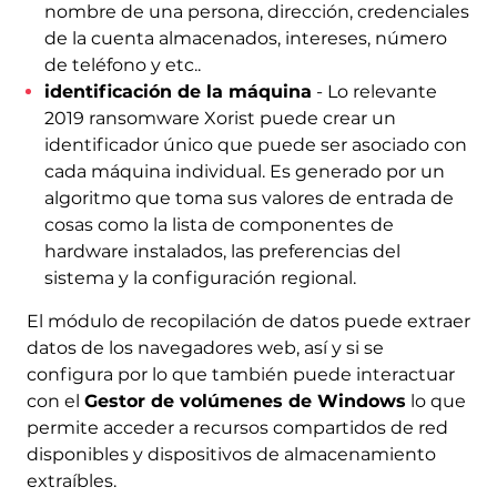
nombre de una persona, dirección, credenciales
de la cuenta almacenados, intereses, número
de teléfono y etc..
identificación de la máquina
- Lo relevante
2019 ransomware Xorist puede crear un
identificador único que puede ser asociado con
cada máquina individual. Es generado por un
algoritmo que toma sus valores de entrada de
cosas como la lista de componentes de
hardware instalados, las preferencias del
sistema y la configuración regional.
El módulo de recopilación de datos puede extraer
datos de los navegadores web, así y si se
configura por lo que también puede interactuar
con el
Gestor de volúmenes de Windows
lo que
permite acceder a recursos compartidos de red
disponibles y dispositivos de almacenamiento
extraíbles.