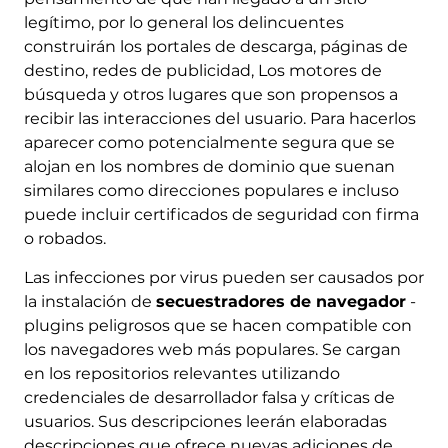
legítimo, por lo general los delincuentes
construirán los portales de descarga, páginas de
destino, redes de publicidad, Los motores de
búsqueda y otros lugares que son propensos a
recibir las interacciones del usuario. Para hacerlos
aparecer como potencialmente segura que se
alojan en los nombres de dominio que suenan
similares como direcciones populares e incluso
puede incluir certificados de seguridad con firma
o robados.
Las infecciones por virus pueden ser causados ​​por
la instalación de
secuestradores de navegador
-
plugins peligrosos que se hacen compatible con
los navegadores web más populares. Se cargan
en los repositorios relevantes utilizando
credenciales de desarrollador falsa y críticas de
usuarios. Sus descripciones leerán elaboradas
descripciones que ofrece nuevas adiciones de