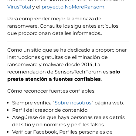
VirusTotal
y el
proyecto NoMoreRansom
.
Para comprender mejor la amenaza del
ransomware, Consulte los siguientes artículos
que proporcionan detalles informados..
Como un sitio que se ha dedicado a proporcionar
instrucciones gratuitas de eliminación de
ransomware y malware desde 2014, La
recomendación de SensorsTechForum es
solo
preste atención a fuentes confiables
.
Cómo reconocer fuentes confiables:
Siempre verifica "
Sobre nosotros
" página web.
Perfil del creador de contenido.
Asegúrese de que haya personas reales detrás
del sitio y no nombres y perfiles falsos.
Verificar Facebook, Perfiles personales de