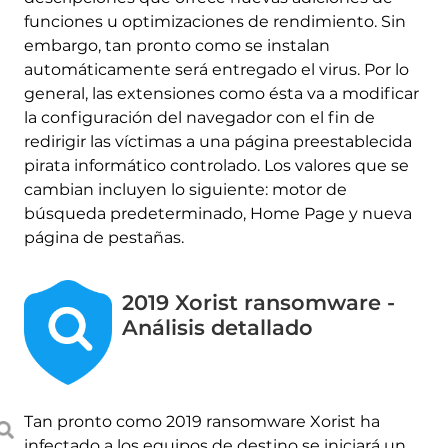
funciones u optimizaciones de rendimiento. Sin
embargo, tan pronto como se instalan
automáticamente será entregado el virus. Por lo
general, las extensiones como ésta va a modificar
la configuración del navegador con el fin de
redirigir las víctimas a una página preestablecida
pirata informático controlado. Los valores que se
cambian incluyen lo siguiente: motor de
búsqueda predeterminado, Home Page y nueva
página de pestañas.
2019 Xorist ransomware -
Análisis detallado
Tan pronto como 2019 ransomware Xorist ha
infectado a los equipos de destino se iniciará un