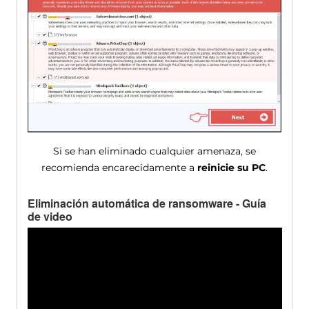
Si se han eliminado cualquier amenaza, se
recomienda encarecidamente a
reinicie su PC
.
Eliminación automática de ransomware - Guía
de video