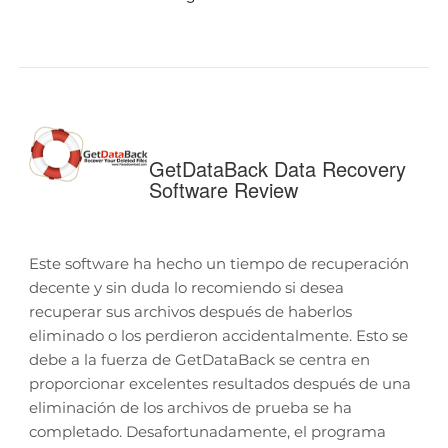
GetDataBack Data Recovery
Software Review
Este software ha hecho un tiempo de recuperación
decente y sin duda lo recomiendo si desea
recuperar sus archivos después de haberlos
eliminado o los perdieron accidentalmente. Esto se
debe a la fuerza de GetDataBack se centra en
proporcionar excelentes resultados después de una
eliminación de los archivos de prueba se ha
completado. Desafortunadamente, el programa