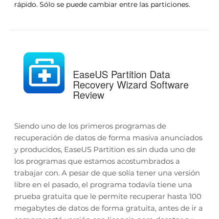
rápido. Sólo se puede cambiar entre las particiones.
EaseUS Partition Data
Recovery Wizard Software
Review
Siendo uno de los primeros programas de
recuperación de datos de forma masiva anunciados
y producidos, EaseUS Partition es sin duda uno de
los programas que estamos acostumbrados a
trabajar con. A pesar de que solía tener una versión
libre en el pasado, el programa todavía tiene una
prueba gratuita que le permite recuperar hasta 100
megabytes de datos de forma gratuita, antes de ir a