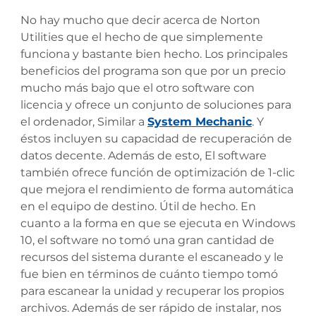
No hay mucho que decir acerca de Norton
Utilities que el hecho de que simplemente
funciona y bastante bien hecho. Los principales
beneficios del programa son que por un precio
mucho más bajo que el otro software con
licencia y ofrece un conjunto de soluciones para
el ordenador, Similar a
System Mechanic
. Y
éstos incluyen su capacidad de recuperación de
datos decente. Además de esto, El software
también ofrece función de optimización de 1-clic
que mejora el rendimiento de forma automática
en el equipo de destino. Útil de hecho. En
cuanto a la forma en que se ejecuta en Windows
10, el software no tomó una gran cantidad de
recursos del sistema durante el escaneado y le
fue bien en términos de cuánto tiempo tomó
para escanear la unidad y recuperar los propios
archivos. Además de ser rápido de instalar, nos