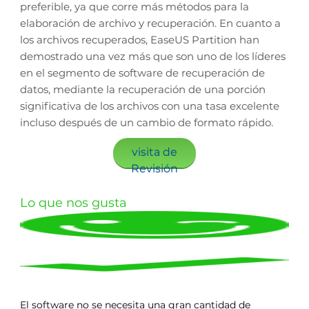
preferible, ya que corre más métodos para la
elaboración de archivo y recuperación. En cuanto a
los archivos recuperados, EaseUS Partition han
demostrado una vez más que son uno de los líderes
en el segmento de software de recuperación de
datos, mediante la recuperación de una porción
significativa de los archivos con una tasa excelente
incluso después de un cambio de formato rápido.
visita de
Revisión
Lo que nos gusta
El software no se necesita una gran cantidad de