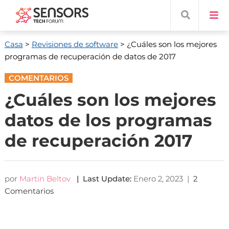
Casa
>
Revisiones de software
> ¿Cuáles son los mejores
programas de recuperación de datos de 2017
COMENTARIOS
¿Cuáles son los mejores
datos de los programas
de recuperación 2017
por
Martin Beltov
|
Last Update
:
Enero 2, 2023
|
2
Comentarios