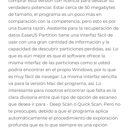
comprar está versión con licencia para desatar su
verdadero potencial. Estar cerca de 50 megabytes
de tamaño, el programa es un poco más en
comparación con la competencia, pero esto es por
una buena razón. Asistente para la recuperación de
datos EaseUS Partition tiene una interfaz fácil de
usar con una gran cantidad de información y la
capacidad de descubrir particiones perdidas, así. Lo
que es aún mejor es que el software ofrece la
misma interfaz de las particiones como si usted
podría encontrar en el propio Windows, por lo que
es muy fácil de navegar. La misma interfaz sencilla
va para la versión Mac del programa, así. Lo
interesante para nosotros encontrar que falta es la
clara divisoria entre qué tipo de opción de escaneo
que desea ir para - Deep Scan o Quick Scan. Pero no
te preocupes, debido a que el programa aplica
automáticamente el procedimiento de exploración
profunda que es lo que siempre es una opción