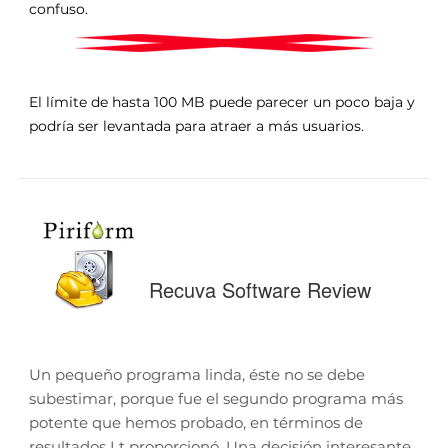
confuso.
El límite de hasta 100 MB puede parecer un poco baja y
podría ser levantada para atraer a más usuarios.
Recuva Software Review
Un pequeño programa linda, éste no se debe
subestimar, porque fue el segundo programa más
potente que hemos probado, en términos de
resultados I t proporcionó. Una decisión interesante