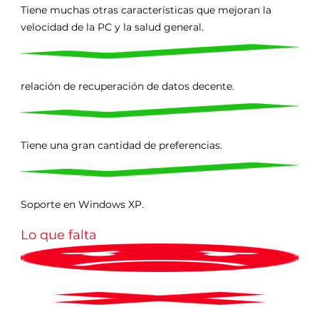
Tiene muchas otras características que mejoran la
velocidad de la PC y la salud general.
relación de recuperación de datos decente.
Tiene una gran cantidad de preferencias.
Soporte en Windows XP.
Lo que falta