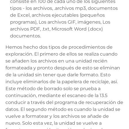
consiste en 100 de cada uno de los siguientes
tipos - los archivos, .archivos mp3, documentos
de Excel, archivos ejecutables (pequeños
programas), Los archivos GIF, imágenes, Los
archivos PDF, .txt, Microsoft Word (.docx)
documentos.
Hemos hecho dos tipos de procedimientos de
exploración. El primero de ellos se realiza cuando
se añaden los archivos en una unidad recién
formateada y pronto después de esto se eliminan
de la unidad sin tener que darle formato. Esto
incluye eliminarlos de la papelera de reciclaje, así.
Este método de borrado solo se prueba a
continuación, mediante el escaneo de la 13.5
conducir a través del programa de recuperación de
datos. El segundo método es cuando la unidad se
vuelve a formatear y los archivos se añade de
nuevo. Solo esta vez, la unidad se vuelve a