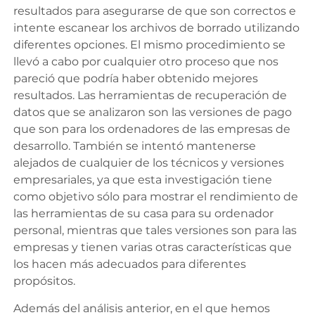
resultados para asegurarse de que son correctos e
intente escanear los archivos de borrado utilizando
diferentes opciones. El mismo procedimiento se
llevó a cabo por cualquier otro proceso que nos
pareció que podría haber obtenido mejores
resultados. Las herramientas de recuperación de
datos que se analizaron son las versiones de pago
que son para los ordenadores de las empresas de
desarrollo. También se intentó mantenerse
alejados de cualquier de los técnicos y versiones
empresariales, ya que esta investigación tiene
como objetivo sólo para mostrar el rendimiento de
las herramientas de su casa para su ordenador
personal, mientras que tales versiones son para las
empresas y tienen varias otras características que
los hacen más adecuados para diferentes
propósitos.
Además del análisis anterior, en el que hemos