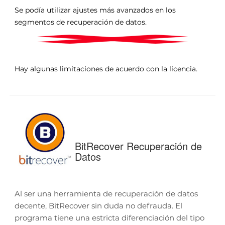
Se podía utilizar ajustes más avanzados en los
segmentos de recuperación de datos.
Hay algunas limitaciones de acuerdo con la licencia.
BitRecover Recuperación de
Datos
Al ser una herramienta de recuperación de datos
decente, BitRecover sin duda no defrauda. El
programa tiene una estricta diferenciación del tipo