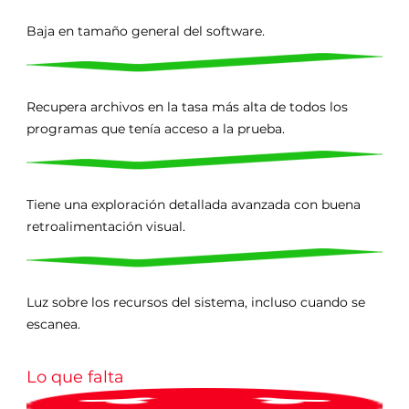
Baja en tamaño general del software.
Recupera archivos en la tasa más alta de todos los
programas que tenía acceso a la prueba.
Tiene una exploración detallada avanzada con buena
retroalimentación visual.
Luz sobre los recursos del sistema, incluso cuando se
escanea.
Lo que falta