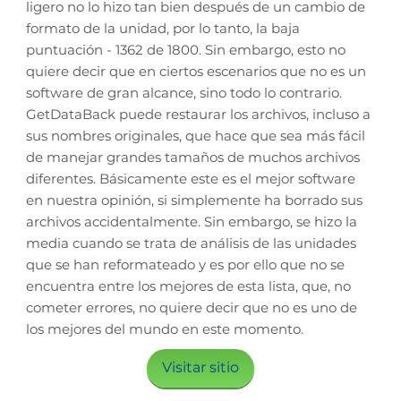
ligero no lo hizo tan bien después de un cambio de
formato de la unidad, por lo tanto, la baja
puntuación - 1362 de 1800. Sin embargo, esto no
quiere decir que en ciertos escenarios que no es un
software de gran alcance, sino todo lo contrario.
GetDataBack puede restaurar los archivos, incluso a
sus nombres originales, que hace que sea más fácil
de manejar grandes tamaños de muchos archivos
diferentes. Básicamente este es el mejor software
en nuestra opinión, si simplemente ha borrado sus
archivos accidentalmente. Sin embargo, se hizo la
media cuando se trata de análisis de las unidades
que se han reformateado y es por ello que no se
encuentra entre los mejores de esta lista, que, no
cometer errores, no quiere decir que no es uno de
los mejores del mundo en este momento.
Visitar sitio