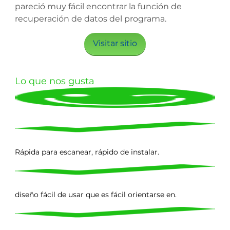
pareció muy fácil encontrar la función de
recuperación de datos del programa.
Visitar sitio
Lo que nos gusta
Rápida para escanear, rápido de instalar.
diseño fácil de usar que es fácil orientarse en.