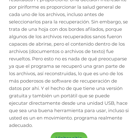
por piriforme es proporcionar la salud general de
cada uno de los archivos, incluso antes de
seleccionarlos para la recuperación. Sin embargo, se
trata de una hoja con dos bordes afilados, porque
algunos de los archivos recuperados sanos fueron
capaces de abrirse, pero el contenido dentro de los
archivos (documentos o archivos de texto) fue
revueltos. Pero esto no es nada de qué preocuparse
ya que el programa se recuperó una gran parte de
los archivos, así reconstruidas, lo que es uno de los
más poderosos de software de recuperación de
datos por ahí. Y el hecho de que tiene una versión
gratuita y también un portátil que se puede
ejecutar directamente desde una unidad USB, hace
que sea una buena herramienta para usar, incluso si
usted es un en movimiento. programa realmente
adecuado.