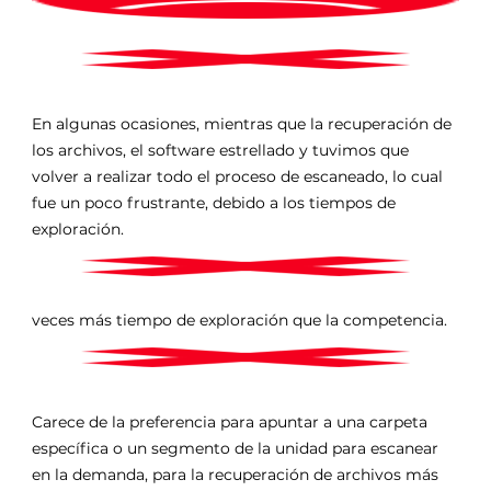
En algunas ocasiones, mientras que la recuperación de
los archivos, el software estrellado y tuvimos que
volver a realizar todo el proceso de escaneado, lo cual
fue un poco frustrante, debido a los tiempos de
exploración.
veces más tiempo de exploración que la competencia.
Carece de la preferencia para apuntar a una carpeta
específica o un segmento de la unidad para escanear
en la demanda, para la recuperación de archivos más