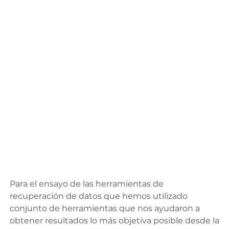
Para el ensayo de las herramientas de
recuperación de datos que hemos utilizado
conjunto de herramientas que nos ayudaron a
obtener resultados lo más objetiva posible desde la