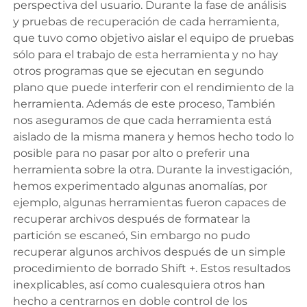
perspectiva del usuario. Durante la fase de análisis
y pruebas de recuperación de cada herramienta,
que tuvo como objetivo aislar el equipo de pruebas
sólo para el trabajo de esta herramienta y no hay
otros programas que se ejecutan en segundo
plano que puede interferir con el rendimiento de la
herramienta. Además de este proceso, También
nos aseguramos de que cada herramienta está
aislado de la misma manera y hemos hecho todo lo
posible para no pasar por alto o preferir una
herramienta sobre la otra. Durante la investigación,
hemos experimentado algunas anomalías, por
ejemplo, algunas herramientas fueron capaces de
recuperar archivos después de formatear la
partición se escaneó, Sin embargo no pudo
recuperar algunos archivos después de un simple
procedimiento de borrado Shift +. Estos resultados
inexplicables, así como cualesquiera otros han
hecho a centrarnos en doble control de los