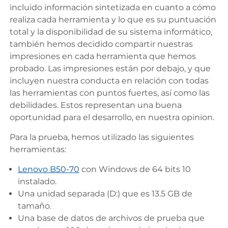
incluido información sintetizada en cuanto a cómo
realiza cada herramienta y lo que es su puntuación
total y la disponibilidad de su sistema informático,
también hemos decidido compartir nuestras
impresiones en cada herramienta que hemos
probado. Las impresiones están por debajo, y que
incluyen nuestra conducta en relación con todas
las herramientas con puntos fuertes, así como las
debilidades. Estos representan una buena
oportunidad para el desarrollo, en nuestra opinion.
Para la prueba, hemos utilizado las siguientes
herramientas:
Lenovo B50-70
con Windows de 64 bits 10
instalado.
Una unidad separada (D:) que es 13.5 GB de
tamaño.
Una base de datos de archivos de prueba que