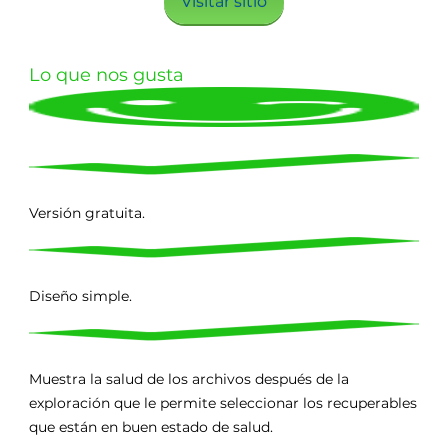
Visitar sitio
Lo que nos gusta
Versión gratuita.
Diseño simple.
Muestra la salud de los archivos después de la
exploración que le permite seleccionar los recuperables
que están en buen estado de salud.