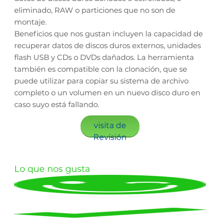
eliminado, RAW o particiones que no son de
montaje.
Beneficios que nos gustan incluyen la capacidad de
recuperar datos de discos duros externos, unidades
flash USB y CDs o DVDs dañados. La herramienta
también es compatible con la clonación, que se
puede utilizar para copiar su sistema de archivo
completo o un volumen en un nuevo disco duro en
caso suyo está fallando.
visita de
Revisión
Lo que nos gusta