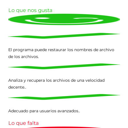
Lo que nos gusta
El programa puede restaurar los nombres de archivo
de los archivos.
Analiza y recupera los archivos de una velocidad
decente..
Adecuado para usuarios avanzados..
Lo que falta