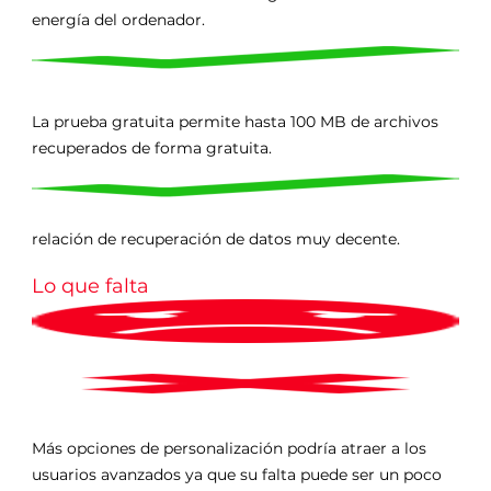
energía del ordenador.
La prueba gratuita permite hasta 100 MB de archivos
recuperados de forma gratuita.
relación de recuperación de datos muy decente.
Lo que falta
Más opciones de personalización podría atraer a los
usuarios avanzados ya que su falta puede ser un poco