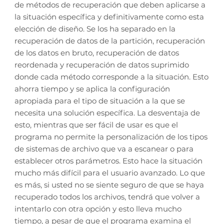
de métodos de recuperación que deben aplicarse a
la situación específica y definitivamente como esta
elección de diseño. Se los ha separado en la
recuperación de datos de la partición, recuperación
de los datos en bruto, recuperación de datos
reordenada y recuperación de datos suprimido
donde cada método corresponde a la situación. Esto
ahorra tiempo y se aplica la configuración
apropiada para el tipo de situación a la que se
necesita una solución específica. La desventaja de
esto, mientras que ser fácil de usar es que el
programa no permite la personalización de los tipos
de sistemas de archivo que va a escanear o para
establecer otros parámetros. Esto hace la situación
mucho más difícil para el usuario avanzado. Lo que
es más, si usted no se siente seguro de que se haya
recuperado todos los archivos, tendrá que volver a
intentarlo con otra opción y esto lleva mucho
tiempo, a pesar de que el programa examina el