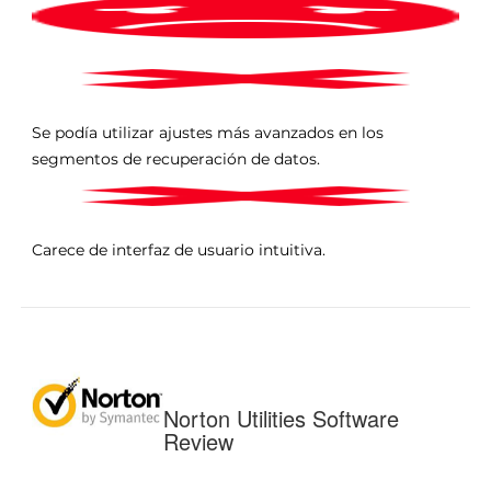
Se podía utilizar ajustes más avanzados en los
segmentos de recuperación de datos.
Carece de interfaz de usuario intuitiva.
Norton Utilities Software
Review