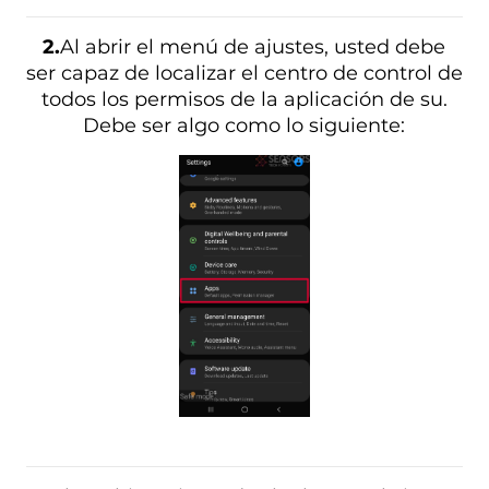
2.
Al abrir el menú de ajustes, usted debe
ser capaz de localizar el centro de control de
todos los permisos de la aplicación de su.
Debe ser algo como lo siguiente: