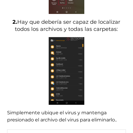
2.
Hay que debería ser capaz de localizar
todos los archivos y todas las carpetas:
Simplemente ubique el virus y mantenga
presionado el archivo del virus para eliminarlo..