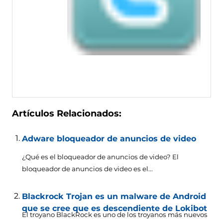
Artículos Relacionados:
Adware bloqueador de anuncios de video
¿Qué es el bloqueador de anuncios de video? El
bloqueador de anuncios de video es el...
Blackrock Trojan es un malware de Android
que se cree que es descendiente de Lokibot
El troyano BlackRock es uno de los troyanos más nuevos