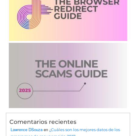
Comentarios recientes
Lawrence DSouza
en
¿Cuáles son los mejores datos de los