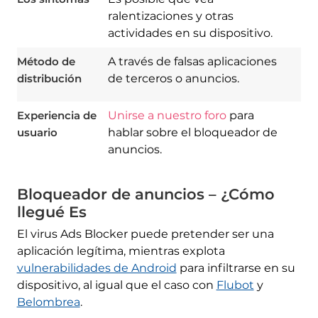
ralentizaciones y otras
actividades en su dispositivo.
Método de
A través de falsas aplicaciones
distribución
de terceros o anuncios.
Experiencia de
Unirse a nuestro foro
para
usuario
hablar sobre el bloqueador de
anuncios.
Bloqueador de anuncios – ¿Cómo
llegué Es
El virus Ads Blocker puede pretender ser una
aplicación legítima, mientras explota
vulnerabilidades de Android
para infiltrarse en su
dispositivo, al igual que el caso con
Flubot
y
Belombrea
.