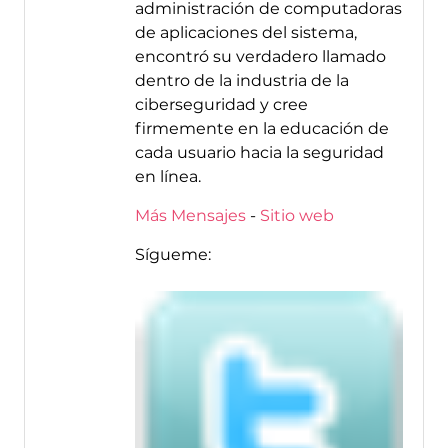
administración de computadoras
de aplicaciones del sistema,
encontró su verdadero llamado
dentro de la industria de la
ciberseguridad y cree
firmemente en la educación de
cada usuario hacia la seguridad
en línea.
Más Mensajes
-
Sitio web
Sígueme: