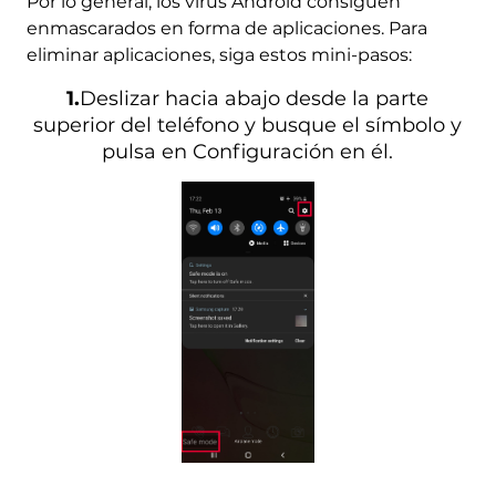
Por lo general, los virus Android consiguen
enmascarados en forma de aplicaciones. Para
eliminar aplicaciones, siga estos mini-pasos:
1.
Deslizar hacia abajo desde la parte
superior del teléfono y busque el símbolo y
pulsa en Configuración en él.