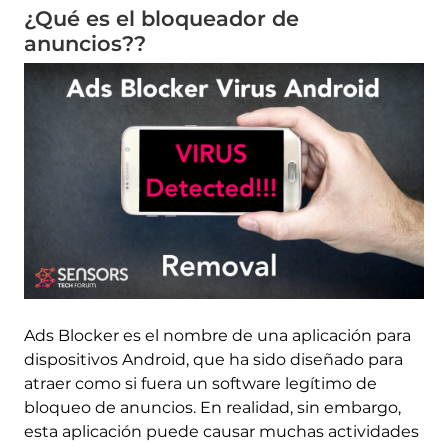
¿Qué es el bloqueador de
anuncios??
Ads Blocker es el nombre de una aplicación para
dispositivos Android, que ha sido diseñado para
atraer como si fuera un software legítimo de
bloqueo de anuncios. En realidad, sin embargo,
esta aplicación puede causar muchas actividades