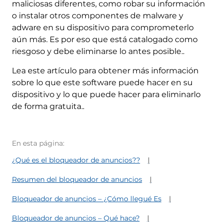
maliciosas diferentes, como robar su información
o instalar otros componentes de malware y
adware en su dispositivo para comprometerlo
aún más. Es por eso que está catalogado como
riesgoso y debe eliminarse lo antes posible..
Lea este artículo para obtener más información
sobre lo que este software puede hacer en su
dispositivo y lo que puede hacer para eliminarlo
de forma gratuita..
En esta página:
¿Qué es el bloqueador de anuncios??
Resumen del bloqueador de anuncios
Bloqueador de anuncios – ¿Cómo llegué Es
Bloqueador de anuncios – Qué hace?