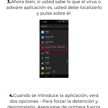
3.
Ahora bien, si usted sabe lo que el virus o
adware aplicación es, usted debe localizarlo
y pulse sobre él:
4.
Cuando se introduce la aplicación, verá
dos opciones - Para forzar la detención y
desinstalarlo. Asegúrese de primera fuerza