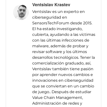
Ventsislav Krastev
Ventsislav es un experto en
ciberseguridad en
SensorsTechForum desde 2015.
El ha estado investigando,
cubierta, ayudando a las víctimas
con las últimas infecciones de
malware, además de probar y
revisar software y los últimos
desarrollos tecnológicos. Tener la
comercialización graduado, así,
Ventsislav también tiene pasión
por aprender nuevos cambios e
innovaciones en ciberseguridad
que se conviertan en un cambio
de juego.. Después de estudiar
Value Chain Management,
Administración de redes y