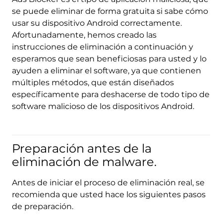
se puede eliminar de forma gratuita si sabe cómo
usar su dispositivo Android correctamente.
Afortunadamente, hemos creado las
instrucciones de eliminación a continuación y
esperamos que sean beneficiosas para usted y lo
ayuden a eliminar el software, ya que contienen
múltiples métodos, que están diseñados
específicamente para deshacerse de todo tipo de
software malicioso de los dispositivos Android.
Preparación antes de la
eliminación de malware.
Antes de iniciar el proceso de eliminación real, se
recomienda que usted hace los siguientes pasos
de preparación.