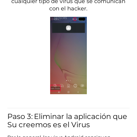
cualquier tipo de virus que se comunican
con el hacker.
Paso 3:
Eliminar la aplicación que
Su creemos es el Virus