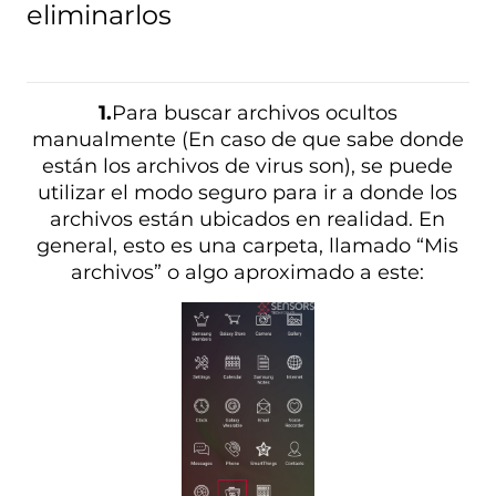
eliminarlos
1.
Para buscar archivos ocultos
manualmente (En caso de que sabe donde
están los archivos de virus son), se puede
utilizar el modo seguro para ir a donde los
archivos están ubicados en realidad. En
general, esto es una carpeta, llamado “Mis
archivos” o algo aproximado a este: