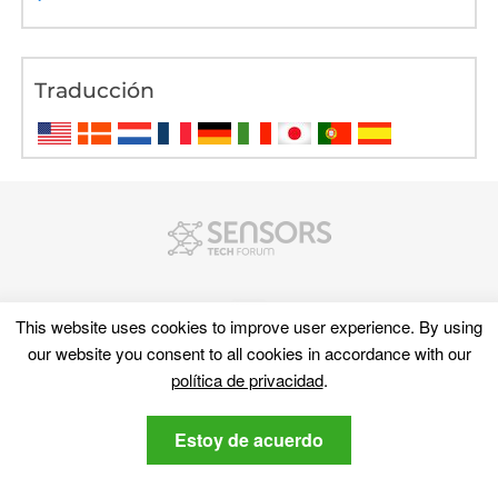
Traducción
This website uses cookies to improve user experience
.
By using
our website you consent to all cookies in accordance with our
política de privacidad
.
Descubra
Estoy de acuerdo
Mapa del sitio
Ciber Noticias