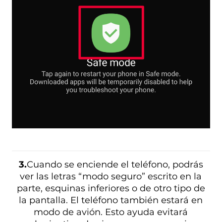
3.
Cuando se enciende el teléfono, podrás
ver las letras “modo seguro” escrito en la
parte, esquinas inferiores o de otro tipo de
la pantalla. El teléfono también estará en
modo de avión. Esto ayuda evitará