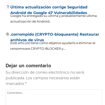
Última actualización corrige Seguridad
Android de Google 47 Vulnerabilidades
Google ha entregado su última y probablemente última
actualización de Android..
.corrompido (CRYPTO-bloqueante) Restaurar
archivos de virus
Este artículo tiene como objetivo ayudarlo a eliminar el
ransomware CRYPTO-BLOCKER y....
Dejar un comentario
Su dirección de correo electrónico no será
publicada.
Los campos necesarios están
marcados
*