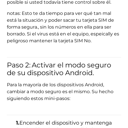
posible si usted todavía tiene control sobre él.
notas: Esto te da tiempo para ver qué tan mal
está la situación y poder sacar tu tarjeta SIM de
forma segura., sin los números en ella para ser
borrado. Si el virus está en el equipo, espeically es
peligroso mantener la tarjeta SIM No.
Paso 2:
Activar el modo seguro
de su dispositivo Android.
Para la mayoría de los dispositivos Android,
cambiar a modo seguro es el mismo. Su hecho
siguiendo estos mini-pasos:
1.
Encender el dispositivo y mantenga