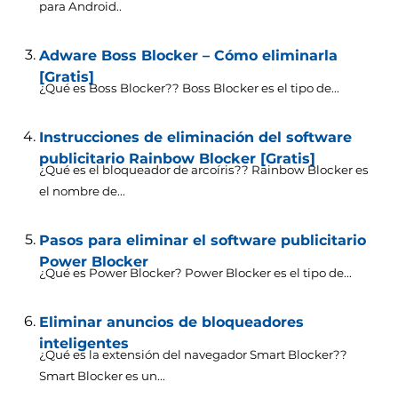
para Android..
Adware Boss Blocker – Cómo eliminarla
[Gratis]
¿Qué es Boss Blocker?? Boss Blocker es el tipo de...
Instrucciones de eliminación del software
publicitario Rainbow Blocker [Gratis]
¿Qué es el bloqueador de arcoíris?? Rainbow Blocker es
el nombre de...
Pasos para eliminar el software publicitario
Power Blocker
¿Qué es Power Blocker? Power Blocker es el tipo de...
Eliminar anuncios de bloqueadores
inteligentes
¿Qué es la extensión del navegador Smart Blocker??
Smart Blocker es un...