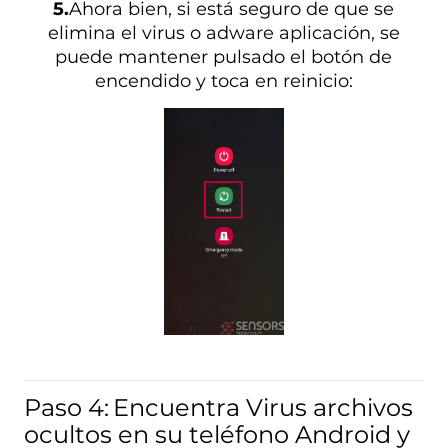
5.
Ahora bien, si está seguro de que se
elimina el virus o adware aplicación, se
puede mantener pulsado el botón de
encendido y toca en reinicio:
Paso 4:
Encuentra Virus archivos
ocultos en su teléfono Android y