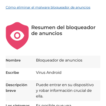
Cómo eliminar el malware bloqueador de anuncios
Resumen del bloqueador
de anuncios
Nombre
Bloqueador de anuncios
Escribe
Virus Android
Descripción
Puede entrar en su dispositivo
breve
y robar información crucial de
ella.
Los síntomas
Es posible que vea