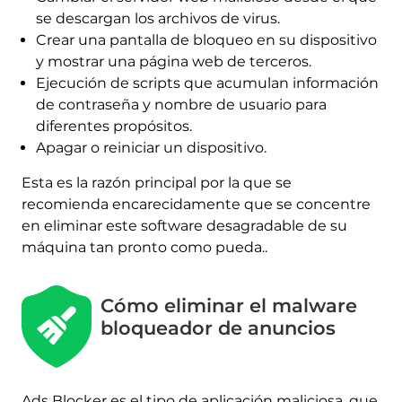
se descargan los archivos de virus.
Crear una pantalla de bloqueo en su dispositivo
y mostrar una página web de terceros.
Ejecución de scripts que acumulan información
de contraseña y nombre de usuario para
diferentes propósitos.
Apagar o reiniciar un dispositivo.
Esta es la razón principal por la que se
recomienda encarecidamente que se concentre
en eliminar este software desagradable de su
máquina tan pronto como pueda..
Cómo eliminar el malware
bloqueador de anuncios
Ads Blocker es el tipo de aplicación maliciosa, que