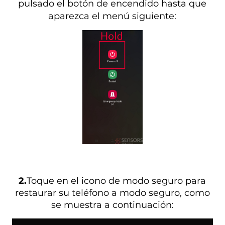
pulsado el botón de encendido hasta que
aparezca el menú siguiente:
2.
Toque en el icono de modo seguro para
restaurar su teléfono a modo seguro, como
se muestra a continuación: