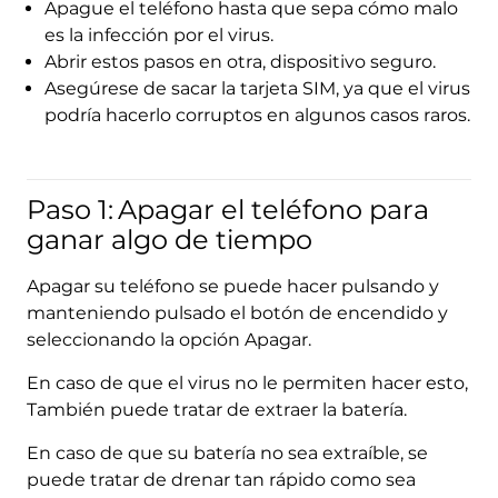
Apague el teléfono hasta que sepa cómo malo
es la infección por el virus.
Abrir estos pasos en otra, dispositivo seguro.
Asegúrese de sacar la tarjeta SIM, ya que el virus
podría hacerlo corruptos en algunos casos raros.
Paso 1:
Apagar el teléfono para
ganar algo de tiempo
Apagar su teléfono se puede hacer pulsando y
manteniendo pulsado el botón de encendido y
seleccionando la opción Apagar.
En caso de que el virus no le permiten hacer esto,
También puede tratar de extraer la batería.
En caso de que su batería no sea extraíble, se
puede tratar de drenar tan rápido como sea