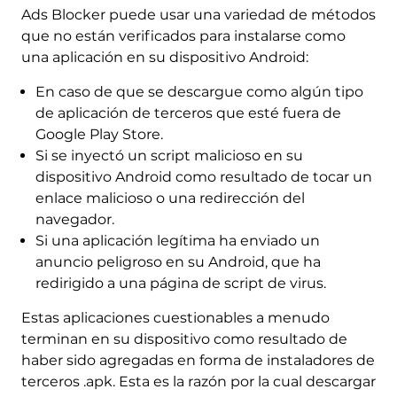
Ads Blocker puede usar una variedad de métodos
que no están verificados para instalarse como
una aplicación en su dispositivo Android:
En caso de que se descargue como algún tipo
de aplicación de terceros que esté fuera de
Google Play Store.
Si se inyectó un script malicioso en su
dispositivo Android como resultado de tocar un
enlace malicioso o una redirección del
navegador.
Si una aplicación legítima ha enviado un
anuncio peligroso en su Android, que ha
redirigido a una página de script de virus.
Estas aplicaciones cuestionables a menudo
terminan en su dispositivo como resultado de
haber sido agregadas en forma de instaladores de
terceros .apk. Esta es la razón por la cual descargar