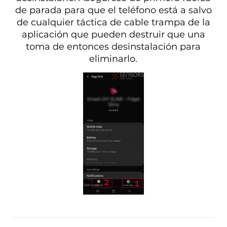
de parada para que el teléfono está a salvo
de cualquier táctica de cable trampa de la
aplicación que pueden destruir que una
toma de entonces desinstalación para
eliminarlo.