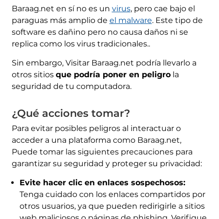
Baraag.net en sí no es un
virus
, pero cae bajo el
paraguas más amplio de
el malware
. Este tipo de
software es dañino pero no causa daños ni se
replica como los virus tradicionales..
Sin embargo, Visitar Baraag.net podría llevarlo a
otros sitios
que podría poner en peligro
la
seguridad de tu computadora.
¿Qué acciones tomar?
Para evitar posibles peligros al interactuar o
acceder a una plataforma como Baraag.net,
Puede tomar las siguientes precauciones para
garantizar su seguridad y proteger su privacidad:
Evite hacer clic en enlaces sospechosos:
Tenga cuidado con los enlaces compartidos por
otros usuarios, ya que pueden redirigirle a sitios
web maliciosos o páginas de phishing. Verifique