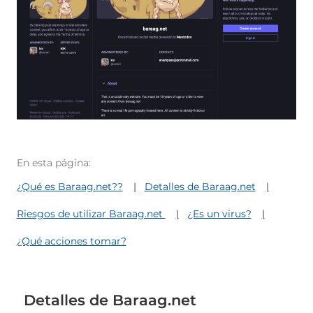
En esta página:
¿Qué es Baraag.net??
Detalles de Baraag.net
Riesgos de utilizar Baraag.net
¿Es un virus?
¿Qué acciones tomar?
Detalles de Baraag.net