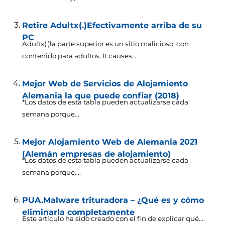
Retire Adultx(.)Efectivamente arriba de su
PC
Adultx(.)la parte superior es un sitio malicioso, con
contenido para adultos.
It causes..
.
Mejor Web de Servicios de Alojamiento
Alemania la que puede confiar (2018)
*Los datos de esta tabla pueden actualizarse cada
semana porque....
Mejor Alojamiento Web de Alemania 2021
(Alemán empresas de alojamiento)
*Los datos de esta tabla pueden actualizarse cada
semana porque....
PUA.Malware trituradora – ¿Qué es y cómo
eliminarla completamente
Este artículo ha sido creado con el fin de explicar qué....