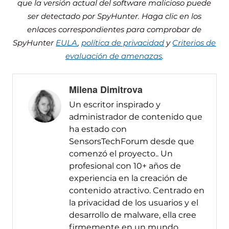
que la versión actual del software malicioso puede
ser detectado por SpyHunter. Haga clic en los
enlaces correspondientes para comprobar de
SpyHunter
EULA
,
política de privacidad
y
Criterios de
evaluación de amenazas
.
Milena Dimitrova
Un escritor inspirado y
administrador de contenido que
ha estado con
SensorsTechForum desde que
comenzó el proyecto.. Un
profesional con 10+ años de
experiencia en la creación de
contenido atractivo. Centrado en
la privacidad de los usuarios y el
desarrollo de malware, ella cree
firmemente en un mundo