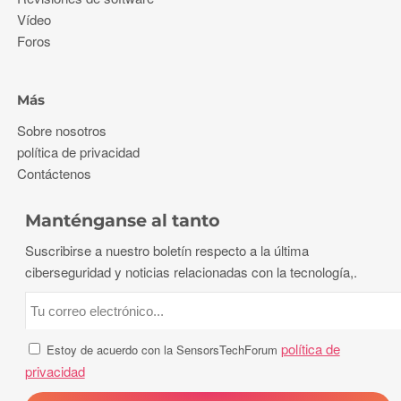
Vídeo
Foros
Más
Sobre nosotros
política de privacidad
Contáctenos
Manténganse al tanto
Suscribirse a nuestro boletín respecto a la última
ciberseguridad y noticias relacionadas con la tecnología,.
política de
Estoy de acuerdo con la SensorsTechForum
privacidad