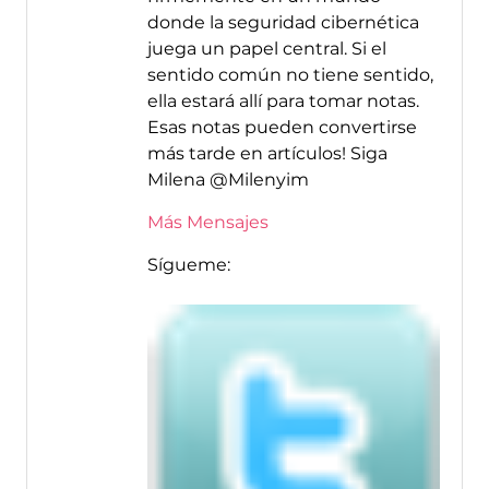
donde la seguridad cibernética
juega un papel central. Si el
sentido común no tiene sentido,
ella estará allí para tomar notas.
Esas notas pueden convertirse
más tarde en artículos! Siga
Milena @Milenyim
Más Mensajes
Sígueme: