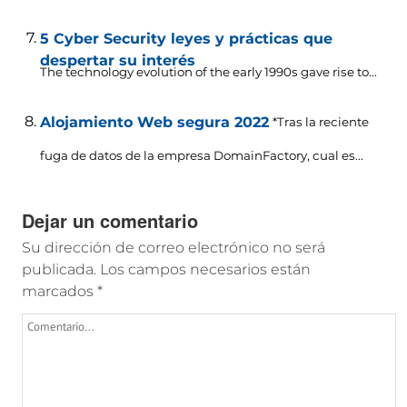
5 Cyber ​​Security leyes y prácticas que
despertar su interés
The technology evolution of the early 1990s gave rise to..
.
Alojamiento Web segura 2022
*Tras la reciente
fuga de datos de la empresa DomainFactory, cual es...
Dejar un comentario
Su dirección de correo electrónico no será
publicada.
Los campos necesarios están
marcados
*