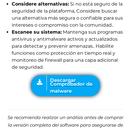
Considere alternativas:
Si no está seguro de la
seguridad de la plataforma, Considere buscar
una alternativa más segura o confiable para sus
intereses o compromiso con la comunidad..
Escanee su sistema:
Mantenga sus programas
antivirus y antimalware activos y actualizados
para detectar y prevenir amenazas.. Habilite
funciones como protección en tiempo real y
monitoreo de firewall para una capa adicional
de seguridad.
Se recomienda realizar un análisis antes de comprar
la versión completa del software para asegurarse de