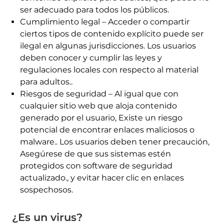
ser adecuado para todos los públicos.
Cumplimiento legal – Acceder o compartir
ciertos tipos de contenido explícito puede ser
ilegal en algunas jurisdicciones. Los usuarios
deben conocer y cumplir las leyes y
regulaciones locales con respecto al material
para adultos..
Riesgos de seguridad – Al igual que con
cualquier sitio web que aloja contenido
generado por el usuario, Existe un riesgo
potencial de encontrar enlaces maliciosos o
malware.. Los usuarios deben tener precaución,
Asegúrese de que sus sistemas estén
protegidos con software de seguridad
actualizado., y evitar hacer clic en enlaces
sospechosos.
¿Es un virus?