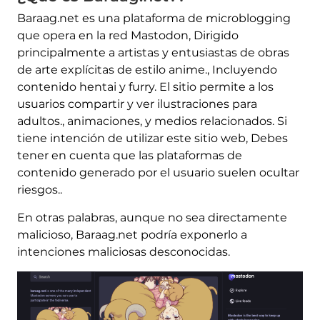
Baraag.net es una plataforma de microblogging
que opera en la red Mastodon, Dirigido
principalmente a artistas y entusiastas de obras
de arte explícitas de estilo anime., Incluyendo
contenido hentai y furry. El sitio permite a los
usuarios compartir y ver ilustraciones para
adultos., animaciones, y medios relacionados. Si
tiene intención de utilizar este sitio web, Debes
tener en cuenta que las plataformas de
contenido generado por el usuario suelen ocultar
riesgos..
En otras palabras, aunque no sea directamente
malicioso, Baraag.net podría exponerlo a
intenciones maliciosas desconocidas.