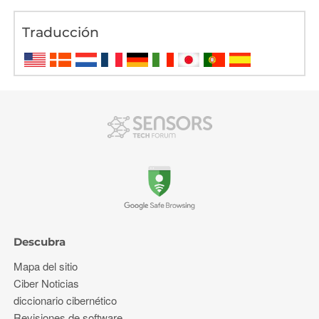
Traducción
Descubra
Mapa del sitio
Ciber Noticias
diccionario cibernético
Revisiones de software