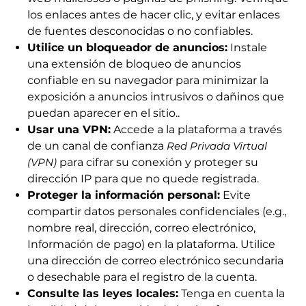
los enlaces antes de hacer clic, y evitar enlaces
de fuentes desconocidas o no confiables.
Utilice un bloqueador de anuncios:
Instale
una extensión de bloqueo de anuncios
confiable en su navegador para minimizar la
exposición a anuncios intrusivos o dañinos que
puedan aparecer en el sitio..
Usar una VPN:
Accede a la plataforma a través
de un canal de confianza
Red Privada Virtual
(VPN)
para cifrar su conexión y proteger su
dirección IP para que no quede registrada.
Proteger la información personal:
Evite
compartir datos personales confidenciales (e.g.,
nombre real, dirección, correo electrónico,
Información de pago) en la plataforma. Utilice
una dirección de correo electrónico secundaria
o desechable para el registro de la cuenta.
Consulte las leyes locales:
Tenga en cuenta la