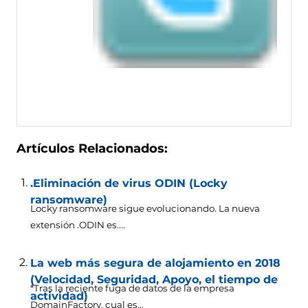
Artículos Relacionados:
.Eliminación de virus ODIN (Locky
ransomware)
Locky ransomware sigue evolucionando. La nueva
extensión .ODIN es....
La web más segura de alojamiento en 2018
(Velocidad, Seguridad, Apoyo, el tiempo de
*Tras la reciente fuga de datos de la empresa
actividad)
DomainFactory, cual es...