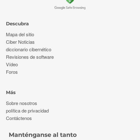
Descubra
Mapa del sitio
Ciber Noticias
diccionario cibernético
Revisiones de software
Vídeo
Foros
Más
Sobre nosotros
política de privacidad
Contáctenos
Manténganse al tanto