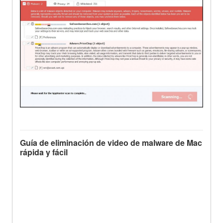
Guía de eliminación de video de malware de Mac
rápida y fácil