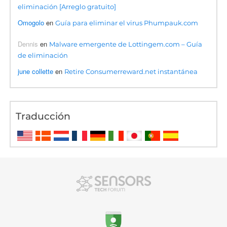
eliminación [Arreglo gratuito]
Omogolo
en
Guía para eliminar el virus Phumpauk.com
Dennis
en
Malware emergente de Lottingem.com – Guía
de eliminación
june collette
en
Retire Consumerreward.net instantánea
Traducción