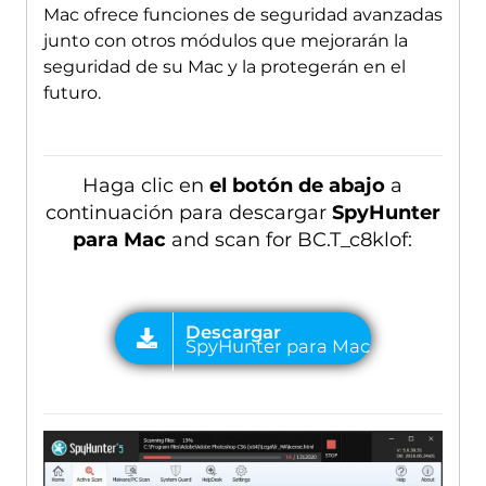
Mac ofrece funciones de seguridad avanzadas
junto con otros módulos que mejorarán la
seguridad de su Mac y la protegerán en el
futuro.
Haga clic en
el botón de abajo
a
continuación para descargar
SpyHunter
para Mac
and scan for BC.T_c8klof
: