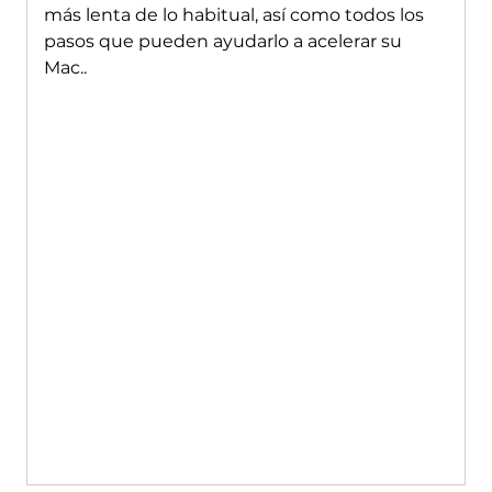
más lenta de lo habitual, así como todos los
pasos que pueden ayudarlo a acelerar su
Mac..