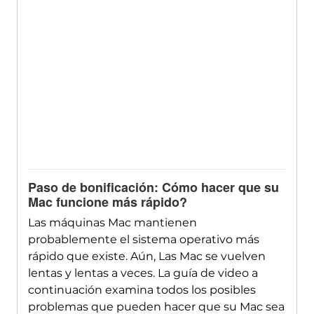
Paso de bonificación: Cómo hacer que su
Mac funcione más rápido?
Las máquinas Mac mantienen
probablemente el sistema operativo más
rápido que existe. Aún, Las Mac se vuelven
lentas y lentas a veces. La guía de video a
continuación examina todos los posibles
problemas que pueden hacer que su Mac sea