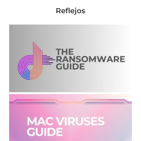
Reflejos