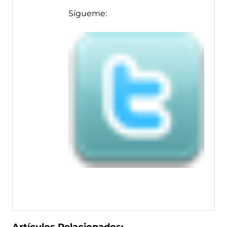
Sígueme: