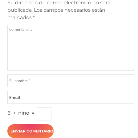
Su dirección de correo electrónico no será
publicada.
Los campos necesarios están
marcados
*
6
+
nine
=