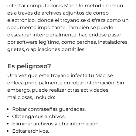
infectar computadoras Mac. Un método común
es a través de archivos adjuntos de correo
electrónico., donde el troyano se disfraza como un
documento importante. También se puede
descargar intencionalmente, haciéndose pasar
por software legítimo, como parches, instaladores,
grietas, o aplicaciones portátiles.
Es peligroso?
Una vez que este troyano infecta tu Mac, se
enfoca principalmente en robar información. Sin
embargo, puede realizar otras actividades
maliciosas, Incluido:
Robar contraseñas guardadas.
Obtenga sus archivos.
Eliminar archivos y otra información.
Editar archivos.