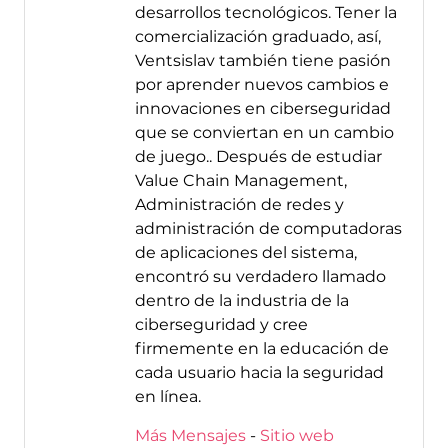
desarrollos tecnológicos. Tener la
comercialización graduado, así,
Ventsislav también tiene pasión
por aprender nuevos cambios e
innovaciones en ciberseguridad
que se conviertan en un cambio
de juego.. Después de estudiar
Value Chain Management,
Administración de redes y
administración de computadoras
de aplicaciones del sistema,
encontró su verdadero llamado
dentro de la industria de la
ciberseguridad y cree
firmemente en la educación de
cada usuario hacia la seguridad
en línea.
Más Mensajes
-
Sitio web