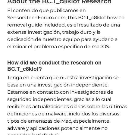
About the BC.T_c8klof Research
El contenido que publicamos en
SensorsTechForum.com,
this BC.T_c8klof how-to
removal guide included
, es el resultado de una
extensa investigación, trabajo duro y la
dedicación de nuestro equipo para ayudarlo a
eliminar el problema específico de macOS.
How did we conduct the research on
BC.T_c8klof
?
Tenga en cuenta que nuestra investigación se
basa en una investigación independiente.
Estamos en contacto con investigadores de
seguridad independientes, gracias a lo cual
recibimos actualizaciones diarias sobre las últimas
definiciones de malware, incluidos los diversos
tipos de amenazas de Mac, especialmente
adware y aplicaciones potencialmente no