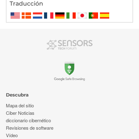
Traducción
Descubra
Mapa del sitio
Ciber Noticias
diccionario cibernético
Revisiones de software
Vídeo