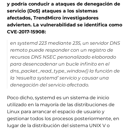
y podría conducir a ataques de denegación de
servicio (DoS) ataques a los sistemas
afectados, TrendMicro investigadores
advierten. La vulnerabilidad se identifica como
CVE-2017-15908:
en systemd 223 mediante 235, un servidor DNS
remoto puede responder con un registro de
recursos DNS NSEC personalizado elaborado
para desencadenar un bucle infinito en el
dns_packet_read_type_window() la función de
la ‘resuelta systemd’ servicio y causar una
denegación del servicio afectado.
Poco dicho, systemd es un sistema de inicio
utilizado en la mayoría de las distribuciones de
Linux para arrancar el espacio de usuario y
gestionar todos los procesos posteriormente, en
lugar de la distribución del sistema UNIX V o