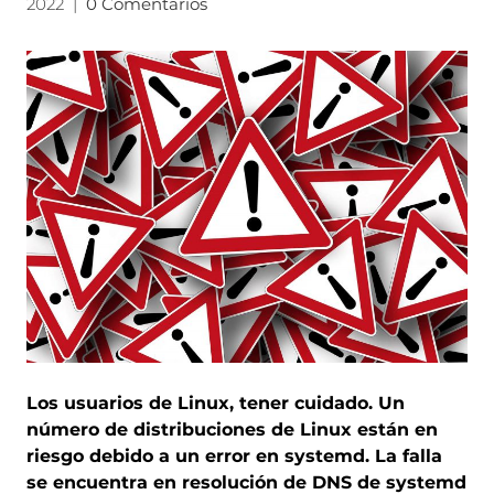
2022
|
0 Comentarios
Los usuarios de Linux, tener cuidado. Un
número de distribuciones de Linux están en
riesgo debido a un error en systemd. La falla
se encuentra en resolución de DNS de systemd