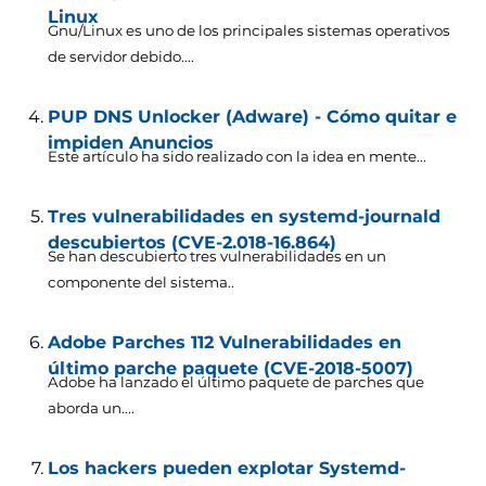
Linux
Gnu/Linux es uno de los principales sistemas operativos
de servidor debido....
PUP DNS Unlocker (Adware) - Cómo quitar e
impiden Anuncios
Este artículo ha sido realizado con la idea en mente...
Tres vulnerabilidades en systemd-journald
descubiertos (CVE-2.018-16.864)
Se han descubierto tres vulnerabilidades en un
componente del sistema..
Adobe Parches 112 Vulnerabilidades en
último parche paquete (CVE-2018-5007)
Adobe ha lanzado el último paquete de parches que
aborda un....
Los hackers pueden explotar Systemd-