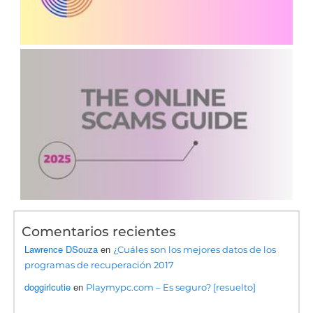
Comentarios recientes
Lawrence DSouza
en
¿Cuáles son los mejores datos de los
programas de recuperación 2017
doggirlcutie
en
Playmypc.com – Es seguro? [resuelto]