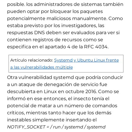
posible. los administradores de sistemas también
pueden optar por bloquear los paquetes
potencialmente maliciosos manualmente. Como
estaba previsto por los investigadores, las
respuestas DNS deben ser evaluados para ver si
contienen registros de recursos como se
especifica en el apartado 4 de la RFC 4034.
Artículo relacionado:
Systemd y Ubuntu Linux frente
a las vulnerabilidades múltiple
Otra vulnerabilidad systemd que podría conducir
a un ataque de denegación de servicio fue
descubierta en Linux en octubre 2016. Como se
informó en ese entonces, el insecto tenía el
potencial de matar a un número de comandos
críticos, mientras tanto hacer que los demás
inestables simplemente insertando el
NOTIFY_SOCKET = / run / systemd / systemd