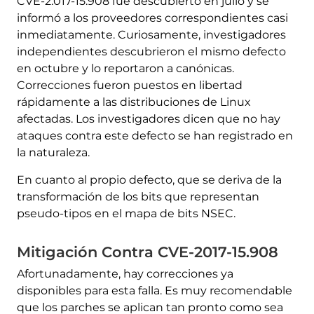
CVE-2.017-15.908 fue descubierto en julio y se
informó a los proveedores correspondientes casi
inmediatamente. Curiosamente, investigadores
independientes descubrieron el mismo defecto
en octubre y lo reportaron a canónicas.
Correcciones fueron puestos en libertad
rápidamente a las distribuciones de Linux
afectadas. Los investigadores dicen que no hay
ataques contra este defecto se han registrado en
la naturaleza.
En cuanto al propio defecto, que se deriva de la
transformación de los bits que representan
pseudo-tipos en el mapa de bits NSEC.
Mitigación Contra CVE-2017-15.908
Afortunadamente, hay correcciones ya
disponibles para esta falla. Es muy recomendable
que los parches se aplican tan pronto como sea