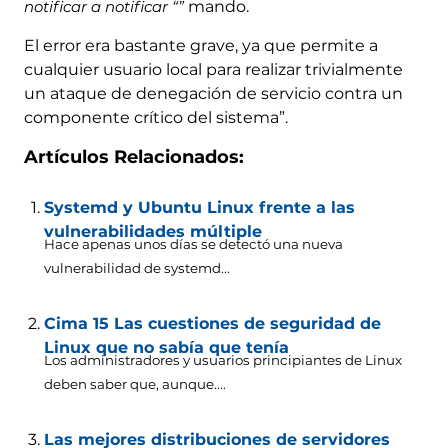
notificar a notificar “”
mando.
El error era bastante grave, ya que permite a
cualquier usuario local para realizar trivialmente
un ataque de denegación de servicio contra un
componente crítico del sistema”.
Artículos Relacionados:
Systemd y Ubuntu Linux frente a las
vulnerabilidades múltiple
Hace apenas unos días se detectó una nueva
vulnerabilidad de systemd...
Cima 15 Las cuestiones de seguridad de
Linux que no sabía que tenía
Los administradores y usuarios principiantes de Linux
deben saber que, aunque....
Las mejores distribuciones de servidores