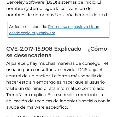
Berkeley Software (BSD) sistemas de inicio. El
nombre systemd sigue la convención de
nombres de demonios Unix añadiendo la letra d.
Artículo relacionado:
Protect su dispositivo Linux
desde exploits y malware
CVE-2.017-15.908 Explicado – ¿Cómo
se desencadena
Al parecer,, hay muchas maneras de conseguir el
usuario para consultar un servidor DNS bajo el
control de un hacker. La forma más sencilla de
hacer esto sin embargo es hacer que el usuario
visite un dominio pirata informático controlado,
TrendMicro explica. Esto se realiza mediante la
aplicación de técnicas de ingeniería social o con la
ayuda de malware específico.