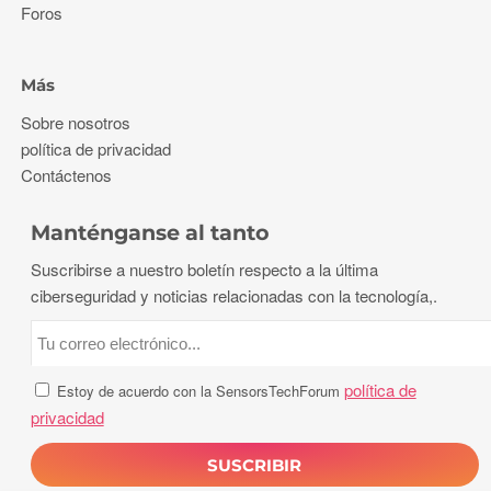
Foros
Más
Sobre nosotros
política de privacidad
Contáctenos
Manténganse al tanto
Suscribirse a nuestro boletín respecto a la última
ciberseguridad y noticias relacionadas con la tecnología,.
política de
Estoy de acuerdo con la SensorsTechForum
privacidad