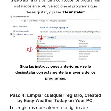
3
Esto abrirá una ventana con todos los programas
instalados en el PC. Seleccione el programa que
desea quitar, y pulse "
Desinstalar
"
Siga las instrucciones anteriores y se le
desinstalar correctamente la mayoría de los
programas.
Paso 4: Limpiar cualquier registro,
Created
by Easy Weather Today on Your PC
.
Los registros normalmente dirigidos de