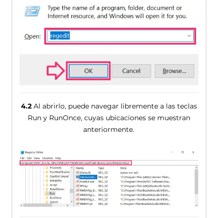
4.2
Al abrirlo, puede navegar libremente a las teclas
Run y ​​RunOnce, cuyas ubicaciones se muestran
anteriormente.