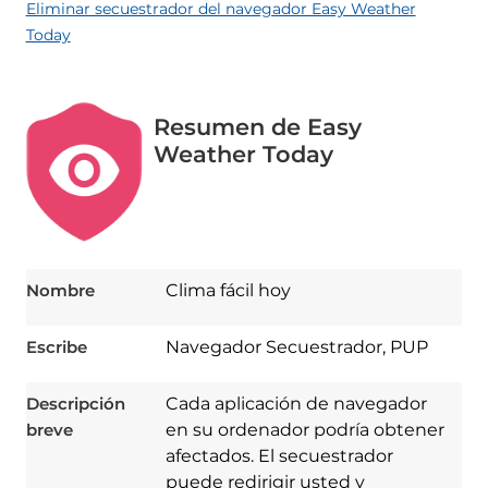
Eliminar secuestrador del navegador Easy Weather
Today
Resumen de Easy
Weather Today
Nombre
Clima fácil hoy
Escribe
Navegador Secuestrador, PUP
Descripción
Cada aplicación de navegador
breve
en su ordenador podría obtener
afectados. El secuestrador
puede redirigir usted y