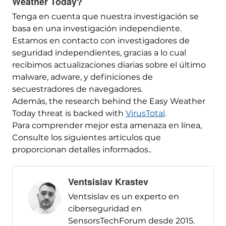
Weather Today
?
Tenga en cuenta que nuestra investigación se
basa en una investigación independiente.
Estamos en contacto con investigadores de
seguridad independientes, gracias a lo cual
recibimos actualizaciones diarias sobre el último
malware, adware, y definiciones de
secuestradores de navegadores.
Además,
the research behind the Easy Weather
Today threat is backed with
VirusTotal
.
Para comprender mejor esta amenaza en línea,
Consulte los siguientes artículos que
proporcionan detalles informados..
Ventsislav Krastev
Ventsislav es un experto en
ciberseguridad en
SensorsTechForum desde 2015.