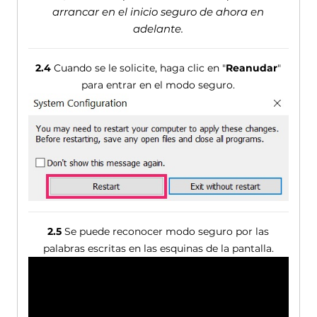
arrancar en el inicio seguro de ahora en
adelante.
2.4
Cuando se le solicite, haga clic en "
Reanudar
"
para entrar en el modo seguro.
2.5
Se puede reconocer modo seguro por las
palabras escritas en las esquinas de la pantalla.