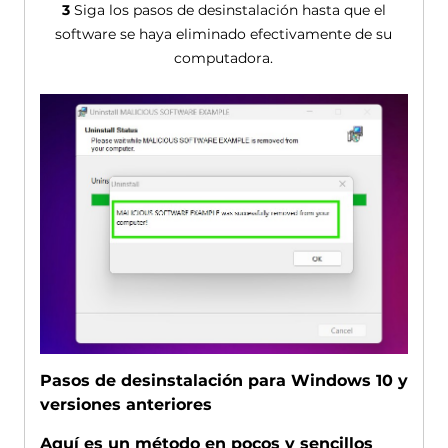
3
Siga los pasos de desinstalación hasta que el
software se haya eliminado efectivamente de su
computadora.
Pasos de desinstalación para Windows 10 y
versiones anteriores
Aquí es un método en pocos y sencillos