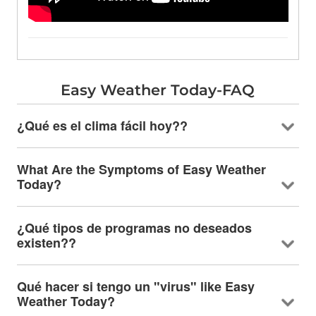
Easy Weather Today-FAQ
¿Qué es el clima fácil hoy??
What Are the Symptoms of Easy Weather
Today
?
¿Qué tipos de programas no deseados
existen??
Qué hacer si tengo un "virus"
like Easy
Weather Today
?