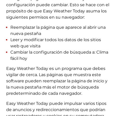
configuración puede cambiar. Esto se hace con el
propósito de que Easy Weather Today asuma los
siguientes permisos en su navegador:
Reemplazar la página que aparece al abrir una
nueva pestaña
Leer y modificar todos los datos de los sitios
web que visita
Cambiar la configuración de búsqueda a: Clima
fácil hoy
Easy Weather Today es un programa que debes
vigilar de cerca. Las páginas que muestra este
software pueden reemplazar la página de inicio y
la nueva pestaña más el motor de búsqueda
predeterminado de cada navegador.
Easy Weather Today puede impulsar varios tipos
de anuncios y redireccionamientos que podrían
usar rastreadores y cookies en su computadora.