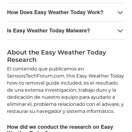
How Does Easy Weather Today Work
?
Is Easy Weather Today Malware
?
About the Easy Weather Today
Research
El contenido que publicamos en
SensorsTechForum.com,
this Easy Weather Today
how-to removal guide included
, es el resultado
de una extensa investigación, trabajo duro y la
dedicación de nuestro equipo para ayudarlo a
eliminar el, problema relacionado con el adware, y
restaurar su navegador y sistema informático.
How did we conduct the research on Easy