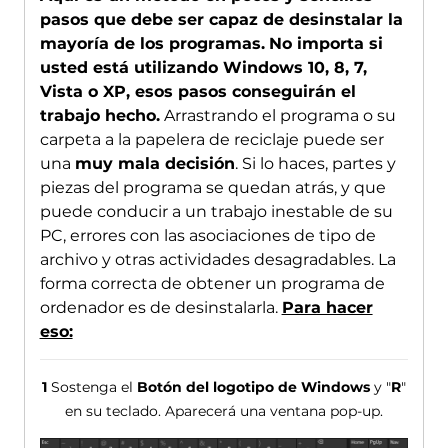
pasos que debe ser capaz de desinstalar la
mayoría de los programas.
No importa si
usted está utilizando Windows 10, 8, 7,
Vista o XP, esos pasos conseguirán el
trabajo hecho.
Arrastrando el programa o su
carpeta a la papelera de reciclaje puede ser
una
muy mala decisión
. Si lo haces, partes y
piezas del programa se quedan atrás, y que
puede conducir a un trabajo inestable de su
PC, errores con las asociaciones de tipo de
archivo y otras actividades desagradables. La
forma correcta de obtener un programa de
ordenador es de desinstalarla.
Para hacer
eso:
1
Sostenga el
Botón del logotipo de Windows
y "
R
"
en su teclado. Aparecerá una ventana pop-up.