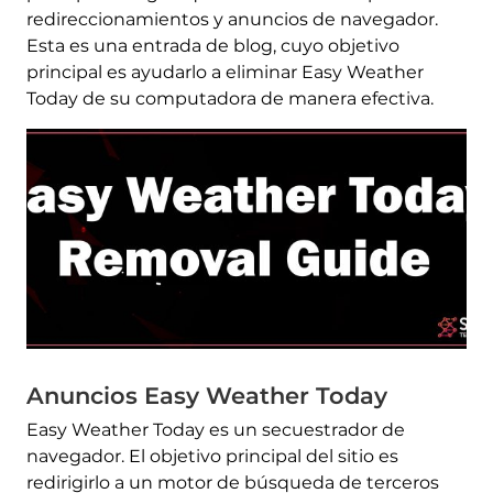
redireccionamientos y anuncios de navegador.
Esta es una entrada de blog, cuyo objetivo
principal es ayudarlo a eliminar Easy Weather
Today de su computadora de manera efectiva.
Anuncios Easy Weather Today
Easy Weather Today es un secuestrador de
navegador. El objetivo principal del sitio es
redirigirlo a un motor de búsqueda de terceros