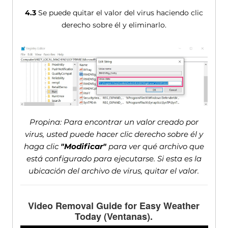
4.3
Se puede quitar el valor del virus haciendo clic
derecho sobre él y eliminarlo.
Propina: Para encontrar un valor creado por
virus, usted puede hacer clic derecho sobre él y
haga clic
"Modificar"
para ver qué archivo que
está configurado para ejecutarse. Si esta es la
ubicación del archivo de virus, quitar el valor.
Video Removal Guide for Easy Weather
Today
(Ventanas).