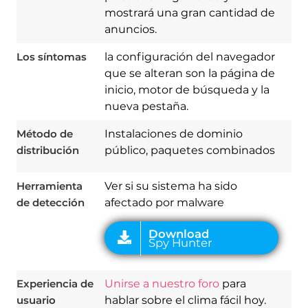
mostrará una gran cantidad de
anuncios.
Los síntomas
la configuración del navegador
que se alteran son la página de
inicio, motor de búsqueda y la
Download
nueva pestaña.
Spy Hunter
Método de
Instalaciones de dominio
distribución
público, paquetes combinados
Herramienta
Ver si su sistema ha sido
de detección
afectado por malware
Experiencia de
Unirse a nuestro foro
para
usuario
hablar sobre el clima fácil hoy.