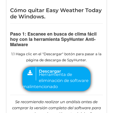
Cómo quitar Easy Weather Today
de Windows.
Paso 1: Escanee en busca de clima fácil
hoy con la herramienta SpyHunter Anti-
Malware
1.1 Haga clic en el "Descargar" botón para pasar a la
página de descarga de SpyHunter.
Se recomienda realizar un análisis antes de
comprar la versión completa del software para