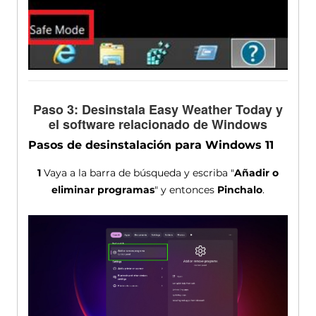
Paso 3: Desinstala Easy Weather Today y
el software relacionado de Windows
Pasos de desinstalación para Windows 11
1
Vaya a la barra de búsqueda y escriba "
Añadir o
eliminar programas
" y entonces
Pinchalo
.