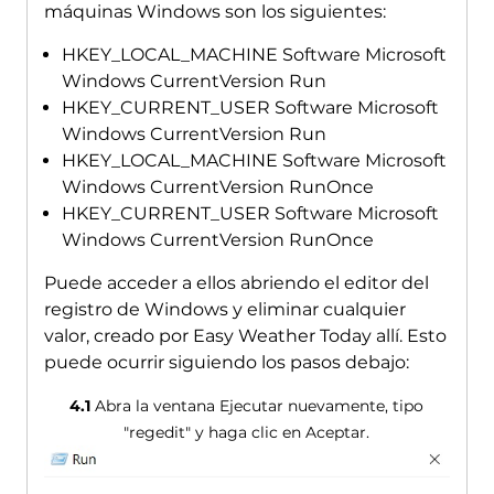
máquinas Windows son los siguientes:
HKEY_LOCAL_MACHINE Software Microsoft
Windows CurrentVersion Run
HKEY_CURRENT_USER Software Microsoft
Windows CurrentVersion Run
HKEY_LOCAL_MACHINE Software Microsoft
Windows CurrentVersion RunOnce
HKEY_CURRENT_USER Software Microsoft
Windows CurrentVersion RunOnce
Puede acceder a ellos abriendo el editor del
registro de Windows y eliminar cualquier
valor, creado por Easy Weather Today allí. Esto
puede ocurrir siguiendo los pasos debajo:
4.1
Abra la ventana Ejecutar nuevamente, tipo
"regedit" y haga clic en Aceptar.