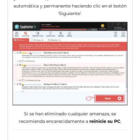
automática y permanente haciendo clic en el botón
'Siguiente'.
Si se han eliminado cualquier amenaza, se
recomienda encarecidamente a
reinicie su PC
.