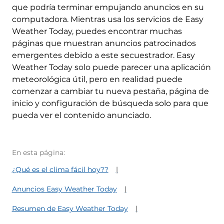
que podría terminar empujando anuncios en su
computadora. Mientras usa los servicios de Easy
Weather Today, puedes encontrar muchas
páginas que muestran anuncios patrocinados
emergentes debido a este secuestrador. Easy
Weather Today solo puede parecer una aplicación
meteorológica útil, pero en realidad puede
comenzar a cambiar tu nueva pestaña, página de
inicio y configuración de búsqueda solo para que
pueda ver el contenido anunciado.
En esta página:
¿Qué es el clima fácil hoy??
Anuncios Easy Weather Today
Resumen de Easy Weather Today