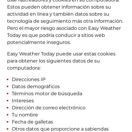
Estos pueden obtener información sobre su
actividad en línea y también datos sobre su
tecnología de seguimiento más otra información.
Pero el mayor riesgo asociado con Easy Weather
Today es que podría conducir a sitios web
potencialmente inseguros.
Easy Weather Today puede usar estas cookies
para obtener los siguientes datos de su
computadora:
Direcciones IP
Datos demográficos
Términos motor de búsqueda
Intereses
Dirección de correo electrónico
Tu nombre
Fecha de galletas
Otros datos que proporcione a sabiendas