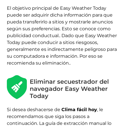
El objetivo principal de Easy Weather Today
puede ser adquirir dicha información para que
pueda transferirlo a sitios y mostrarle anuncios
según sus preferencias. Esto se conoce como
publicidad conductual.. Dado que Easy Weather
Today puede conducir a sitios riesgosos,
generalmente es indirectamente peligroso para
su computadora e información. Por eso se
recomienda su eliminación..
Eliminar secuestrador del
navegador Easy Weather
Today
Si desea deshacerse de
Clima fácil hoy
, le
recomendamos que siga los pasos a
continuación. La guía de extracción manual lo