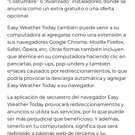
“Costumbre” o “Avanzado” instaladores, donde se
anuncia como un extra gratuito o una oferta
opcional.
Easy Weather Today también puede venir a su
computadora al agregarse como una extensión a
sus navegadores Google Chrome, Mozilla Firefox,
Safari, Ópera, etc. Otras formas también incluyen
que aterrice en su computadora haciendo clic en
pancartas, pop-ups, pop-unders y también
enlaces causados ​​por redireccionamientos, lo que
podría provocar la descarga automática y agregar
Easy Weather Today a su navegador.
La aplicación de secuestro del navegador Easy
Weather Today provocará redireccionamientos y
anuncios si utiliza sus servicios, por lo que puede
ser más perjudicial que beneficioso. Y además,
tenerlo en tu computadora, significa que será
redirigido a páginas web de terceros y su