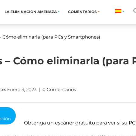
LA ELIMINACIÓN AMENAZA
COMENTARIOS
– Cómo eliminarla (para PCs y Smartphones)
 – Cómo eliminarla (para 
te
:
Enero 3, 2023
|
0 Comentarios
o
Obtenga un escáner gratuito para ver si su PC 