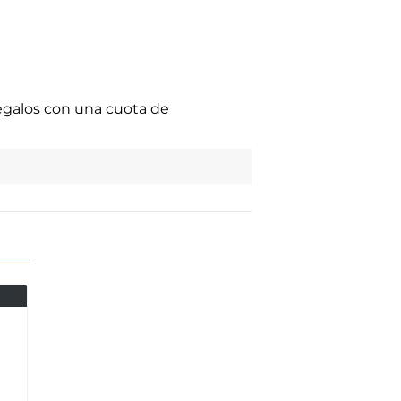
regalos con una cuota de