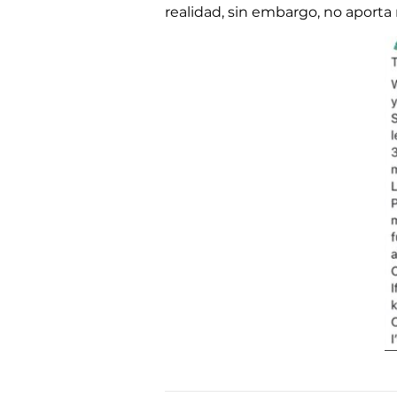
realidad, sin embargo, no aporta