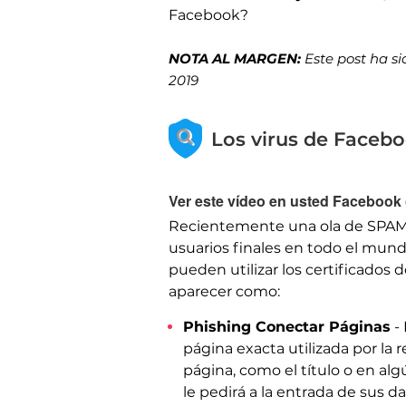
Facebook?
NOTA AL MARGEN:
Este post ha si
2019
Los virus de Faceb
Ver este vídeo en usted Facebook 
Recientemente una ola de SPA
usuarios finales en todo el mund
pueden utilizar los certificados
aparecer como:
Phishing Conectar Páginas
- 
página exacta utilizada por la 
página, como el título o en alg
le pedirá a la entrada de sus 