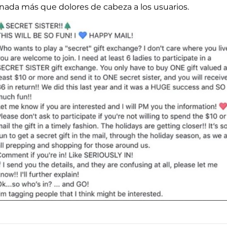
 nada más que dolores de cabeza a los usuarios.