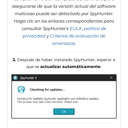
asegurarse de que la versión actual del software
malicioso puede ser detectado por SpyHunter.
Haga clic en los enlaces correspondientes para
consultar SpyHunter's
EULA
,
política de
privacidad
y
Criterios de evaluación de
amenazas
.
2.
Después de haber instalado SpyHunter, esperar a
que se
actualizar automáticamente
.