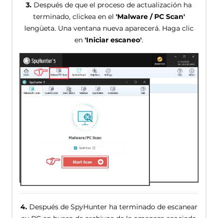
3.
Después de que el proceso de actualización ha
terminado, clickea en el
'Malware / PC Scan'
lengüeta. Una ventana nueva aparecerá. Haga clic
en
'Iniciar escaneo'
.
4.
Después de SpyHunter ha terminado de escanear