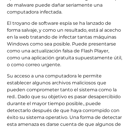
de malware puede dañar seriamente una
computadora infectada.
El troyano de software espía se ha lanzado de
forma salvaje, y como un resultado, está al acecho
en la web tratando de infectar tantas máquinas
Windows como sea posible. Puede presentarse
como una actualización falsa de Flash Player,
como una aplicación gratuita supuestamente útil,
o como correo urgente.
Su acceso a una computadora le permite
establecer algunos archivos maliciosos que
pueden comprometer tanto el sistema como la
red.. Dado que su objetivo es pasar desapercibido
durante el mayor tiempo posible., puede
detectarlo después de que haya corrompido con
éxito su sistema operativo. Una forma de detectar
esta amenaza es darse cuenta de que algunos de