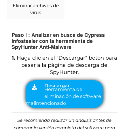
Eliminar archivos de
virus
Paso 1: Analizar en busca de Cypress
Infostealer con la herramienta de
SpyHunter Anti-Malware
1.
Haga clic en el "Descargar" botón para
pasar a la página de descarga de
SpyHunter.
Se recomienda realizar un análisis antes de
comprar la versión completa del software para