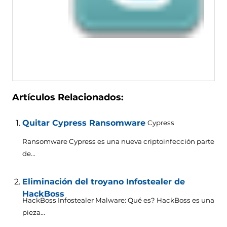
Artículos Relacionados:
Quitar Cypress Ransomware
Cypress
Ransomware Cypress es una nueva criptoinfección parte
de...
Eliminación del troyano Infostealer de
HackBoss
HackBoss Infostealer Malware: Qué es? HackBoss es una
pieza...