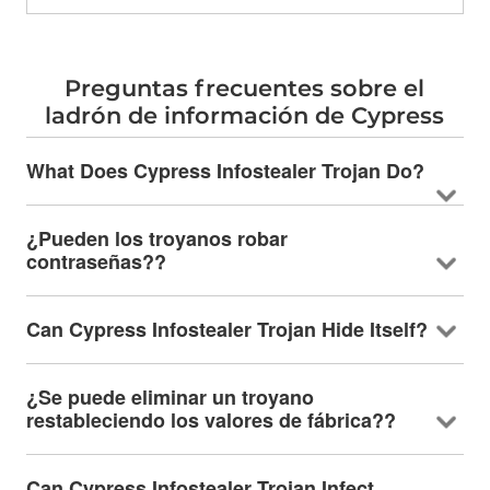
Preguntas frecuentes sobre el
ladrón de información de Cypress
What Does Cypress Infostealer Trojan Do
?
¿Pueden los troyanos robar
contraseñas??
Can Cypress Infostealer Trojan Hide Itself
?
¿Se puede eliminar un troyano
restableciendo los valores de fábrica??
Can Cypress Infostealer Trojan Infect