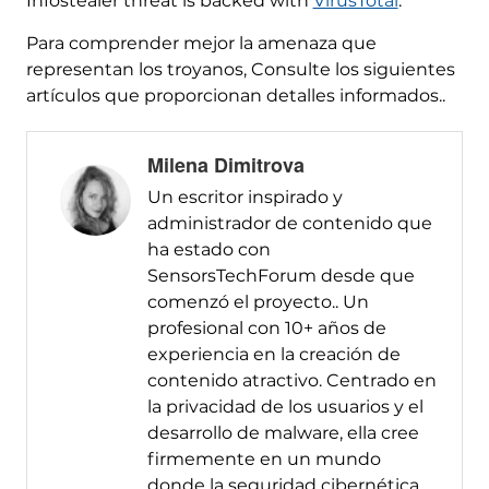
Infostealer threat is backed with
VirusTotal
.
Para comprender mejor la amenaza que
representan los troyanos, Consulte los siguientes
artículos que proporcionan detalles informados..
Milena Dimitrova
Un escritor inspirado y
administrador de contenido que
ha estado con
SensorsTechForum desde que
comenzó el proyecto.. Un
profesional con 10+ años de
experiencia en la creación de
contenido atractivo. Centrado en
la privacidad de los usuarios y el
desarrollo de malware, ella cree
firmemente en un mundo
donde la seguridad cibernética