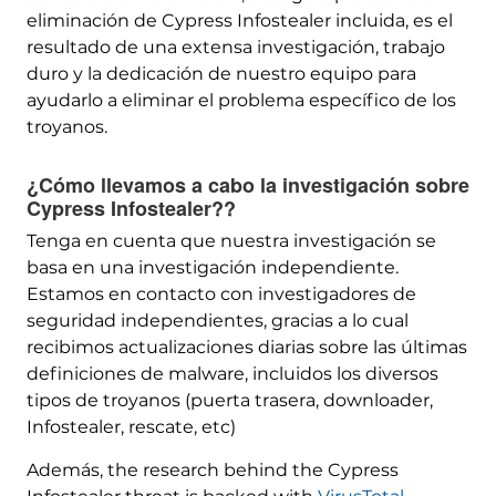
eliminación de Cypress Infostealer incluida, es el
resultado de una extensa investigación, trabajo
duro y la dedicación de nuestro equipo para
ayudarlo a eliminar el problema específico de los
troyanos.
¿Cómo llevamos a cabo la investigación sobre
Cypress Infostealer??
Tenga en cuenta que nuestra investigación se
basa en una investigación independiente.
Estamos en contacto con investigadores de
seguridad independientes, gracias a lo cual
recibimos actualizaciones diarias sobre las últimas
definiciones de malware, incluidos los diversos
tipos de troyanos (puerta trasera, downloader,
Infostealer, rescate, etc)
Además,
the research behind the Cypress