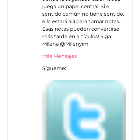
juega un papel central. Si el
sentido común no tiene sentido,
ella estará allí para tomar notas.
Esas notas pueden convertirse
más tarde en artículos! Siga
Milena @Milenyim
Más Mensajes
Sígueme: