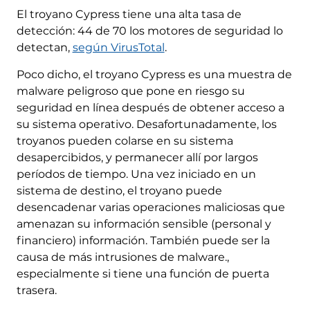
El troyano Cypress tiene una alta tasa de
detección: 44 de 70 los motores de seguridad lo
detectan,
según VirusTotal
.
Poco dicho, el troyano Cypress es una muestra de
malware peligroso que pone en riesgo su
seguridad en línea después de obtener acceso a
su sistema operativo. Desafortunadamente, los
troyanos pueden colarse en su sistema
desapercibidos, y permanecer allí por largos
períodos de tiempo. Una vez iniciado en un
sistema de destino, el troyano puede
desencadenar varias operaciones maliciosas que
amenazan su información sensible (personal y
financiero) información. También puede ser la
causa de más intrusiones de malware.,
especialmente si tiene una función de puerta
trasera.