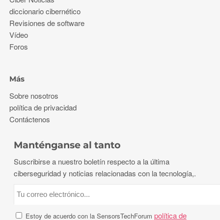
diccionario cibernético
Revisiones de software
Vídeo
Foros
Más
Sobre nosotros
política de privacidad
Contáctenos
Manténganse al tanto
Suscribirse a nuestro boletín respecto a la última
ciberseguridad y noticias relacionadas con la tecnología,.
política de
Estoy de acuerdo con la SensorsTechForum