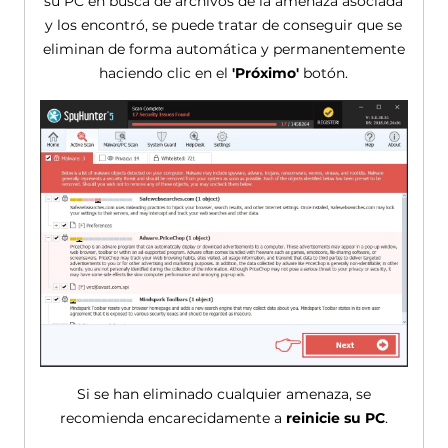
su PC en busca de archivos de la amenaza asociada
y los encontró, se puede tratar de conseguir que se
eliminan de forma automática y permanentemente
haciendo clic en el
'Próximo'
botón.
Si se han eliminado cualquier amenaza, se
recomienda encarecidamente a
reinicie su PC
.