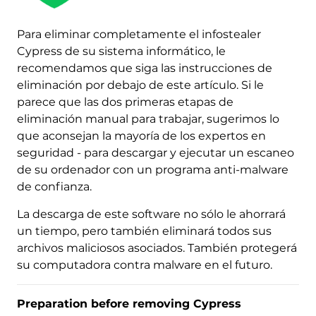
Para eliminar completamente el infostealer
Cypress de su sistema informático, le
recomendamos que siga las instrucciones de
eliminación por debajo de este artículo. Si le
parece que las dos primeras etapas de
eliminación manual para trabajar, sugerimos lo
que aconsejan la mayoría de los expertos en
seguridad - para descargar y ejecutar un escaneo
de su ordenador con un programa anti-malware
de confianza.
La descarga de este software no sólo le ahorrará
un tiempo, pero también eliminará todos sus
archivos maliciosos asociados. También protegerá
su computadora contra malware en el futuro.
Preparation before removing Cypress