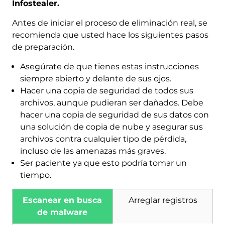
Infostealer
.
Antes de iniciar el proceso de eliminación real, se
recomienda que usted hace los siguientes pasos
de preparación.
Asegúrate de que tienes estas instrucciones
siempre abierto y delante de sus ojos.
Hacer una copia de seguridad de todos sus
archivos, aunque pudieran ser dañados. Debe
hacer una copia de seguridad de sus datos con
Descargar
Herramienta de
una solución de copia de nube y asegurar sus
eliminación de software
archivos contra cualquier tipo de pérdida,
malintencionado
incluso de las amenazas más graves.
Ser paciente ya que esto podría tomar un
tiempo.
Escanear en busca
Arreglar registros
de malware