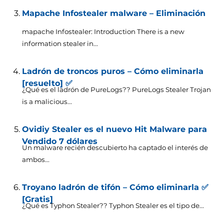
Mapache Infostealer malware – Eliminación
mapache Infostealer:
Introduction There is a new
information stealer in..
.
Ladrón de troncos puros – Cómo eliminarla
[resuelto] ✅
¿Qué es el ladrón de PureLogs??
PureLogs Stealer Trojan
is a malicious..
.
Ovidiy Stealer es el nuevo Hit Malware para
Vendido 7 dólares
Un malware recién descubierto ha captado el interés de
ambos...
Troyano ladrón de tifón – Cómo eliminarla ✅
[Gratis]
¿Qué es Typhon Stealer?? Typhon Stealer es el tipo de...