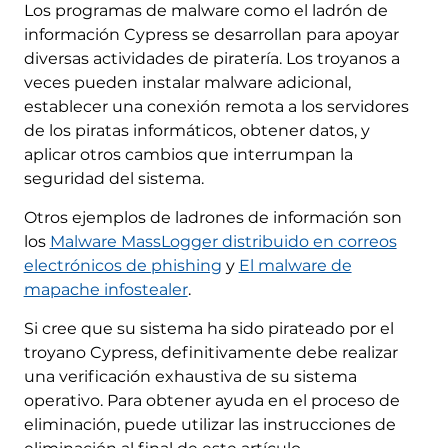
Los programas de malware como el ladrón de
información Cypress se desarrollan para apoyar
diversas actividades de piratería. Los troyanos a
veces pueden instalar malware adicional,
establecer una conexión remota a los servidores
de los piratas informáticos, obtener datos, y
aplicar otros cambios que interrumpan la
seguridad del sistema.
Otros ejemplos de ladrones de información son
los
Malware MassLogger distribuido en correos
electrónicos de phishing
y
El malware de
mapache infostealer
.
Si cree que su sistema ha sido pirateado por el
troyano Cypress, definitivamente debe realizar
una verificación exhaustiva de su sistema
operativo. Para obtener ayuda en el proceso de
eliminación, puede utilizar las instrucciones de