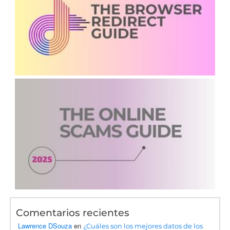
Comentarios recientes
Lawrence DSouza
en
¿Cuáles son los mejores datos de los