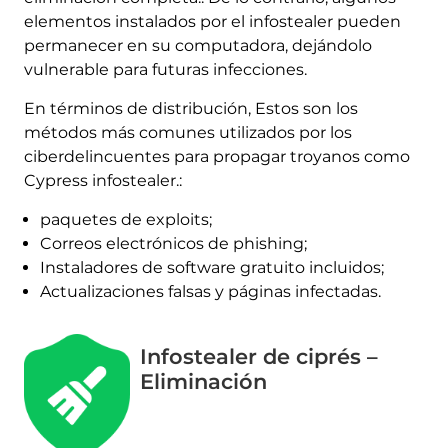
elementos instalados por el infostealer pueden
permanecer en su computadora, dejándolo
vulnerable para futuras infecciones.
En términos de distribución, Estos son los
métodos más comunes utilizados por los
ciberdelincuentes para propagar troyanos como
Cypress infostealer.:
paquetes de exploits;
Correos electrónicos de phishing;
Instaladores de software gratuito incluidos;
Actualizaciones falsas y páginas infectadas.
Infostealer de ciprés –
Eliminación