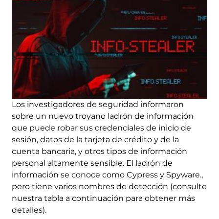
Los investigadores de seguridad informaron
sobre un nuevo troyano ladrón de información
que puede robar sus credenciales de inicio de
sesión, datos de la tarjeta de crédito y de la
cuenta bancaria, y otros tipos de información
personal altamente sensible. El ladrón de
información se conoce como Cypress y Spyware.,
pero tiene varios nombres de detección (consulte
nuestra tabla a continuación para obtener más
detalles).