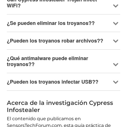
WiFi
?
¿Se pueden eliminar los troyanos??
¿Pueden los troyanos robar archivos??
¿Qué antimalware puede eliminar
troyanos??
¿Pueden los troyanos infectar USB??
Acerca de la investigación Cypress
Infostealer
El contenido que publicamos en
SensorsTechForum.com, esta guía práctica de