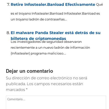
Retire Infostealer.Banload Efectivamente
Qué
es el troyano Infostealer.Banload Infostealer.Banload es
un troyano ladrón de contraseñas...
El malware Panda Stealer está detrás de su
billetera de criptomonedas
Los investigadores de seguridad observaron
recientemente a un nuevo ladrón de información
(Infostealer) programa malicioso....
Dejar un comentario
Su dirección de correo electrónico no será
publicada.
Los campos necesarios están
marcados
*