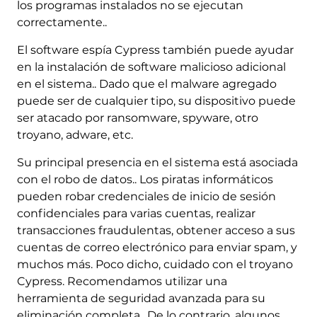
los programas instalados no se ejecutan
correctamente..
El software espía Cypress también puede ayudar
en la instalación de software malicioso adicional
en el sistema.. Dado que el malware agregado
puede ser de cualquier tipo, su dispositivo puede
ser atacado por ransomware, spyware, otro
troyano, adware, etc.
Su principal presencia en el sistema está asociada
con el robo de datos.. Los piratas informáticos
pueden robar credenciales de inicio de sesión
confidenciales para varias cuentas, realizar
transacciones fraudulentas, obtener acceso a sus
cuentas de correo electrónico para enviar spam, y
muchos más. Poco dicho, cuidado con el troyano
Cypress. Recomendamos utilizar una
herramienta de seguridad avanzada para su
eliminación completa.. De lo contrario, algunos