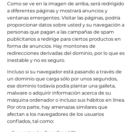
Como se ve en la imagen de arriba, será redirigido
a diferentes páginas y mostrará anuncios y
ventanas emergentes. Visitar las páginas, podría
proporcionar datos sobre usted y su navegación a
personas que pagan a las campañas de spam
publicitarios a redirige para ciertos productos en
forma de anuncios. Hay montones de
redirecciones derivadas del dominio, por lo que es
inestable y no es seguro.
Incluso si su navegador está pasando a través de
un dominio que carga sólo por unos segundos,
ese dominio todavía podía plantar una galleta,
malware o adquirir información acerca de su
máquina ordenador o incluso sus hábitos en línea.
Por otra parte, hay amenazas similares que
afectan a los navegadores de los usuarios
confiados, tal como: