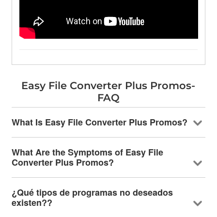
Easy File Converter Plus Promos-
FAQ
What Is Easy File Converter Plus Promos
?
What Are the Symptoms of Easy File
Converter Plus Promos
?
¿Qué tipos de programas no deseados
existen??