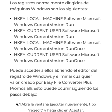
Los registros normalmente dirigidos de
máquinas Windows son los siguientes:
HKEY_LOCAL_MACHINE Software Microsoft
Windows CurrentVersion Run
HKEY_CURRENT_USER Software Microsoft
Windows CurrentVersion Run
HKEY_LOCAL_MACHINE Software Microsoft
Windows CurrentVersion RunOnce
HKEY_CURRENT_USER Software Microsoft
Windows CurrentVersion RunOnce
Puede acceder a ellos abriendo el editor del
registro de Windows y eliminar cualquier
valor, creado por Easy File Converter Plus
Promos allí. Esto puede ocurrir siguiendo los
pasos debajo:
4.1
Abra la ventana Ejecutar nuevamente, tipo
"regedit" y haga clic en Aceptar.