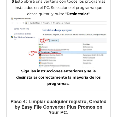
3
Esto abrirá una ventana con todos los programas
instalados en el PC. Seleccione el programa que
desea quitar, y pulse "
Desinstalar
"
Siga las instrucciones anteriores y se le
desinstalar correctamente la mayoría de los
programas.
Paso 4: Limpiar cualquier registro,
Created
by Easy File Converter Plus Promos on
Your PC
.