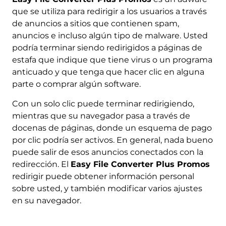
que se utiliza para redirigir a los usuarios a través
de anuncios a sitios que contienen spam,
anuncios e incluso algún tipo de malware. Usted
podría terminar siendo redirigidos a páginas de
estafa que indique que tiene virus o un programa
anticuado y que tenga que hacer clic en alguna
parte o comprar algún software.
Con un solo clic puede terminar redirigiendo,
mientras que su navegador pasa a través de
docenas de páginas, donde un esquema de pago
por clic podría ser activos. En general, nada bueno
puede salir de esos anuncios conectados con la
redirección. El
Easy File Converter Plus Promos
redirigir puede obtener información personal
sobre usted, y también modificar varios ajustes
en su navegador.