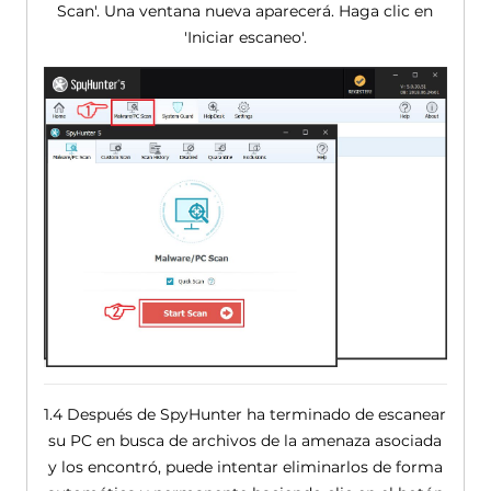
Scan'. Una ventana nueva aparecerá. Haga clic en
'Iniciar escaneo'.
1.4 Después de SpyHunter ha terminado de escanear
su PC en busca de archivos de la amenaza asociada
y los encontró, puede intentar eliminarlos de forma