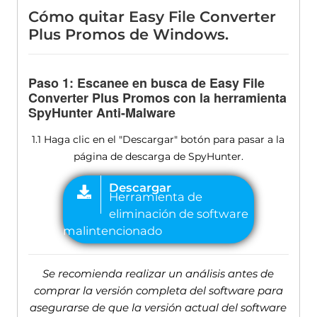
Cómo quitar Easy File Converter
Plus Promos de Windows.
Paso 1: Escanee en busca de Easy File
Converter Plus Promos con la herramienta
SpyHunter Anti-Malware
1.1 Haga clic en el "Descargar" botón para pasar a la
página de descarga de SpyHunter.
Se recomienda realizar un análisis antes de
comprar la versión completa del software para
asegurarse de que la versión actual del software