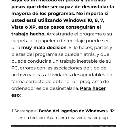
pasos que debe ser capaz de desinstalar la
mayoría de los programas.
No importa si
usted está utilizando Windows 10, 8, 7,
Vista o XP, esos pasos conseguirán el
trabajo hecho.
Arrastrando el programa o su
carpeta a la papelera de reciclaje puede ser
una
muy mala decisión
. Si lo haces, partes y
piezas del programa se quedan atrás, y que
puede conducir a un trabajo inestable de su
PC, errores con las asociaciones de tipo de
archivo y otras actividades desagradables. La
forma correcta de obtener un programa de
ordenador es de desinstalarla.
Para hacer
eso:
1
Sostenga el
Botón del logotipo de Windows
y "
R
"
en su teclado. Aparecerá una ventana pop-up.