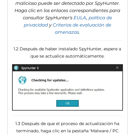
malicioso puede ser detectado por SpyHunter.
Haga clic en los enlaces correspondientes para
consultar SpyHunter's
EULA
,
política de
privacidad
y
Criterios de evaluación de
amenazas
.
1.2 Después de haber instalado SpyHunter, espere a
que se actualice automáticamente.
1.3 Después de que el proceso de actualización ha
terminado, haga clic en la pestaña 'Malware / PC