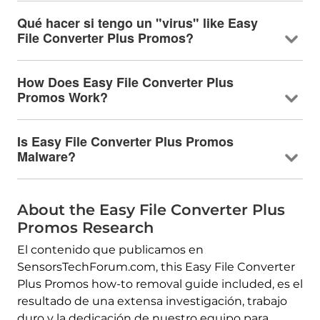
Qué hacer si tengo un "virus"
like Easy
File Converter Plus Promos
?
How Does Easy File Converter Plus
Promos Work
?
Is Easy File Converter Plus Promos
Malware
?
About the Easy File Converter Plus
Promos Research
El contenido que publicamos en
SensorsTechForum.com,
this Easy File Converter
Plus Promos how-to removal guide included
, es el
resultado de una extensa investigación, trabajo
duro y la dedicación de nuestro equipo para