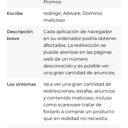
Promos
Escribe
redirigir, Adware, Dominio
malicioso
Descripción
Cada aplicación de navegador
breve
en su ordenador podría obtener
afectados. La redirección se
puede aterrizar en las páginas
web de un número
desconocido y es posible ver
una gran cantidad de anuncios.
Los síntomas
Va a ver una gran cantidad de
redirecciones, estafas, anuncios
y contenido malicioso, incluso
como scareware tratar de
Download
forzarlo a comprar un producto
Spy Hunter
que en realidad no necesita.