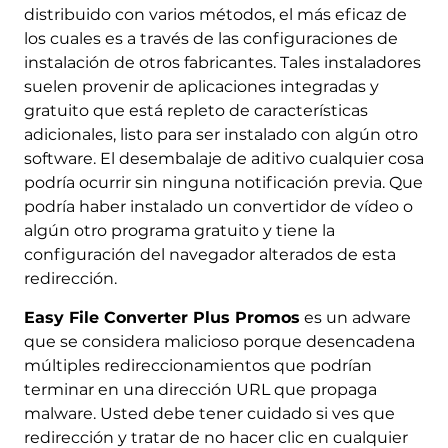
distribuido con varios métodos, el más eficaz de
los cuales es a través de las configuraciones de
instalación de otros fabricantes. Tales instaladores
suelen provenir de aplicaciones integradas y
gratuito que está repleto de características
adicionales, listo para ser instalado con algún otro
software. El desembalaje de aditivo cualquier cosa
podría ocurrir sin ninguna notificación previa. Que
podría haber instalado un convertidor de vídeo o
algún otro programa gratuito y tiene la
configuración del navegador alterados de esta
redirección.
Easy File Converter Plus Promos
es un adware
que se considera malicioso porque desencadena
múltiples redireccionamientos que podrían
terminar en una dirección URL que propaga
malware. Usted debe tener cuidado si ves que
redirección y tratar de no hacer clic en cualquier