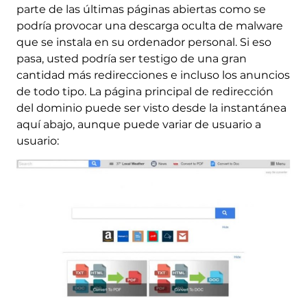
parte de las últimas páginas abiertas como se
podría provocar una descarga oculta de malware
que se instala en su ordenador personal. Si eso
pasa, usted podría ser testigo de una gran
cantidad más redirecciones e incluso los anuncios
de todo tipo. La página principal de redirección
del dominio puede ser visto desde la instantánea
aquí abajo, aunque puede variar de usuario a
usuario: