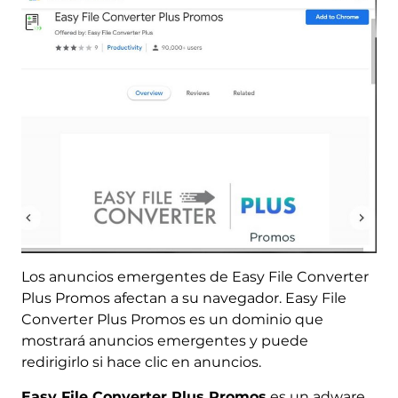
Los anuncios emergentes de Easy File Converter
Plus Promos afectan a su navegador. Easy File
Converter Plus Promos es un dominio que
mostrará anuncios emergentes y puede
redirigirlo si hace clic en anuncios.
Easy File Converter Plus Promos
es un adware