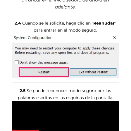
adelante.
2.4
Cuando se le solicite, haga clic en "
Reanudar
"
para entrar en el modo seguro.
2.5
Se puede reconocer modo seguro por las
palabras escritas en las esquinas de la pantalla.