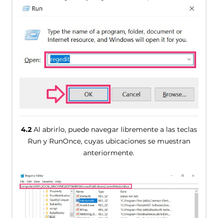
4.2
Al abrirlo, puede navegar libremente a las teclas
Run y ​​RunOnce, cuyas ubicaciones se muestran
anteriormente.