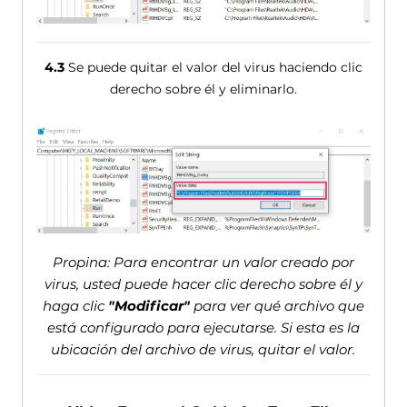
4.3
Se puede quitar el valor del virus haciendo clic
derecho sobre él y eliminarlo.
Propina: Para encontrar un valor creado por
virus, usted puede hacer clic derecho sobre él y
haga clic
"Modificar"
para ver qué archivo que
está configurado para ejecutarse. Si esta es la
ubicación del archivo de virus, quitar el valor.