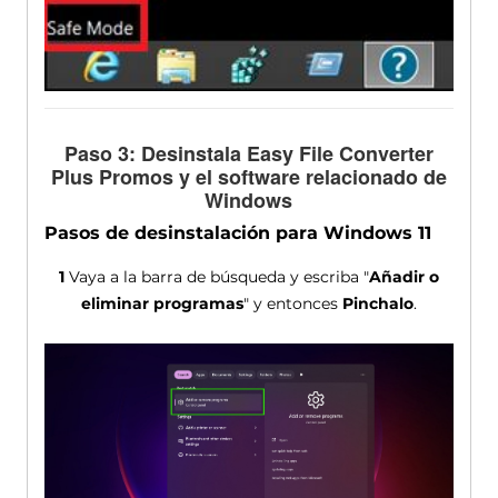
Paso 3: Desinstala Easy File Converter
Plus Promos y el software relacionado de
Windows
Pasos de desinstalación para Windows 11
1
Vaya a la barra de búsqueda y escriba "
Añadir o
eliminar programas
" y entonces
Pinchalo
.