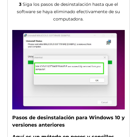
3
Siga los pasos de desinstalación hasta que el
software se haya eliminado efectivamente de su
computadora.
Pasos de desinstalación para Windows 10 y
versiones anteriores
Aquí es un método en pocos y sencillos