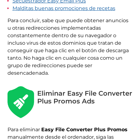
Secuestrador Easy Email Plus
Malditas buenas promociones de recetas
Para concluir, sabe que puede obtener anuncios
u otras redirecciones implementadas
constantemente dentro de su navegador o
incluso virus de estos dominios que tratan de
conseguir que haga clic en el botón de descarga
tanto. No haga clic en cualquier cosa como un
grupo de redirecciones puede ser
desencadenada.
Eliminar Easy File Converter
Plus Promos Ads
Para eliminar
Easy File Converter Plus Promos
manualmente desde el ordenador, siga las