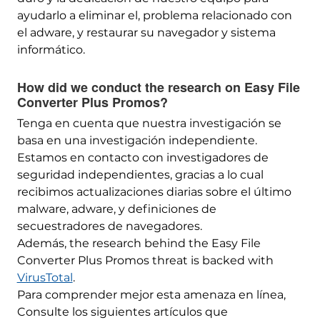
ayudarlo a eliminar el, problema relacionado con
el adware, y restaurar su navegador y sistema
informático.
How did we conduct the research on Easy File
Converter Plus Promos
?
Tenga en cuenta que nuestra investigación se
basa en una investigación independiente.
Estamos en contacto con investigadores de
seguridad independientes, gracias a lo cual
recibimos actualizaciones diarias sobre el último
malware, adware, y definiciones de
secuestradores de navegadores.
Además,
the research behind the Easy File
Converter Plus Promos threat is backed with
VirusTotal
.
Para comprender mejor esta amenaza en línea,
Consulte los siguientes artículos que