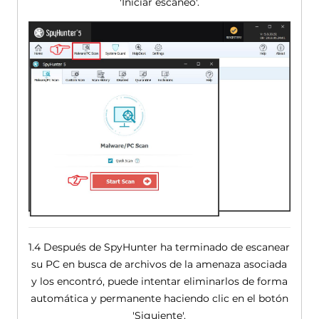
'Iniciar escaneo'.
1.4 Después de SpyHunter ha terminado de escanear
su PC en busca de archivos de la amenaza asociada
y los encontró, puede intentar eliminarlos de forma
automática y permanente haciendo clic en el botón
'Siguiente'.