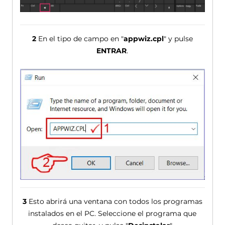
2
En el tipo de campo en "
appwiz.cpl
" y pulse
ENTRAR
.
3
Esto abrirá una ventana con todos los programas
instalados en el PC. Seleccione el programa que