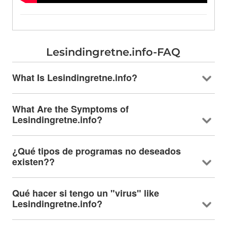
Lesindingretne.info-FAQ
What Is Lesindingretne.info
?
What Are the Symptoms of
Lesindingretne.info
?
¿Qué tipos de programas no deseados
existen??
Qué hacer si tengo un "virus"
like
Lesindingretne.info
?