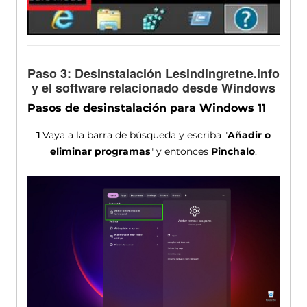
Paso 3: Desinstalación Lesindingretne.info
y el software relacionado desde Windows
Pasos de desinstalación para Windows 11
1
Vaya a la barra de búsqueda y escriba "
Añadir o
eliminar programas
" y entonces
Pinchalo
.