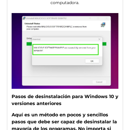
computadora.
Pasos de desinstalación para Windows 10 y
versiones anteriores
Aquí es un método en pocos y sencillos
pasos que debe ser capaz de desinstalar la
mayoría de los programas.
No importa si