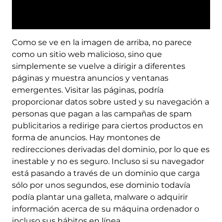
Como se ve en la imagen de arriba, no parece
como un sitio web malicioso, sino que
simplemente se vuelve a dirigir a diferentes
páginas y muestra anuncios y ventanas
emergentes. Visitar las páginas, podría
proporcionar datos sobre usted y su navegación a
personas que pagan a las campañas de spam
publicitarios a redirige para ciertos productos en
forma de anuncios. Hay montones de
redirecciones derivadas del dominio, por lo que es
inestable y no es seguro. Incluso si su navegador
está pasando a través de un dominio que carga
sólo por unos segundos, ese dominio todavía
podía plantar una galleta, malware o adquirir
información acerca de su máquina ordenador o
incluso sus hábitos en línea.