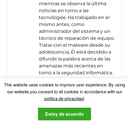
mientras se observa la última
noticias en torno a las
tecnologías. Ha trabajado en el
mismo antes, como
administrador del sistema y un
técnico de reparación de equipo.
Tratar con el malware desde su
adolescencia, Él está decidido a
difundir la palabra acerca de las
amenazas más recientes en
torno a la seguridad informática.
Más Mensajes
This website uses cookies to improve user experience
.
By using
our website you consent to all cookies in accordance with our
Sígueme:
política de privacidad
.
Estoy de acuerdo