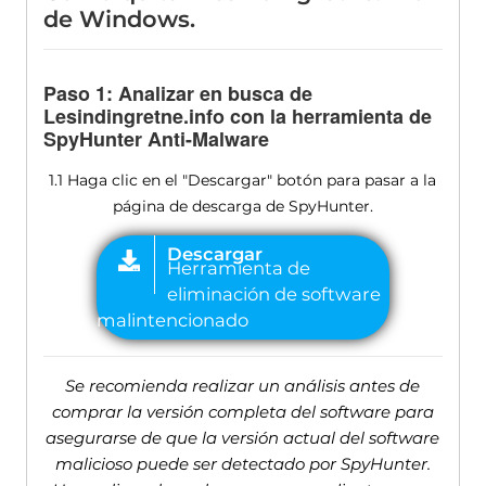
de Windows.
Paso 1: Analizar en busca de
Lesindingretne.info con la herramienta de
SpyHunter Anti-Malware
1.1 Haga clic en el "Descargar" botón para pasar a la
página de descarga de SpyHunter.
Se recomienda realizar un análisis antes de
comprar la versión completa del software para
asegurarse de que la versión actual del software
malicioso puede ser detectado por SpyHunter.