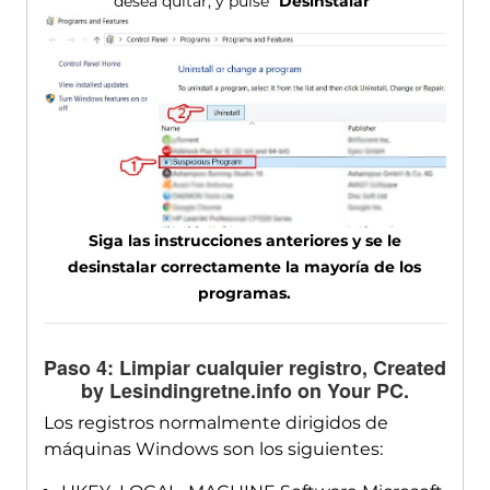
desea quitar, y pulse "
Desinstalar
"
Siga las instrucciones anteriores y se le
desinstalar correctamente la mayoría de los
programas.
Paso 4: Limpiar cualquier registro,
Created
by Lesindingretne.info on Your PC
.
Los registros normalmente dirigidos de
máquinas Windows son los siguientes: