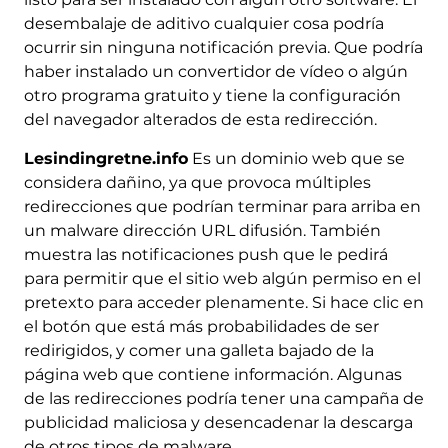
desembalaje de aditivo cualquier cosa podría
ocurrir sin ninguna notificación previa. Que podría
haber instalado un convertidor de vídeo o algún
otro programa gratuito y tiene la configuración
del navegador alterados de esta redirección.
Lesindingretne.info
Es un dominio web que se
considera dañino, ya que provoca múltiples
redirecciones que podrían terminar para arriba en
un malware dirección URL difusión. También
muestra las notificaciones push que le pedirá
para permitir que el sitio web algún permiso en el
pretexto para acceder plenamente. Si hace clic en
el botón que está más probabilidades de ser
redirigidos, y comer una galleta bajado de la
página web que contiene información. Algunas
de las redirecciones podría tener una campaña de
publicidad maliciosa y desencadenar la descarga
de otros tipos de malware.