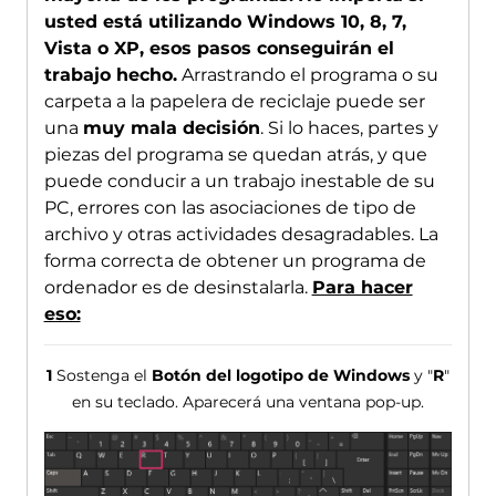
usted está utilizando Windows 10, 8, 7,
Vista o XP, esos pasos conseguirán el
trabajo hecho.
Arrastrando el programa o su
carpeta a la papelera de reciclaje puede ser
una
muy mala decisión
. Si lo haces, partes y
piezas del programa se quedan atrás, y que
puede conducir a un trabajo inestable de su
PC, errores con las asociaciones de tipo de
archivo y otras actividades desagradables. La
forma correcta de obtener un programa de
ordenador es de desinstalarla.
Para hacer
eso:
1
Sostenga el
Botón del logotipo de Windows
y "
R
"
en su teclado. Aparecerá una ventana pop-up.