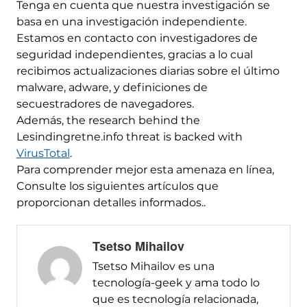
Tenga en cuenta que nuestra investigación se
basa en una investigación independiente.
Estamos en contacto con investigadores de
seguridad independientes, gracias a lo cual
recibimos actualizaciones diarias sobre el último
malware, adware, y definiciones de
secuestradores de navegadores.
Además,
the research behind the
Lesindingretne.info threat is backed with
VirusTotal
.
Para comprender mejor esta amenaza en línea,
Consulte los siguientes artículos que
proporcionan detalles informados..
Tsetso Mihailov
Tsetso Mihailov es una
tecnología-geek y ama todo lo
que es tecnología relacionada,