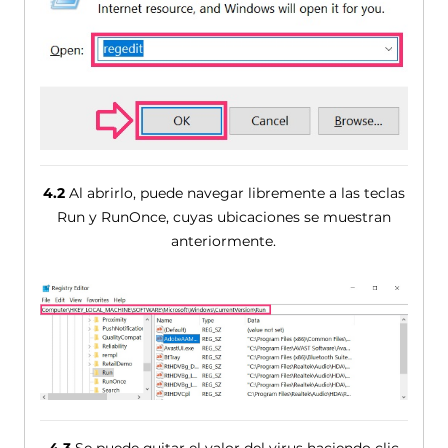
4.2
Al abrirlo, puede navegar libremente a las teclas
Run y ​​RunOnce, cuyas ubicaciones se muestran
anteriormente.