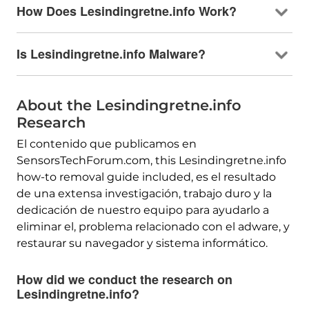
How Does Lesindingretne.info Work
?
Is Lesindingretne.info Malware
?
About the Lesindingretne.info
Research
El contenido que publicamos en
SensorsTechForum.com,
this Lesindingretne.info
how-to removal guide included
, es el resultado
de una extensa investigación, trabajo duro y la
dedicación de nuestro equipo para ayudarlo a
eliminar el, problema relacionado con el adware, y
restaurar su navegador y sistema informático.
How did we conduct the research on
Lesindingretne.info
?