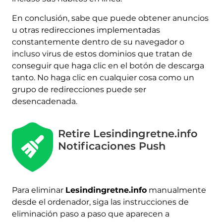
En conclusión, sabe que puede obtener anuncios
u otras redirecciones implementadas
constantemente dentro de su navegador o
incluso virus de estos dominios que tratan de
conseguir que haga clic en el botón de descarga
tanto. No haga clic en cualquier cosa como un
grupo de redirecciones puede ser
desencadenada.
Retire Lesindingretne.info
Notificaciones Push
Para eliminar
Lesindingretne.info
manualmente
desde el ordenador, siga las instrucciones de
eliminación paso a paso que aparecen a