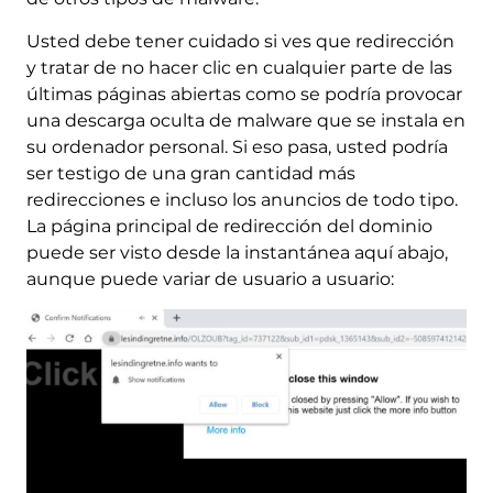
Usted debe tener cuidado si ves que redirección
y tratar de no hacer clic en cualquier parte de las
últimas páginas abiertas como se podría provocar
una descarga oculta de malware que se instala en
su ordenador personal. Si eso pasa, usted podría
ser testigo de una gran cantidad más
redirecciones e incluso los anuncios de todo tipo.
La página principal de redirección del dominio
puede ser visto desde la instantánea aquí abajo,
aunque puede variar de usuario a usuario: