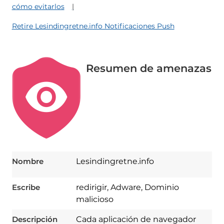
cómo evitarlos
Retire Lesindingretne.info Notificaciones Push
Resumen de amenazas
Nombre
Lesindingretne.info
Escribe
redirigir, Adware, Dominio
malicioso
Descripción
Cada aplicación de navegador