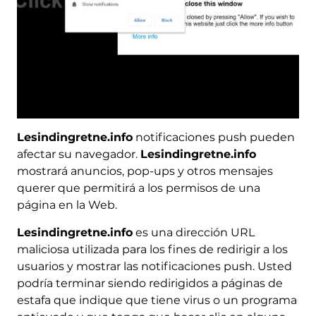
Lesindingretne.info
notificaciones push pueden
afectar su navegador.
Lesindingretne.info
mostrará anuncios, pop-ups y otros mensajes
querer que permitirá a los permisos de una
página en la Web.
Lesindingretne.info
es una dirección URL
maliciosa utilizada para los fines de redirigir a los
usuarios y mostrar las notificaciones push. Usted
podría terminar siendo redirigidos a páginas de
estafa que indique que tiene virus o un programa