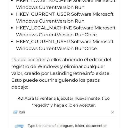
HKEY_LOCAL_MACHINE Software Microsoft
Windows CurrentVersion Run
HKEY_CURRENT_USER Software Microsoft
Windows CurrentVersion Run
HKEY_LOCAL_MACHINE Software Microsoft
Windows CurrentVersion RunOnce
HKEY_CURRENT_USER Software Microsoft
Windows CurrentVersion RunOnce
Puede acceder a ellos abriendo el editor del
registro de Windows y eliminar cualquier
valor, creado por Lesindingretne.info existe.
Esto puede ocurrir siguiendo los pasos
debajo:
4.1
Abra la ventana Ejecutar nuevamente, tipo
"regedit" y haga clic en Aceptar.