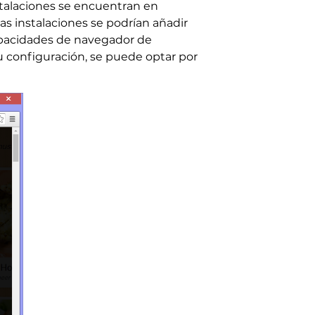
nstalaciones se encuentran en
 instalaciones se podrían añadir
apacidades de navegador de
u configuración, se puede optar por