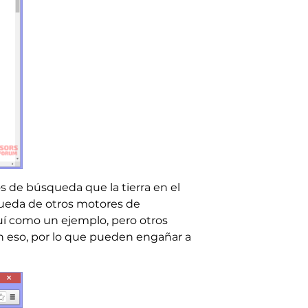
s de búsqueda que la tierra en el
queda de otros motores de
í como un ejemplo, pero otros
 eso, por lo que pueden engañar a