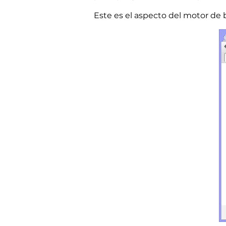
Este es el aspecto del motor de 