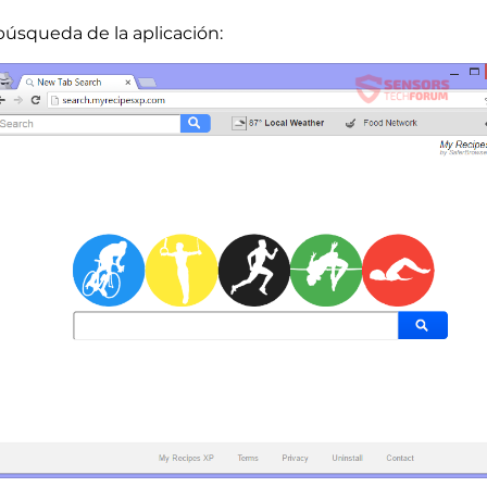
búsqueda de la aplicación: