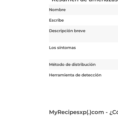
Nombre
Escribe
Descripción breve
Los síntomas
Método de distribución
Herramienta de detección
MyRecipesxp(.)com - ¿C