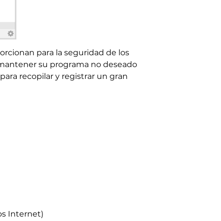
orcionan para la seguridad de los
ra mantener su programa no deseado
para recopilar y registrar un gran
s Internet)