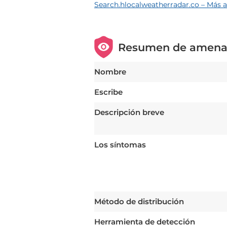
Search.hlocalweatherradar.co – Más 
Resumen de amena
Nombre
Escribe
Descripción breve
Los síntomas
Método de distribución
Herramienta de detección