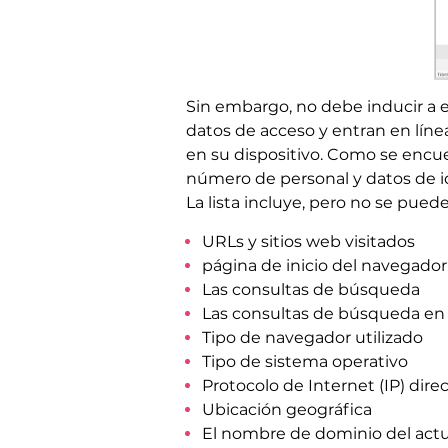
Sin embargo, no debe inducir a e
datos de acceso y entran en lín
en su dispositivo. Como se encuen
número de personal y datos de id
La lista incluye, pero no se puede 
URLs y sitios web visitados
página de inicio del navegador
Las consultas de búsqueda
Las consultas de búsqueda en 
Tipo de navegador utilizado
Tipo de sistema operativo
Protocolo de Internet (IP) dire
Ubicación geográfica
El nombre de dominio del actua