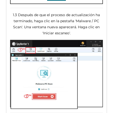
1.3 Después de que el proceso de actualización ha
terminado, haga clic en la pestaña 'Malware / PC
Scan'. Una ventana nueva aparecerá. Haga clic en
'Iniciar escaneo'.