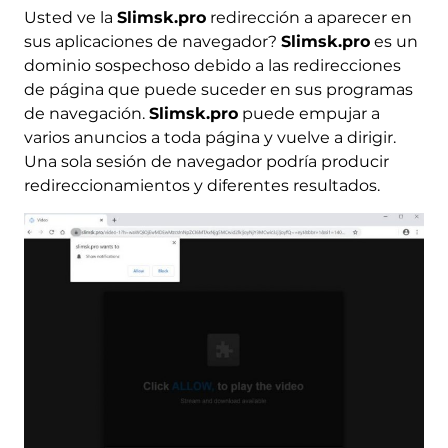
Usted ve la
Slimsk.pro
redirección a aparecer en
sus aplicaciones de navegador?
Slimsk.pro
es un
dominio sospechoso debido a las redirecciones
de página que puede suceder en sus programas
de navegación.
Slimsk.pro
puede empujar a
varios anuncios a toda página y vuelve a dirigir.
Una sola sesión de navegador podría producir
redireccionamientos y diferentes resultados.