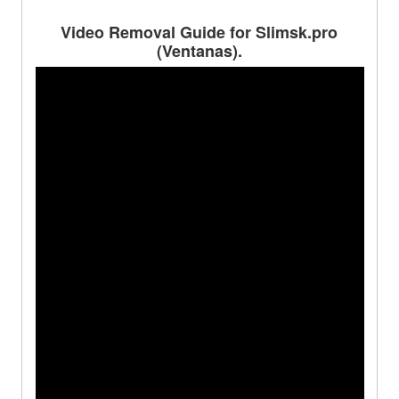
Video Removal Guide for Slimsk.pro
(Ventanas).