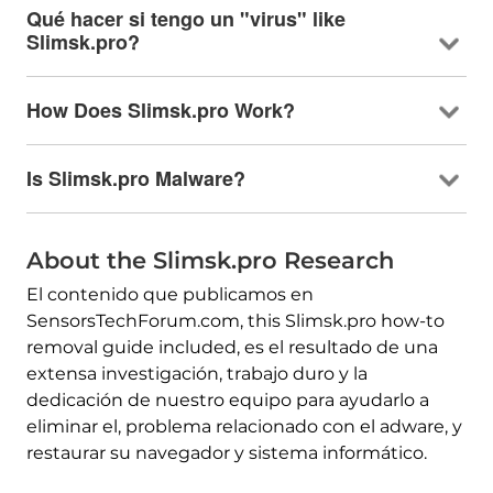
Qué hacer si tengo un "virus"
like
Slimsk.pro
?
How Does Slimsk.pro Work
?
Is Slimsk.pro Malware
?
About the Slimsk.pro Research
El contenido que publicamos en
SensorsTechForum.com,
this Slimsk.pro how-to
removal guide included
, es el resultado de una
extensa investigación, trabajo duro y la
dedicación de nuestro equipo para ayudarlo a
eliminar el, problema relacionado con el adware, y
restaurar su navegador y sistema informático.