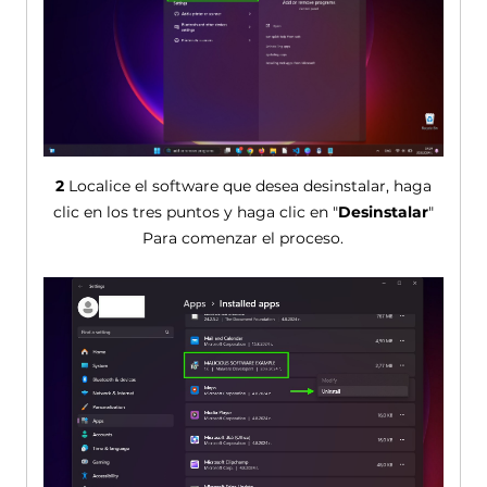
2
Localice el software que desea desinstalar, haga
clic en los tres puntos y haga clic en "
Desinstalar
"
Para comenzar el proceso.