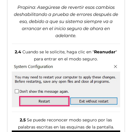
Propina: Asegúrese de revertir esos cambios
deshabilitando a prueba de errores después de
eso, debido a que su sistema siempre va a
arrancar en el inicio seguro de ahora en
adelante.
2.4
Cuando se le solicite, haga clic en "
Reanudar
"
para entrar en el modo seguro.
2.5
Se puede reconocer modo seguro por las
palabras escritas en las esquinas de la pantalla.