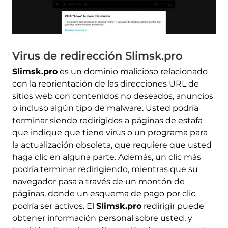
Virus de redirección Slimsk.pro
Slimsk.pro
es un dominio malicioso relacionado
con la reorientación de las direcciones URL de
sitios web con contenidos no deseados, anuncios
o incluso algún tipo de malware. Usted podría
terminar siendo redirigidos a páginas de estafa
que indique que tiene virus o un programa para
la actualización obsoleta, que requiere que usted
haga clic en alguna parte. Además, un clic más
podría terminar redirigiendo, mientras que su
navegador pasa a través de un montón de
páginas, donde un esquema de pago por clic
podría ser activos. El
Slimsk.pro
redirigir puede
obtener información personal sobre usted, y