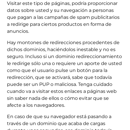
Visitar este tipo de páginas, podría proporcionar
datos sobre usted y su navegación a personas
que pagan a las campañas de spam publicitarios
a redirige para ciertos productos en forma de
anuncios.
Hay montones de redirecciones procedentes de
dichos dominios, haciéndolos inestable y no es
seguro. Incluso si un dominio redireccionamiento
le redirige sólo una o requiere un aporte de usted
como que el usuario pulse un botón para la
redirección, que se activará, sabe que todavía
puede ser un PUP o maliciosa. Tenga cuidado
cuando va a visitar estos enlaces a páginas web
sin saber nada de ellos o cómo evitar que se
afecte a los navegadores.
En caso de que su navegador está pasando a
través de un dominio que acaba de cargas