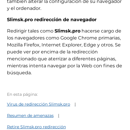
también alterar la configuración de su navegador
y el ordenador.
Slimsk.pro redirección de navegador
Redirigir tales como
Slimsk.pro
hacerse cargo de
los navegadores como Google Chrome primarias,
Mozilla Firefox, Internet Explorer, Edge y otros. Se
puede ver por encima de la redirección
mencionado que aterrizar a diferentes páginas,
mientras intenta navegar por la Web con fines de
búsqueda.
En esta página:
Virus de redirección Slimsk.pro
Resumen de amenazas
Retire Slimsk.pro redirección