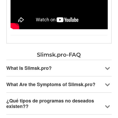
Slimsk.pro-FAQ
What Is Slimsk.pro
?
What Are the Symptoms of Slimsk.pro
?
¿Qué tipos de programas no deseados
existen??