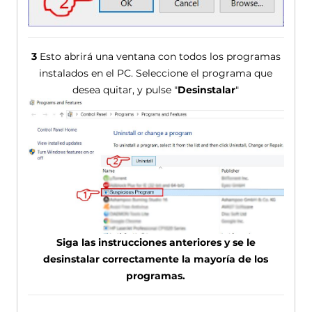
3
Esto abrirá una ventana con todos los programas
instalados en el PC. Seleccione el programa que
desea quitar, y pulse "
Desinstalar
"
Siga las instrucciones anteriores y se le
desinstalar correctamente la mayoría de los
programas.