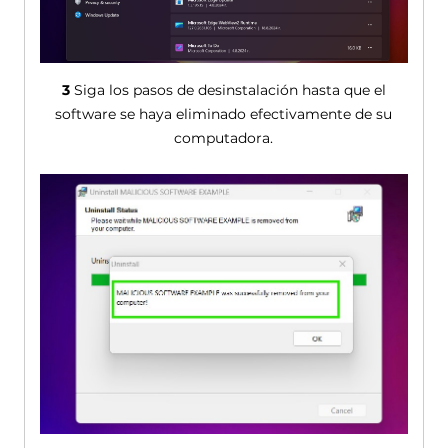
3
Siga los pasos de desinstalación hasta que el
software se haya eliminado efectivamente de su
computadora.