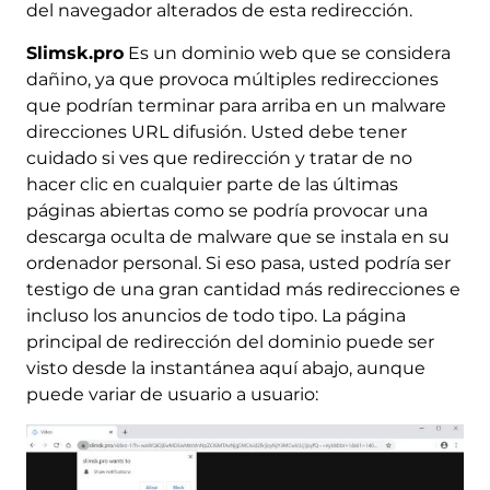
del navegador alterados de esta redirección.
Slimsk.pro
Es un dominio web que se considera
dañino, ya que provoca múltiples redirecciones
que podrían terminar para arriba en un malware
direcciones URL difusión. Usted debe tener
cuidado si ves que redirección y tratar de no
hacer clic en cualquier parte de las últimas
páginas abiertas como se podría provocar una
descarga oculta de malware que se instala en su
ordenador personal. Si eso pasa, usted podría ser
testigo de una gran cantidad más redirecciones e
incluso los anuncios de todo tipo. La página
principal de redirección del dominio puede ser
visto desde la instantánea aquí abajo, aunque
puede variar de usuario a usuario: