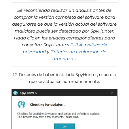
Se recomienda realizar un análisis antes de
comprar la versión completa del software para
asegurarse de que la versión actual del software
malicioso puede ser detectado por SpyHunter.
Haga clic en los enlaces correspondientes para
consultar SpyHunter's
EULA
,
política de
privacidad
y
Criterios de evaluación de
amenazas
.
1.2 Después de haber instalado SpyHunter, espere a
que se actualice automáticamente.