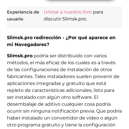
Experiencia de
Unirse a nuestro foro
para
usuario
discutir Slimsk.pro.
Slimsk.pro redirección - ¿Por qué aparece en
mi Navegadores?
Slimsk.pro
podría ser distribuido con varios
métodos, el más eficaz de los cuales es a través
de las configuraciones de instalación de otros
fabricantes. Tales instaladores suelen provenir de
aplicaciones integradas y gratuito que está
repleto de características adicionales, listo para
ser instalado con algún otro software. El
desembalaje de aditivo cualquier cosa podría
ocurrir sin ninguna notificación previa. Que podría
haber instalado un convertidor de vídeo o algún
otro programa gratuito y tiene la configuración