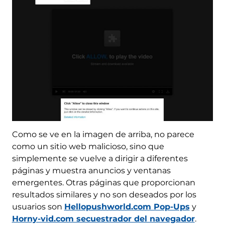
Como se ve en la imagen de arriba, no parece
como un sitio web malicioso, sino que
simplemente se vuelve a dirigir a diferentes
páginas y muestra anuncios y ventanas
emergentes. Otras páginas que proporcionan
resultados similares y no son deseados por los
usuarios son
Hellopushworld.com Pop-Ups
y
Horny-vid.com secuestrador del navegador
.