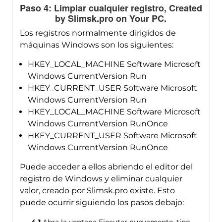
Paso 4: Limpiar cualquier registro,
Created
by Slimsk.pro on Your PC
.
Los registros normalmente dirigidos de
máquinas Windows son los siguientes:
HKEY_LOCAL_MACHINE Software Microsoft
Windows CurrentVersion Run
HKEY_CURRENT_USER Software Microsoft
Windows CurrentVersion Run
HKEY_LOCAL_MACHINE Software Microsoft
Windows CurrentVersion RunOnce
HKEY_CURRENT_USER Software Microsoft
Windows CurrentVersion RunOnce
Puede acceder a ellos abriendo el editor del
registro de Windows y eliminar cualquier
valor, creado por Slimsk.pro existe. Esto
puede ocurrir siguiendo los pasos debajo: