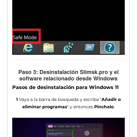
Paso 3: Desinstalación Slimsk.pro y el
software relacionado desde Windows
Pasos de desinstalación para Windows 11
1
Vaya a la barra de búsqueda y escriba "
Añadir o
eliminar programas
" y entonces
Pinchalo
.