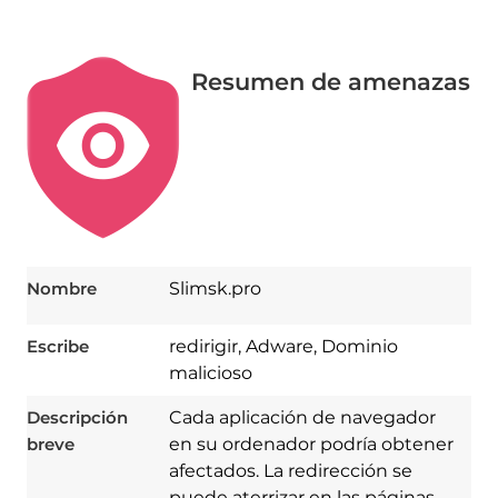
Resumen de amenazas
Nombre
Slimsk.pro
Escribe
redirigir, Adware, Dominio
malicioso
Descripción
Cada aplicación de navegador
breve
en su ordenador podría obtener
afectados. La redirección se
puede aterrizar en las páginas