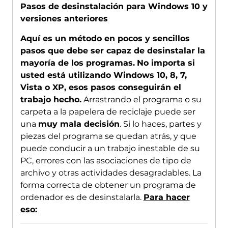
Pasos de desinstalación para Windows 10 y
versiones anteriores
Aquí es un método en pocos y sencillos
pasos que debe ser capaz de desinstalar la
mayoría de los programas.
No importa si
usted está utilizando Windows 10, 8, 7,
Vista o XP, esos pasos conseguirán el
trabajo hecho.
Arrastrando el programa o su
carpeta a la papelera de reciclaje puede ser
una
muy mala decisión
. Si lo haces, partes y
piezas del programa se quedan atrás, y que
puede conducir a un trabajo inestable de su
PC, errores con las asociaciones de tipo de
archivo y otras actividades desagradables. La
forma correcta de obtener un programa de
ordenador es de desinstalarla.
Para hacer
eso: