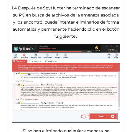
1.4 Después de SpyHunter ha terminado de escanear
su PC en busca de archivos de la amenaza asociada
y los encontró, puede intentar eliminarlos de forma
automática y permanente haciendo clic en el botón
'Siguiente'.
Si se han eliminado cualquier amenaza, se