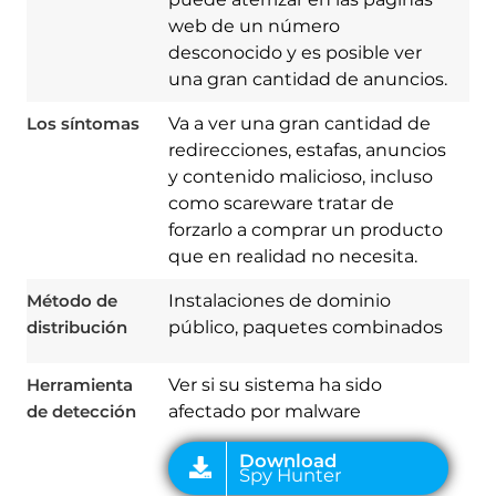
web de un número
desconocido y es posible ver
una gran cantidad de anuncios.
Los síntomas
Va a ver una gran cantidad de
redirecciones, estafas, anuncios
y contenido malicioso, incluso
Download
como scareware tratar de
Spy Hunter
forzarlo a comprar un producto
que en realidad no necesita.
Método de
Instalaciones de dominio
distribución
público, paquetes combinados
Herramienta
Ver si su sistema ha sido
de detección
afectado por malware