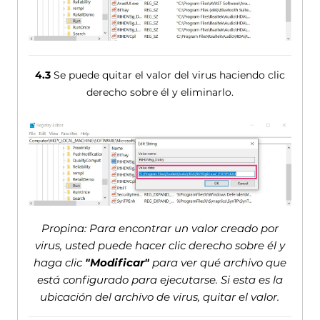
4.3
Se puede quitar el valor del virus haciendo clic
derecho sobre él y eliminarlo.
Propina: Para encontrar un valor creado por
virus, usted puede hacer clic derecho sobre él y
haga clic
"Modificar"
para ver qué archivo que
está configurado para ejecutarse. Si esta es la
ubicación del archivo de virus, quitar el valor.