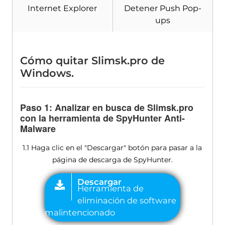
Internet Explorer
Detener Push Pop-
ups
Cómo quitar Slimsk.pro de
Windows.
Paso 1: Analizar en busca de Slimsk.pro
con la herramienta de SpyHunter Anti-
Malware
1.1 Haga clic en el "Descargar" botón para pasar a la
página de descarga de SpyHunter.