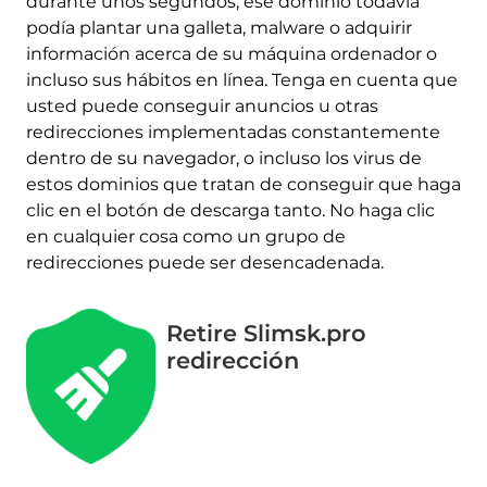
durante unos segundos, ese dominio todavía
podía plantar una galleta, malware o adquirir
información acerca de su máquina ordenador o
incluso sus hábitos en línea. Tenga en cuenta que
usted puede conseguir anuncios u otras
redirecciones implementadas constantemente
dentro de su navegador, o incluso los virus de
estos dominios que tratan de conseguir que haga
clic en el botón de descarga tanto. No haga clic
en cualquier cosa como un grupo de
redirecciones puede ser desencadenada.
Retire Slimsk.pro
redirección