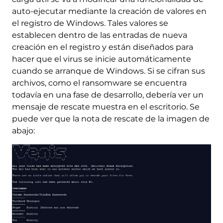
auto-ejecutar mediante la creación de valores en
el registro de Windows. Tales valores se
establecen dentro de las entradas de nueva
creación en el registro y están diseñados para
hacer que el virus se inicie automáticamente
cuando se arranque de Windows. Si se cifran sus
archivos, como el ransomware se encuentra
todavía en una fase de desarrollo, debería ver un
mensaje de rescate muestra en el escritorio. Se
puede ver que la nota de rescate de la imagen de
abajo: