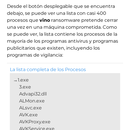
Desde el botón desplegable que se encuentra
debajo, se puede ver una lista con casi 400
procesos que
vino
ransomware pretende cerrar
una vez en una máquina comprometida. Como
se puede ver, la lista contiene los procesos de la
mayoría de los programas antivirus y programas
publicitarios que existen, incluyendo los
programas de vigilancia:
La lista completa de los Procesos
→1.exe
3.exe
Advapi32.dll
ALMon.exe
ALsvc.exe
AVK.exe
AVKProxy.exe
AVKService.exe