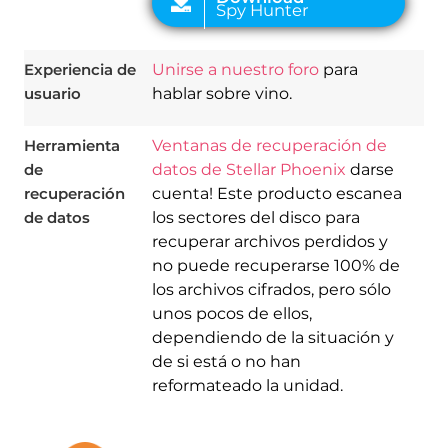
Experiencia de
Unirse a nuestro foro
para
usuario
hablar sobre vino.
Herramienta
Ventanas de recuperación de
de
datos de Stellar Phoenix
darse
recuperación
cuenta! Este producto escanea
de datos
los sectores del disco para
recuperar archivos perdidos y
no puede recuperarse 100% de
los archivos cifrados, pero sólo
unos pocos de ellos,
dependiendo de la situación y
de si está o no han
reformateado la unidad.