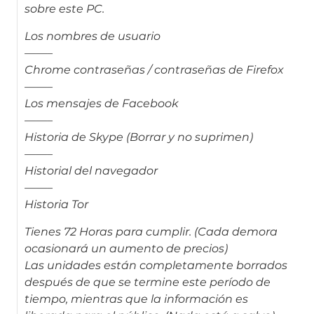
sobre este PC.
Los nombres de usuario
——–
Chrome contraseñas / contraseñas de Firefox
——–
Los mensajes de Facebook
——–
Historia de Skype (Borrar y no suprimen)
——–
Historial del navegador
——–
Historia Tor
Tienes 72 Horas para cumplir. (Cada demora
ocasionará un aumento de precios)
Las unidades están completamente borrados
después de que se termine este período de
tiempo, mientras que la información es