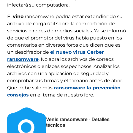
infectará su computadora.
El
vino
ransomware podría estar extendiendo su
archivo de carga útil sobre la compartición de
servicios o redes de medios sociales. Ya se informó
de que el promotor del virus había puesto en los
comentarios en diversos foros que dicen que es
un descifrador de
el nuevo virus Cerber
ransomware
. No abra los archivos de correos
electrónicos o enlaces sospechosos. Analizar los
archivos con una aplicación de seguridad y
comprobar sus firmas y el tamaño antes de abrir.
Que debe salir más
ransomware la prevención
consejos
en el tema de nuestro foro.
Venis ransomware - Detalles
técnicos