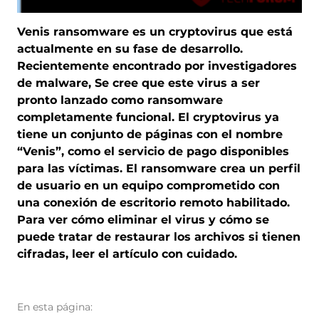
Venis ransomware es un cryptovirus que está
actualmente en su fase de desarrollo.
Recientemente encontrado por investigadores
de malware, Se cree que este virus a ser
pronto lanzado como ransomware
completamente funcional. El cryptovirus ya
tiene un conjunto de páginas con el nombre
“Venis”, como el servicio de pago disponibles
para las víctimas. El ransomware crea un perfil
de usuario en un equipo comprometido con
una conexión de escritorio remoto habilitado.
Para ver cómo eliminar el virus y cómo se
puede tratar de restaurar los archivos si tienen
cifradas, leer el artículo con cuidado.
En esta página: