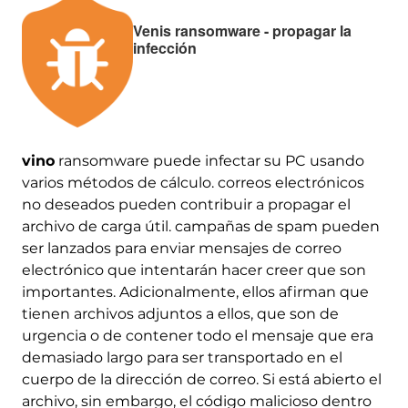
Venis ransomware - propagar la
infección
vino
ransomware puede infectar su PC usando
varios métodos de cálculo. correos electrónicos
no deseados pueden contribuir a propagar el
archivo de carga útil. campañas de spam pueden
ser lanzados para enviar mensajes de correo
electrónico que intentarán hacer creer que son
importantes. Adicionalmente, ellos afirman que
tienen archivos adjuntos a ellos, que son de
urgencia o de contener todo el mensaje que era
demasiado largo para ser transportado en el
cuerpo de la dirección de correo. Si está abierto el
archivo, sin embargo, el código malicioso dentro