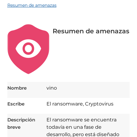
Resumen de amenazas
Resumen de amenazas
Nombre
vino
Escribe
El ransomware, Cryptovirus
Descripción
El ransomware se encuentra
breve
todavía en una fase de
desarrollo, pero está diseñado