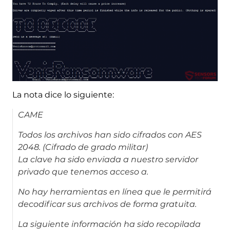
La nota dice lo siguiente:
CAME
Todos los archivos han sido cifrados con AES
2048. (Cifrado de grado militar)
La clave ha sido enviada a nuestro servidor
privado que tenemos acceso a.
No hay herramientas en línea que le permitirá
decodificar sus archivos de forma gratuita.
La siguiente información ha sido recopilada