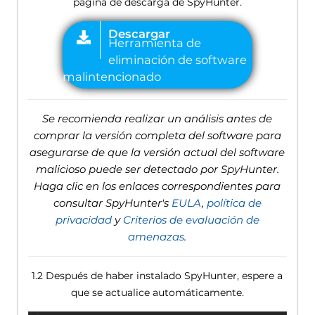
página de descarga de SpyHunter.
Se recomienda realizar un análisis antes de
comprar la versión completa del software para
asegurarse de que la versión actual del software
malicioso puede ser detectado por SpyHunter.
Haga clic en los enlaces correspondientes para
consultar SpyHunter's
EULA
,
política de
privacidad
y
Criterios de evaluación de
amenazas
.
1.2 Después de haber instalado SpyHunter, espere a
que se actualice automáticamente.