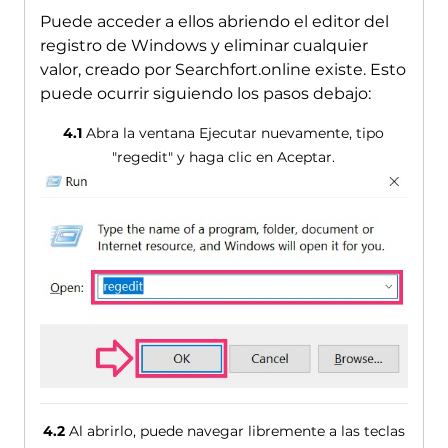
Puede acceder a ellos abriendo el editor del
registro de Windows y eliminar cualquier
valor, creado por Searchfort.online existe. Esto
puede ocurrir siguiendo los pasos debajo:
4.1
Abra la ventana Ejecutar nuevamente, tipo
"regedit" y haga clic en Aceptar.
4.2
Al abrirlo, puede navegar libremente a las teclas