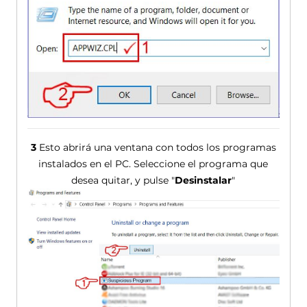
3
Esto abrirá una ventana con todos los programas
instalados en el PC. Seleccione el programa que
desea quitar, y pulse "
Desinstalar
"