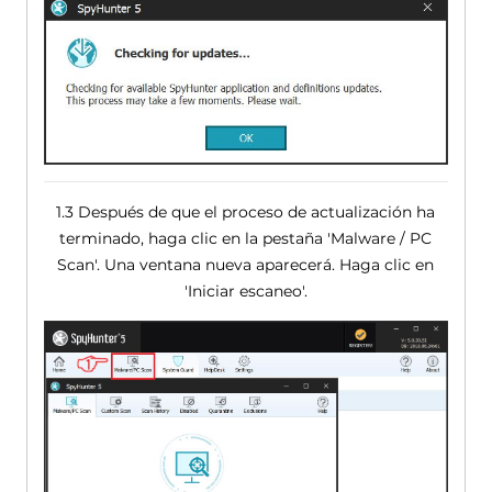
1.3 Después de que el proceso de actualización ha
terminado, haga clic en la pestaña 'Malware / PC
Scan'. Una ventana nueva aparecerá. Haga clic en
'Iniciar escaneo'.