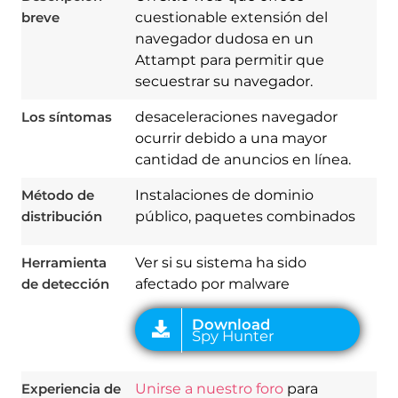
breve
cuestionable extensión del
navegador dudosa en un
Attampt para permitir que
secuestrar su navegador.
Los síntomas
desaceleraciones navegador
ocurrir debido a una mayor
Download
cantidad de anuncios en línea.
Spy Hunter
Método de
Instalaciones de dominio
distribución
público, paquetes combinados
Herramienta
Ver si su sistema ha sido
de detección
afectado por malware
Experiencia de
Unirse a nuestro foro
para