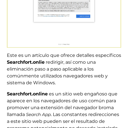
Este es un artículo que ofrece detalles específicos
Searchfort.onlie
redirigir, así como una
eliminación paso a paso aplicable a los
comúnmente utilizados navegadores web y
sistema de Windows.
Searchfort.online
es un sitio web engañoso que
aparece en los navegadores de uso común para
promover una extensión del navegador broma
llamada
Search App
. Las constantes redirecciones
a este sitio web pueden ser el resultado de