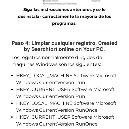
Siga las instrucciones anteriores y se le
desinstalar correctamente la mayoría de los
programas.
Paso 4: Limpiar cualquier registro,
Created
by Searchfort.online on Your PC
.
Los registros normalmente dirigidos de
máquinas Windows son los siguientes:
HKEY_LOCAL_MACHINE Software Microsoft
Windows CurrentVersion Run
HKEY_CURRENT_USER Software Microsoft
Windows CurrentVersion Run
HKEY_LOCAL_MACHINE Software Microsoft
Windows CurrentVersion RunOnce
HKEY_CURRENT_USER Software Microsoft
Windows CurrentVersion RunOnce