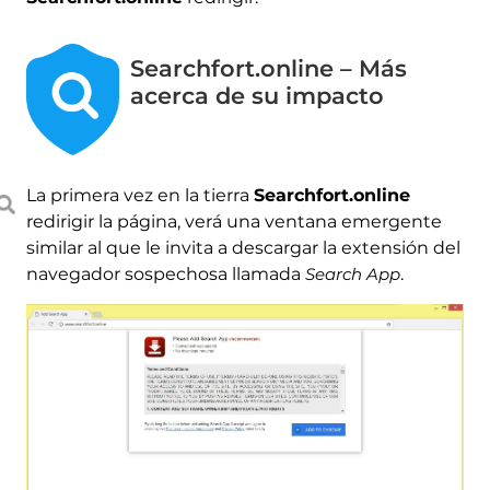
Searchfort.online – Más
acerca de su impacto
La primera vez en la tierra
Searchfort.online
redirigir la página, verá una ventana emergente
similar al que le invita a descargar la extensión del
navegador sospechosa llamada
Search App
.