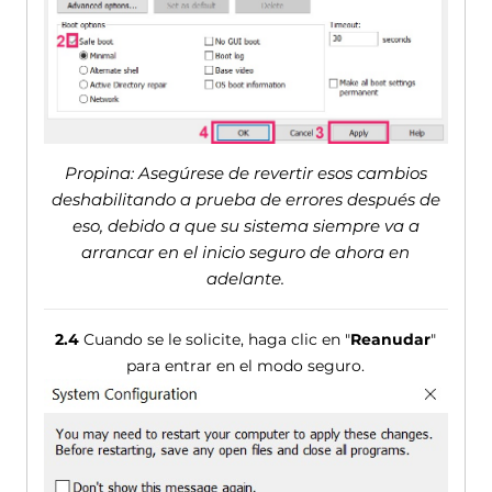
Propina: Asegúrese de revertir esos cambios
deshabilitando a prueba de errores después de
eso, debido a que su sistema siempre va a
arrancar en el inicio seguro de ahora en
adelante.
2.4
Cuando se le solicite, haga clic en "
Reanudar
"
para entrar en el modo seguro.