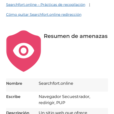
Searchfort.online – Prácticas de recopilación
Cómo quitar Searchfort.online redirección
Resumen de amenazas
Nombre
Searchfort.online
Escribe
Navegador Secuestrador,
redirigir, PUP
Descripción
Un sitio web que ofrece