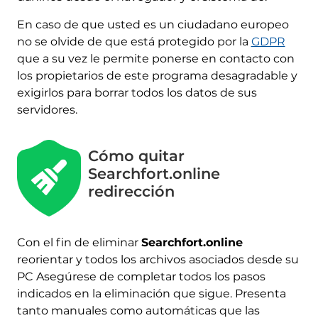
En caso de que usted es un ciudadano europeo
no se olvide de que está protegido por la
GDPR
que a su vez le permite ponerse en contacto con
los propietarios de este programa desagradable y
exigirlos para borrar todos los datos de sus
servidores.
Cómo quitar
Searchfort.online
redirección
Con el fin de eliminar
Searchfort.online
reorientar y todos los archivos asociados desde su
PC Asegúrese de completar todos los pasos
indicados en la eliminación que sigue. Presenta
tanto manuales como automáticas que las