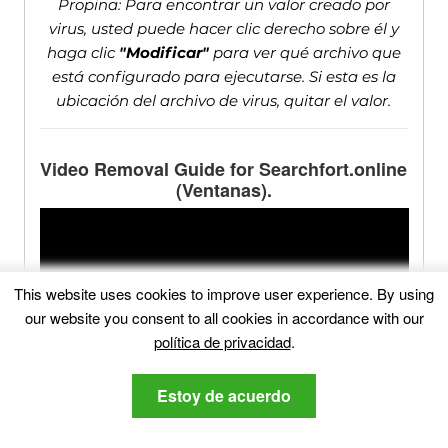
Propina: Para encontrar un valor creado por
virus, usted puede hacer clic derecho sobre él y
haga clic
"Modificar"
para ver qué archivo que
está configurado para ejecutarse. Si esta es la
ubicación del archivo de virus, quitar el valor.
Video Removal Guide for Searchfort.online
(Ventanas).
This website uses cookies to improve user experience
.
By using
our website you consent to all cookies in accordance with our
política de privacidad
.
Estoy de acuerdo