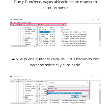
Run y ​​RunOnce, cuyas ubicaciones se muestran
anteriormente.
4.3
Se puede quitar el valor del virus haciendo clic
derecho sobre él y eliminarlo.