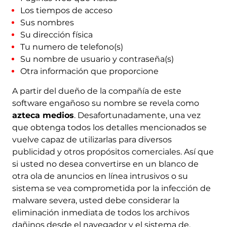
Los tiempos de acceso
Sus nombres
Su dirección física
Tu numero de telefono(s)
Su nombre de usuario y contraseña(s)
Otra información que proporcione
A partir del dueño de la compañía de este
software engañoso su nombre se revela como
azteca medios
. Desafortunadamente, una vez
que obtenga todos los detalles mencionados se
vuelve capaz de utilizarlas para diversos
publicidad y otros propósitos comerciales. Así que
si usted no desea convertirse en un blanco de
otra ola de anuncios en línea intrusivos o su
sistema se vea comprometida por la infección de
malware severa, usted debe considerar la
eliminación inmediata de todos los archivos
dañinos desde el navegador y el sistema de.