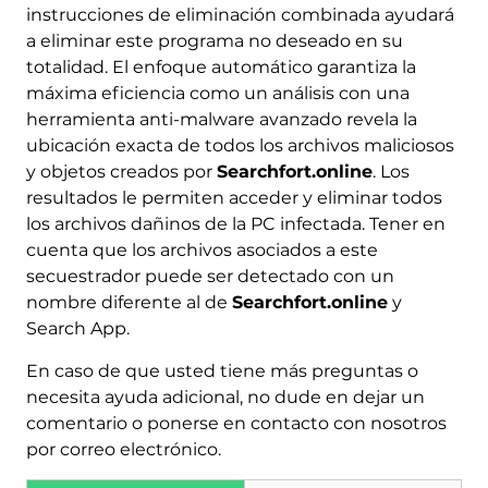
instrucciones de eliminación combinada ayudará
a eliminar este programa no deseado en su
totalidad. El enfoque automático garantiza la
máxima eficiencia como un análisis con una
herramienta anti-malware avanzado revela la
ubicación exacta de todos los archivos maliciosos
y objetos creados por
Searchfort.online
. Los
resultados le permiten acceder y eliminar todos
los archivos dañinos de la PC infectada. Tener en
cuenta que los archivos asociados a este
secuestrador puede ser detectado con un
nombre diferente al de
Searchfort.online
y
Descargar
Herramienta de
Search App.
eliminación de software
En caso de que usted tiene más preguntas o
malintencionado
necesita ayuda adicional, no dude en dejar un
comentario o ponerse en contacto con nosotros
por correo electrónico.