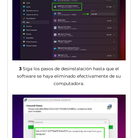
3
Siga los pasos de desinstalación hasta que el
software se haya eliminado efectivamente de su
computadora.