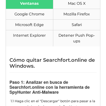
Ventanas
Mac OS X
Google Chrome
Mozilla Firefox
Microsoft Edge
Safari
Internet Explorer
Detener Push Pop-
ups
Cómo quitar Searchfort.online de
Windows.
Paso 1: Analizar en busca de
Searchfort.online con la herramienta de
SpyHunter Anti-Malware
1.1 Haga clic en el "Descargar" botón para pasar a la