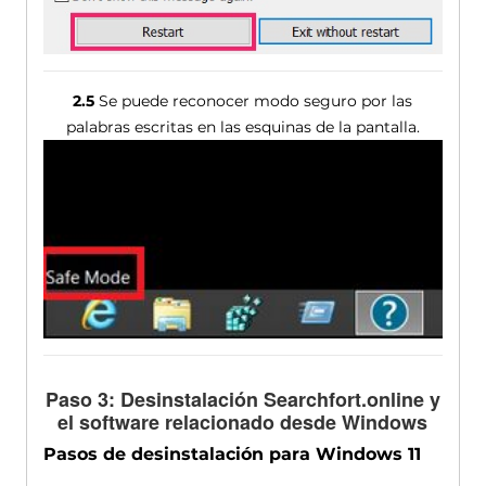
2.5
Se puede reconocer modo seguro por las
palabras escritas en las esquinas de la pantalla.
Paso 3: Desinstalación Searchfort.online y
el software relacionado desde Windows
Pasos de desinstalación para Windows 11