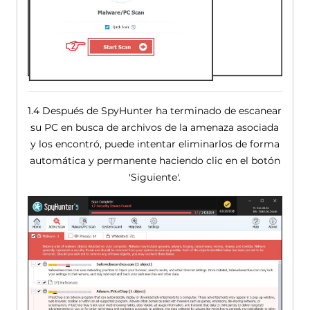
1.4 Después de SpyHunter ha terminado de escanear
su PC en busca de archivos de la amenaza asociada
y los encontró, puede intentar eliminarlos de forma
automática y permanente haciendo clic en el botón
'Siguiente'.