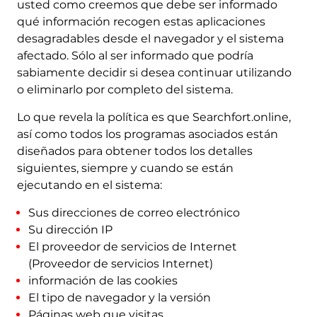
usted como creemos que debe ser informado
qué información recogen estas aplicaciones
desagradables desde el navegador y el sistema
afectado. Sólo al ser informado que podría
sabiamente decidir si desea continuar utilizando
o eliminarlo por completo del sistema.
Lo que revela la política es que Searchfort.online,
así como todos los programas asociados están
diseñados para obtener todos los detalles
siguientes, siempre y cuando se están
ejecutando en el sistema:
Sus direcciones de correo electrónico
Su dirección IP
El proveedor de servicios de Internet
(Proveedor de servicios Internet)
información de las cookies
El tipo de navegador y la versión
Páginas web que visitas