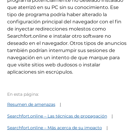
programa potencialmente no deseado instalado
que aterrizó en su PC sin su conocimiento. Ese
tipo de programa podría haber alterado la
configuración principal del navegador con el fin
de inyectar redirecciones molestos como
Searchfort.online e instalar otro software no
deseado en el navegador. Otros tipos de anuncios
también podrían interrumpir sus sesiones de
navegación en un intento de que marque para
que visite sitios web dudosos o instalar
aplicaciones sin escrúpulos.
En esta página:
Resumen de amenazas
Searchfort.online – Las técnicas de propagación
Searchfort.online – Más acerca de su impacto