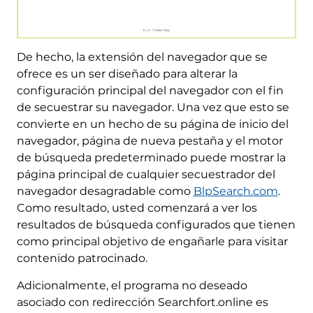
De hecho, la extensión del navegador que se
ofrece es un ser diseñado para alterar la
configuración principal del navegador con el fin
de secuestrar su navegador. Una vez que esto se
convierte en un hecho de su página de inicio del
navegador, página de nueva pestaña y el motor
de búsqueda predeterminado puede mostrar la
página principal de cualquier secuestrador del
navegador desagradable como
BlpSearch.com
.
Como resultado, usted comenzará a ver los
resultados de búsqueda configurados que tienen
como principal objetivo de engañarle para visitar
contenido patrocinado.
Adicionalmente, el programa no deseado
asociado con redirección Searchfort.online es