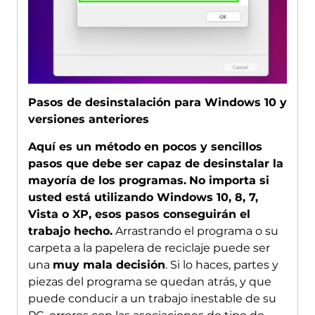
Pasos de desinstalación para Windows 10 y
versiones anteriores
Aquí es un método en pocos y sencillos
pasos que debe ser capaz de desinstalar la
mayoría de los programas.
No importa si
usted está utilizando Windows 10, 8, 7,
Vista o XP, esos pasos conseguirán el
trabajo hecho.
Arrastrando el programa o su
carpeta a la papelera de reciclaje puede ser
una
muy mala decisión
. Si lo haces, partes y
piezas del programa se quedan atrás, y que
puede conducir a un trabajo inestable de su