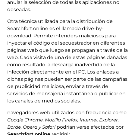
anular la selección de todas las aplicaciones no
deseadas.
Otra técnica utilizada para la distribución de
Searchfort.online es el llamado drive-by-
download. Permite intenders maliciosos para
inyectar el código del secuestrador en diferentes
páginas web que luego se propagan a través de la
web. Cada visita de una de estas páginas dañadas
como resultado la descarga inadvertida de la
infección directamente en el PC. Los enlaces a
dichas páginas pueden ser parte de las campañas
de publicidad maliciosa, enviar a través de
servicios de mensajería instantánea o publicar en
los canales de medios sociales.
navegadores web utilizados con frecuencia como
Google Chrome, Mozilla Firefox, Internet Explorer,
Borde, Opera y Safari
podrían verse afectados por
Searchfort.online
redirigir.