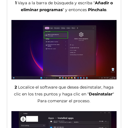
1
Vaya a la barra de búsqueda y escriba "
Añadir o
eliminar programas
" y entonces
Pinchalo
.
2
Localice el software que desea desinstalar, haga
clic en los tres puntos y haga clic en "
Desinstalar
"
Para comenzar el proceso.