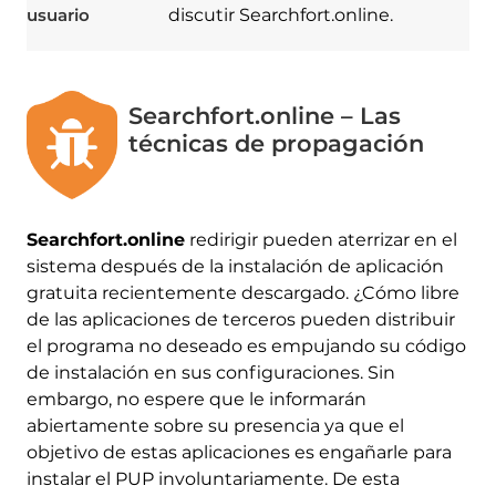
usuario
discutir Searchfort.online.
Searchfort.online – Las
técnicas de propagación
Searchfort.online
redirigir pueden aterrizar en el
sistema después de la instalación de aplicación
gratuita recientemente descargado. ¿Cómo libre
de las aplicaciones de terceros pueden distribuir
el programa no deseado es empujando su código
de instalación en sus configuraciones. Sin
embargo, no espere que le informarán
abiertamente sobre su presencia ya que el
objetivo de estas aplicaciones es engañarle para
instalar el PUP involuntariamente. De esta