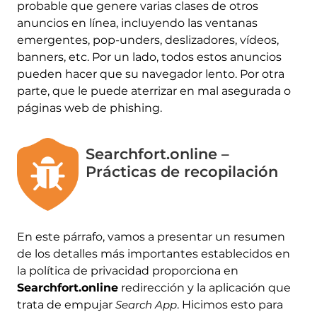
probable que genere varias clases de otros
anuncios en línea, incluyendo las ventanas
emergentes, pop-unders, deslizadores, vídeos,
banners, etc. Por un lado, todos estos anuncios
pueden hacer que su navegador lento. Por otra
parte, que le puede aterrizar en mal asegurada o
páginas web de phishing.
Searchfort.online –
Prácticas de recopilación
En este párrafo, vamos a presentar un resumen
de los detalles más importantes establecidos en
la política de privacidad proporciona en
Searchfort.online
redirección y la aplicación que
trata de empujar
Search App
. Hicimos esto para