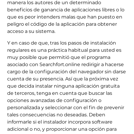
manera los autores de un determinado
beneficios de ganancia de aplicaciones libres o lo
que es peor intenders malas que han puesto en
peligro el código de la aplicación para obtener
acceso a su sistema.
Y en caso de que, tras los pasos de instalación
regulares es una práctica habitual para usted es
muy posible que permitió que el programa
asociado con Searchfort.online redirigir a hacerse
cargo de la configuración del navegador sin darse
cuenta de su presencia. Así que la próxima vez
que decida instalar ninguna aplicación gratuita
de terceros, tenga en cuenta que buscar las
opciones avanzadas de configuración o
personalizada y seleccionar con el fin de prevenir
tales consecuencias no deseadas. Deben
informarle si el instalador incorpora software
adicional o no, y proporcionar una opción para