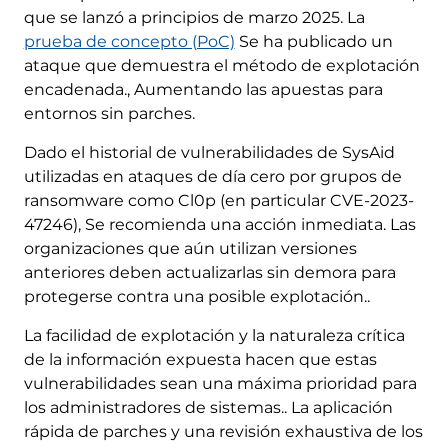
que se lanzó a principios de marzo 2025. La
prueba de concepto (PoC)
Se ha publicado un
ataque que demuestra el método de explotación
encadenada., Aumentando las apuestas para
entornos sin parches.
Dado el historial de vulnerabilidades de SysAid
utilizadas en ataques de día cero por grupos de
ransomware como Cl0p (en particular CVE-2023-
47246), Se recomienda una acción inmediata. Las
organizaciones que aún utilizan versiones
anteriores deben actualizarlas sin demora para
protegerse contra una posible explotación..
La facilidad de explotación y la naturaleza crítica
de la información expuesta hacen que estas
vulnerabilidades sean una máxima prioridad para
los administradores de sistemas.. La aplicación
rápida de parches y una revisión exhaustiva de los