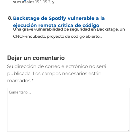
sucursales 15.1, 15.2, y...
Backstage de Spotify vulnerable a la
ejecución remota crítica de código
Una grave vulnerabilidad de seguridad en Backstage, un
CNCF-incubado, proyecto de código abierto...
Dejar un comentario
Su dirección de correo electrónico no será
publicada.
Los campos necesarios están
marcados
*