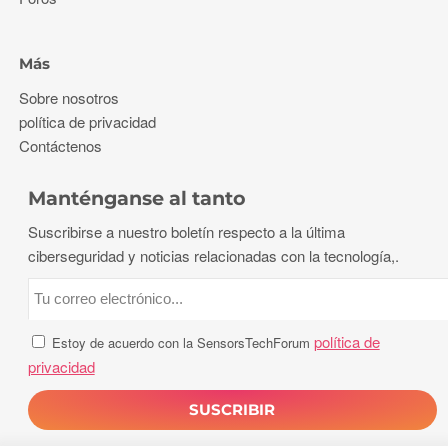
Más
Sobre nosotros
política de privacidad
Contáctenos
Manténganse al tanto
Suscribirse a nuestro boletín respecto a la última
ciberseguridad y noticias relacionadas con la tecnología,.
política de
Estoy de acuerdo con la SensorsTechForum
privacidad