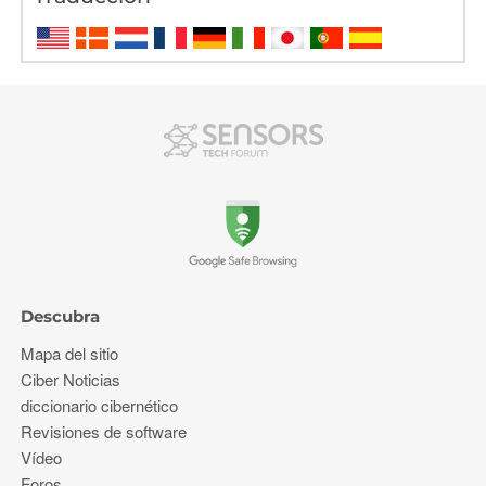
Descubra
Mapa del sitio
Ciber Noticias
diccionario cibernético
Revisiones de software
Vídeo
Foros