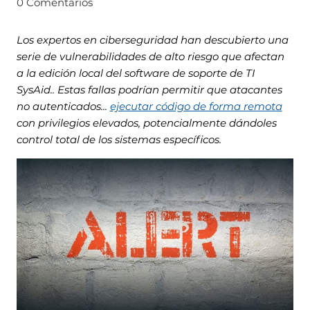
0 Comentarios
Los expertos en ciberseguridad han descubierto una
serie de vulnerabilidades de alto riesgo que afectan
a la edición local del software de soporte de TI
SysAid.. Estas fallas podrían permitir que atacantes
no autenticados...
ejecutar código de forma remota
con privilegios elevados, potencialmente dándoles
control total de los sistemas específicos.