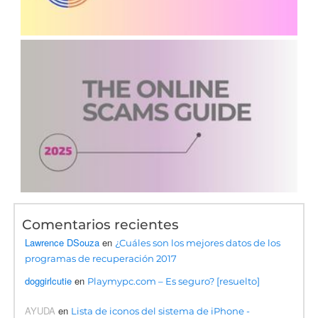
Comentarios recientes
Lawrence DSouza
en
¿Cuáles son los mejores datos de los
programas de recuperación 2017
doggirlcutie
en
Playmypc.com – Es seguro? [resuelto]
AYUDA
en
Lista de iconos del sistema de iPhone -