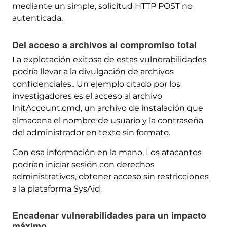
mediante un simple, solicitud HTTP POST no
autenticada.
Del acceso a archivos al compromiso total
La explotación exitosa de estas vulnerabilidades
podría llevar a la divulgación de archivos
confidenciales.. Un ejemplo citado por los
investigadores es el acceso al archivo
InitAccount.cmd, un archivo de instalación que
almacena el nombre de usuario y la contraseña
del administrador en texto sin formato.
Con esa información en la mano, Los atacantes
podrían iniciar sesión con derechos
administrativos, obtener acceso sin restricciones
a la plataforma SysAid.
Encadenar vulnerabilidades para un impacto
máximo