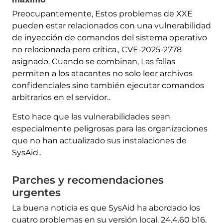
Preocupantemente, Estos problemas de XXE
pueden estar relacionados con una vulnerabilidad
de inyección de comandos del sistema operativo
no relacionada pero crítica., CVE-2025-2778
asignado. Cuando se combinan, Las fallas
permiten a los atacantes no solo leer archivos
confidenciales sino también ejecutar comandos
arbitrarios en el servidor..
Esto hace que las vulnerabilidades sean
especialmente peligrosas para las organizaciones
que no han actualizado sus instalaciones de
SysAid..
Parches y recomendaciones
urgentes
La buena noticia es que SysAid ha abordado los
cuatro problemas en su versión local. 24.4.60 b16,