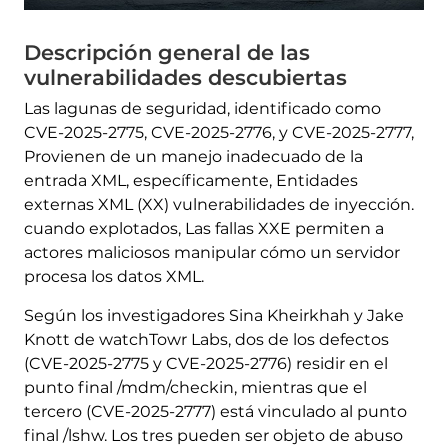
Descripción general de las
vulnerabilidades descubiertas
Las lagunas de seguridad, identificado como
CVE-2025-2775, CVE-2025-2776, y CVE-2025-2777,
Provienen de un manejo inadecuado de la
entrada XML, específicamente, Entidades
externas XML (XX) vulnerabilidades de inyección.
cuando explotados, Las fallas XXE permiten a
actores maliciosos manipular cómo un servidor
procesa los datos XML.
Según los investigadores Sina Kheirkhah y Jake
Knott de watchTowr Labs, dos de los defectos
(CVE-2025-2775 y CVE-2025-2776) residir en el
punto final /mdm/checkin, mientras que el
tercero (CVE-2025-2777) está vinculado al punto
final /lshw. Los tres pueden ser objeto de abuso