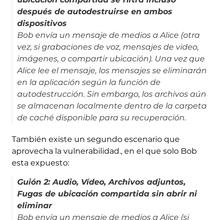
después de autodestruirse en ambos
dispositivos
Bob envía un mensaje de medios a Alice (otra
vez, si grabaciones de voz, mensajes de video,
imágenes, o compartir ubicación). Una vez que
Alice lee el mensaje, los mensajes se eliminarán
en la aplicación según la función de
autodestrucción. Sin embargo, los archivos aún
se almacenan localmente dentro de la carpeta
de caché disponible para su recuperación.
También existe un segundo escenario que
aprovecha la vulnerabilidad., en el que solo Bob
esta expuesto:
Guión 2: Audio, Vídeo, Archivos adjuntos,
Fugas de ubicación compartida sin abrir ni
eliminar
Bob envía un mensaje de medios a Alice (si