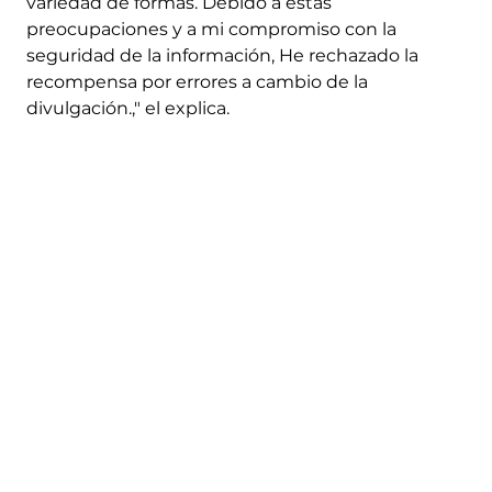
variedad de formas. Debido a estas
preocupaciones y a mi compromiso con la
seguridad de la información, He rechazado la
recompensa por errores a cambio de la
divulgación.," el explica.