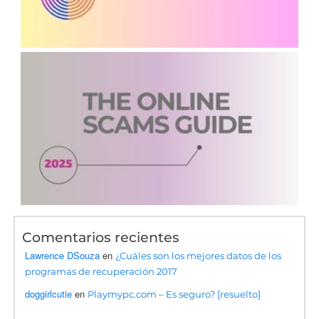
Comentarios recientes
Lawrence DSouza
en
¿Cuáles son los mejores datos de los
programas de recuperación 2017
doggirlcutie
en
Playmypc.com – Es seguro? [resuelto]