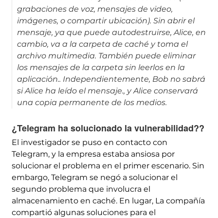
grabaciones de voz, mensajes de video,
imágenes, o compartir ubicación). Sin abrir el
mensaje, ya que puede autodestruirse, Alice, en
cambio, va a la carpeta de caché y toma el
archivo multimedia. También puede eliminar
los mensajes de la carpeta sin leerlos en la
aplicación.. Independientemente, Bob no sabrá
si Alice ha leído el mensaje., y Alice conservará
una copia permanente de los medios.
¿Telegram ha solucionado la vulnerabilidad??
El investigador se puso en contacto con
Telegram, y la empresa estaba ansiosa por
solucionar el problema en el primer escenario. Sin
embargo, Telegram se negó a solucionar el
segundo problema que involucra el
almacenamiento en caché. En lugar, La compañía
compartió algunas soluciones para el