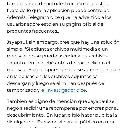
temporizador de autodestrucción que están
fuera de lo que la aplicación puede controlar..
Además, Telegram dice que ha advertido a los
usuarios sobre esto en su página oficial de
preguntas frecuentes..
Jayapaul, sin embargo, cree que hay una solución
simple. "Si adjunta archivos multimedia a un
mensaje, no se puede acceder a los archivos
adjuntos en la caché antes de hacer clic en el
mensaje. Solo después de que se abre el mensaje
en la aplicación, los archivos adjuntos se
descargan y luego se eliminan después del
temporizador,"
el investigador dice
.
También es digno de mención que Jayapaul se
negó a recibir una recompensa por errores por su
descubrimiento.. En lugar, eligió hacer pública la
divulgación. “Es esencial para el público en una