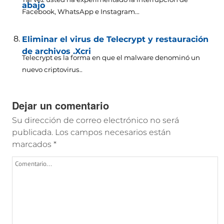
abajo
Facebook, WhatsApp e Instagram...
Eliminar el virus de Telecrypt y restauración
de archivos .Xcri
Telecrypt es la forma en que el malware denominó un
nuevo criptovirus..
Dejar un comentario
Su dirección de correo electrónico no será
publicada.
Los campos necesarios están
marcados
*