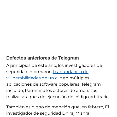
Defectos anteriores de Telegram
A principios de este año, los investigadores de
seguridad informaron
la abundancia de
vulnerabilidades de un clic
en múltiples
aplicaciones de software populares, Telegram
incluido, Permitir a los actores de amenazas
realizar ataques de ejecución de código arbitrario..
También es digno de mención que, en febrero, El
investigador de seguridad Dhiraj Mishra