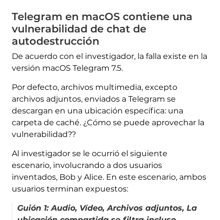
Telegram en macOS contiene una
vulnerabilidad de chat de
autodestrucción
De acuerdo con el investigador, la falla existe en la
versión macOS Telegram 7.5.
Por defecto, archivos multimedia, excepto
archivos adjuntos, enviados a Telegram se
descargan en una ubicación específica: una
carpeta de caché. ¿Cómo se puede aprovechar la
vulnerabilidad??
Al investigador se le ocurrió el siguiente
escenario, involucrando a dos usuarios
inventados, Bob y Alice. En este escenario, ambos
usuarios terminan expuestos:
Guión 1: Audio, Vídeo, Archivos adjuntos, La
ubicación compartida se filtra incluso