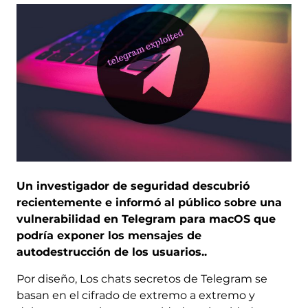
Un investigador de seguridad descubrió
recientemente e informó al público sobre una
vulnerabilidad en Telegram para macOS que
podría exponer los mensajes de
autodestrucción de los usuarios..
Por diseño, Los chats secretos de Telegram se
basan en el cifrado de extremo a extremo y