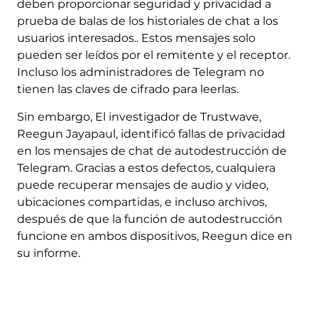
deben proporcionar seguridad y privacidad a
prueba de balas de los historiales de chat a los
usuarios interesados.. Estos mensajes solo
pueden ser leídos por el remitente y el receptor.
Incluso los administradores de Telegram no
tienen las claves de cifrado para leerlas.
Sin embargo, El investigador de Trustwave,
Reegun Jayapaul, identificó fallas de privacidad
en los mensajes de chat de autodestrucción de
Telegram. Gracias a estos defectos, cualquiera
puede recuperar mensajes de audio y video,
ubicaciones compartidas, e incluso archivos,
después de que la función de autodestrucción
funcione en ambos dispositivos, Reegun dice en
su informe.