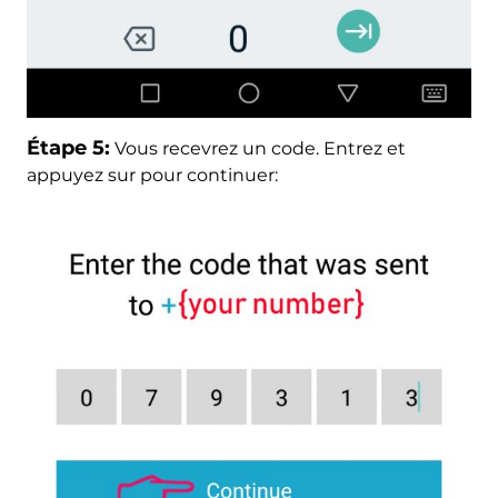
Étape 5:
Vous recevrez un code. Entrez et
appuyez sur pour continuer: