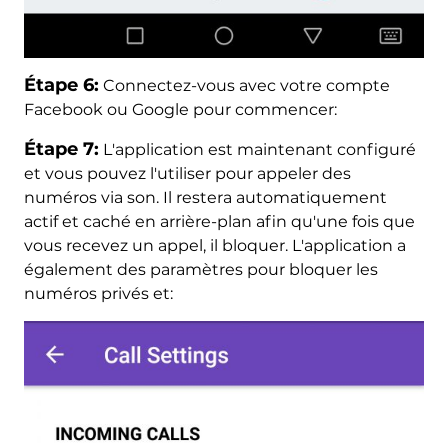
Étape 6:
Connectez-vous avec votre compte
Facebook ou Google pour commencer:
Étape 7:
L'application est maintenant configuré
et vous pouvez l'utiliser pour appeler des
numéros via son. Il restera automatiquement
actif et caché en arrière-plan afin qu'une fois que
vous recevez un appel, il bloquer. L'application a
également des paramètres pour bloquer les
numéros privés et: