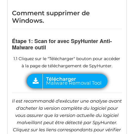
Comment supprimer de
Windows.
Étape 1: Scan for avec SpyHunter Anti-
Malware outil
1.1 Cliquez sur le "Télécharger" bouton pour accéder
à la page de téléchargement de SpyHunter.
Il est recommandé d'exécuter une analyse avant
d'acheter la version complète du logiciel pour
vous assurer que la version actuelle du logiciel
malveillant peut être détecté par SpyHunter.
Cliquez sur les liens correspondants pour vérifier