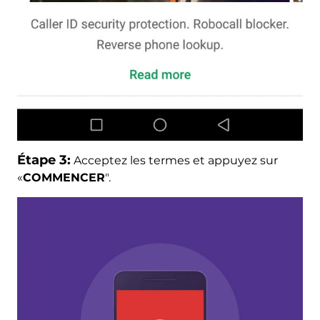
Étape 3:
Acceptez les termes et appuyez sur
«
COMMENCER
".