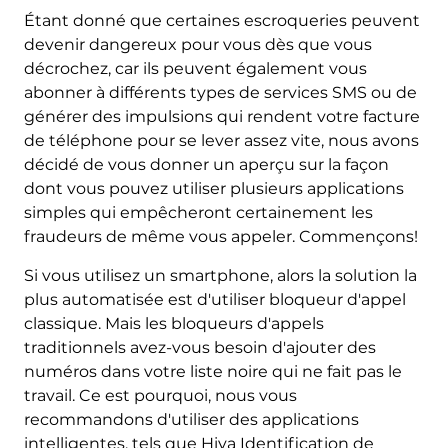
Étant donné que certaines escroqueries peuvent
devenir dangereux pour vous dès que vous
décrochez, car ils peuvent également vous
abonner à différents types de services SMS ou de
générer des impulsions qui rendent votre facture
de téléphone pour se lever assez vite, nous avons
décidé de vous donner un aperçu sur la façon
dont vous pouvez utiliser plusieurs applications
simples qui empêcheront certainement les
fraudeurs de même vous appeler. Commençons!
Si vous utilisez un smartphone, alors la solution la
plus automatisée est d'utiliser bloqueur d'appel
classique. Mais les bloqueurs d'appels
traditionnels avez-vous besoin d'ajouter des
numéros dans votre liste noire qui ne fait pas le
travail. Ce est pourquoi, nous vous
recommandons d'utiliser des applications
intelligentes, tels que Hiya Identification de