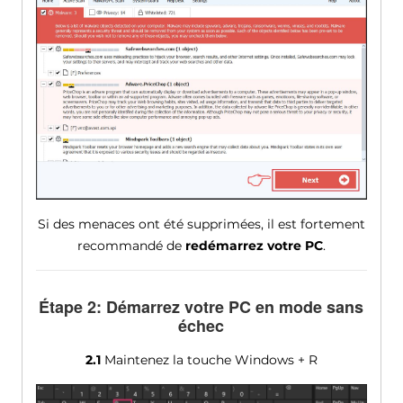
Si des menaces ont été supprimées, il est fortement
recommandé de
redémarrez votre PC
.
Étape 2: Démarrez votre PC en mode sans
échec
2.1
Maintenez la touche Windows + R