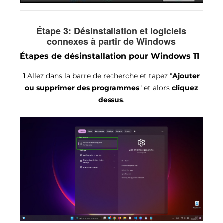
Étape 3: Désinstallation et logiciels
connexes à partir de Windows
Étapes de désinstallation pour Windows 11
1
Allez dans la barre de recherche et tapez "
Ajouter
ou supprimer des programmes
" et alors
cliquez
dessus
.