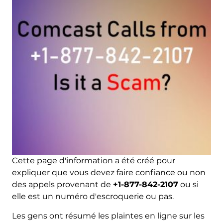
Cette page d'information a été créé pour
expliquer que vous devez faire confiance ou non
des appels provenant de
+1-877-842-2107
ou si
elle est un numéro d'escroquerie ou pas.
Les gens ont résumé les plaintes en ligne sur les