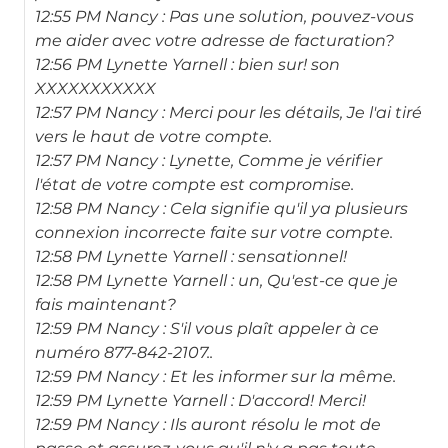
12:55 PM Nancy : Pas une solution, pouvez-vous
me aider avec votre adresse de facturation?
12:56 PM Lynette Yarnell : bien sur! son
XXXXXXXXXXX
12:57 PM Nancy : Merci pour les détails, Je l'ai tiré
vers le haut de votre compte.
12:57 PM Nancy : Lynette, Comme je vérifier
l'état de votre compte est compromise.
12:58 PM Nancy : Cela signifie qu'il ya plusieurs
connexion incorrecte faite sur votre compte.
12:58 PM Lynette Yarnell : sensationnel!
12:58 PM Lynette Yarnell : un, Qu'est-ce que je
fais maintenant?
12:59 PM Nancy : S'il vous plaît appeler à ce
numéro 877-842-2107..
12:59 PM Nancy : Et les informer sur la même.
12:59 PM Lynette Yarnell : D'accord! Merci!
12:59 PM Nancy : Ils auront résolu le mot de