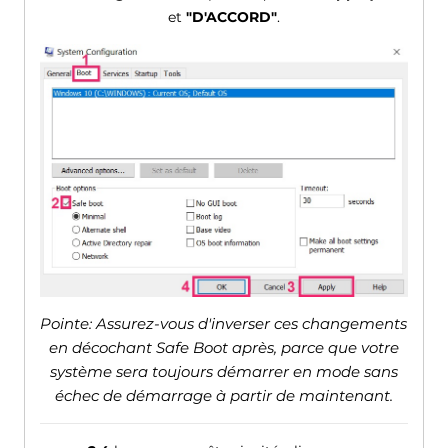
et
"D'ACCORD"
.
Pointe: Assurez-vous d'inverser ces changements
en décochant Safe Boot après, parce que votre
système sera toujours démarrer en mode sans
échec de démarrage à partir de maintenant.