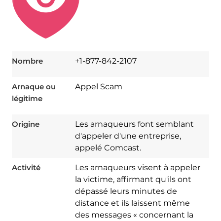
Nombre
+1-877-842-2107
Arnaque ou
Appel Scam
légitime
Origine
Les arnaqueurs font semblant
d'appeler d'une entreprise,
appelé Comcast.
Activité
Les arnaqueurs visent à appeler
la victime, affirmant qu'ils ont
dépassé leurs minutes de
distance et ils laissent même
des messages « concernant la