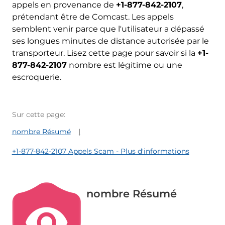
appels en provenance de
+1-877-842-2107
,
prétendant être de Comcast. Les appels
semblent venir parce que l'utilisateur a dépassé
ses longues minutes de distance autorisée par le
transporteur. Lisez cette page pour savoir si la
+1-
877-842-2107
nombre est légitime ou une
escroquerie.
Sur cette page:
nombre Résumé
+1-877-842-2107 Appels Scam - Plus d'informations
nombre Résumé