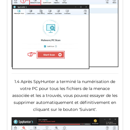
1.4 Après SpyHunter a terminé la numérisation de
votre PC pour tous les fichiers de la menace
associée et les a trouvés, vous pouvez essayer de les
supprimer automatiquement et définitivement en
cliquant sur le bouton 'Suivant'.