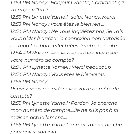
12:53 PM Nancy : Bonjour Lynette, Comment ça
va aujourd'hui?
12:53 PM Lynette Yarnell : salut Nancy, Merci
12:53 PM Nancy : Vous êtes le bienvenu.
12:54 PM Nancy : Ne vous inquiétez pas, Je vais
vous aider à arrêter la connexion non autorisée
ou modifications effectuées à votre compte.
12:54 PM Nancy : Pouvez-vous me aider avec
votre numéro de compte?
12:54 PM Lynette Yarnell : Merci beaucoup
12:54 PM Nancy : Vous êtes le bienvenu.
12:55 PM Nancy :
Pouvez-vous me aider avec votre numéro de
compte?
12:55 PM Lynette Yarnell : Pardon, Je cherche
mon numéro de compte….Je ne suis pas à la
maison actuellement….
12:55 PM Lynette Yarnell : e-mails de recherche
pour voir si son joint