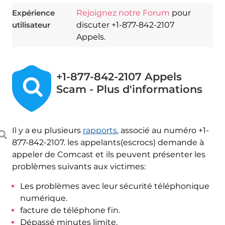
Expérience
Rejoignez notre Forum
pour
utilisateur
discuter +1-877-842-2107
Appels.
+1-877-842-2107 Appels
Scam - Plus d'informations
Il y a eu plusieurs
rapports
, associé au numéro +1-
877-842-2107. les appelants(escrocs) demande à
appeler de Comcast et ils peuvent présenter les
problèmes suivants aux victimes:
Les problèmes avec leur sécurité téléphonique
numérique.
facture de téléphone fin.
Dépassé minutes limite.