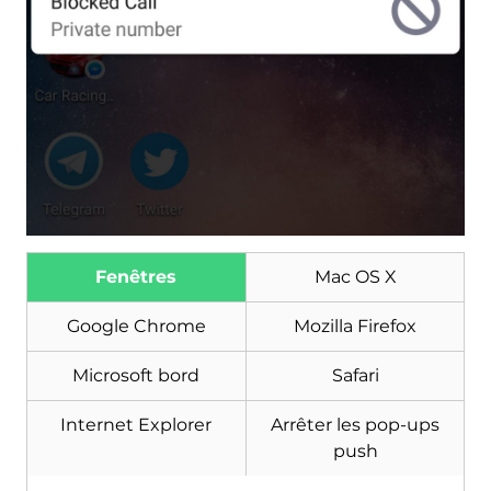
Fenêtres
Mac OS X
Google Chrome
Mozilla Firefox
Microsoft bord
Safari
Internet Explorer
Arrêter les pop-ups
push