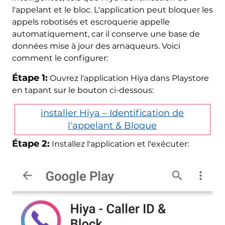
l'appelant et le bloc. L'application peut bloquer les
appels robotisés et escroquerie appelle
automatiquement, car il conserve une base de
données mise à jour des arnaqueurs. Voici
comment le configurer:
Étape 1:
Ouvrez l'application Hiya dans Playstore
en tapant sur le bouton ci-dessous:
installer Hiya – Identification de
l'appelant & Bloque
Étape 2:
Installez l'application et l'exécuter: