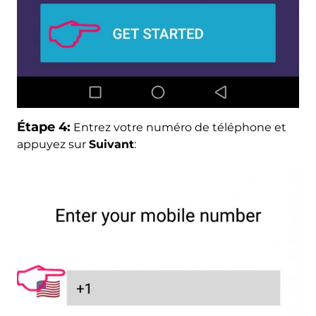
Étape 4:
Entrez votre numéro de téléphone et
appuyez sur
Suivant
: