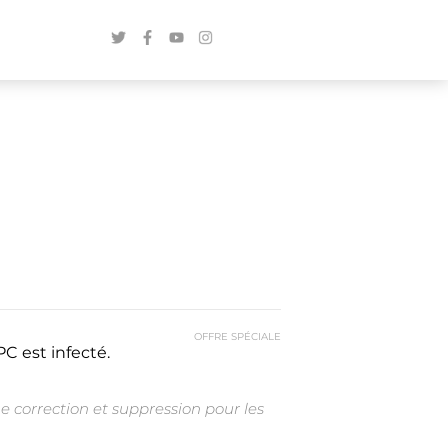
OFFRE SPÉCIALE
C est infecté.
e correction et suppression pour les