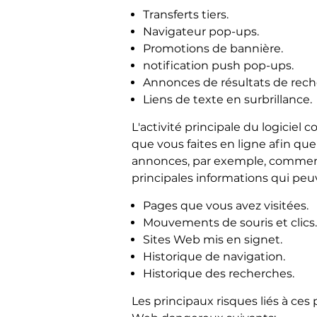
Transferts tiers.
Navigateur pop-ups.
Promotions de bannière.
notification push pop-ups.
Annonces de résultats de rech
Liens de texte en surbrillance.
L'activité principale du logiciel
que vous faites en ligne afin que
annonces, par exemple, commence
principales informations qui peuv
Pages que vous avez visitées.
Mouvements de souris et clics.
Sites Web mis en signet.
Historique de navigation.
Historique des recherches.
Les principaux risques liés à ces 