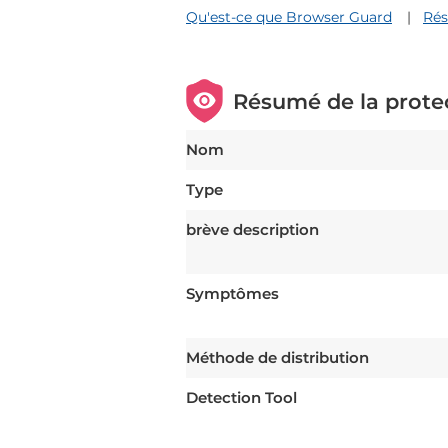
Qu'est-ce que Browser Guard
Rés
Résumé de la prote
Nom
Type
brève description
Symptômes
Méthode de distribution
Detection Tool