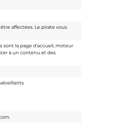
être affectées. Le pirate vous
 sont la page d'accueil, moteur
ster à un contenu et des
alveillants
com.