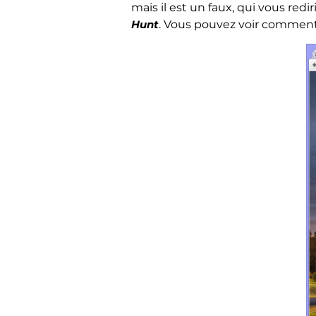
mais il est un faux, qui vous red
Hunt
. Vous pouvez voir comment 