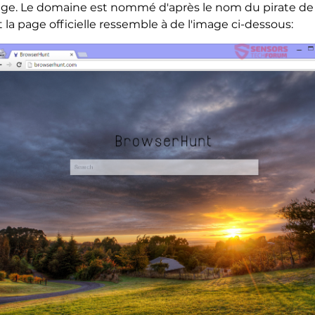
irige. Le domaine est nommé d'après le nom du pirate de l'
la page officielle ressemble à de l'image ci-dessous: