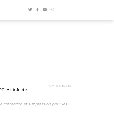
OFFRE SPÉCIALE
C est infecté.
e correction et suppression pour les