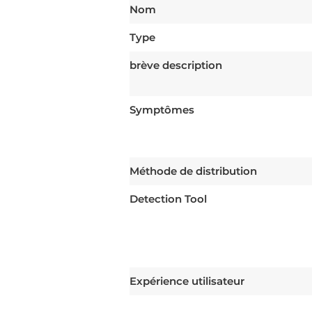
Nom
Type
brève description
Symptômes
Méthode de distribution
Detection Tool
Expérience utilisateur