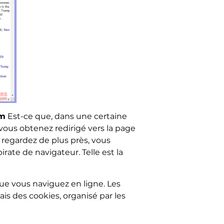
om
Est-ce que, dans une certaine
 vous obtenez redirigé vers la page
 regardez de plus près, vous
pirate de navigateur. Telle est la
que vous naviguez en ligne. Les
is des cookies, organisé par les