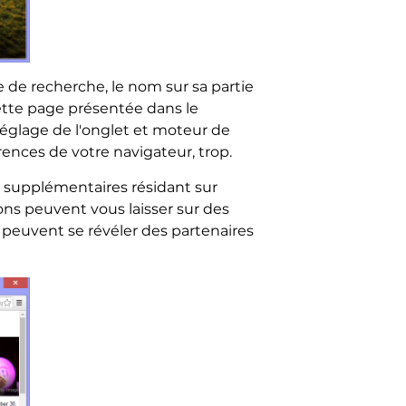
de recherche, le nom sur sa partie
Cette page présentée dans le
réglage de l'onglet et moteur de
érences de votre navigateur, trop.
ts supplémentaires résidant sur
ons peuvent vous laisser sur des
s peuvent se révéler des partenaires