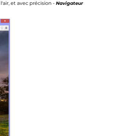
air, et avec précision -
Navigateur