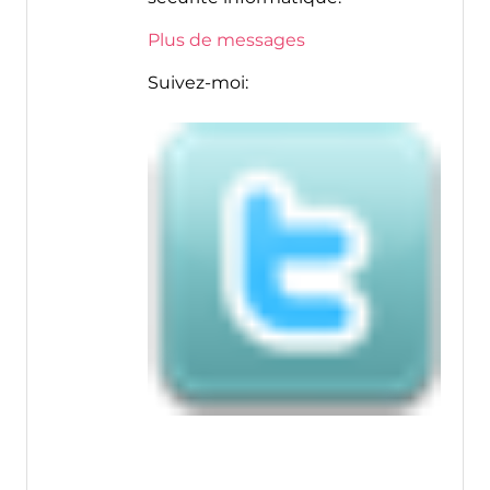
Plus de messages
Suivez-moi: