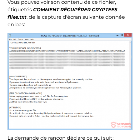
Vous pouvez voir son contenu de ce fichier,
étiquetés
COMMENT RÉCUPÉRER CRYPTEES
files.txt
, de la capture d'écran suivante donnée
en bas:
La demande de rançon déclare ce qui suit: