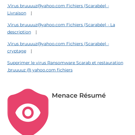
.Virus bruuuuz@yahoo.com Fichiers (Scarabée) -
Livraison
.Virus bruuuuz@yahoo.com Fichiers (Scarabée) - La
description
.Virus bruuuuz@yahoo.com Fichiers (Scarabée) -
cryptage
Supprimer le virus Ransomware Scarab et restauration
.bruuuuz @ yahoo.com fichiers
Menace Résumé