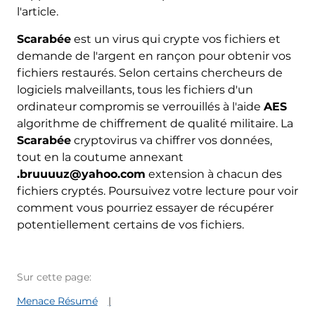
l'article.
Scarabée
est un virus qui crypte vos fichiers et
demande de l'argent en rançon pour obtenir vos
fichiers restaurés. Selon certains chercheurs de
logiciels malveillants, tous les fichiers d'un
ordinateur compromis se verrouillés à l'aide
AES
algorithme de chiffrement de qualité militaire. La
Scarabée
cryptovirus va chiffrer vos données,
tout en la coutume annexant
.bruuuuz@yahoo.com
extension à chacun des
fichiers cryptés. Poursuivez votre lecture pour voir
comment vous pourriez essayer de récupérer
potentiellement certains de vos fichiers.
Sur cette page:
Menace Résumé