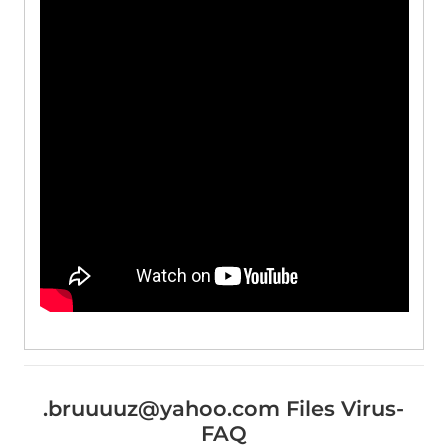
.
bruuuuz@yahoo.com Files Virus-
FAQ