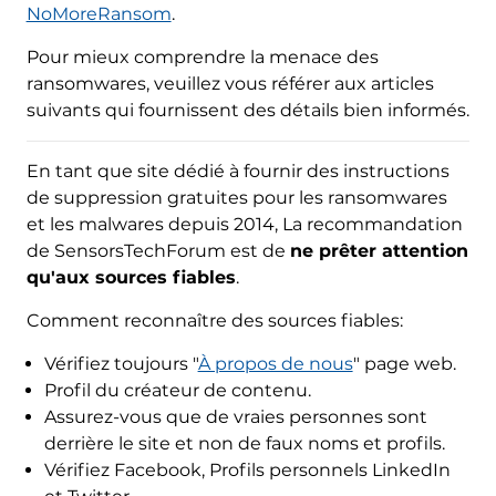
NoMoreRansom
.
Pour mieux comprendre la menace des
ransomwares, veuillez vous référer aux articles
suivants qui fournissent des détails bien informés.
En tant que site dédié à fournir des instructions
de suppression gratuites pour les ransomwares
et les malwares depuis 2014, La recommandation
de SensorsTechForum est de
ne prêter attention
qu'aux sources fiables
.
Comment reconnaître des sources fiables:
Vérifiez toujours "
À propos de nous
" page web.
Profil du créateur de contenu.
Assurez-vous que de vraies personnes sont
derrière le site et non de faux noms et profils.
Vérifiez Facebook, Profils personnels LinkedIn