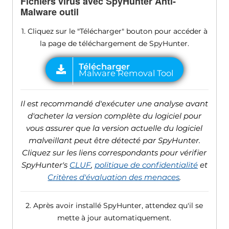
Fichiers virus avec SpyHunter Anti-
Malware outil
1. Cliquez sur le "Télécharger" bouton pour accéder à
la page de téléchargement de SpyHunter.
Il est recommandé d'exécuter une analyse avant
d'acheter la version complète du logiciel pour
vous assurer que la version actuelle du logiciel
malveillant peut être détecté par SpyHunter.
Cliquez sur les liens correspondants pour vérifier
SpyHunter's
CLUF
,
politique de confidentialité
et
Critères d'évaluation des menaces
.
2. Après avoir installé SpyHunter, attendez qu'il se
mette à jour automatiquement.