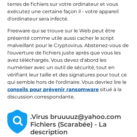
terres de fichiers sur votre ordinateur et vous
exécutez une certaine façon il - votre appareil
d'ordinateur sera infecté.
Freeware qui se trouve sur le Web peut être
présenté comme utile aussi cacher le script
malveillant pour le Cryptovirus. Abstenez-vous de
l'ouverture de fichiers juste après que vous les
avez téléchargés. Vous devez d'abord les
numériser avec un outil de sécurité, tout en
vérifiant leur taille et des signatures pour tout ce
qui semble hors de l'ordinaire. Vous devriez lire le
conseils pour prévenir ransomware
situé à la
discussion correspondante.
.Virus bruuuuz@yahoo.com
Fichiers (Scarabée) - La
description