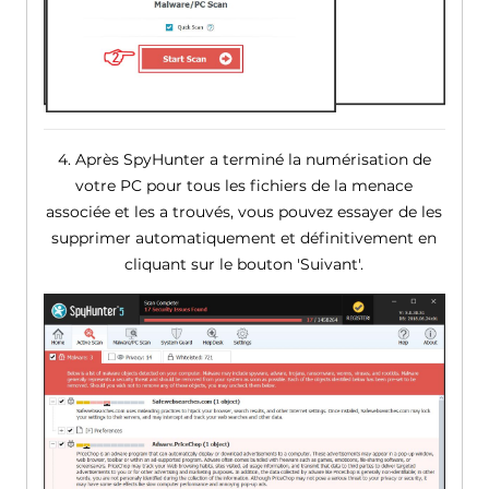
4. Après SpyHunter a terminé la numérisation de
votre PC pour tous les fichiers de la menace
associée et les a trouvés, vous pouvez essayer de les
supprimer automatiquement et définitivement en
cliquant sur le bouton 'Suivant'.