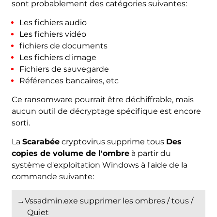
sont probablement des catégories suivantes:
Les fichiers audio
Les fichiers vidéo
fichiers de documents
Les fichiers d'image
Fichiers de sauvegarde
Références bancaires, etc
Ce ransomware pourrait être déchiffrable, mais
aucun outil de décryptage spécifique est encore
sorti.
La
Scarabée
cryptovirus supprime tous
Des
copies de volume de l'ombre
à partir du
système d'exploitation Windows à l'aide de la
commande suivante:
→Vssadmin.exe supprimer les ombres / tous /
Quiet