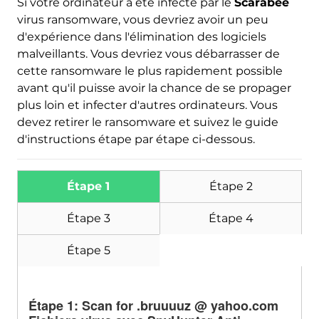
Si votre ordinateur a été infecté par le
Scarabée
virus ransomware, vous devriez avoir un peu
d'expérience dans l'élimination des logiciels
malveillants. Vous devriez vous débarrasser de
cette ransomware le plus rapidement possible
avant qu'il puisse avoir la chance de se propager
plus loin et infecter d'autres ordinateurs. Vous
devez retirer le ransomware et suivez le guide
d'instructions étape par étape ci-dessous.
Étape 1
Étape 2
Étape 3
Étape 4
Étape 5
Étape 1: Scan for .bruuuuz @ yahoo.com