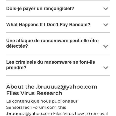
Dois-je payer un rançongiciel?
What Happens If I Don't Pay Ransom
?
Une attaque de ransomware peut-elle être
détectée?
Les criminels du ransomware se font-ils
prendre?
About the .bruuuuz@yahoo.com
Files Virus Research
Le contenu que nous publions sur
SensorsTechForum.com,
this
.bruuuuz@yahoo.com Files Virus how-to removal