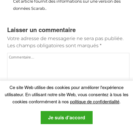
Cet article fournit des informations sur une version des
données Scarab..
Laisser un commentaire
Votre adresse de messagerie ne sera pas publiée.
Les champs obligatoires sont marqués
*
Ce site Web utilise des cookies pour améliorer l'expérience
utilisateur. En utilisant notre site Web, vous consentez à tous les
cookies conformément à nos
politique de confidentialité
.
Je suis d'accord