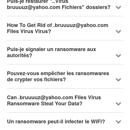
Puis-je restaurer "..Virus
bruuuuz@yahoo.com Fichiers" dossiers?
How To Get Rid of .bruuuuz@yahoo.com
Files Virus Virus
?
Puis-je signaler un ransomware aux
autorités?
Pouvez-vous empêcher les ransomwares
de crypter vos fichiers?
Can .bruuuuz@yahoo.com Files Virus
Ransomware Steal Your Data
?
Un ransomware peut-il infecter le WiFi?