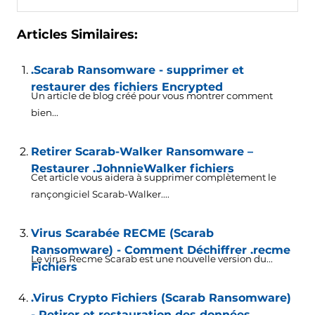
Articles Similaires:
.Scarab Ransomware - supprimer et
restaurer des fichiers Encrypted
Un article de blog créé pour vous montrer comment
bien...
Retirer Scarab-Walker Ransomware –
Restaurer .JohnnieWalker fichiers
Cet article vous aidera à supprimer complètement le
rançongiciel Scarab-Walker....
Virus Scarabée RECME (Scarab
Ransomware) - Comment Déchiffrer .recme
Le virus Recme Scarab est une nouvelle version du...
Fichiers
.Virus Crypto Fichiers (Scarab Ransomware)
- Retirer et restauration des données