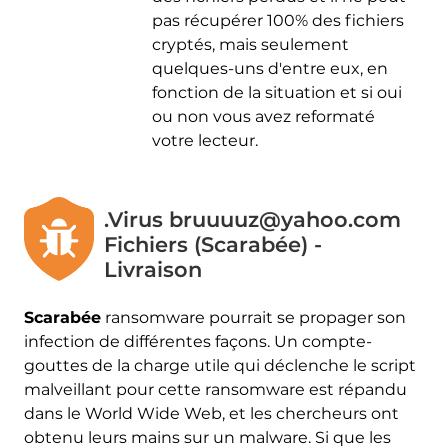
pas récupérer 100% des fichiers
cryptés, mais seulement
quelques-uns d'entre eux, en
fonction de la situation et si oui
ou non vous avez reformaté
votre lecteur.
.Virus bruuuuz@yahoo.com
Fichiers (Scarabée) -
Livraison
Scarabée
ransomware pourrait se propager son
infection de différentes façons. Un compte-
gouttes de la charge utile qui déclenche le script
malveillant pour cette ransomware est répandu
dans le World Wide Web, et les chercheurs ont
obtenu leurs mains sur un malware. Si que les