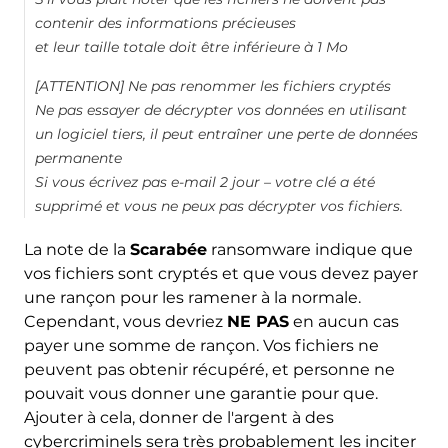
contenir des informations précieuses
et leur taille totale doit être inférieure à 1 Mo
[ATTENTION] Ne pas renommer les fichiers cryptés
Ne pas essayer de décrypter vos données en utilisant
un logiciel tiers, il peut entraîner une perte de données
permanente
Si vous écrivez pas e-mail 2 jour – votre clé a été
supprimé et vous ne peux pas décrypter vos fichiers.
La note de la
Scarabée
ransomware indique que
vos fichiers sont cryptés et que vous devez payer
une rançon pour les ramener à la normale.
Cependant, vous devriez
NE PAS
en aucun cas
payer une somme de rançon. Vos fichiers ne
peuvent pas obtenir récupéré, et personne ne
pouvait vous donner une garantie pour que.
Ajouter à cela, donner de l'argent à des
cybercriminels sera très probablement les inciter