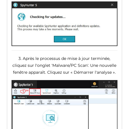
3. Après le processus de mise à jour terminée,
cliquez sur l'onglet 'Malware/PC Scan'. Une nouvelle
fenêtre apparaît. Cliquez sur « Démarrer l'analyse ».