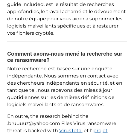
guide included
, est le résultat de recherches
approfondies, le travail acharné et le dévouement
de notre équipe pour vous aider à supprimer les
logiciels malveillants spécifiques et à restaurer
vos fichiers cryptés.
Comment avons-nous mené la recherche sur
ce ransomware?
Notre recherche est basée sur une enquête
indépendante. Nous sommes en contact avec
des chercheurs indépendants en sécurité, et en
tant que tel, nous recevons des mises à jour
quotidiennes sur les dernières définitions de
logiciels malveillants et de ransomwares.
En outre,
the research behind the
.bruuuuz@yahoo.com Files Virus ransomware
threat is backed with
VirusTotal
et l'
projet