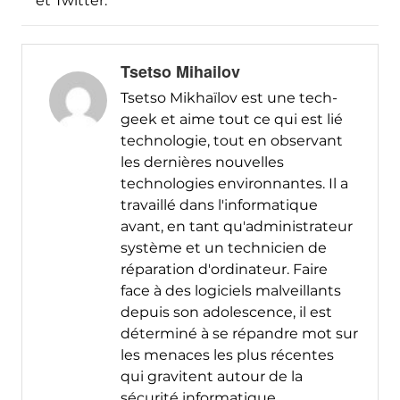
et Twitter.
Tsetso Mihailov
Tsetso Mikhaïlov est une tech-
geek et aime tout ce qui est lié
technologie, tout en observant
les dernières nouvelles
technologies environnantes. Il a
travaillé dans l'informatique
avant, en tant qu'administrateur
système et un technicien de
réparation d'ordinateur. Faire
face à des logiciels malveillants
depuis son adolescence, il est
déterminé à se répandre mot sur
les menaces les plus récentes
qui gravitent autour de la
sécurité informatique.