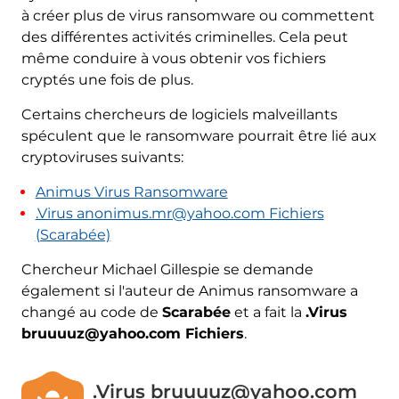
à créer plus de virus ransomware ou commettent
des différentes activités criminelles. Cela peut
même conduire à vous obtenir vos fichiers
cryptés une fois de plus.
Certains chercheurs de logiciels malveillants
spéculent que le ransomware pourrait être lié aux
cryptoviruses suivants:
Animus Virus Ransomware
.Virus anonimus.mr@yahoo.com Fichiers
(Scarabée)
Chercheur Michael Gillespie se demande
également si l'auteur de Animus ransomware a
changé au code de
Scarabée
et a fait la
.Virus
bruuuuz@yahoo.com Fichiers
.
.Virus bruuuuz@yahoo.com