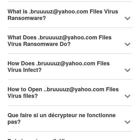
What is .bruuuuz@yahoo.com Files Virus
Ransomware
?
What Does .bruuuuz@yahoo.com Files
Virus Ransomware Do
?
How Does .bruuuuz@yahoo.com Files
Virus Infect
?
How to Open ..bruuuuz@yahoo.com Files
Virus files
?
Que faire si un décrypteur ne fonctionne
pas?