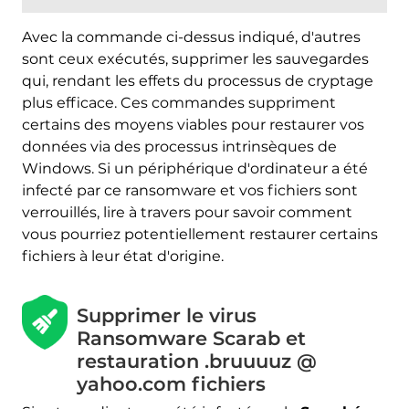
Avec la commande ci-dessus indiqué, d'autres
sont ceux exécutés, supprimer les sauvegardes
qui, rendant les effets du processus de cryptage
plus efficace. Ces commandes suppriment
certains des moyens viables pour restaurer vos
données via des processus intrinsèques de
Windows. Si un périphérique d'ordinateur a été
infecté par ce ransomware et vos fichiers sont
verrouillés, lire à travers pour savoir comment
vous pourriez potentiellement restaurer certains
fichiers à leur état d'origine.
Télécharger
Malware Removal Tool
Supprimer le virus
Ransomware Scarab et
restauration .bruuuuz @
yahoo.com fichiers