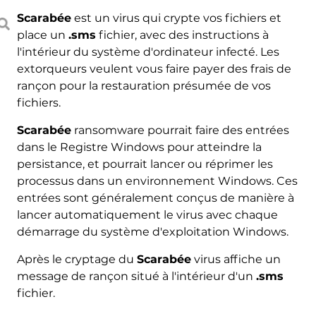
Scarabée
est un virus qui crypte vos fichiers et
place un
.sms
fichier, avec des instructions à
l'intérieur du système d'ordinateur infecté. Les
extorqueurs veulent vous faire payer des frais de
rançon pour la restauration présumée de vos
fichiers.
Scarabée
ransomware pourrait faire des entrées
dans le Registre Windows pour atteindre la
persistance, et pourrait lancer ou réprimer les
processus dans un environnement Windows. Ces
entrées sont généralement conçus de manière à
lancer automatiquement le virus avec chaque
démarrage du système d'exploitation Windows.
Après le cryptage du
Scarabée
virus affiche un
message de rançon situé à l'intérieur d'un
.sms
fichier.