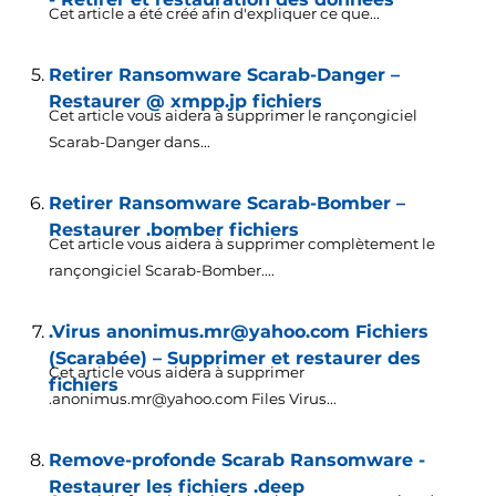
Cet article a été créé afin d'expliquer ce que...
Retirer Ransomware Scarab-Danger –
Restaurer @ xmpp.jp fichiers
Cet article vous aidera à supprimer le rançongiciel
Scarab-Danger dans...
Retirer Ransomware Scarab-Bomber –
Restaurer .bomber fichiers
Cet article vous aidera à supprimer complètement le
rançongiciel Scarab-Bomber....
.Virus anonimus.mr@yahoo.com Fichiers
(Scarabée) – Supprimer et restaurer des
Cet article vous aidera à supprimer
fichiers
.anonimus.mr@yahoo.com Files Virus...
Remove-profonde Scarab Ransomware -
Restaurer les fichiers .deep