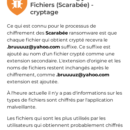
Fichiers (Scarabée) -
cryptage
Ce qui est connu pour le processus de
chiffrement des
Scarabée
ransomware est que
chaque fichier qui obtient crypté recevra le
.bruuuuz@yahoo.com
suffixe. Ce suffixe est
ajouté au nom d'un fichier crypté comme une
extension secondaire. L'extension d'origine et les
noms de fichiers restent inchangés après le
chiffrement, comme
.bruuuuz@yahoo.com
extension est ajoutée.
À l'heure actuelle il n'y a pas d'informations sur les
types de fichiers sont chiffrés par l'application
malveillante.
Les fichiers qui sont les plus utilisés par les
utilisateurs qui obtiennent probablement chiffrés