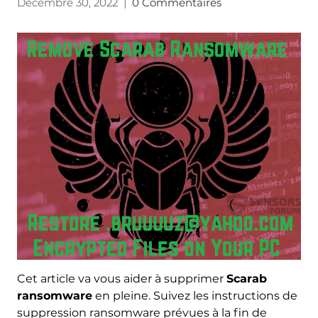
Décembre 30, 2022
|
0 Commentaires
Cet article va vous aider à supprimer
Scarab
ransomware
en pleine. Suivez les instructions de
suppression ransomware prévues à la fin de