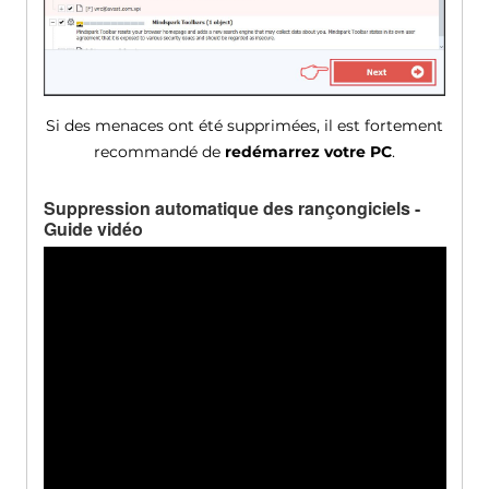
Si des menaces ont été supprimées, il est fortement
recommandé de
redémarrez votre PC
.
Suppression automatique des rançongiciels -
Guide vidéo