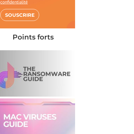
confidentialité
Points forts