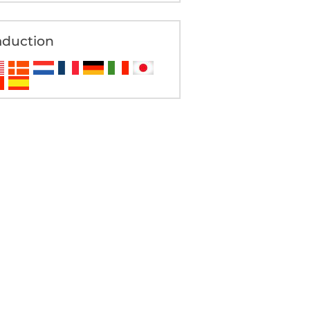
aduction