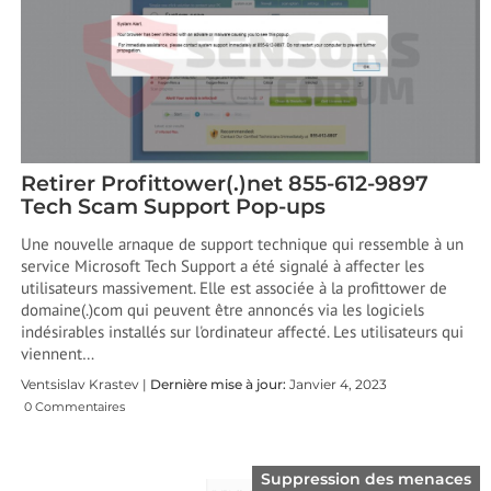
Retirer Profittower(.)net 855-612-9897
Tech Scam Support Pop-ups
Une nouvelle arnaque de support technique qui ressemble à un
service Microsoft Tech Support a été signalé à affecter les
utilisateurs massivement. Elle est associée à la profittower de
domaine(.)com qui peuvent être annoncés via les logiciels
indésirables installés sur l'ordinateur affecté. Les utilisateurs qui
viennent…
Ventsislav Krastev |
Dernière mise à jour:
Janvier 4, 2023
0 Commentaires
Suppression des menaces