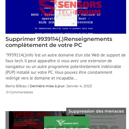
Supprimer 9939114(.)Renseignements
complètement de votre PC
"9939114(.)info "est un autre domaine d'un site Web de support de
faux tech. Il peut apparaître si vous avez une extension de
navigateur ou un autre programme potentiellement indésirable
(PUP) installé sur votre PC. Vous pouvez être constamment
redirigé vers le domaine et incapable…
Berta Bilbao |
Dernière mise à jour:
Janvier 4, 2023
0 Commentaires
Suppression des menaces