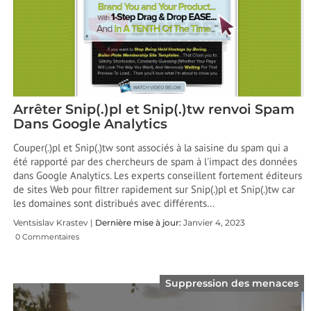
Arrêter Snip(.)pl et Snip(.)tw renvoi Spam
Dans Google Analytics
Couper(.)pl et Snip(.)tw sont associés à la saisine du spam qui a
été rapporté par des chercheurs de spam à l'impact des données
dans Google Analytics. Les experts conseillent fortement éditeurs
de sites Web pour filtrer rapidement sur Snip(.)pl et Snip(.)tw car
les domaines sont distribués avec différents…
Ventsislav Krastev |
Dernière mise à jour:
Janvier 4, 2023
0 Commentaires
Suppression des menaces