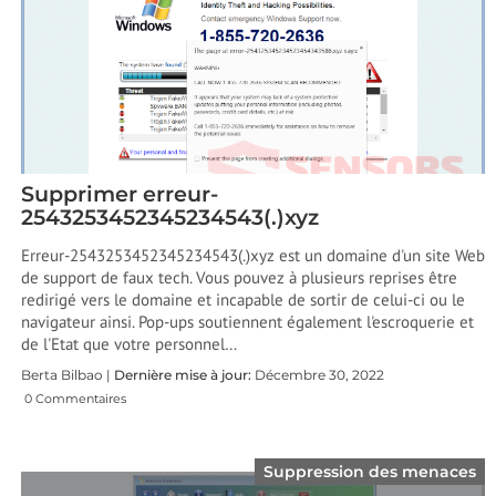
Supprimer erreur-
2543253452345234543(.)xyz
Erreur-2543253452345234543(.)xyz est un domaine d'un site Web
de support de faux tech. Vous pouvez à plusieurs reprises être
redirigé vers le domaine et incapable de sortir de celui-ci ou le
navigateur ainsi. Pop-ups soutiennent également l'escroquerie et
de l'Etat que votre personnel…
Berta Bilbao |
Dernière mise à jour:
Décembre 30, 2022
0 Commentaires
Suppression des menaces