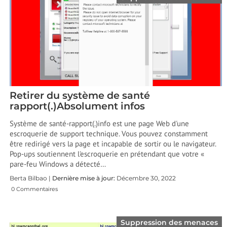
Retirer du système de santé
rapport(.)Absolument infos
Système de santé-rapport(.)info est une page Web d'une
escroquerie de support technique. Vous pouvez constamment
être redirigé vers la page et incapable de sortir ou le navigateur.
Pop-ups soutiennent l'escroquerie en prétendant que votre «
pare-feu Windows a détecté…
Berta Bilbao |
Dernière mise à jour:
Décembre 30, 2022
0 Commentaires
Suppression des menaces