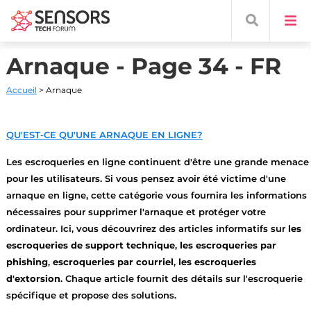
Arnaque - Page 34 - FR
Accueil
> Arnaque
QU'EST-CE QU'UNE ARNAQUE EN LIGNE?
Les escroqueries en ligne continuent d'être une grande menace
pour les utilisateurs. Si vous pensez avoir été victime d'une
arnaque en ligne, cette catégorie vous fournira les informations
nécessaires pour supprimer l'arnaque et protéger votre
ordinateur. Ici, vous découvrirez des articles informatifs sur
les
escroqueries de support technique
,
les escroqueries par
phishing
,
escroqueries par courriel
,
les escroqueries
d'extorsion
. Chaque article fournit des détails sur l'escroquerie
spécifique et propose des solutions.