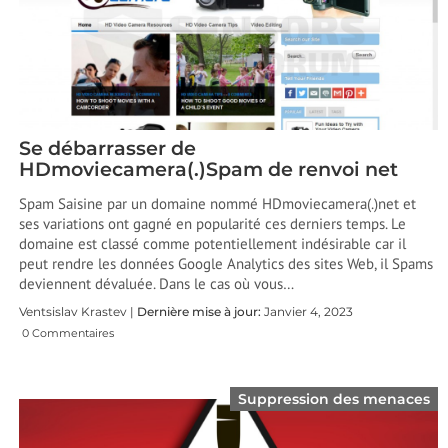
Se débarrasser de
HDmoviecamera(.)Spam de renvoi net
Spam Saisine par un domaine nommé HDmoviecamera(.)net et
ses variations ont gagné en popularité ces derniers temps. Le
domaine est classé comme potentiellement indésirable car il
peut rendre les données Google Analytics des sites Web, il Spams
deviennent dévaluée. Dans le cas où vous…
Ventsislav Krastev |
Dernière mise à jour:
Janvier 4, 2023
0 Commentaires
Suppression des menaces