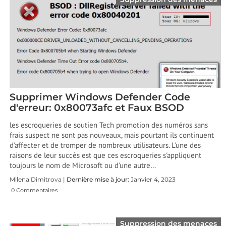
Supprimer Windows Defender Code
d'erreur: 0x80073afc et Faux BSOD
les escroqueries de soutien Tech promotion des numéros sans
frais suspect ne sont pas nouveaux, mais pourtant ils continuent
d'affecter et de tromper de nombreux utilisateurs. L'une des
raisons de leur succès est que ces escroqueries s'appliquent
toujours le nom de Microsoft ou d'une autre…
Milena Dimitrova |
Dernière mise à jour:
Janvier 4, 2023
0 Commentaires
Suppression des menaces