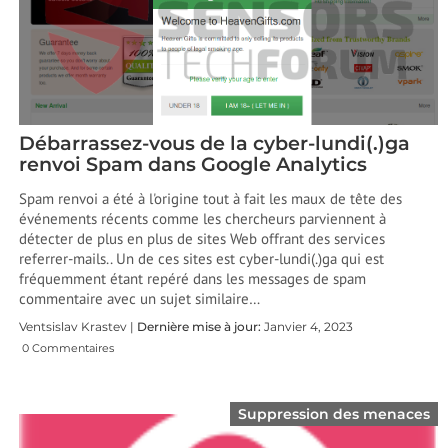
Débarrassez-vous de la cyber-lundi(.)ga
renvoi Spam dans Google Analytics
Spam renvoi a été à l'origine tout à fait les maux de tête des
événements récents comme les chercheurs parviennent à
détecter de plus en plus de sites Web offrant des services
referrer-mails.. Un de ces sites est cyber-lundi(.)ga qui est
fréquemment étant repéré dans les messages de spam
commentaire avec un sujet similaire…
Ventsislav Krastev |
Dernière mise à jour:
Janvier 4, 2023
0 Commentaires
Suppression des menaces