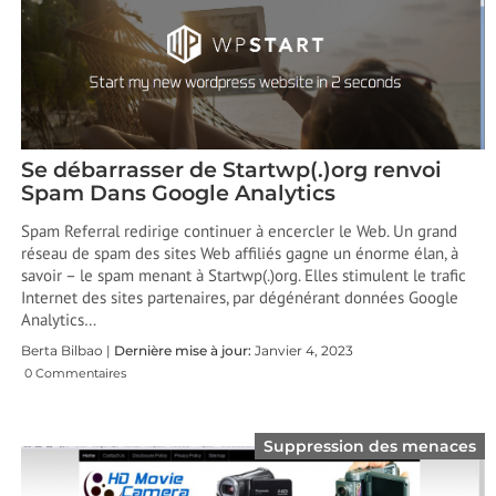
Se débarrasser de Startwp(.)org renvoi
Spam Dans Google Analytics
Spam Referral redirige continuer à encercler le Web. Un grand
réseau de spam des sites Web affiliés gagne un énorme élan, à
savoir – le spam menant à Startwp(.)org. Elles stimulent le trafic
Internet des sites partenaires, par dégénérant données Google
Analytics…
Berta Bilbao |
Dernière mise à jour:
Janvier 4, 2023
0 Commentaires
Suppression des menaces