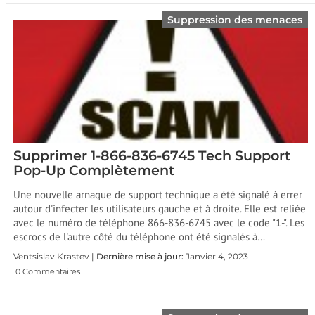
Suppression des menaces
Supprimer 1-866-836-6745 Tech Support
Pop-Up Complètement
Une nouvelle arnaque de support technique a été signalé à errer
autour d'infecter les utilisateurs gauche et à droite. Elle est reliée
avec le numéro de téléphone 866-836-6745 avec le code "1-". Les
escrocs de l'autre côté du téléphone ont été signalés à…
Ventsislav Krastev |
Dernière mise à jour:
Janvier 4, 2023
0 Commentaires