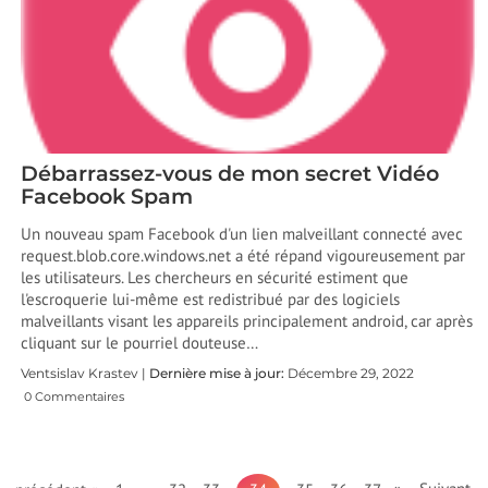
Débarrassez-vous de mon secret Vidéo
Facebook Spam
Un nouveau spam Facebook d'un lien malveillant connecté avec
request.blob.core.windows.net a été répand vigoureusement par
les utilisateurs. Les chercheurs en sécurité estiment que
l'escroquerie lui-même est redistribué par des logiciels
malveillants visant les appareils principalement android, car après
cliquant sur le pourriel douteuse…
Ventsislav Krastev |
Dernière mise à jour:
Décembre 29, 2022
0 Commentaires