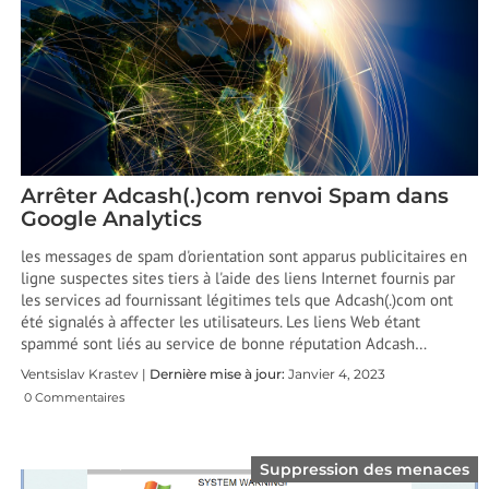
Arrêter Adcash(.)com renvoi Spam dans
Google Analytics
les messages de spam d'orientation sont apparus publicitaires en
ligne suspectes sites tiers à l'aide des liens Internet fournis par
les services ad fournissant légitimes tels que Adcash(.)com ont
été signalés à affecter les utilisateurs. Les liens Web étant
spammé sont liés au service de bonne réputation Adcash…
Ventsislav Krastev |
Dernière mise à jour:
Janvier 4, 2023
0 Commentaires
Suppression des menaces