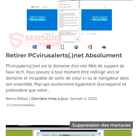
Retirer PCvirusalerts(.)net Absolument
PCvirusalerts(.)net est le domaine d'un site Web de support de
faux tech. Vous pouvez à tout moment être redirigé vers le
domaine et incapable de sortir de celui-ci ou le navigateur dans
son ensemble. Pop-ups soutiennent également l'escroquerie et
prétendent que votre…
Berta Bilbao |
Dernière mise à jour:
Janvier 4, 2023
0 Commentaires
Suppression des menaces