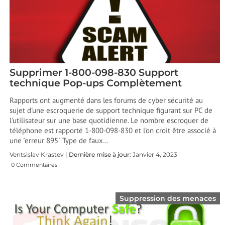
Supprimer 1-800-098-830 Support
technique Pop-ups Complètement
Rapports ont augmenté dans les forums de cyber sécurité au
sujet d'une escroquerie de support technique figurant sur PC de
l'utilisateur sur une base quotidienne. Le nombre escroquer de
téléphone est rapporté 1-800-098-830 et l'on croit être associé à
une "erreur 895" Type de faux…
Ventsislav Krastev |
Dernière mise à jour:
Janvier 4, 2023
0 Commentaires
Suppression des menaces