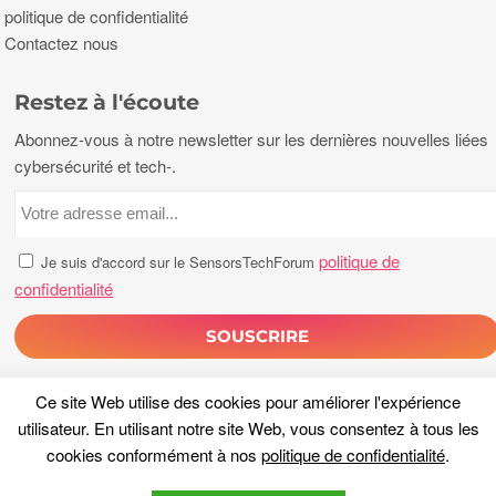
politique de confidentialité
Contactez nous
Restez à l'écoute
Abonnez-vous à notre newsletter sur les dernières nouvelles liées
cybersécurité et tech-.
politique de
Je suis d'accord sur le SensorsTechForum
confidentialité
Ce site Web utilise des cookies pour améliorer l'expérience
utilisateur. En utilisant notre site Web, vous consentez à tous les
cookies conformément à nos
politique de confidentialité
.