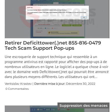
Retirer Deficittower(.)net 855-816-0479
Tech Scam Support Pop-ups
Une escroquerie de support technique qui ressemble à un
programme antivirus est rapporté pour afficher des pop-ups à de
nombreux utilisateurs en ligne. Le logiciel a quelque chose à voir
avec le domaine web Deficittower(.)net qui pourrait être annoncé
dans plusieurs moyens différents. Les utilisateurs qui ont…
Ventsislav Krastev |
Dernière mise à jour:
Décembre 30, 2022
0 Commentaires
Suppression des menaces