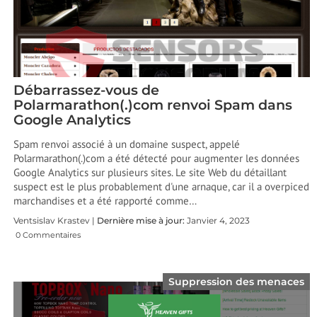
Débarrassez-vous de
Polarmarathon(.)com renvoi Spam dans
Google Analytics
Spam renvoi associé à un domaine suspect, appelé
Polarmarathon(.)com a été détecté pour augmenter les données
Google Analytics sur plusieurs sites. Le site Web du détaillant
suspect est le plus probablement d'une arnaque, car il a overpiced
marchandises et a été rapporté comme…
Ventsislav Krastev |
Dernière mise à jour:
Janvier 4, 2023
0 Commentaires
Suppression des menaces