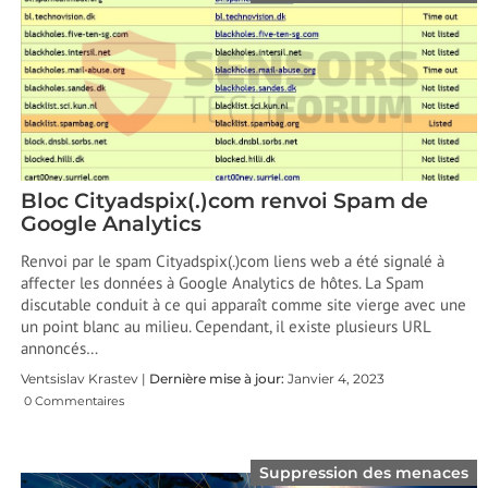
Bloc Cityadspix(.)com renvoi Spam de
Google Analytics
Renvoi par le spam Cityadspix(.)com liens web a été signalé à
affecter les données à Google Analytics de hôtes. La Spam
discutable conduit à ce qui apparaît comme site vierge avec une
un point blanc au milieu. Cependant, il existe plusieurs URL
annoncés…
Ventsislav Krastev |
Dernière mise à jour:
Janvier 4, 2023
0 Commentaires
Suppression des menaces