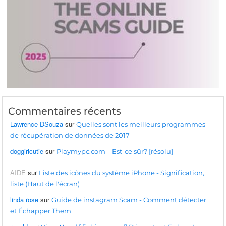
Commentaires récents
Lawrence DSouza
sur
Quelles sont les meilleurs programmes
de récupération de données de 2017
doggirlcutie
sur
Playmypc.com – Est-ce sûr? [résolu]
AIDE
sur
Liste des icônes du système iPhone - Signification,
liste (Haut de l'écran)
linda rose
sur
Guide de instagram Scam - Comment détecter
et Échapper Them