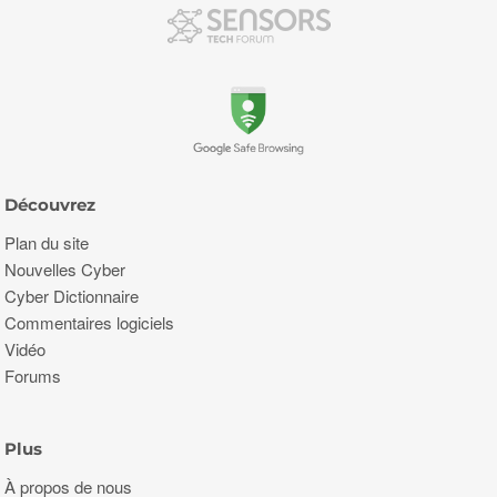
Découvrez
Plan du site
Nouvelles Cyber
Cyber Dictionnaire
Commentaires logiciels
Vidéo
Forums
Plus
À propos de nous