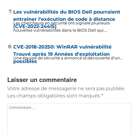
Les vulnérabilités du BIOS Dell pourraient
entraîner l'exécution de code à distance
Les chercheurs en sécurité ont signalé plusieurs
(CVE-2022-24415)
nouvelles vulnérabilités dans le BIOS Dell qui....
CVE-2018-20250: WinRAR vulnérabilité
Trouvé après 19 Années d'exploitation
Une équipe de sécurité a annoncé la découverte d'un...
possibles
Laisser un commentaire
Votre adresse de messagerie ne sera pas publiée.
Les champs obligatoires sont marqués
*