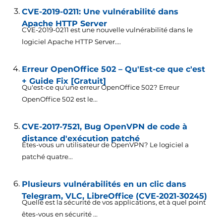
CVE-2019-0211: Une vulnérabilité dans
Apache HTTP Server
CVE-2019-0211 est une nouvelle vulnérabilité dans le
logiciel Apache HTTP Server....
Erreur OpenOffice 502 – Qu'Est-ce que c'est
+ Guide Fix [Gratuit]
Qu'est-ce qu'une erreur OpenOffice 502? Erreur
OpenOffice 502 est le...
CVE-2017-7521, Bug OpenVPN de code à
distance d'exécution patché
Êtes-vous un utilisateur de OpenVPN? Le logiciel a
patché quatre...
Plusieurs vulnérabilités en un clic dans
Telegram, VLC, LibreOffice (CVE-2021-30245)
Quelle est la sécurité de vos applications, et à quel point
êtes-vous en sécurité ...