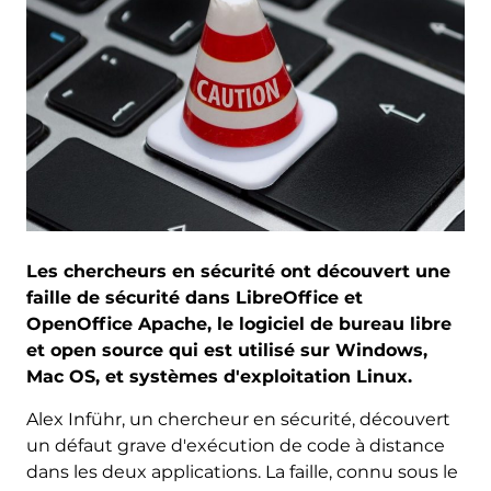
Les chercheurs en sécurité ont découvert une
faille de sécurité dans LibreOffice et
OpenOffice Apache, le logiciel de bureau libre
et open source qui est utilisé sur Windows,
Mac OS, et systèmes d'exploitation Linux.
Alex Inführ, un chercheur en sécurité, découvert
un défaut grave d'exécution de code à distance
dans les deux applications. La faille, connu sous le