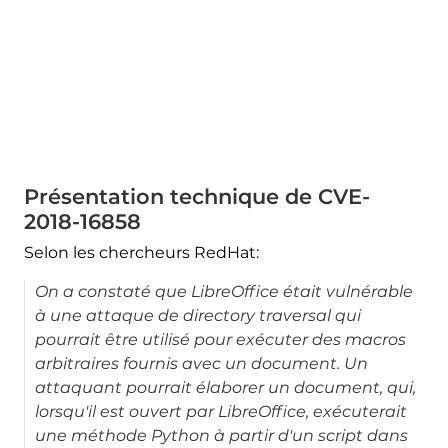
Présentation technique de CVE-
2018-16858
Selon les chercheurs RedHat:
On a constaté que LibreOffice était vulnérable
à une attaque de directory traversal qui
pourrait être utilisé pour exécuter des macros
arbitraires fournis avec un document. Un
attaquant pourrait élaborer un document, qui,
lorsqu'il est ouvert par LibreOffice, exécuterait
une méthode Python à partir d'un script dans