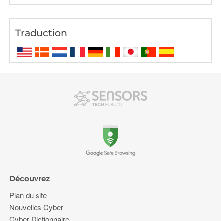
Traduction
Découvrez
Plan du site
Nouvelles Cyber
Cyber Dictionnaire