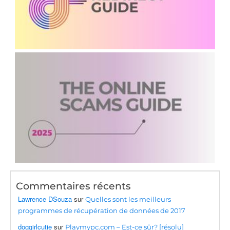
Commentaires récents
Lawrence DSouza
sur
Quelles sont les meilleurs
programmes de récupération de données de 2017
doggirlcutie
sur
Playmypc.com – Est-ce sûr? [résolu]