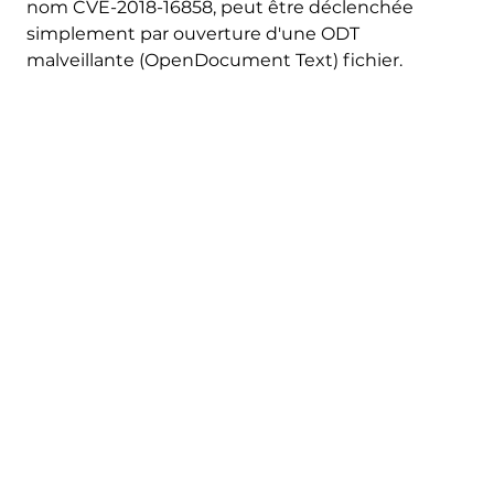
nom CVE-2018-16858, peut être déclenchée
simplement par ouverture d'une ODT
malveillante (OpenDocument Text) fichier.