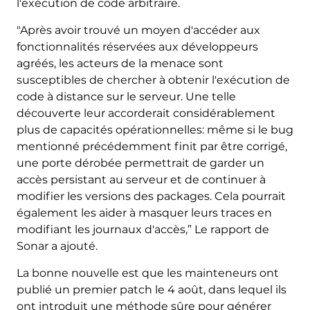
l'exécution de code arbitraire.
"Après avoir trouvé un moyen d'accéder aux
fonctionnalités réservées aux développeurs
agréés, les acteurs de la menace sont
susceptibles de chercher à obtenir l'exécution de
code à distance sur le serveur. Une telle
découverte leur accorderait considérablement
plus de capacités opérationnelles: même si le bug
mentionné précédemment finit par être corrigé,
une porte dérobée permettrait de garder un
accès persistant au serveur et de continuer à
modifier les versions des packages. Cela pourrait
également les aider à masquer leurs traces en
modifiant les journaux d'accès,” Le rapport de
Sonar a ajouté.
La bonne nouvelle est que les mainteneurs ont
publié un premier patch le 4 août, dans lequel ils
ont introduit une méthode sûre pour générer