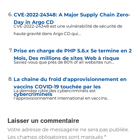
CVE-2022-24348: A Major Supply Chain Zero-
Day in Argo CD
CVE-2022-24348 est une vulnérabilité de sécurité de
haute gravité dans Argo CD qui...
Prise en charge de PHP 5.6.x Se termine en 2
Mois, Des millions de sites Web à risque
Saviez-vous que près de 80%
of all websites run..
.
La chaîne du froid d'approvisionnement en
vaccins COVID-19 touchée par les
La dernière cible des cybercriminels est
cybercriminels
l'approvisionnement international en vaccins..
Laisser un commentaire
Votre adresse de messagerie ne sera pas publiée.
Les champs obligatoires sont marqués
*