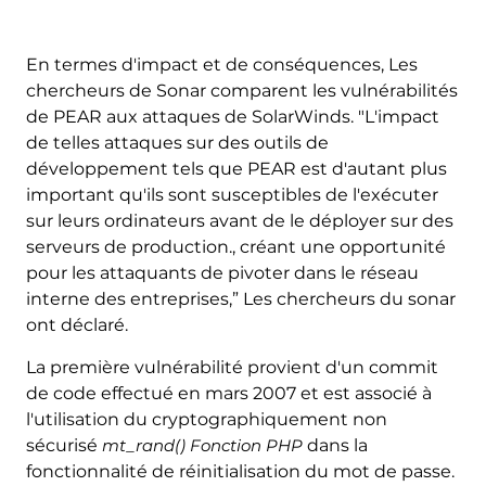
En termes d'impact et de conséquences, Les
chercheurs de Sonar comparent les vulnérabilités
de PEAR aux attaques de SolarWinds. "L'impact
de telles attaques sur des outils de
développement tels que PEAR est d'autant plus
important qu'ils sont susceptibles de l'exécuter
sur leurs ordinateurs avant de le déployer sur des
serveurs de production., créant une opportunité
pour les attaquants de pivoter dans le réseau
interne des entreprises,” Les chercheurs du sonar
ont déclaré.
La première vulnérabilité provient d'un commit
de code effectué en mars 2007 et est associé à
l'utilisation du cryptographiquement non
sécurisé
mt_rand() Fonction PHP
dans la
fonctionnalité de réinitialisation du mot de passe.