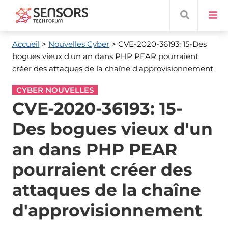
Accueil
>
Nouvelles Cyber
> CVE-2020-36193: 15-Des
bogues vieux d'un an dans PHP PEAR pourraient
créer des attaques de la chaîne d'approvisionnement
CYBER NOUVELLES
CVE-2020-36193: 15-
Des bogues vieux d'un
an dans PHP PEAR
pourraient créer des
attaques de la chaîne
d'approvisionnement