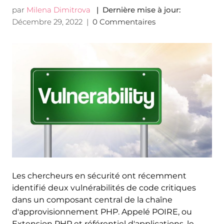
par
Milena Dimitrova
| Dernière mise à jour:
Décembre 29, 2022
|
0 Commentaires
Les chercheurs en sécurité ont récemment
identifié deux vulnérabilités de code critiques
dans un composant central de la chaîne
d'approvisionnement PHP. Appelé POIRE, ou
Extension PHP et référentiel d'applications, le