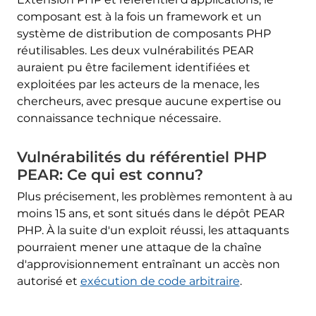
composant est à la fois un framework et un
système de distribution de composants PHP
réutilisables. Les deux vulnérabilités PEAR
auraient pu être facilement identifiées et
exploitées par les acteurs de la menace, les
chercheurs, avec presque aucune expertise ou
connaissance technique nécessaire.
Vulnérabilités du référentiel PHP
PEAR: Ce qui est connu?
Plus précisement, les problèmes remontent à au
moins 15 ans, et sont situés dans le dépôt PEAR
PHP. À la suite d'un exploit réussi, les attaquants
pourraient mener une attaque de la chaîne
d'approvisionnement entraînant un accès non
autorisé et
exécution de code arbitraire
.