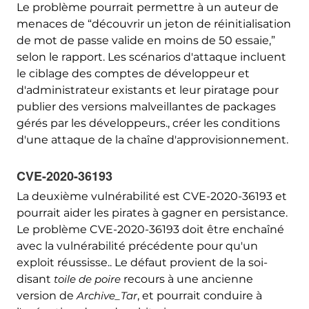
Le problème pourrait permettre à un auteur de
menaces de “découvrir un jeton de réinitialisation
de mot de passe valide en moins de 50 essaie,”
selon le rapport. Les scénarios d'attaque incluent
le ciblage des comptes de développeur et
d'administrateur existants et leur piratage pour
publier des versions malveillantes de packages
gérés par les développeurs., créer les conditions
d'une attaque de la chaîne d'approvisionnement.
CVE-2020-36193
La deuxième vulnérabilité est CVE-2020-36193 et
pourrait aider les pirates à gagner en persistance.
Le problème CVE-2020-36193 doit être enchaîné
avec la vulnérabilité précédente pour qu'un
exploit réussisse.. Le défaut provient de la soi-
disant
toile de poire
recours à une ancienne
version de
Archive_Tar
, et pourrait conduire à