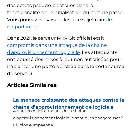
des octets pseudo-aléatoires dans la
fonctionnalité de réinitialisation du mot de passe.
Vous pouvez en savoir plus à ce sujet dans
le
rapport initial
.
Dans 2021, le serveur PHP Git officiel était
compromis dans une attaque de la chaîne
d'approvisionnement logicielle
. Les attaquants
ont poussé des mises à jour non autorisées pour
implanter une porte dérobée dans le code source
du serveur.
Articles Similaires:
La menace croissante des attaques contre la
chaîne d'approvisionnement de logiciels
À quel point les attaques de la chaîne
d'approvisionnement logicielle sont-elles dangereuses?
L'Union européenne...