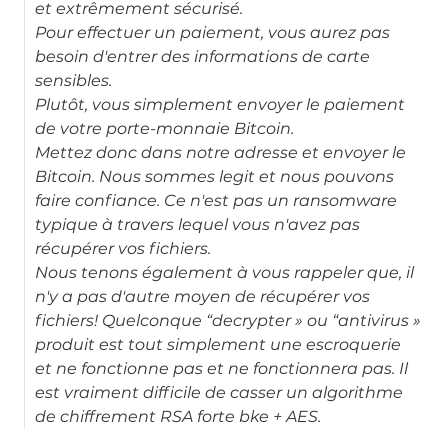
et extrêmement sécurisé.
Pour effectuer un paiement, vous aurez pas
besoin d'entrer des informations de carte
sensibles.
Plutôt, vous simplement envoyer le paiement
de votre porte-monnaie Bitcoin.
Mettez donc dans notre adresse et envoyer le
Bitcoin. Nous sommes legit et nous pouvons
faire confiance. Ce n'est pas un ransomware
typique à travers lequel vous n'avez pas
récupérer vos fichiers.
Nous tenons également à vous rappeler que, il
n'y a pas d'autre moyen de récupérer vos
fichiers! Quelconque “decrypter » ou “antivirus »
produit est tout simplement une escroquerie
et ne fonctionne pas et ne fonctionnera pas. Il
est vraiment difficile de casser un algorithme
de chiffrement RSA forte bke + AES.