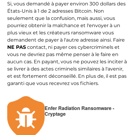
Si, vous demandé à payer environ 300 dollars des
États-Unis à 1 de 2 adresses Bitcoin. Non
seulement que la confusion, mais aussi, vous
pourriez obtenir la malchance et l'envoyer à un
plus vieux et les créateurs ransomware vous
demandent de payer à l'autre adresse ainsi. Faire
NE PAS
contact, ni payer ces cybercriminels et
vous ne devriez pas même penser à le faire en
aucun cas. En payant, vous ne pouvez les inciter à
se livrer à des actes criminels similaires à l'avenir,
et est fortement déconseillé. En plus de, il est pas
garanti que vous recevrez vos fichiers.
Enfer Radiation Ransomware -
Cryptage