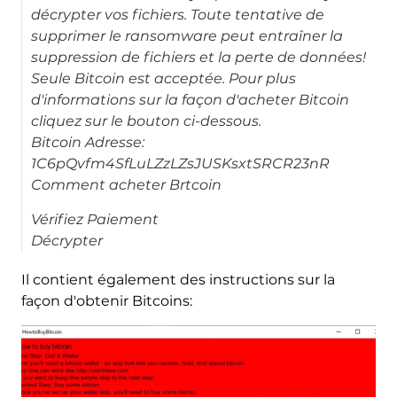
décrypter vos fichiers. Toute tentative de
supprimer le ransomware peut entraîner la
suppression de fichiers et la perte de données!
Seule Bitcoin est acceptée. Pour plus
d'informations sur la façon d'acheter Bitcoin
cliquez sur le bouton ci-dessous.
Bitcoin Adresse:
1C6pQvfm4SfLuLZzLZsJUSKsxtSRCR23nR
Comment acheter Brtcoin
Vérifiez Paiement
Décrypter
Il contient également des instructions sur la
façon d'obtenir Bitcoins: