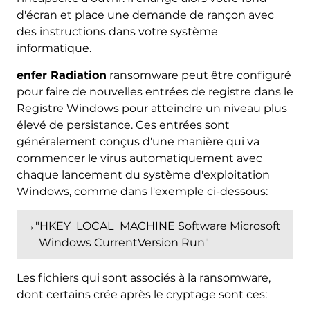
d'écran et place une demande de rançon avec
des instructions dans votre système
informatique.
enfer Radiation
ransomware peut être configuré
pour faire de nouvelles entrées de registre dans le
Registre Windows pour atteindre un niveau plus
élevé de persistance. Ces entrées sont
généralement conçus d'une manière qui va
commencer le virus automatiquement avec
chaque lancement du système d'exploitation
Windows, comme dans l'exemple ci-dessous:
→"HKEY_LOCAL_MACHINE Software Microsoft
Windows CurrentVersion Run"
Les fichiers qui sont associés à la ransomware,
dont certains crée après le cryptage sont ces: