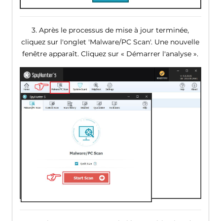
3. Après le processus de mise à jour terminée,
cliquez sur l'onglet 'Malware/PC Scan'. Une nouvelle
fenêtre apparaît. Cliquez sur « Démarrer l'analyse ».