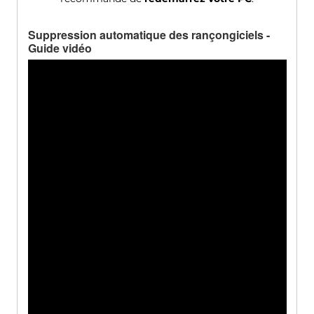
Suppression automatique des rançongiciels -
Guide vidéo