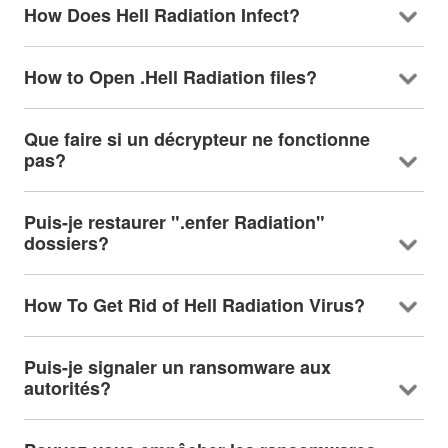
How Does Hell Radiation Infect
?
How to Open .Hell Radiation files
?
Que faire si un décrypteur ne fonctionne
pas?
Puis-je restaurer ".enfer Radiation"
dossiers?
How To Get Rid of Hell Radiation Virus
?
Puis-je signaler un ransomware aux
autorités?