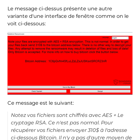
Le message ci-dessus présente une autre
variante d'une interface de fenêtre comme on le
voit ci-dessous:
Ce message est le suivant:
Notez vos fichiers sont chiffrés avec AES + Le
cryptage RSA. Ce n'est pas normal. Pour
récupérer vos fichiers envoyer 310$ à l'adresse
ci-dessous Bitcoin. Il n'y a pas d'autre moyen de