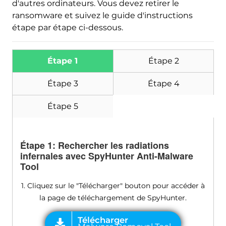
d'autres ordinateurs. Vous devez retirer le
ransomware et suivez le guide d'instructions
étape par étape ci-dessous.
Étape 1
Étape 2
Étape 3
Étape 4
Étape 5
Étape 1: Rechercher les radiations
infernales avec SpyHunter Anti-Malware
Tool
1. Cliquez sur le "Télécharger" bouton pour accéder à
la page de téléchargement de SpyHunter.