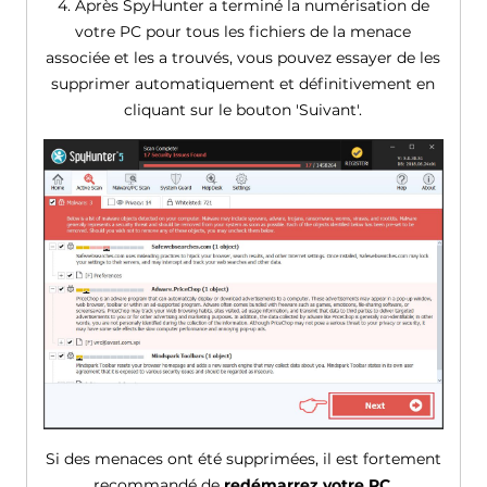
4. Après SpyHunter a terminé la numérisation de
votre PC pour tous les fichiers de la menace
associée et les a trouvés, vous pouvez essayer de les
supprimer automatiquement et définitivement en
cliquant sur le bouton 'Suivant'.
Si des menaces ont été supprimées, il est fortement
recommandé de
redémarrez votre PC
.