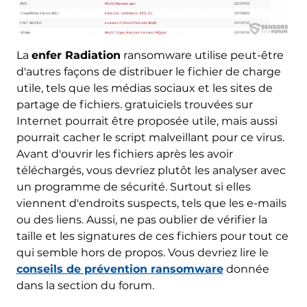
La
enfer Radiation
ransomware utilise peut-être
d'autres façons de distribuer le fichier de charge
utile, tels que les médias sociaux et les sites de
partage de fichiers. gratuiciels trouvées sur
Internet pourrait être proposée utile, mais aussi
pourrait cacher le script malveillant pour ce virus.
Avant d'ouvrir les fichiers après les avoir
téléchargés, vous devriez plutôt les analyser avec
un programme de sécurité. Surtout si elles
viennent d'endroits suspects, tels que les e-mails
ou des liens. Aussi, ne pas oublier de vérifier la
taille et les signatures de ces fichiers pour tout ce
qui semble hors de propos. Vous devriez lire le
conseils de prévention ransomware
donnée
dans la section du forum.