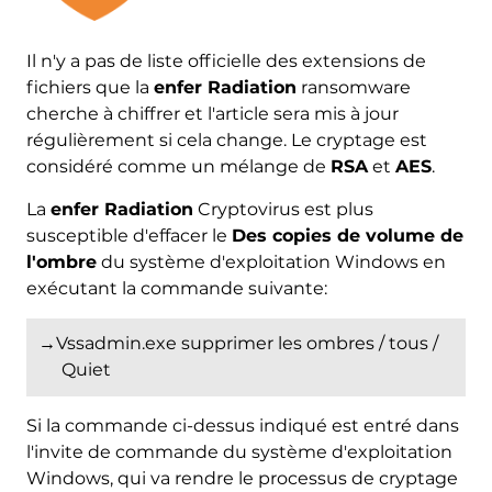
Il n'y a pas de liste officielle des extensions de
fichiers que la
enfer Radiation
ransomware
cherche à chiffrer et l'article sera mis à jour
régulièrement si cela change. Le cryptage est
considéré comme un mélange de
RSA
et
AES
.
La
enfer Radiation
Cryptovirus est plus
susceptible d'effacer le
Des copies de volume de
l'ombre
du système d'exploitation Windows en
exécutant la commande suivante:
→Vssadmin.exe supprimer les ombres / tous /
Quiet
Si la commande ci-dessus indiqué est entré dans
Télécharger
Malware Removal Tool
l'invite de commande du système d'exploitation
Windows, qui va rendre le processus de cryptage