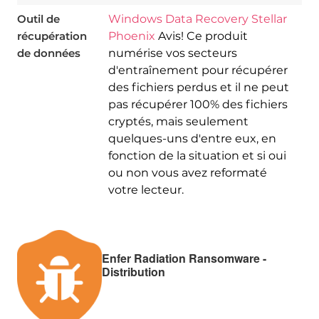
Outil de
Windows Data Recovery Stellar
récupération
Phoenix
Avis! Ce produit
de données
numérise vos secteurs
d'entraînement pour récupérer
des fichiers perdus et il ne peut
pas récupérer 100% des fichiers
cryptés, mais seulement
quelques-uns d'entre eux, en
fonction de la situation et si oui
ou non vous avez reformaté
votre lecteur.
Enfer Radiation Ransomware -
Distribution