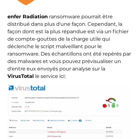
enfer Radiation
ransomware pourrait être
distribué dans plus d'une façon. Cependant, la
façon dont est la plus répandue est via un fichier
de compte-gouttes de la charge utile qui
déclenche le script malveillant pour le
ransomware. Des échantillons ont été repérés par
des malwares et vous pouvez prévisualiser un
d'entre eux envoyés pour analyse sur la
VirusTotal
le service ici: