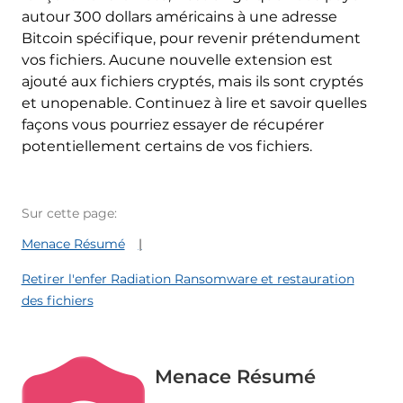
autour 300 dollars américains à une adresse
Bitcoin spécifique, pour revenir prétendument
vos fichiers. Aucune nouvelle extension est
ajouté aux fichiers cryptés, mais ils sont cryptés
et unopenable. Continuez à lire et savoir quelles
façons vous pourriez essayer de récupérer
potentiellement certains de vos fichiers.
Sur cette page:
Menace Résumé
Retirer l'enfer Radiation Ransomware et restauration
des fichiers
Menace Résumé