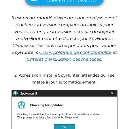
Il est recommandé d'exécuter une analyse avant
d'acheter la version complète du logiciel pour
vous assurer que la version actuelle du logiciel
malveillant peut être détecté par SpyHunter.
Cliquez sur les liens correspondants pour vérifier
SpyHunter's
CLUF
,
politique de confidentialité
et
Critères d'évaluation des menaces
.
2. Après avoir installé SpyHunter, attendez qu'il se
mette à jour automatiquement.