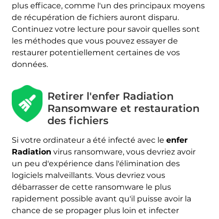
plus efficace, comme l'un des principaux moyens
de récupération de fichiers auront disparu.
Continuez votre lecture pour savoir quelles sont
les méthodes que vous pouvez essayer de
restaurer potentiellement certaines de vos
données.
Retirer l'enfer Radiation
Ransomware et restauration
des fichiers
Si votre ordinateur a été infecté avec le
enfer
Radiation
virus ransomware, vous devriez avoir
un peu d'expérience dans l'élimination des
logiciels malveillants. Vous devriez vous
débarrasser de cette ransomware le plus
rapidement possible avant qu'il puisse avoir la
chance de se propager plus loin et infecter