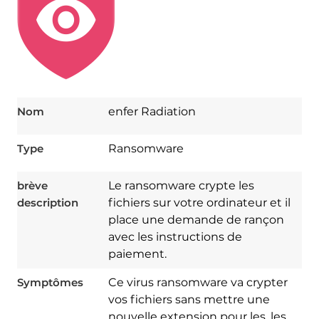
Nom
enfer Radiation
Type
Ransomware
brève
Le ransomware crypte les
description
fichiers sur votre ordinateur et il
place une demande de rançon
avec les instructions de
paiement.
Symptômes
Ce virus ransomware va crypter
vos fichiers sans mettre une
nouvelle extension pour les, les