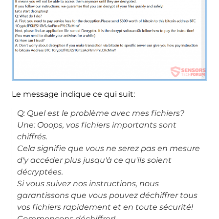
Le message indique ce qui suit:
Q: Quel est le problème avec mes fichiers?
Une: Ooops, vos fichiers importants sont
chiffrés.
Cela signifie que vous ne serez pas en mesure
d'y accéder plus jusqu'à ce qu'ils soient
décryptées.
Si vous suivez nos instructions, nous
garantissons que vous pouvez déchiffrer tous
vos fichiers rapidement et en toute sécurité!
Commençons déchiffrer!