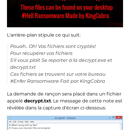
L'arrière-plan stipule ce qui suit:
Pouah.. Oh! Vos fichiers sont cryptés!
Pour récupérer vos fichiers
S'il vous plaît Se reporter à la decrypt.exe et
decrypt.txt
Ces fichiers se trouvent sur votre bureau
#Enfer Ransomware Fait par KingCobra
La demande de rançon sera placé dans un fichier
appelé
decrypt.txt
. Le message de cette note est
révélée dans la capture d'écran ci-dessous: