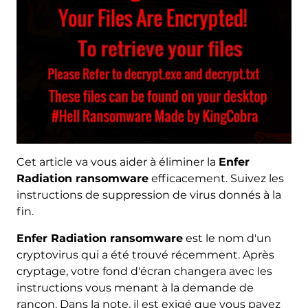
Cet article va vous aider à éliminer la
Enfer
Radiation ransomware
efficacement. Suivez les
instructions de suppression de virus donnés à la
fin.
Enfer Radiation ransomware
est le nom d'un
cryptovirus qui a été trouvé récemment. Après
cryptage, votre fond d'écran changera avec les
instructions vous menant à la demande de
rançon. Dans la note, il est exigé que vous payez