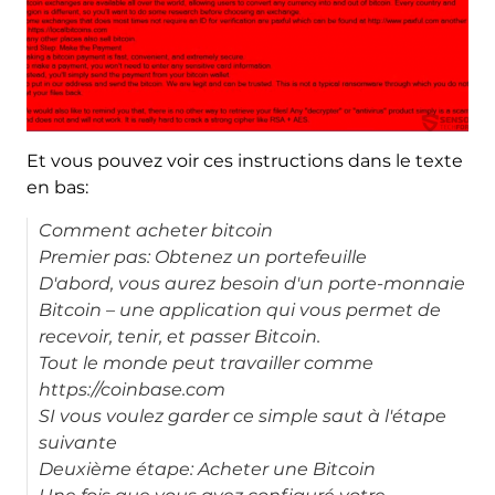
Et vous pouvez voir ces instructions dans le texte
en bas:
Comment acheter bitcoin
Premier pas: Obtenez un portefeuille
D'abord, vous aurez besoin d'un porte-monnaie
Bitcoin – une application qui vous permet de
recevoir, tenir, et passer Bitcoin.
Tout le monde peut travailler comme
https://coinbase.com
SI vous voulez garder ce simple saut à l'étape
suivante
Deuxième étape: Acheter une Bitcoin