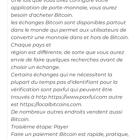
Une fois que vous avez configuré votre
application de porte-monnaie, vous aurez
besoin d'acheter Bitcoin.
les échanges Bitcoin sont disponibles partout
dans le monde qui permet aux utilisateurs de
convertir une monnaie dans et hors de Bitcoin.
Chaque pays et
région est différente, de sorte que vous aurez
envie de faire quelques recherches avant de
choisir un échange.
Certains échanges qui ne nécessitent la
plupart du temps pas d'identifiant pour la
vérification sont paxful qui peuvent être
trouvés à http https://www.paxful.com autre
est https://localbitcoins.com.
De nombreux autres endroits vendent aussi
Bitcoin.
Troisième étape: Payer
Faire un paiement Bitcoin est rapide, pratique,