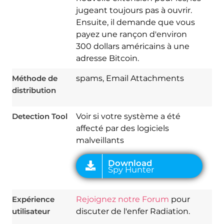
jugeant toujours pas à ouvrir.
Ensuite, il demande que vous
payez une rançon d'environ
300 dollars américains à une
adresse Bitcoin.
Download
Spy Hunter
Méthode de
spams, Email Attachments
distribution
Detection Tool
Voir si votre système a été
affecté par des logiciels
malveillants
Expérience
Rejoignez notre Forum
pour
utilisateur
discuter de l'enfer Radiation.