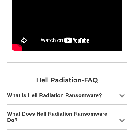
Hell Radiation-FAQ
What is Hell Radiation Ransomware
?
What Does Hell Radiation Ransomware
Do
?