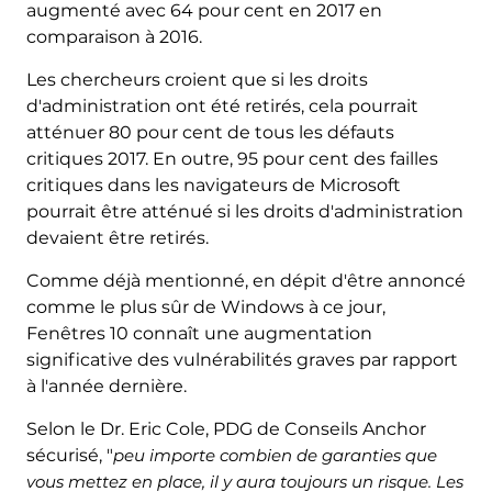
augmenté avec 64 pour cent en 2017 en
comparaison à 2016.
Les chercheurs croient que si les droits
d'administration ont été retirés, cela pourrait
atténuer 80 pour cent de tous les défauts
critiques 2017. En outre, 95 pour cent des failles
critiques dans les navigateurs de Microsoft
pourrait être atténué si les droits d'administration
devaient être retirés.
Comme déjà mentionné, en dépit d'être annoncé
comme le plus sûr de Windows à ce jour,
Fenêtres 10 connaît une augmentation
significative des vulnérabilités graves par rapport
à l'année dernière.
Selon le Dr. Eric Cole, PDG de Conseils Anchor
sécurisé, "
peu importe combien de garanties que
vous mettez en place, il y aura toujours un risque. Les