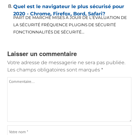
Quel est le navigateur le plus sécurisé pour
2020 - Chrome, Firefox, Bord, Safari?
PART DE MARCHÉ MISES À JOUR DE L'ÉVALUATION DE
LA SÉCURITÉ FRÉQUENCE PLUGINS DE SÉCURITÉ
FONCTIONNALITÉS DE SÉCURITÉ...
Laisser un commentaire
Votre adresse de messagerie ne sera pas publiée.
Les champs obligatoires sont marqués
*