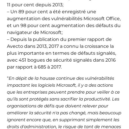
11 pour cent depuis 2013;
– Un 89 pour cent a été enregistré une
augmentation des vulnérabilités Microsoft Office,
et un 98 pour cent augmentation des défauts du
navigateur de Microsoft;
– Depuis la publication du premier rapport de
Avecto dans 2013, 2017 a connu la croissance la
plus importante en termes de défauts signalés,
avec 451 bogues de sécurité signalés dans 2016
par rapport à 685 à 2017.
"
En dépit de la hausse continue des vulnérabilités
impactant les logiciels Microsoft, il y a des actions
que les entreprises peuvent prendre pour veiller à ce
qu'ils sont protégés sans sacrifier la productivité. Les
organisations de défis que doivent relever pour
améliorer la sécurité n'a pas changé, mais beaucoup
ignorent encore que, en supprimant simplement les
droits d'administration, le risque de tant de menaces