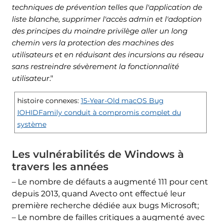
techniques de prévention telles que l'application de
liste blanche, supprimer l'accès admin et l'adoption
des principes du moindre privilège aller un long
chemin vers la protection des machines des
utilisateurs et en réduisant des incursions au réseau
sans restreindre sévèrement la fonctionnalité
utilisateur
."
histoire connexes:
15-Year-Old macOS Bug
IOHIDFamily conduit à compromis complet du
système
Les vulnérabilités de Windows à
travers les années
– Le nombre de défauts a augmenté 111 pour cent
depuis 2013, quand Avecto ont effectué leur
première recherche dédiée aux bugs Microsoft;
– Le nombre de failles critiques a augmenté avec