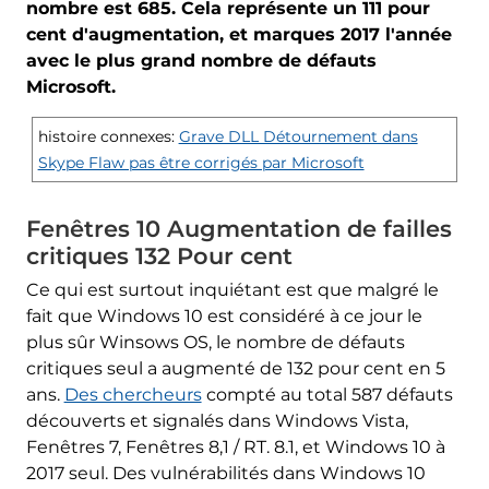
nombre est 685. Cela représente un 111 pour
cent d'augmentation, et marques 2017 l'année
avec le plus grand nombre de défauts
Microsoft.
histoire connexes:
Grave DLL Détournement dans
Skype Flaw pas être corrigés par Microsoft
Fenêtres 10 Augmentation de failles
critiques 132 Pour cent
Ce qui est surtout inquiétant est que malgré le
fait que Windows 10 est considéré à ce jour le
plus sûr Winsows OS, le nombre de défauts
critiques seul a augmenté de 132 pour cent en 5
ans.
Des chercheurs
compté au total 587 défauts
découverts et signalés dans Windows Vista,
Fenêtres 7, Fenêtres 8,1 / RT. 8.1, et Windows 10 à
2017 seul. Des vulnérabilités dans Windows 10