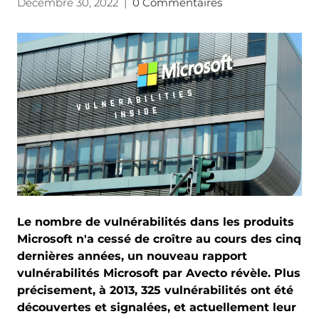
Décembre 30, 2022
|
0 Commentaires
Le nombre de vulnérabilités dans les produits
Microsoft n'a cessé de croître au cours des cinq
dernières années, un nouveau rapport
vulnérabilités Microsoft par Avecto révèle. Plus
précisement, à 2013, 325 vulnérabilités ont été
découvertes et signalées, et actuellement leur