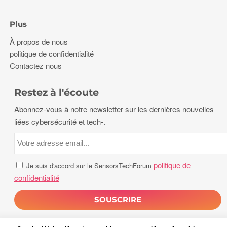
Plus
À propos de nous
politique de confidentialité
Contactez nous
Restez à l'écoute
Abonnez-vous à notre newsletter sur les dernières nouvelles
liées cybersécurité et tech-.
politique de
Je suis d'accord sur le SensorsTechForum
confidentialité