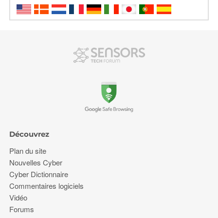
Découvrez
Plan du site
Nouvelles Cyber
Cyber Dictionnaire
Commentaires logiciels
Vidéo
Forums