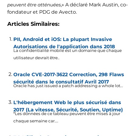
peuvent être atténuées
,» A déclaré Mark Austin, co-
fondateur et PDG de Avecto.
Articles Similaires:
PII, Android et iOS: La plupart Invasive
Autorisations de l'application dans 2018
La confidentialité mobile est un domaine que chaque
utilisateur devrait être..
Oracle CVE-2017-3622 Correction, 298 Flaws
sécurité dans le consultatif Avril 2017
Oracle has just issued a patch addressing a whole lot..
.
L'hébergement Web le plus sécurisé dans
2017 (La vitesse, Sécurité, Soutien, Uptime)
*Les données de ce tableau peuvent être mises à jour
chaque semaine car....