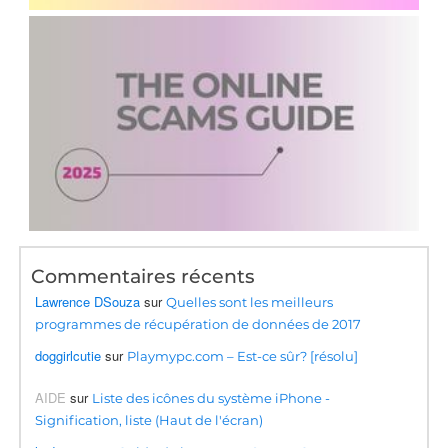
Commentaires récents
Lawrence DSouza
sur
Quelles sont les meilleurs
programmes de récupération de données de 2017
doggirlcutie
sur
Playmypc.com – Est-ce sûr? [résolu]
AIDE
sur
Liste des icônes du système iPhone -
Signification, liste (Haut de l'écran)