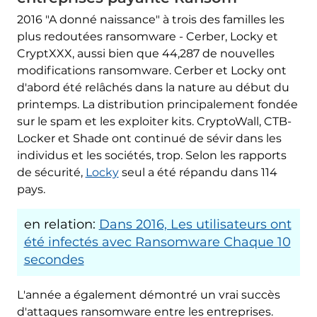
2016 "A donné naissance" à trois des familles les
plus redoutées ransomware - Cerber, Locky et
CryptXXX, aussi bien que 44,287 de nouvelles
modifications ransomware. Cerber et Locky ont
d'abord été relâchés dans la nature au début du
printemps. La distribution principalement fondée
sur le spam et les exploiter kits. CryptoWall, CTB-
Locker et Shade ont continué de sévir dans les
individus et les sociétés, trop. Selon les rapports
de sécurité,
Locky
seul a été répandu dans 114
pays.
en relation:
Dans 2016, Les utilisateurs ont
été infectés avec Ransomware Chaque 10
secondes
L'année a également démontré un vrai succès
d'attaques ransomware entre les entreprises.