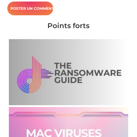
Points forts