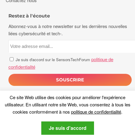
Contactez nous
Restez à l'écoute
Abonnez-vous à notre newsletter sur les dernières nouvelles
liées cybersécurité et tech-.
politique de
Je suis d'accord sur le SensorsTechForum
confidentialité
Ce site Web utilise des cookies pour améliorer l'expérience
utilisateur. En utilisant notre site Web, vous consentez à tous les
cookies conformément à nos
politique de confidentialité
.
droits d'auteur 2026, Capteurs Tech Forum. Tous les droits sont
Je suis d'accord
réservés.