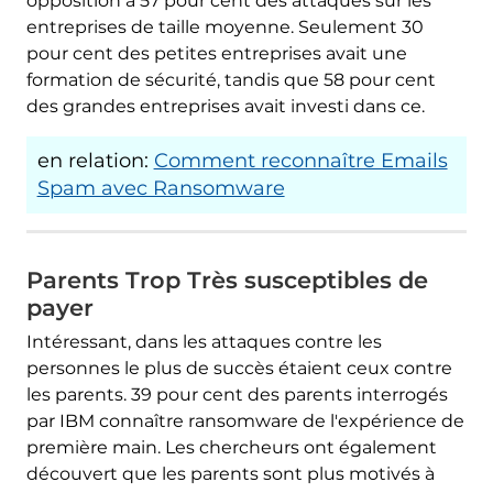
opposition à 57 pour cent des attaques sur les
entreprises de taille moyenne. Seulement 30
pour cent des petites entreprises avait une
formation de sécurité, tandis que 58 pour cent
des grandes entreprises avait investi dans ce.
en relation:
Comment reconnaître Emails
Spam avec Ransomware
Parents Trop Très susceptibles de
payer
Intéressant, dans les attaques contre les
personnes le plus de succès étaient ceux contre
les parents. 39 pour cent des parents interrogés
par IBM connaître ransomware de l'expérience de
première main. Les chercheurs ont également
découvert que les parents sont plus motivés à