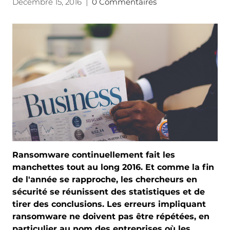
Décembre 15, 2016
|
0 Commentaires
Ransomware continuellement fait les
manchettes tout au long 2016. Et comme la fin
de l'année se rapproche, les chercheurs en
sécurité se réunissent des statistiques et de
tirer des conclusions. Les erreurs impliquant
ransomware ne doivent pas être répétées, en
particulier au nom des entreprises où les