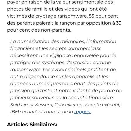
payer en raison de la valeur sentimentale des
photos de famille et des vidéos qui ont été
victimes de cryptage ransomware. 55 pour cent
des parents paierait la rançon par opposition à 39
pour cent des non-parents.
La numérisation des mémoires, l'information
financière et les secrets commerciaux
nécessitent une vigilance renouvelée pour le
protéger des systèmes d'extorsion comme
ransomware. Les cybercriminels profitent de
notre dépendance sur les appareils et les
données numériques en créant des points de
pression qui testent notre volonté de perdre de
précieux souvenirs ou la sécurité financière,
Saïd Limor Kessem, Conseiller en sécurité exécutif,
IBM sécurité et l'auteur de la
rapport
.
Articles Similaires: