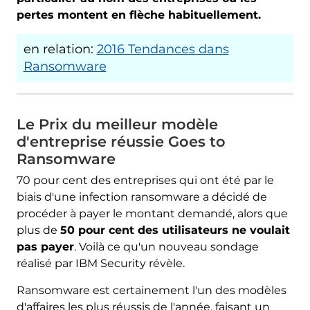
pertes montent en flèche habituellement.
en relation:
2016 Tendances dans
Ransomware
Le Prix du meilleur modèle
d'entreprise réussie Goes to
Ransomware
70 pour cent des entreprises qui ont été par le
biais d'une infection ransomware a décidé de
procéder à payer le montant demandé, alors que
plus de
50 pour cent des utilisateurs ne voulait
pas payer
. Voilà ce qu'un nouveau sondage
réalisé par IBM Security révèle.
Ransomware est certainement l'un des modèles
d'affaires les plus réussis de l'année, faisant un