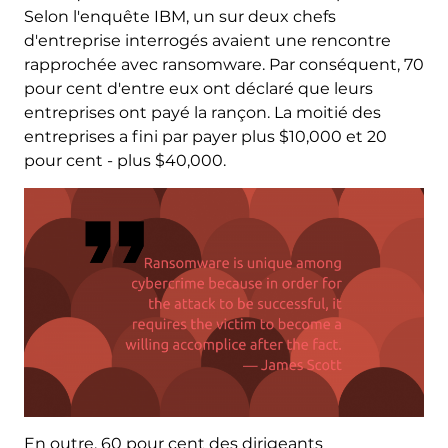
Selon l'enquête IBM, un sur deux chefs
d'entreprise interrogés avaient une rencontre
rapprochée avec ransomware. Par conséquent, 70
pour cent d'entre eux ont déclaré que leurs
entreprises ont payé la rançon. La moitié des
entreprises a fini par payer plus $10,000 et 20
pour cent - plus $40,000.
En outre, 60 pour cent des dirigeants