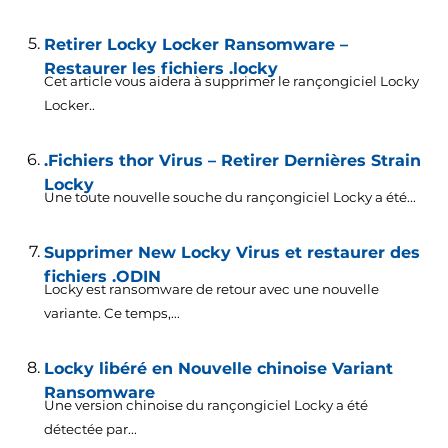
Retirer Locky Locker Ransomware –
Restaurer les fichiers .locky
Cet article vous aidera à supprimer le rançongiciel Locky
Locker..
.Fichiers thor Virus – Retirer Dernières Strain
Locky
Une toute nouvelle souche du rançongiciel Locky a été...
Supprimer New Locky Virus et restaurer des
fichiers .ODIN
Locky est ransomware de retour avec une nouvelle
variante. Ce temps,...
Locky libéré en Nouvelle chinoise Variant
Ransomware
Une version chinoise du rançongiciel Locky a été
détectée par...