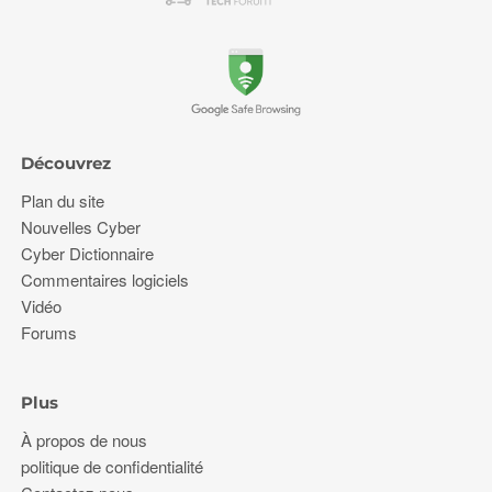
Découvrez
Plan du site
Nouvelles Cyber
Cyber Dictionnaire
Commentaires logiciels
Vidéo
Forums
Plus
À propos de nous
politique de confidentialité