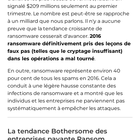
signalé $209 millions seulement au premier
trimestre. Le nombre est peut-être se rapproche
à un milliard que nous parlons. Il n'y a aucune
preuve que la tendance croissante de
ransomware cesserait d'avancer.
2016
ransomware définitivement pris des leçons de
faux pas (telles que le cryptage insuffisant)
dans les opérations a mal tourné
.
En outre, ransomware représente environ 40
pour cent de tous les spams en 2016. Cela a
conduit à une légère hausse constante des
infections de ransomware et a montré que les
individus et les entreprises ne parviennent pas
systématiquement à empêcher les attaques.
La tendance Bothersome des
entreprises payante Ransom