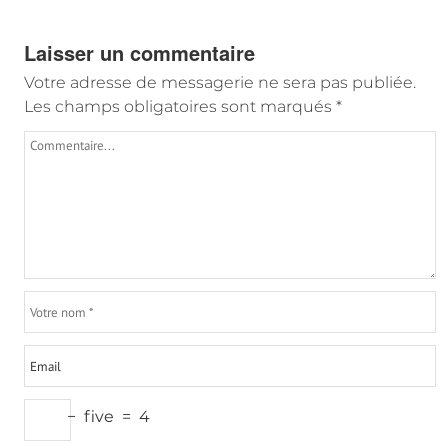
Laisser un commentaire
Votre adresse de messagerie ne sera pas publiée.
Les champs obligatoires sont marqués
*
−
five
=
4