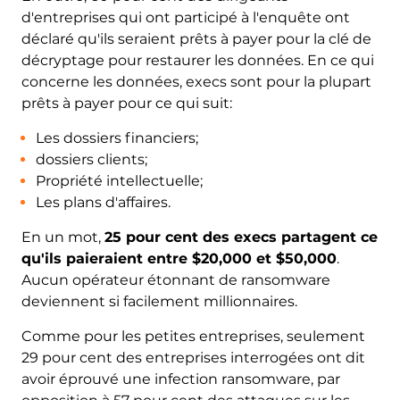
d'entreprises qui ont participé à l'enquête ont
déclaré qu'ils seraient prêts à payer pour la clé de
décryptage pour restaurer les données. En ce qui
concerne les données, execs sont pour la plupart
prêts à payer pour ce qui suit:
Les dossiers financiers;
dossiers clients;
Propriété intellectuelle;
Les plans d'affaires.
En un mot,
25 pour cent des execs partagent ce
qu'ils paieraient entre $20,000 et $50,000
.
Aucun opérateur étonnant de ransomware
deviennent si facilement millionnaires.
Comme pour les petites entreprises, seulement
29 pour cent des entreprises interrogées ont dit
avoir éprouvé une infection ransomware, par