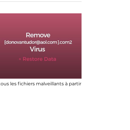
s les fichiers malveillants à partir