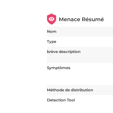
Menace Résumé
Nom
Type
brève description
Symptômes
Méthode de distribution
Detection Tool