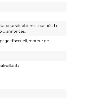
ur pourrait obtenir touchés. Le
up d'annonces.
 page d'accueil, moteur de
alveillants