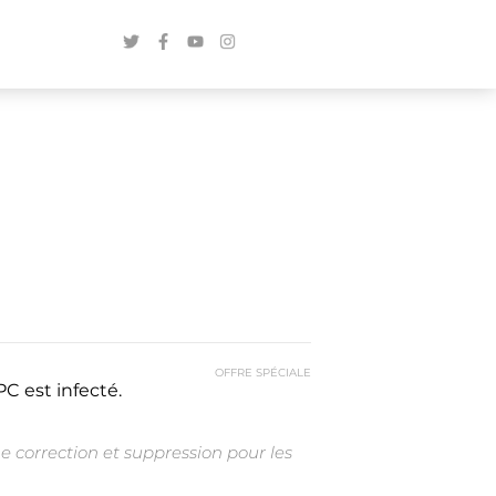
OFFRE SPÉCIALE
C est infecté.
e correction et suppression pour les