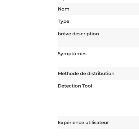
Nom
Type
brève description
Symptômes
Méthode de distribution
Detection Tool
Expérience utilisateur