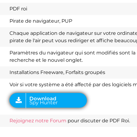
PDF roi
Pirate de navigateur, PUP
Chaque application de navigateur sur votre ordinate
pirate de l'air peut vous rediriger et affiche beauco
Paramètres du navigateur qui sont modifiés sont la
recherche et le nouvel onglet.
Download
Spy Hunter
Installations Freeware, Forfaits groupés
Voir si votre système a été affecté par des logiciels m
Rejoignez notre Forum
pour discuter de PDF Roi.