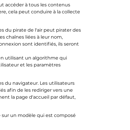
eut accéder à tous les contenus
re, cela peut conduire à la collecte
s du pirate de l'air peut pirater des
s chaînes liées à leur nom,
nnexion sont identifiés, ils seront
n utilisant un algorithme qui
ilisateur et les paramètres
es du navigateur. Les utilisateurs
s afin de les rediriger vers une
ent la page d'accueil par défaut,
sé sur un modèle qui est composé