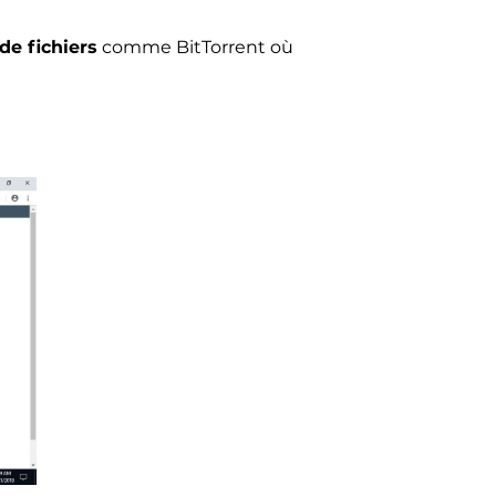
de fichiers
comme BitTorrent où