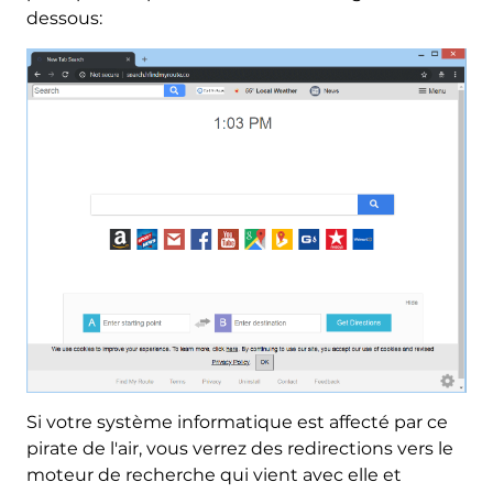
dessous:
Si votre système informatique est affecté par ce
pirate de l'air, vous verrez des redirections vers le
moteur de recherche qui vient avec elle et