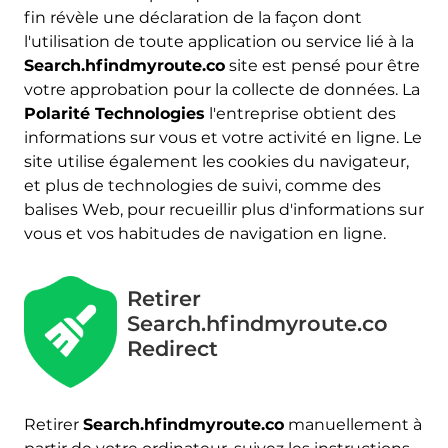
fin révèle une déclaration de la façon dont
l'utilisation de toute application ou service lié à la
Search.hfindmyroute.co
site est pensé pour être
votre approbation pour la collecte de données. La
Polarité Technologies
l'entreprise obtient des
informations sur vous et votre activité en ligne. Le
site utilise également les cookies du navigateur,
et plus de technologies de suivi, comme des
balises Web, pour recueillir plus d'informations sur
vous et vos habitudes de navigation en ligne.
Télécharger
Retirer
Malware Removal Tool
Search.hfindmyroute.co
Redirect
Retirer
Search.hfindmyroute.co
manuellement à