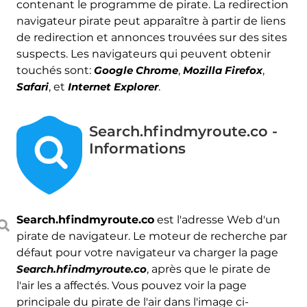
contenant le programme de pirate. La redirection
navigateur pirate peut apparaître à partir de liens
de redirection et annonces trouvées sur des sites
suspects. Les navigateurs qui peuvent obtenir
touchés sont:
Google Chrome
,
Mozilla Firefox
,
Safari
, et
Internet Explorer
.
Search.hfindmyroute.co -
Informations
Search.hfindmyroute.co
est l'adresse Web d'un
pirate de navigateur. Le moteur de recherche par
défaut pour votre navigateur va charger la page
Search.hfindmyroute.co
, après que le pirate de
l'air les a affectés. Vous pouvez voir la page
principale du pirate de l'air dans l'image ci-