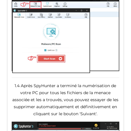
1.4 Après SpyHunter a terminé la numérisation de
votre PC pour tous les fichiers de la menace
associée et les a trouvés, vous pouvez essayer de les
supprimer automatiquement et définitivement en
cliquant sur le bouton 'Suivant'.