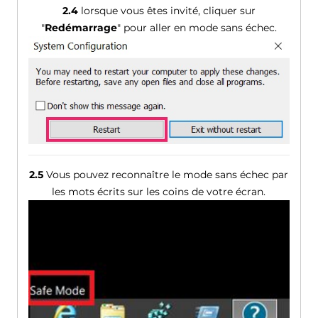
2.4
lorsque vous êtes invité, cliquer sur
"
Redémarrage
" pour aller en mode sans échec.
2.5
Vous pouvez reconnaître le mode sans échec par
les mots écrits sur les coins de votre écran.