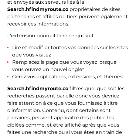
et envoyés aux serveurs liés à la
Search.hfindmyroute.co
propriétaires de sites.
partenaires et affiliés de tiers peuvent également
recevoir ces informations.
L'extension pourrait faire ce qui suit:
Lire et modifier toutes vos données sur les sites
que vous visitez
Remplacez la page que vous voyez lorsque
vous ouvrez un nouvel onglet
Gérez vos applications, extensions, et thèmes
Search.hfindmyroute.co
filtres quel que soit les
recherches passent par elle donc vous devriez
faire attention à ce que vous fournissez à titre
d'information. Contenu, dont certains sont
parrainés, peuvent apparaître des publicités
ciblées comme, et être affiché après que vous
faites une recherche ou si vous êtes en train de