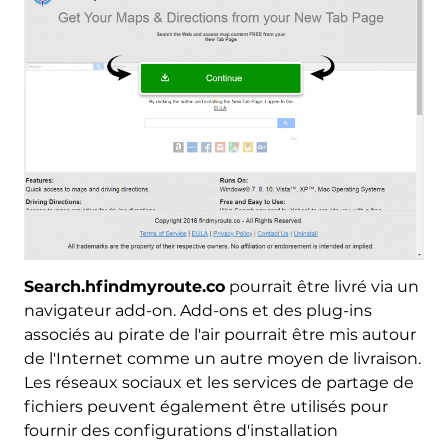
Search.hfindmyroute.co
pourrait être livré via un
navigateur add-on. Add-ons et des plug-ins
associés au pirate de l'air pourrait être mis autour
de l'Internet comme un autre moyen de livraison.
Les réseaux sociaux et les services de partage de
fichiers peuvent également être utilisés pour
fournir des configurations d'installation