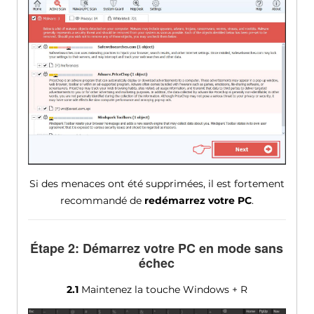
Si des menaces ont été supprimées, il est fortement
recommandé de
redémarrez votre PC
.
Étape 2: Démarrez votre PC en mode sans
échec
2.1
Maintenez la touche Windows + R