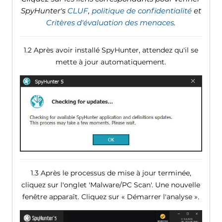
SpyHunter's
CLUF
,
politique de confidentialité
et
Critères d'évaluation des menaces
.
1.2 Après avoir installé SpyHunter, attendez qu'il se
mette à jour automatiquement.
1.3 Après le processus de mise à jour terminée,
cliquez sur l'onglet 'Malware/PC Scan'. Une nouvelle
fenêtre apparaît. Cliquez sur « Démarrer l'analyse ».