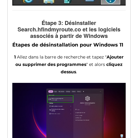
Étape 3: Désinstaller
Search.hfindmyroute.co et les logiciels
associés à partir de Windows
Étapes de désinstallation pour Windows 11
1
Allez dans la barre de recherche et tapez "
Ajouter
ou supprimer des programmes
" et alors
cliquez
dessus
.