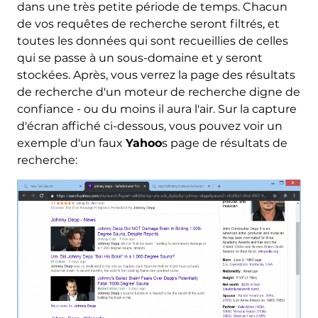
dans une très petite période de temps. Chacun
de vos requêtes de recherche seront filtrés, et
toutes les données qui sont recueillies de celles
qui se passe à un sous-domaine et y seront
stockées. Après, vous verrez la page des résultats
de recherche d'un moteur de recherche digne de
confiance - ou du moins il aura l'air. Sur la capture
d'écran affiché ci-dessous, vous pouvez voir un
exemple d'un faux
Yahoo
s page de résultats de
recherche: