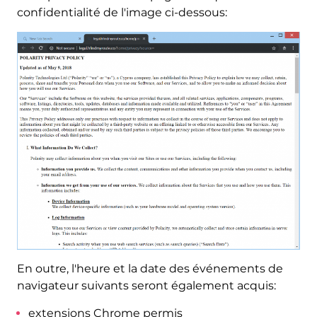
confidentialité de l'image ci-dessous:
En outre, l'heure et la date des événements de
navigateur suivants seront également acquis:
extensions Chrome permis