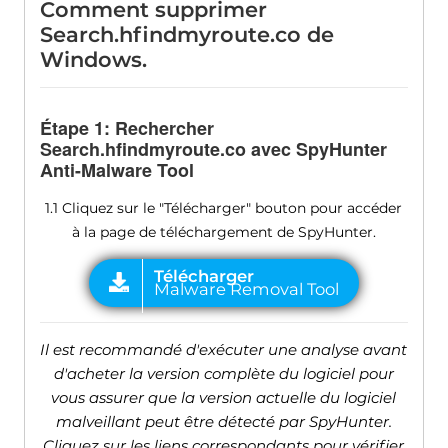
Comment supprimer
Search.hfindmyroute.co de
Windows.
Étape 1: Rechercher
Search.hfindmyroute.co avec SpyHunter
Anti-Malware Tool
1.1 Cliquez sur le "Télécharger" bouton pour accéder
à la page de téléchargement de SpyHunter.
Il est recommandé d'exécuter une analyse avant
d'acheter la version complète du logiciel pour
vous assurer que la version actuelle du logiciel
malveillant peut être détecté par SpyHunter.
Cliquez sur les liens correspondants pour vérifier