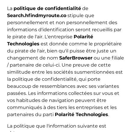
La
politique de confidentialité
de
Search.hfindmyroute.co
stipule que
personnellement et non personnellement des
informations d'identification seront recueillis par
le pirate de l'air. L'entreprise
Polarité
Technologies
est donnée comme le propriétaire
du pirate de l'air, bien qu'il puisse être juste un
changement de nom
SaferBrowser
ou une filiale
/ partenaire de celui-ci. Une preuve de cette
similitude entre les sociétés susmentionnées est
la politique de confidentialité, qui porte
beaucoup de ressemblances avec ses variantes
passées. Les informations collectées sur vous et
vos habitudes de navigation peuvent être
communiqués à des tiers les entreprises et les
partenaires du parti
Polarité Technologies
.
La politique que l'information suivante est