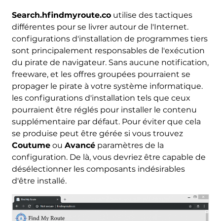
Search.hfindmyroute.co
utilise des tactiques
différentes pour se livrer autour de l'Internet.
configurations d'installation de programmes tiers
sont principalement responsables de l'exécution
du pirate de navigateur. Sans aucune notification,
freeware, et les offres groupées pourraient se
propager le pirate à votre système informatique.
les configurations d'installation tels que ceux
pourraient être réglés pour installer le contenu
supplémentaire par défaut. Pour éviter que cela
se produise peut être gérée si vous trouvez
Coutume
ou
Avancé
paramètres de la
configuration. De là, vous devriez être capable de
désélectionner les composants indésirables
d'être installé.