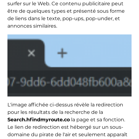
surfer sur le Web. Ce contenu publicitaire peut
être de quelques types et présenté sous forme
de liens dans le texte, pop-ups, pop-under, et
annonces similaires.
L'image affichée ci-dessus révèle la redirection
pour les résultats de la recherche de la
Search.hfindmyroute.co
la page et sa fonction.
Le lien de redirection est hébergé sur un sous-
domaine du pirate de l'air et seulement apparaît