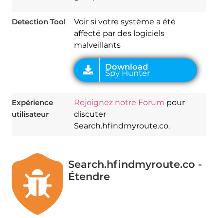
Detection Tool
Voir si votre système a été
affecté par des logiciels
malveillants
Expérience
Rejoignez notre Forum
pour
utilisateur
discuter
Search.hfindmyroute.co.
Search.hfindmyroute.co -
Étendre