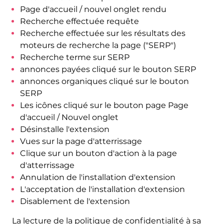
Page d'accueil / nouvel onglet rendu
Recherche effectuée requête
Recherche effectuée sur les résultats des
moteurs de recherche la page ("SERP")
Recherche terme sur SERP
annonces payées cliqué sur le bouton SERP
annonces organiques cliqué sur le bouton
SERP
Les icônes cliqué sur le bouton page Page
d'accueil / Nouvel onglet
Désinstalle l'extension
Vues sur la page d'atterrissage
Clique sur un bouton d'action à la page
d'atterrissage
Annulation de l'installation d'extension
L'acceptation de l'installation d'extension
Disablement de l'extension
La lecture de la politique de confidentialité à sa