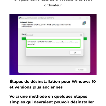
ordinateur
Étapes de désinstallation pour Windows 10
et versions plus anciennes
Voici une méthode en quelques étapes
simples qui devraient pouvoir désinstaller