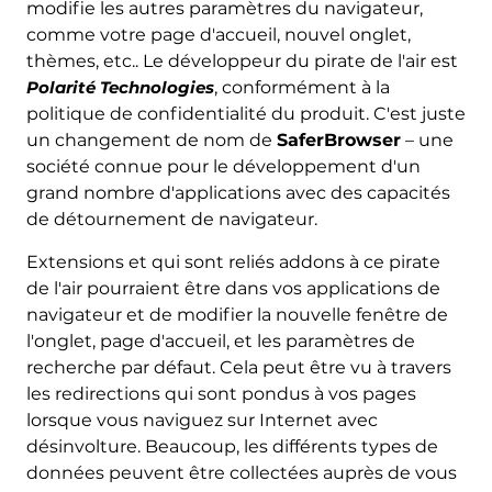
modifie les autres paramètres du navigateur,
comme votre page d'accueil, nouvel onglet,
thèmes, etc.. Le développeur du pirate de l'air est
Polarité Technologies
, conformément à la
politique de confidentialité du produit. C'est juste
un changement de nom de
SaferBrowser
– une
société connue pour le développement d'un
grand nombre d'applications avec des capacités
de détournement de navigateur.
Extensions et qui sont reliés addons à ce pirate
de l'air pourraient être dans vos applications de
navigateur et de modifier la nouvelle fenêtre de
l'onglet, page d'accueil, et les paramètres de
recherche par défaut. Cela peut être vu à travers
les redirections qui sont pondus à vos pages
lorsque vous naviguez sur Internet avec
désinvolture. Beaucoup, les différents types de
données peuvent être collectées auprès de vous