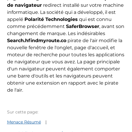
de navigateur
redirect installé sur votre machine
informatique. La société qui a développé, il est
appelé
Polarité Technologies
qui est connu
comme précédemment
SaferBrowser
, avant son
changement de marque. Les indésirables
Search.hfindmyroute.co
pirate de l'air modifie la
nouvelle fenêtre de l'onglet, page d'accueil, et
moteur de recherche pour toutes les applications
de navigateur que vous avez. La page principale
d'un navigateur peuvent également comporter
une barre d'outils et les navigateurs peuvent
obtenir une extension en rapport avec le pirate
de l'air.
Sur cette page:
Menace Résumé