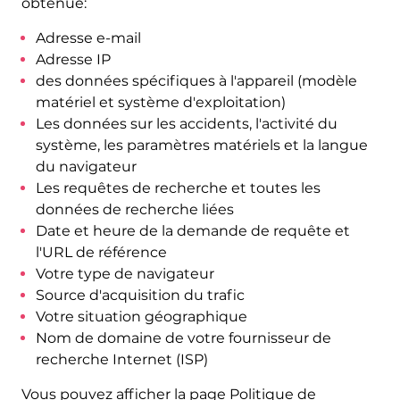
obtenue:
Adresse e-mail
Adresse IP
des données spécifiques à l'appareil (modèle
matériel et système d'exploitation)
Les données sur les accidents, l'activité du
système, les paramètres matériels et la langue
du navigateur
Les requêtes de recherche et toutes les
données de recherche liées
Date et heure de la demande de requête et
l'URL de référence
Votre type de navigateur
Source d'acquisition du trafic
Votre situation géographique
Nom de domaine de votre fournisseur de
recherche Internet (ISP)
Vous pouvez afficher la page Politique de