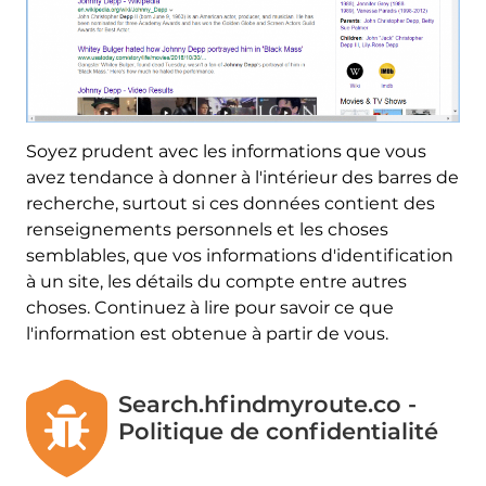
Soyez prudent avec les informations que vous
avez tendance à donner à l'intérieur des barres de
recherche, surtout si ces données contient des
renseignements personnels et les choses
semblables, que vos informations d'identification
à un site, les détails du compte entre autres
choses. Continuez à lire pour savoir ce que
l'information est obtenue à partir de vous.
Search.hfindmyroute.co -
Politique de confidentialité