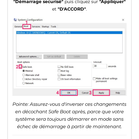
"Démarrage securisé"
puis cliquez sur
"Appliquer"
et
"D'ACCORD"
.
Pointe: Assurez-vous d'inverser ces changements
en décochant Safe Boot après, parce que votre
système sera toujours démarrer en mode sans
échec de démarrage à partir de maintenant.