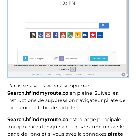
L'article va vous aider à supprimer
Search.hfindmyroute.co
en pleine. Suivez les
instructions de suppression navigateur pirate de
l'air donné à la fin de l'article.
Search.hfindmyroute.co
est la page principale
qui apparaîtra lorsque vous ouvrez une nouvelle
page de l'onglet si vous avez la connexes
pirate