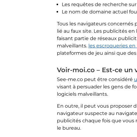
Les requêtes de recherche sur 
Le nom de domaine actuel fourn
Tous les navigateurs concernés 
lié au faux site. Les publicités 
faisant partie de réseaux publici
malveillants.
les escroqueries en 
plateformes de jeu ainsi que des
Voir-moi.co – Est-ce un 
See-me.co peut être considéré
u
visant à persuader les gens de fo
logiciels malveillants.
En outre, il peut vous proposer 
navigateur suspecte au navigateu
publicités chaque fois que vous n
le bureau.