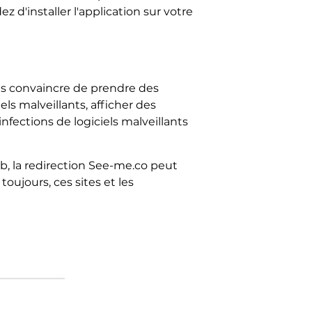
 d'installer l'application sur votre
ous convaincre de prendre des
s malveillants, afficher des
fections de logiciels malveillants
, la redirection See-me.co peut
toujours, ces sites et les