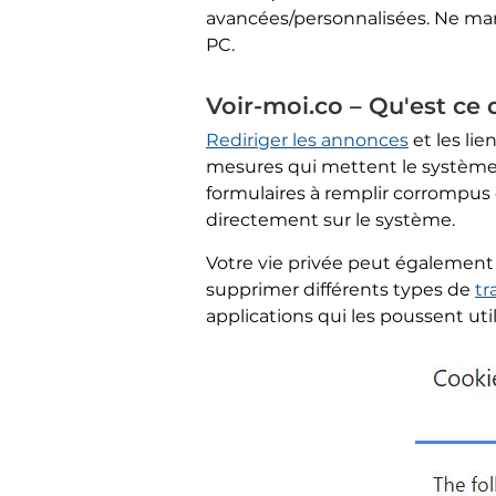
avancées/personnalisées. Ne manqu
PC.
Voir-moi.co – Qu'est ce 
Rediriger les annonces
et les li
mesures qui mettent le système 
formulaires à remplir corrompus 
directement sur le système.
Votre vie privée peut également
supprimer différents types de
tr
applications qui les poussent uti