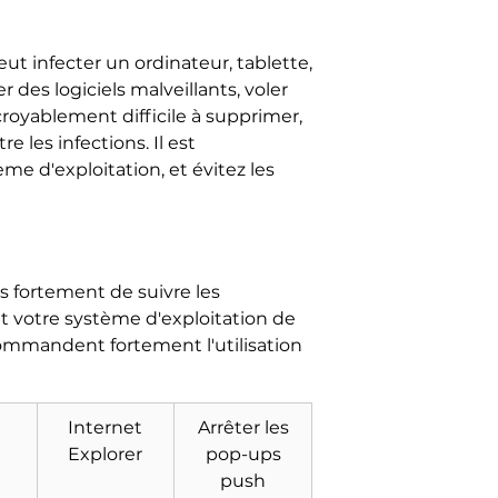
ut infecter un ordinateur, tablette,
r des logiciels malveillants, voler
croyablement difficile à supprimer,
 les infections. Il est
e d'exploitation, et évitez les
 fortement de suivre les
t votre système d'exploitation de
recommandent fortement l'utilisation
Internet
Arrêter les
Explorer
pop-ups
push