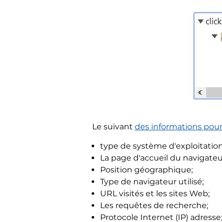
Le suivant
des informations pourr
type de système d'exploitation
La page d'accueil du navigateu
Position géographique;
Type de navigateur utilisé;
URL visités et les sites Web;
Les requêtes de recherche;
Protocole Internet (IP) adresse