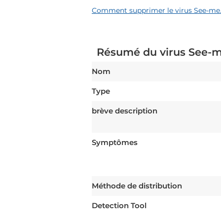
Comment supprimer le virus See-me
Résumé du virus See-m
Nom
Type
brève description
Symptômes
Méthode de distribution
Detection Tool