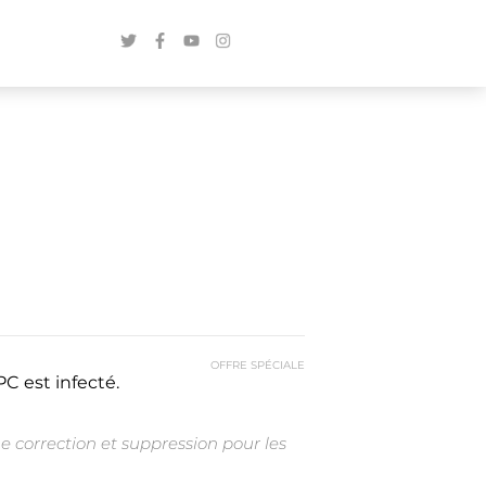
OFFRE SPÉCIALE
C est infecté.
e correction et suppression pour les