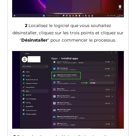
2
Localisez le logiciel que vous souhaitez
désinstaller, cliquez sur les trois points et cliquez sur
"
Désinstaller
" pour commencer le processus.