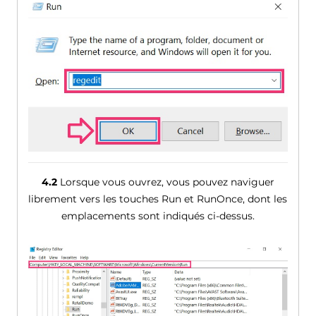
4.2
Lorsque vous ouvrez, vous pouvez naviguer
librement vers les touches Run et RunOnce, dont les
emplacements sont indiqués ci-dessus.