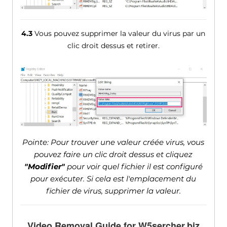
4.3
Vous pouvez supprimer la valeur du virus par un
clic droit dessus et retirer.
Pointe: Pour trouver une valeur créée virus, vous
pouvez faire un clic droit dessus et cliquez
"Modifier"
pour voir quel fichier il est configuré
pour exécuter. Si cela est l'emplacement du
fichier de virus, supprimer la valeur.
Video Removal Guide for W5sercher.biz