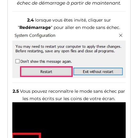
échec de démarrage à partir de maintenant.
2.4
lorsque vous êtes invité, cliquer sur
"
Redémarrage
" pour aller en mode sans échec.
2.5
Vous pouvez reconnaître le mode sans échec par
les mots écrits sur les coins de votre écran.