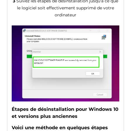
3
Suivez les étapes de désinstallation jusqu'à ce que
le logiciel soit effectivement supprimé de votre
ordinateur
Étapes de désinstallation pour Windows 10
et versions plus anciennes
Voici une méthode en quelques étapes