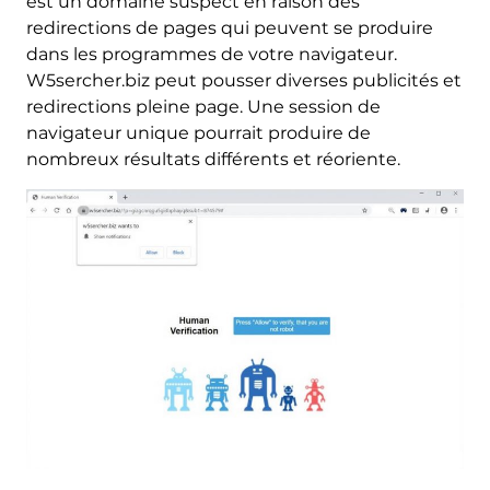
est un domaine suspect en raison des
redirections de pages qui peuvent se produire
dans les programmes de votre navigateur.
W5sercher.biz peut pousser diverses publicités et
redirections pleine page. Une session de
navigateur unique pourrait produire de
nombreux résultats différents et réoriente.