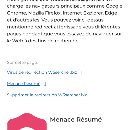
charge les navigateurs principaux comme Google
Chrome, Mozilla Firefox, Internet Explorer, Edge
et d'autres les. Vous pouvez voir ci-dessus
mentionné redirect atterrissage vous différentes
pages pendant que vous essayez de naviguer sur
le Web à des fins de recherche.
Sur cette page:
Virus de redirection W5sercher.biz
Menace Résumé
Supprimer la redirection W5sercher.biz
Menace Résumé