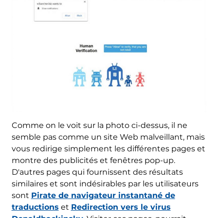
Comme on le voit sur la photo ci-dessus, il ne
semble pas comme un site Web malveillant, mais
vous redirige simplement les différentes pages et
montre des publicités et fenêtres pop-up.
D'autres pages qui fournissent des résultats
similaires et sont indésirables par les utilisateurs
sont
Pirate de navigateur instantané de
traductions
et
Redirection vers le virus