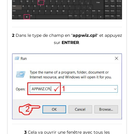
2
Dans le type de champ en "
appwiz.cpl
" et appuyez
sur
ENTRER
.
3
Cela va ouvrir une fenêtre avec tous les