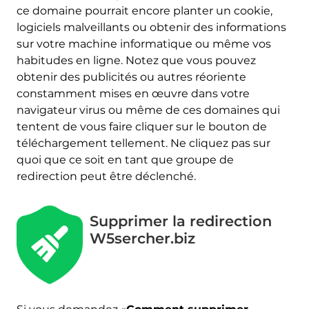
ce domaine pourrait encore planter un cookie,
logiciels malveillants ou obtenir des informations
sur votre machine informatique ou même vos
habitudes en ligne. Notez que vous pouvez
obtenir des publicités ou autres réoriente
constamment mises en œuvre dans votre
navigateur virus ou même de ces domaines qui
tentent de vous faire cliquer sur le bouton de
téléchargement tellement. Ne cliquez pas sur
quoi que ce soit en tant que groupe de
redirection peut être déclenché.
Supprimer la redirection
W5sercher.biz