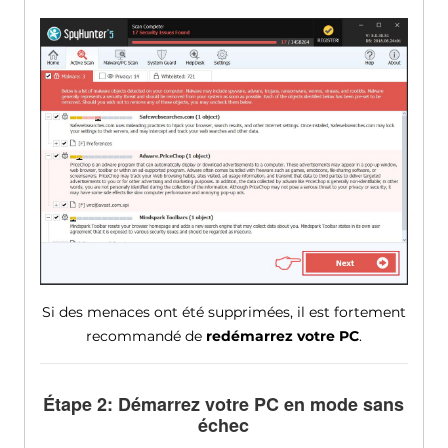
Si des menaces ont été supprimées, il est fortement
recommandé de
redémarrez votre PC
.
Étape 2: Démarrez votre PC en mode sans
échec