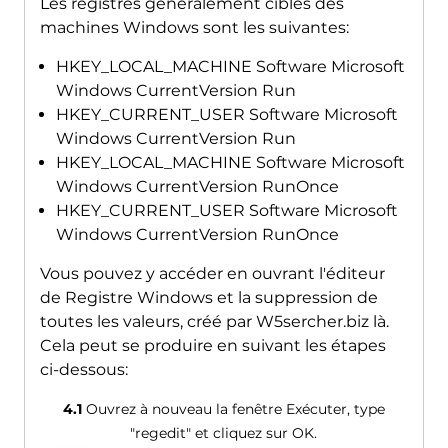
Les registres généralement ciblés des
machines Windows sont les suivantes:
HKEY_LOCAL_MACHINE Software Microsoft
Windows CurrentVersion Run
HKEY_CURRENT_USER Software Microsoft
Windows CurrentVersion Run
HKEY_LOCAL_MACHINE Software Microsoft
Windows CurrentVersion RunOnce
HKEY_CURRENT_USER Software Microsoft
Windows CurrentVersion RunOnce
Vous pouvez y accéder en ouvrant l'éditeur
de Registre Windows et la suppression de
toutes les valeurs, créé par W5sercher.biz là.
Cela peut se produire en suivant les étapes
ci-dessous:
4.1
Ouvrez à nouveau la fenêtre Exécuter, type
"regedit" et cliquez sur OK.