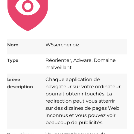
Nom
W5sercher.biz
Type
Réorienter, Adware, Domaine
malveillant
brève
Chaque application de
description
navigateur sur votre ordinateur
pourrait obtenir touchés. La
redirection peut vous atterrir
sur des dizaines de pages Web
inconnus et vous pouvez voir
beaucoup de publicités.