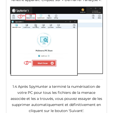
1.4 Après SpyHunter a terminé la numérisation de
votre PC pour tous les fichiers de la menace
associée et les a trouvés, vous pouvez essayer de les
supprimer automatiquement et définitivement en
cliquant sur le bouton 'Suivant'.