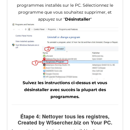
programmes installés sur le PC. Sélectionnez le
programme que vous souhaitez supprimer, et
appuyez sur "
Désinstaller
"
Suivez les instructions ci-dessus et vous
désinstaller avec succès la plupart des
programmes.
Étape 4: Nettoyer tous les registres,
Created by W5sercher.biz on Your PC
.