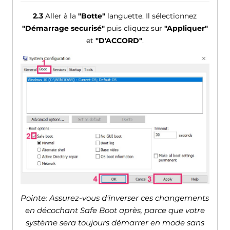
2.3
Aller à la
"Botte"
languette. Il sélectionnez
"Démarrage securisé"
puis cliquez sur
"Appliquer"
et
"D'ACCORD"
.
Pointe: Assurez-vous d'inverser ces changements
en décochant Safe Boot après, parce que votre
système sera toujours démarrer en mode sans