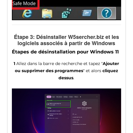
Étape 3: Désinstaller W5sercher.biz et les
logiciels associés à partir de Windows
Étapes de désinstallation pour Windows 11
1
Allez dans la barre de recherche et tapez "
Ajouter
ou supprimer des programmes
" et alors
cliquez
dessus
.