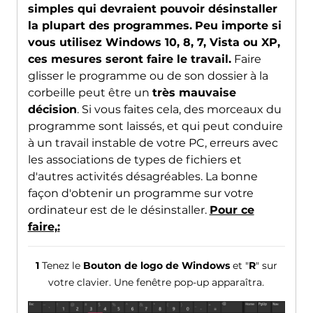
simples qui devraient pouvoir désinstaller
la plupart des programmes.
Peu importe si
vous utilisez Windows 10, 8, 7, Vista ou XP,
ces mesures seront faire le travail.
Faire
glisser le programme ou de son dossier à la
corbeille peut être un
très mauvaise
décision
. Si vous faites cela, des morceaux du
programme sont laissés, et qui peut conduire
à un travail instable de votre PC, erreurs avec
les associations de types de fichiers et
d'autres activités désagréables. La bonne
façon d'obtenir un programme sur votre
ordinateur est de le désinstaller.
Pour ce
faire,:
1
Tenez le
Bouton de logo de Windows
et "
R
" sur
votre clavier. Une fenêtre pop-up apparaîtra.