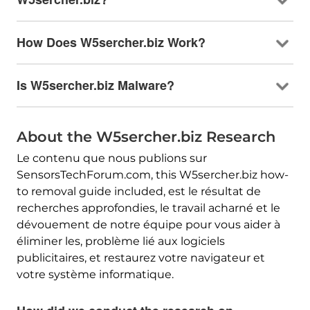
How Does W5sercher.biz Work
?
Is W5sercher.biz Malware
?
About the W5sercher.biz Research
Le contenu que nous publions sur
SensorsTechForum.com,
this W5sercher.biz how-
to removal guide included
, est le résultat de
recherches approfondies, le travail acharné et le
dévouement de notre équipe pour vous aider à
éliminer les, problème lié aux logiciels
publicitaires, et restaurez votre navigateur et
votre système informatique.