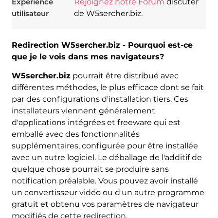
Expérience
Rejoignez notre Forum
discuter
utilisateur
de W5sercher.biz.
Redirection W5sercher.biz - Pourquoi est-ce
que je le vois dans mes navigateurs?
W5sercher.biz
pourrait être distribué avec
différentes méthodes, le plus efficace dont se fait
par des configurations d'installation tiers. Ces
installateurs viennent généralement
d'applications intégrées et freeware qui est
emballé avec des fonctionnalités
supplémentaires, configurée pour être installée
avec un autre logiciel. Le déballage de l'additif de
quelque chose pourrait se produire sans
notification préalable. Vous pouvez avoir installé
un convertisseur vidéo ou d'un autre programme
gratuit et obtenu vos paramètres de navigateur
modifiés de cette redirection.