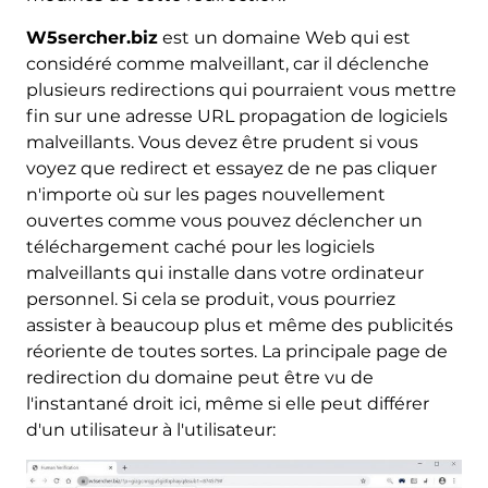
W5sercher.biz
est un domaine Web qui est
considéré comme malveillant, car il déclenche
plusieurs redirections qui pourraient vous mettre
fin sur une adresse URL propagation de logiciels
malveillants. Vous devez être prudent si vous
voyez que redirect et essayez de ne pas cliquer
n'importe où sur les pages nouvellement
ouvertes comme vous pouvez déclencher un
téléchargement caché pour les logiciels
malveillants qui installe dans votre ordinateur
personnel. Si cela se produit, vous pourriez
assister à beaucoup plus et même des publicités
réoriente de toutes sortes. La principale page de
redirection du domaine peut être vu de
l'instantané droit ici, même si elle peut différer
d'un utilisateur à l'utilisateur: