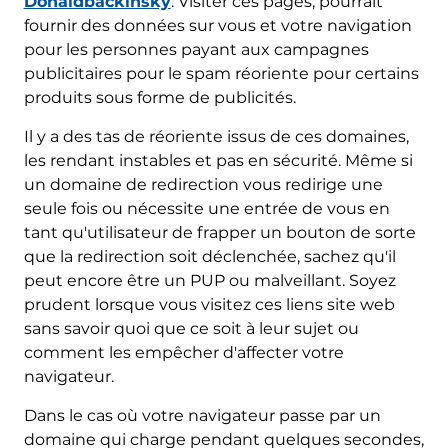
Donaldbackinsky
. Visiter ces pages, pourrait
fournir des données sur vous et votre navigation
pour les personnes payant aux campagnes
publicitaires pour le spam réoriente pour certains
produits sous forme de publicités.
Il y a des tas de réoriente issus de ces domaines,
les rendant instables et pas en sécurité. Même si
un domaine de redirection vous redirige une
seule fois ou nécessite une entrée de vous en
tant qu'utilisateur de frapper un bouton de sorte
que la redirection soit déclenchée, sachez qu'il
peut encore être un PUP ou malveillant. Soyez
prudent lorsque vous visitez ces liens site web
sans savoir quoi que ce soit à leur sujet ou
comment les empêcher d'affecter votre
navigateur.
Dans le cas où votre navigateur passe par un
domaine qui charge pendant quelques secondes,