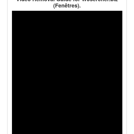
(Fenêtres).