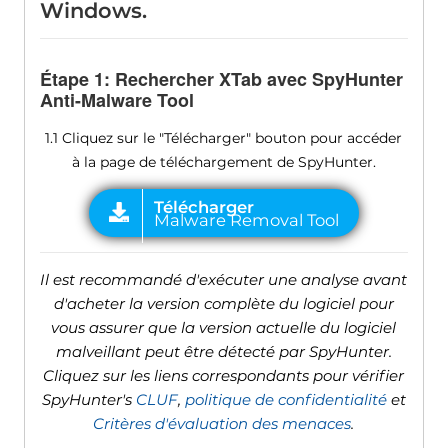
Windows.
Étape 1: Rechercher XTab avec SpyHunter
Anti-Malware Tool
1.1 Cliquez sur le "Télécharger" bouton pour accéder
à la page de téléchargement de SpyHunter.
Il est recommandé d'exécuter une analyse avant
d'acheter la version complète du logiciel pour
vous assurer que la version actuelle du logiciel
malveillant peut être détecté par SpyHunter.
Cliquez sur les liens correspondants pour vérifier
SpyHunter's
CLUF
,
politique de confidentialité
et
Critères d'évaluation des menaces
.