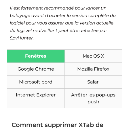
Il est fortement recommandé pour lancer un
balayage avant d'acheter la version complète du
logiciel pour vous assurer que la version actuelle
du logiciel malveillant peut être détectée par
SpyHunter.
Fenêtres
Mac OS X
Google Chrome
Mozilla Firefox
Microsoft bord
Safari
Internet Explorer
Arrêter les pop-ups
push
Comment supprimer XTab de