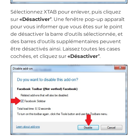
Sélectionnez XTAB pour enlever, puis cliquez
sur
«Désactiver’
. Une fenêtre pop-up apparaît
pour vous informer que vous êtes sur le point
de désactiver la barre d'outils sélectionnée, et
des barres d'outils supplémentaires peuvent
être désactivés ainsi. Laissez toutes les cases
cochées, et cliquez sur
«Désactiver’
.