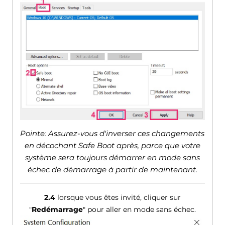
Pointe: Assurez-vous d'inverser ces changements
en décochant Safe Boot après, parce que votre
système sera toujours démarrer en mode sans
échec de démarrage à partir de maintenant.
2.4
lorsque vous êtes invité, cliquer sur
"
Redémarrage
" pour aller en mode sans échec.