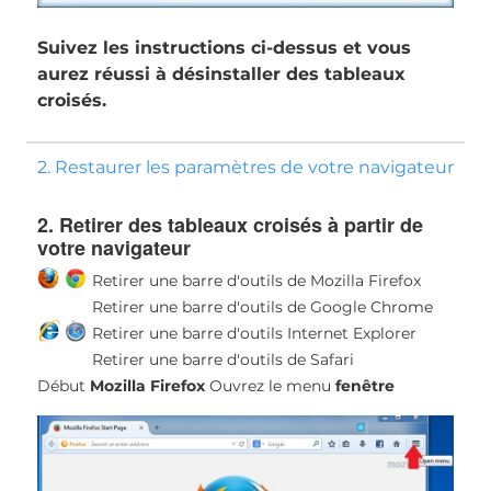
Suivez les instructions ci-dessus et vous
aurez réussi à désinstaller des tableaux
croisés.
2. Restaurer les paramètres de votre navigateur
2. Retirer des tableaux croisés à partir de
votre navigateur
Retirer une barre d'outils de Mozilla Firefox
Retirer une barre d'outils de Google Chrome
Retirer une barre d'outils Internet Explorer
Retirer une barre d'outils de Safari
Début
Mozilla Firefox
Ouvrez le menu
fenêtre