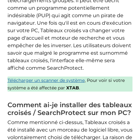
téléchargements groupés. Il peut être décrit
comme un programme potentiellement
indésirable (PUP) qui agit comme un pirate de
navigateur. Une fois qu'il est en cours d'exécution
sur votre PC, Tableaux croisés va changer votre
page d'accueil et moteur de recherche et vous
empêcher de les inverser. Les utilisateurs doivent
savoir que malgré le programme est surnommé
tableaux croisés, l'interface elle-même sera
affiché comme SearchProtect.
Télécharger un scanner de système
, Pour voir si votre
système a été affectée par
XTAB
.
Comment ai-je installer des tableaux
croisés / SearchProtect sur mon PC?
Comme mentionné ci-dessus, Tableaux croisés a
été installé avec un morceau de logiciel libre, vous
volontairement choisi de télécharger. La raison de