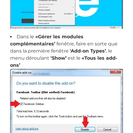
Dans le
«Gérer les modules
complémentaires’
fenêtre, faire en sorte que
dans la première fenêtre
'Add-on Types’
, le
menu déroulant
'Show’
est le
«Tous les add-
ons’