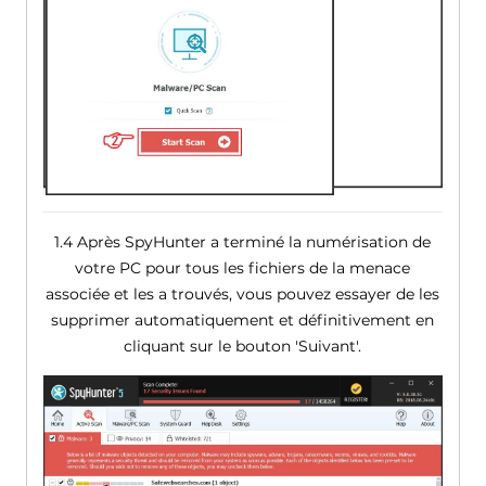
1.4 Après SpyHunter a terminé la numérisation de
votre PC pour tous les fichiers de la menace
associée et les a trouvés, vous pouvez essayer de les
supprimer automatiquement et définitivement en
cliquant sur le bouton 'Suivant'.