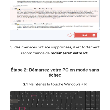
Si des menaces ont été supprimées, il est fortement
recommandé de
redémarrez votre PC
.
Étape 2: Démarrez votre PC en mode sans
échec
2.1
Maintenez la touche Windows + R