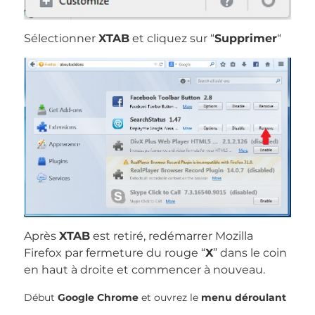
Sélectionner
XTAB
et cliquez sur “
Supprimer
“
Après
XTAB
est retiré, redémarrer Mozilla
Firefox par fermeture du rouge “
X
” dans le coin
en haut à droite et commencer à nouveau.
Début
Google Chrome
et ouvrez le
menu déroulant