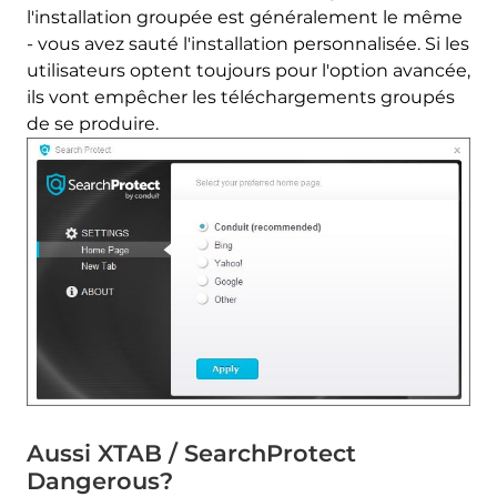
l'installation groupée est généralement le même
- vous avez sauté l'installation personnalisée. Si les
utilisateurs optent toujours pour l'option avancée,
ils vont empêcher les téléchargements groupés
de se produire.
Aussi XTAB / SearchProtect
Dangerous?