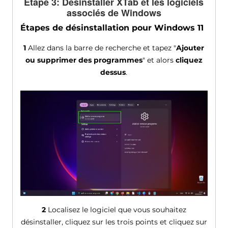
Étape 3: Désinstaller XTab et les logiciels
associés de Windows
Étapes de désinstallation pour Windows 11
1
Allez dans la barre de recherche et tapez "
Ajouter
ou supprimer des programmes
" et alors
cliquez
dessus
.
2
Localisez le logiciel que vous souhaitez
désinstaller, cliquez sur les trois points et cliquez sur