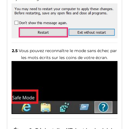
2.5
Vous pouvez reconnaître le mode sans échec par
les mots écrits sur les coins de votre écran.