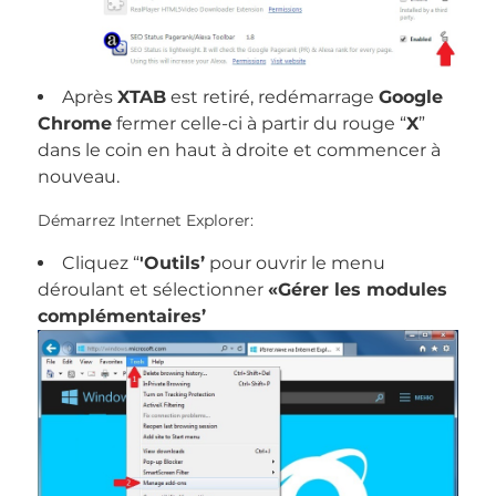
Après
XTAB
est retiré, redémarrage
Google
Chrome
fermer celle-ci à partir du rouge “
X
”
dans le coin en haut à droite et commencer à
nouveau.
Démarrez Internet Explorer:
Cliquez “
'Outils’
pour ouvrir le menu
déroulant et sélectionner
«Gérer les modules
complémentaires’