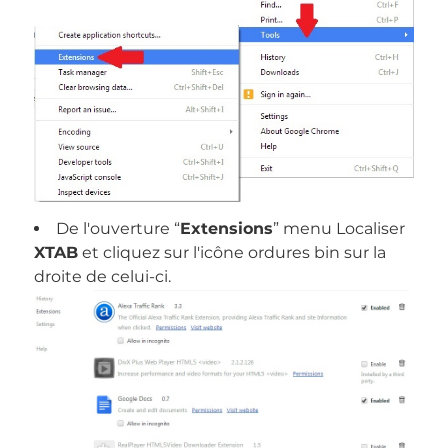
De l'ouverture “
Extensions
” menu Localiser
XTAB
et cliquez sur l'icône ordures bin sur la
droite de celui-ci.