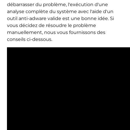
débarrasser du problème, l'exécution d'une
analyse complète du système avec l'aide d'un
outil anti-adware valide est une bonne idée. Si
vous décidez de résoudre le problème
manuellement, nous vous fournissons des
conseils ci-dessous.