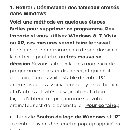
1. Retirer / Désinstaller des tableaux croisés
dans Windows
Voici une méthode en quelques étapes
faciles pour supprimer ce programme.
Peu
importe si vous utilisez Windows 8, 7, Vista
ou XP, ces mesures seront faire le travail.
Faire glisser le programme ou de son dossier à
la corbeille peut être un
très mauvaise
décision
. Si vous faites cela, des morceaux de
programme se laisser distancer, et qui peut
conduire à un travail instable de votre PC,
erreurs avec les associations de type de fichier
et d'autres activités désagréables. La bonne
façon d'obtenir un programme sur votre
ordinateur est de le désinstaller.
Pour ce faire,:
Tenez le
Bouton de logo de Windows
et “
R
”
sur votre clavier. Une fenêtre pop-up apparaîtra