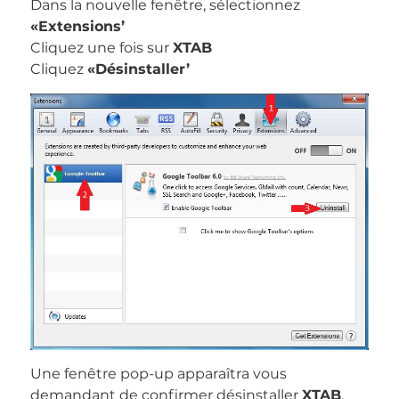
Dans la nouvelle fenêtre, sélectionnez
«Extensions’
Cliquez une fois sur
XTAB
Cliquez
«Désinstaller’
Une fenêtre pop-up apparaîtra vous
demandant de confirmer désinstaller
XTAB
.