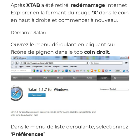
Après
XTAB
a été retiré,
redémarrage
Internet
Explorer en la fermant du rouge
'X’
dans le coin
en haut à droite et commencer à nouveau.
Démarrer Safari
Ouvrez le menu déroulant en cliquant sur
l'icône de pignon dans le top
coin droit
.
Dans le menu de liste déroulante, sélectionnez
'Préférences’