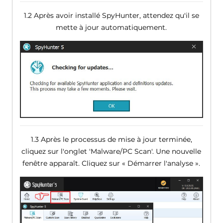
1.2 Après avoir installé SpyHunter, attendez qu'il se
mette à jour automatiquement.
1.3 Après le processus de mise à jour terminée,
cliquez sur l'onglet 'Malware/PC Scan'. Une nouvelle
fenêtre apparaît. Cliquez sur « Démarrer l'analyse ».