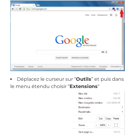
Déplacez le curseur sur “
Outils
” et puis dans
le menu étendu choisir “
Extensions
“