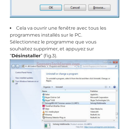
Cela va ouvrir une fenêtre avec tous les
programmes installés sur le PC.
Sélectionnez le programme que vous
souhaitez supprimer, et appuyez sur
“
Désinstaller
” (fig.3).