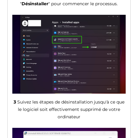
"
Désinstaller
" pour commencer le processus.
3
Suivez les étapes de désinstallation jusqu'à ce que
le logiciel soit effectivement supprimé de votre
ordinateur