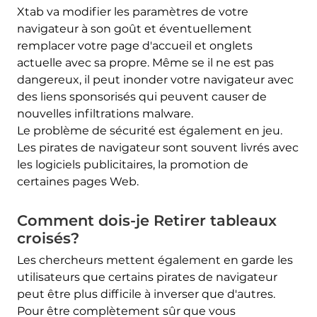
Xtab va modifier les paramètres de votre
navigateur à son goût et éventuellement
remplacer votre page d'accueil et onglets
actuelle avec sa propre. Même se il ne est pas
dangereux, il peut inonder votre navigateur avec
des liens sponsorisés qui peuvent causer de
nouvelles infiltrations malware.
Le problème de sécurité est également en jeu.
Les pirates de navigateur sont souvent livrés avec
les logiciels publicitaires, la promotion de
certaines pages Web.
Comment dois-je Retirer tableaux
croisés?
Les chercheurs mettent également en garde les
utilisateurs que certains pirates de navigateur
peut être plus difficile à inverser que d'autres.
Pour être complètement sûr que vous