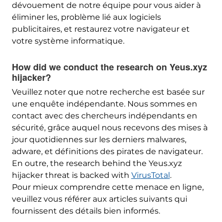
dévouement de notre équipe pour vous aider à
éliminer les, problème lié aux logiciels
publicitaires, et restaurez votre navigateur et
votre système informatique.
How did we conduct the research on Yeus.xyz
hijacker
?
Veuillez noter que notre recherche est basée sur
une enquête indépendante. Nous sommes en
contact avec des chercheurs indépendants en
sécurité, grâce auquel nous recevons des mises à
jour quotidiennes sur les derniers malwares,
adware, et définitions des pirates de navigateur.
En outre,
the research behind the Yeus.xyz
hijacker threat is backed with
VirusTotal
.
Pour mieux comprendre cette menace en ligne,
veuillez vous référer aux articles suivants qui
fournissent des détails bien informés.