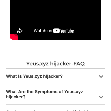
Yeus.xyz hijacker-FAQ
What Is Yeus.xyz hijacker
?
What Are the Symptoms of Yeus.xyz
hijacker
?