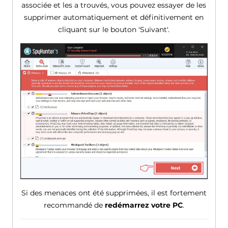
associée et les a trouvés, vous pouvez essayer de les
supprimer automatiquement et définitivement en
cliquant sur le bouton 'Suivant'.
Si des menaces ont été supprimées, il est fortement
recommandé de
redémarrez votre PC
.