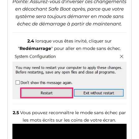
Pointe: Assurez-vous d'inverser ces changements
en décochant Safe Boot après, parce que votre
système sera toujours démarrer en mode sans
échec de démarrage à partir de maintenant.
2.4
lorsque vous êtes invité, cliquer sur
"
Redémarrage
" pour aller en mode sans échec.
2.5
Vous pouvez reconnaître le mode sans échec par
les mots écrits sur les coins de votre écran.