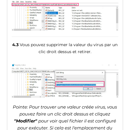
4.3
Vous pouvez supprimer la valeur du virus par un
clic droit dessus et retirer.
Pointe: Pour trouver une valeur créée virus, vous
pouvez faire un clic droit dessus et cliquez
"Modifier"
pour voir quel fichier il est configuré
pour exécuter. Si cela est l'emplacement du