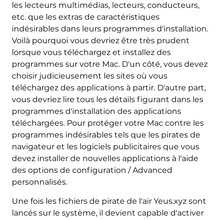
les lecteurs multimédias, lecteurs, conducteurs,
etc. que les extras de caractéristiques
indésirables dans leurs programmes d'installation.
Voilà pourquoi vous devriez être très prudent
lorsque vous téléchargez et installez des
programmes sur votre Mac. D'un côté, vous devez
choisir judicieusement les sites où vous
téléchargez des applications à partir. D'autre part,
vous devriez lire tous les détails figurant dans les
programmes d'installation des applications
téléchargées. Pour protéger votre Mac contre les
programmes indésirables tels que les pirates de
navigateur et les logiciels publicitaires que vous
devez installer de nouvelles applications à l'aide
des options de configuration / Advanced
personnalisés.
Une fois les fichiers de pirate de l'air Yeus.xyz sont
lancés sur le système, il devient capable d'activer