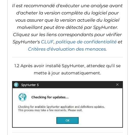
Il est recommandé d'exécuter une analyse avant
d'acheter la version complète du logiciel pour
vous assurer que la version actuelle du logiciel
malveillant peut être détecté par SpyHunter.
Cliquez sur les liens correspondants pour vérifier
SpyHunter's
CLUF
,
politique de confidentialité
et
Critères d'évaluation des menaces
.
1.2 Après avoir installé SpyHunter, attendez qu'il se
mette à jour automatiquement.