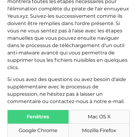
montrera toutes les étapes nécessaires pour
l'élimination complète du pirate de l'air ennuyeux
Yeus.xyz. Suivez-les successivement comme ils
doivent être remplies dans l'ordre présenté. Si
vous ne vous sentez pas à l'aise avec les étapes
manuelles que vous pouvez ensuite naviguer
dans le processus de téléchargement d'un outil
anti-malware avancé qui vous permettra de
supprimer tous les fichiers nuisibles en quelques
clics.
Si vous avez des questions ou avez besoin d'aide
supplémentaire avec le processus de
suppression, ne hésitez pas à laisser un
commentaire ou contactez-nous à notre e-mail.
Télécharger
Malware Removal Tool
Fenêtres
Mac OS X
Google Chrome
Mozilla Firefox