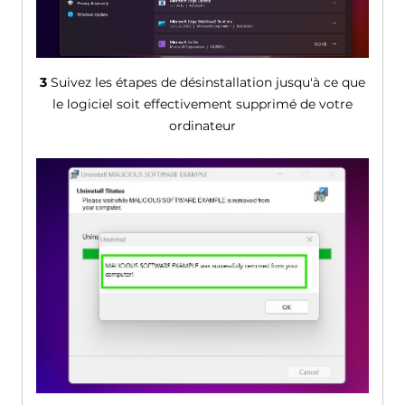
3
Suivez les étapes de désinstallation jusqu'à ce que
le logiciel soit effectivement supprimé de votre
ordinateur