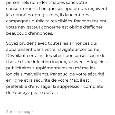
personnels non identifiables sans votre
consentement. Lorsque ses opérateurs reçoivent
les données enregistrées, ils lancent des
campagnes publicitaires ciblées. Par conséquent,
votre navigateur concerné est obligé d'afficher
beaucoup d'annonces.
Soyez prudent avec toutes les annonces qui
apparaissent dans votre navigateur concerné.
Dévoilant certains des sites sponsorisés cache le
risque d'une infection inaperçue avec les logiciels
publicitaires supplémentaires ou même les
logiciels malveillants. Par souci de votre sécurité
en ligne et la sécurité de votre Mac, il est
préférable d'envisager la suppression complète
de Yeus.xyz pirate de l'air.
Sur cette page: