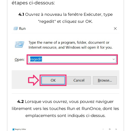
étapes ci-dessous:
4.1
Ouvrez à nouveau la fenêtre Exécuter, type
"regedit" et cliquez sur OK.
4.2
Lorsque vous ouvrez, vous pouvez naviguer
librement vers les touches Run et RunOnce, dont les
emplacements sont indiqués ci-dessus.