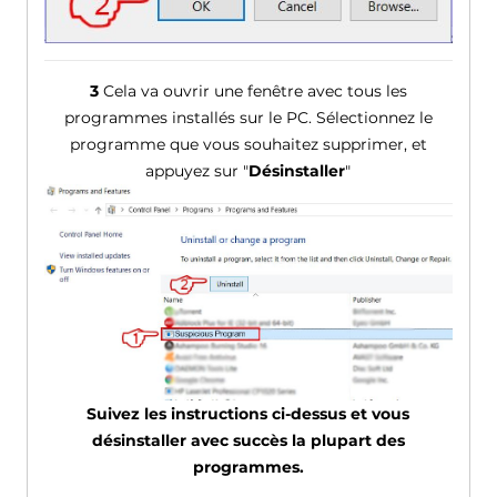
3
Cela va ouvrir une fenêtre avec tous les
programmes installés sur le PC. Sélectionnez le
programme que vous souhaitez supprimer, et
appuyez sur "
Désinstaller
"
Suivez les instructions ci-dessus et vous
désinstaller avec succès la plupart des
programmes.