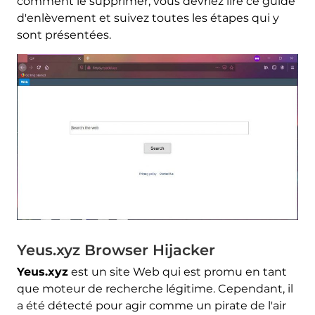
comment le supprimer, vous devriez lire ce guide
d'enlèvement et suivez toutes les étapes qui y
sont présentées.
Yeus.xyz Browser Hijacker
Yeus.xyz
est un site Web qui est promu en tant
que moteur de recherche légitime. Cependant, il
a été détecté pour agir comme un pirate de l'air