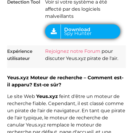
Detection Tool
Voir si votre système a été
affecté par des logiciels
malveillants
Expérience
Rejoignez notre Forum
pour
utilisateur
discuter Yeus.xyz pirate de l'air.
Yeus.xyz Moteur de recherche – Comment est-
il apparu? Est-ce sûr?
Le site Web
Yeus.xyz
feint d'être un moteur de
recherche fiable. Cependant, il est classé comme
un pirate de l'air de navigateur. En tant que pirate
de l'air typique, le moteur de recherche de
canular Yeus.xyz remplace le moteur de
recherche par défaut, page d'accueil, et une