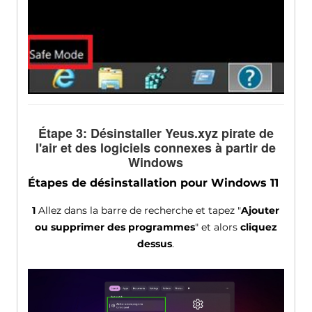
Étape 3: Désinstaller Yeus.xyz pirate de
l'air et des logiciels connexes à partir de
Windows
Étapes de désinstallation pour Windows 11
1
Allez dans la barre de recherche et tapez "
Ajouter
ou supprimer des programmes
" et alors
cliquez
dessus
.