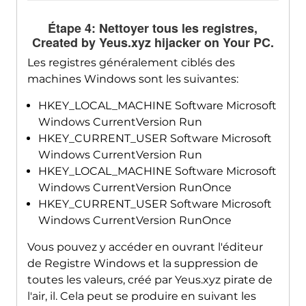
Étape 4: Nettoyer tous les registres,
Created by Yeus.xyz hijacker on Your PC
.
Les registres généralement ciblés des
machines Windows sont les suivantes:
HKEY_LOCAL_MACHINE Software Microsoft
Windows CurrentVersion Run
HKEY_CURRENT_USER Software Microsoft
Windows CurrentVersion Run
HKEY_LOCAL_MACHINE Software Microsoft
Windows CurrentVersion RunOnce
HKEY_CURRENT_USER Software Microsoft
Windows CurrentVersion RunOnce
Vous pouvez y accéder en ouvrant l'éditeur
de Registre Windows et la suppression de
toutes les valeurs, créé par Yeus.xyz pirate de
l'air, il. Cela peut se produire en suivant les