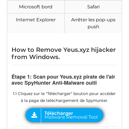
Microsoft bord
Safari
Internet Explorer
Arrêter les pop-ups
push
How to Remove Yeus.xyz hijacker
from Windows
.
Étape 1: Scan pour Yeus.xyz pirate de l'air
avec SpyHunter Anti-Malware outil
1.1 Cliquez sur le "Télécharger" bouton pour accéder
à la page de téléchargement de SpyHunter.