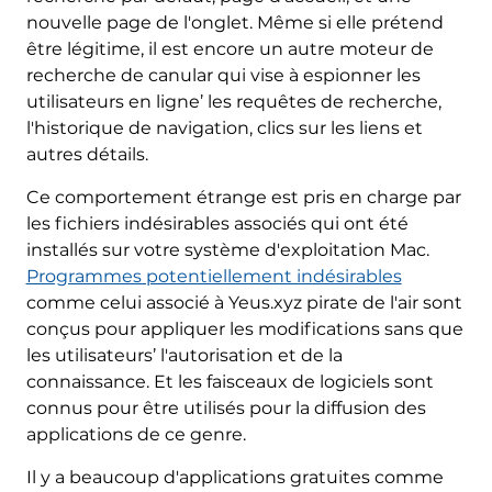
nouvelle page de l'onglet. Même si elle prétend
être légitime, il est encore un autre moteur de
recherche de canular qui vise à espionner les
utilisateurs en ligne’ les requêtes de recherche,
l'historique de navigation, clics sur les liens et
autres détails.
Ce comportement étrange est pris en charge par
les fichiers indésirables associés qui ont été
installés sur votre système d'exploitation Mac.
Programmes potentiellement indésirables
comme celui associé à Yeus.xyz pirate de l'air sont
conçus pour appliquer les modifications sans que
les utilisateurs’ l'autorisation et de la
connaissance. Et les faisceaux de logiciels sont
connus pour être utilisés pour la diffusion des
applications de ce genre.
Il y a beaucoup d'applications gratuites comme