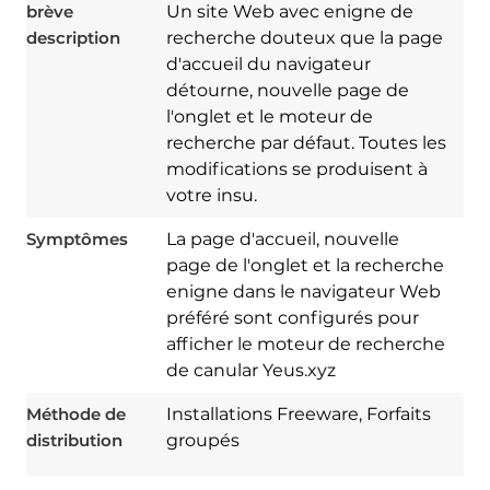
brève
Un site Web avec enigne de
description
recherche douteux que la page
d'accueil du navigateur
détourne, nouvelle page de
l'onglet et le moteur de
recherche par défaut. Toutes les
modifications se produisent à
votre insu.
Symptômes
La page d'accueil, nouvelle
page de l'onglet et la recherche
enigne dans le navigateur Web
préféré sont configurés pour
Download
Spy Hunter
afficher le moteur de recherche
de canular Yeus.xyz
Méthode de
Installations Freeware, Forfaits
distribution
groupés