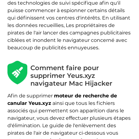
des technologies de suivi spécifique afin qu'il
puisse commencer à espionner certains détails
qui définissent vos centres d'intérêts. En utilisant
les données recueillies, Les propriétaires de
pirates de l'air lancer des campagnes publicitaires
ciblées et inondent le navigateur concerné avec
beaucoup de publicités ennuyeuses.
Comment faire pour
supprimer Yeus.xyz
navigateur Mac Hijacker
Afin de supprimer
moteur de recherche de
canular Yeus.xyz
ainsi que tous les fichiers
associés qui permettent son apparition dans le
navigateur, vous devez effectuer plusieurs étapes
d'élimination. Le guide de l'enlèvement des
pirates de l'air de navigateur ci-dessous vous