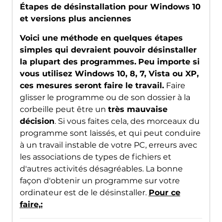
Étapes de désinstallation pour Windows 10
et versions plus anciennes
Voici une méthode en quelques étapes
simples qui devraient pouvoir désinstaller
la plupart des programmes.
Peu importe si
vous utilisez Windows 10, 8, 7, Vista ou XP,
ces mesures seront faire le travail.
Faire
glisser le programme ou de son dossier à la
corbeille peut être un
très mauvaise
décision
. Si vous faites cela, des morceaux du
programme sont laissés, et qui peut conduire
à un travail instable de votre PC, erreurs avec
les associations de types de fichiers et
d'autres activités désagréables. La bonne
façon d'obtenir un programme sur votre
ordinateur est de le désinstaller.
Pour ce
faire,: