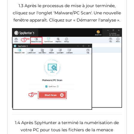
1.3 Après le processus de mise à jour terminée,
cliquez sur l'onglet 'Malware/PC Scan'. Une nouvelle
fenêtre apparaît. Cliquez sur « Démarrer l'analyse ».
1.4 Après SpyHunter a terminé la numérisation de
votre PC pour tous les fichiers de la menace