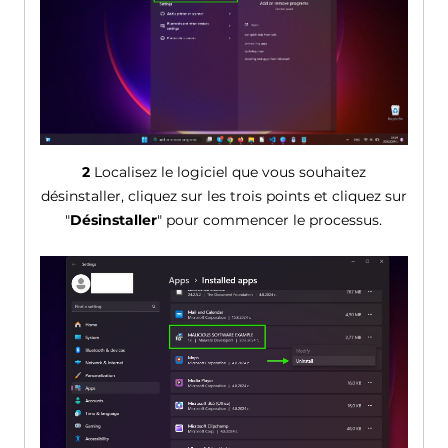
2
Localisez le logiciel que vous souhaitez
désinstaller, cliquez sur les trois points et cliquez sur
"
Désinstaller
" pour commencer le processus.