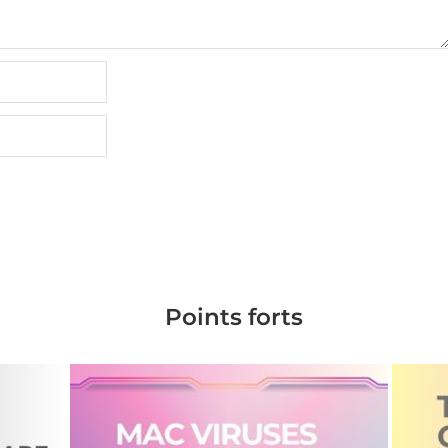
Points forts