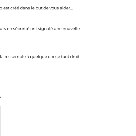
g est créé dans le but de vous aider...
rs en sécurité ont signalé une nouvelle
a ressemble à quelque chose tout droit
*