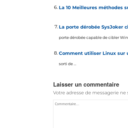
La 10 Meilleures méthodes su
La porte dérobée SysJoker c
porte dérobée capable de cibler Win
Comment utiliser Linux sur 
sorti de ...
Laisser un commentaire
Votre adresse de messagerie ne s