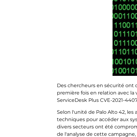
Des chercheurs en sécurité ont 
première fois en relation avec l
ServiceDesk Plus CVE-2021-4407
Selon l'unité de Palo Alto 42, le
techniques pour accéder aux sys
divers secteurs ont été compromis
de l'analyse de cette campagne, 