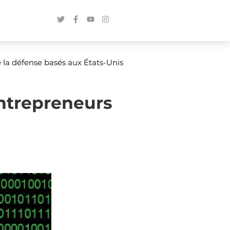
 la défense basés aux États-Unis
entrepreneurs