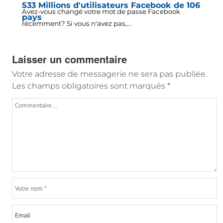
533 Millions d'utilisateurs Facebook de 106
Avez-vous changé votre mot de passe Facebook
pays
récemment? Si vous n'avez pas,...
Laisser un commentaire
Votre adresse de messagerie ne sera pas publiée.
Les champs obligatoires sont marqués
*