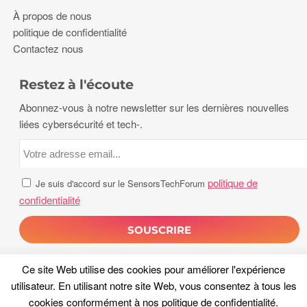
À propos de nous
politique de confidentialité
Contactez nous
Restez à l'écoute
Abonnez-vous à notre newsletter sur les dernières nouvelles
liées cybersécurité et tech-.
politique de
Je suis d'accord sur le SensorsTechForum
confidentialité
Ce site Web utilise des cookies pour améliorer l'expérience
utilisateur. En utilisant notre site Web, vous consentez à tous les
cookies conformément à nos
politique de confidentialité
.