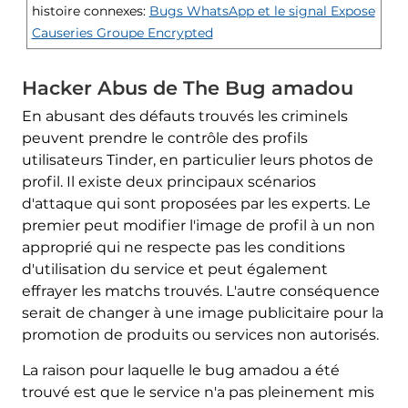
histoire connexes:
Bugs WhatsApp et le signal Expose
Causeries Groupe Encrypted
Hacker Abus de The Bug amadou
En abusant des défauts trouvés les criminels
peuvent prendre le contrôle des profils
utilisateurs Tinder, en particulier leurs photos de
profil. Il existe deux principaux scénarios
d'attaque qui sont proposées par les experts. Le
premier peut modifier l'image de profil à un non
approprié qui ne respecte pas les conditions
d'utilisation du service et peut également
effrayer les matchs trouvés. L'autre conséquence
serait de changer à une image publicitaire pour la
promotion de produits ou services non autorisés.
La raison pour laquelle le bug amadou a été
trouvé est que le service n'a pas pleinement mis