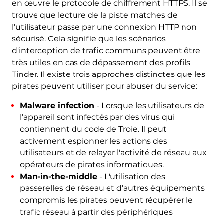
en œuvre le protocole de chiffrement HTTPS. Il se
trouve que lecture de la piste matches de
l'utilisateur passe par une connexion HTTP non
sécurisé. Cela signifie que les scénarios
d'interception de trafic communs peuvent être
très utiles en cas de dépassement des profils
Tinder. Il existe trois approches distinctes que les
pirates peuvent utiliser pour abuser du service:
Malware infection
- Lorsque les utilisateurs de
l'appareil sont infectés par des virus qui
contiennent du code de Troie. Il peut
activement espionner les actions des
utilisateurs et de relayer l'activité de réseau aux
opérateurs de pirates informatiques.
Man-in-the-middle
- L'utilisation des
passerelles de réseau et d'autres équipements
compromis les pirates peuvent récupérer le
trafic réseau à partir des périphériques