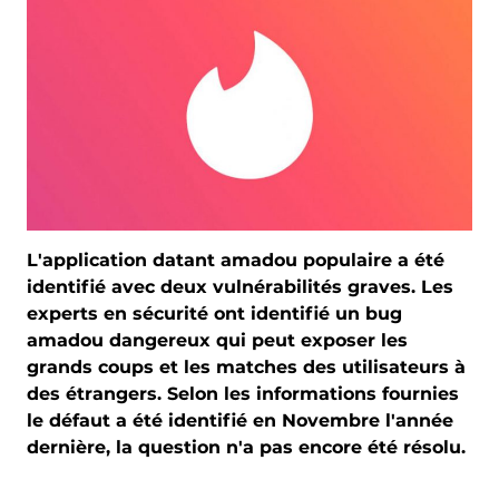
L'application datant amadou populaire a été
identifié avec deux vulnérabilités graves. Les
experts en sécurité ont identifié un bug
amadou dangereux qui peut exposer les
grands coups et les matches des utilisateurs à
des étrangers. Selon les informations fournies
le défaut a été identifié en Novembre l'année
dernière, la question n'a pas encore été résolu.