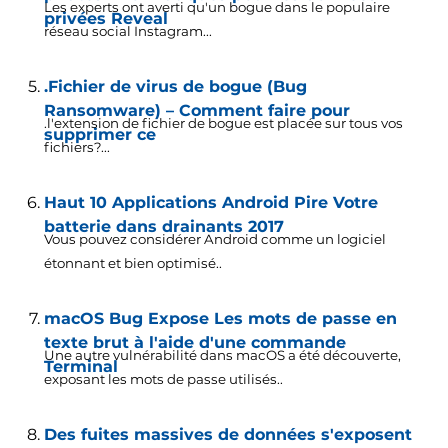
Les experts ont averti qu'un bogue dans le populaire
privées Reveal
réseau social Instagram...
.Fichier de virus de bogue (Bug
Ransomware) – Comment faire pour
.l'extension de fichier de bogue est placée sur tous vos
supprimer ce
fichiers?...
Haut 10 Applications Android Pire Votre
batterie dans drainants 2017
Vous pouvez considérer Android comme un logiciel
étonnant et bien optimisé..
macOS Bug Expose Les mots de passe en
texte brut à l'aide d'une commande
Une autre vulnérabilité dans macOS a été découverte,
Terminal
exposant les mots de passe utilisés..
Des fuites massives de données s'exposent