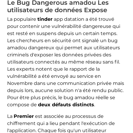
Le Bug Dangerous amadou Les
utilisateurs de données Expose
La populaire
tinder
app datation a été trouvé
pour contenir une vulnérabilité dangereuse qui
est resté en suspens depuis un certain temps.
Les chercheurs en sécurité ont signalé un bug
amadou dangereux qui permet aux utilisateurs
criminels d'exposer les données privées des
utilisateurs connectés au même réseau sans fil.
Les experts notent que le rapport de la
vulnérabilité a été envoyé au service en
Novembre dans une communication privée mais
depuis lors, aucune solution n'a été rendu public.
Pour être plus précis, le bug amadou réelle se
compose de
deux défauts distincts
.
La
Premier
est associée au processus de
chiffrement qui a lieu pendant l'exécution de
l'application. Chaque fois qu'un utilisateur