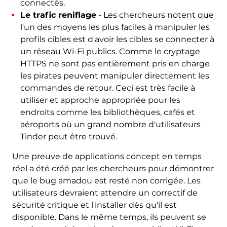
connectés.
Le trafic reniflage
- Les chercheurs notent que
l'un des moyens les plus faciles à manipuler les
profils cibles est d'avoir les cibles se connecter à
un réseau Wi-Fi publics. Comme le cryptage
HTTPS ne sont pas entièrement pris en charge
les pirates peuvent manipuler directement les
commandes de retour. Ceci est très facile à
utiliser et approche appropriée pour les
endroits comme les bibliothèques, cafés et
aéroports où un grand nombre d'utilisateurs
Tinder peut être trouvé.
Une preuve de applications concept en temps
réel a été créé par les chercheurs pour démontrer
que le bug amadou est resté non corrigée. Les
utilisateurs devraient attendre un correctif de
sécurité critique et l'installer dès qu'il est
disponible. Dans le même temps, ils peuvent se