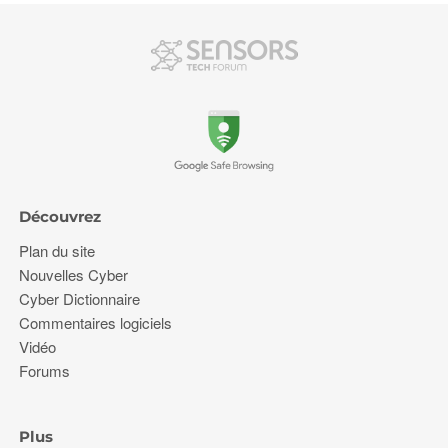
Découvrez
Plan du site
Nouvelles Cyber
Cyber Dictionnaire
Commentaires logiciels
Vidéo
Forums
Plus