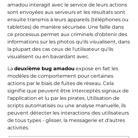
amadou interagit avec le service de leurs actions
sont envoyées aux serveurs et les résultats sont
ensuite transmis à leurs appareils (téléphones ou
tablettes) de manière sécurisée. Une faille dans
ce processus permet aux criminels d'obtenir des
informations sur les photos qu'ils visualisent, dans
la plupart des cas ceux de l'utilisateur qu'ils
visualisent ou en bavardant avec.
La
deuxième bug amadou
expose en fait les
modèles de comportement pour certaines
actions par le biais de fuites de réseau. Cela
signifie que peuvent être interceptés signaux de
l'application et lu par les pirates. Utilisation de
scripts automatisés ou une analyse manuelle, ils
peuvent détecter les interactions des utilisateurs
de tous types - glisser, la messagerie et d'autres
activités.