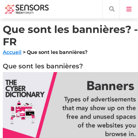
Que sont les bannières? -
FR
Accueil
> Que sont les bannières?
Que sont les bannières?