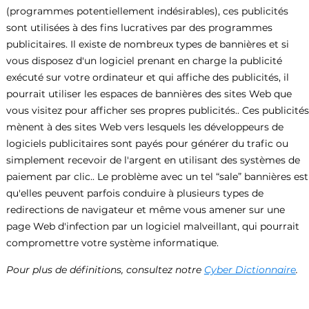
(programmes potentiellement indésirables), ces publicités
sont utilisées à des fins lucratives par des programmes
publicitaires. Il existe de nombreux types de bannières et si
vous disposez d'un logiciel prenant en charge la publicité
exécuté sur votre ordinateur et qui affiche des publicités, il
pourrait utiliser les espaces de bannières des sites Web que
vous visitez pour afficher ses propres publicités.. Ces publicités
mènent à des sites Web vers lesquels les développeurs de
logiciels publicitaires sont payés pour générer du trafic ou
simplement recevoir de l'argent en utilisant des systèmes de
paiement par clic.. Le problème avec un tel “sale” bannières est
qu'elles peuvent parfois conduire à plusieurs types de
redirections de navigateur et même vous amener sur une
page Web d'infection par un logiciel malveillant, qui pourrait
compromettre votre système informatique.
Pour plus de définitions, consultez notre
Cyber Dictionnaire
.