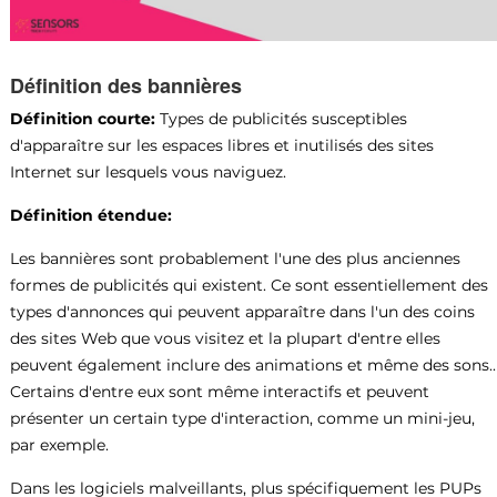
Définition des bannières
Définition courte:
Types de publicités susceptibles
d'apparaître sur les espaces libres et inutilisés des sites
Internet sur lesquels vous naviguez.
Définition étendue:
Les bannières sont probablement l'une des plus anciennes
formes de publicités qui existent. Ce sont essentiellement des
types d'annonces qui peuvent apparaître dans l'un des coins
des sites Web que vous visitez et la plupart d'entre elles
peuvent également inclure des animations et même des sons..
Certains d'entre eux sont même interactifs et peuvent
présenter un certain type d'interaction, comme un mini-jeu,
par exemple.
Dans les logiciels malveillants, plus spécifiquement les PUPs