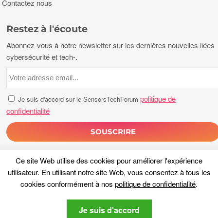
Contactez nous
Restez à l'écoute
Abonnez-vous à notre newsletter sur les dernières nouvelles liées
cybersécurité et tech-.
politique de
Je suis d'accord sur le SensorsTechForum
confidentialité
Ce site Web utilise des cookies pour améliorer l'expérience
utilisateur. En utilisant notre site Web, vous consentez à tous les
cookies conformément à nos
politique de confidentialité
.
droits d'auteur 2026, Capteurs Tech Forum. Tous les droits sont
Je suis d'accord