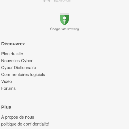
Découvrez
Plan du site
Nouvelles Cyber
Cyber Dictionnaire
Commentaires logiciels
Vidéo
Forums
Plus
À propos de nous
politique de confidentialité