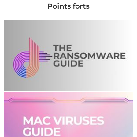
Points forts