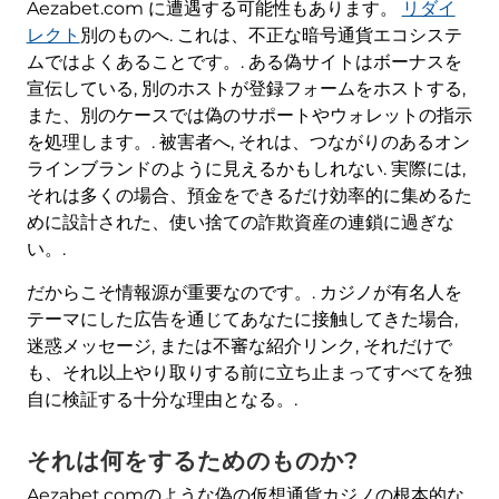
Aezabet.com に遭遇する可能性もあります。
リダイ
レクト
別のものへ. これは、不正な暗号通貨エコシステ
ムではよくあることです。. ある偽サイトはボーナスを
宣伝している, 別のホストが登録フォームをホストする,
また、別のケースでは偽のサポートやウォレットの指示
を処理します。. 被害者へ, それは、つながりのあるオン
ラインブランドのように見えるかもしれない. 実際には,
それは多くの場合、預金をできるだけ効率的に集めるた
めに設計された、使い捨ての詐欺資産の連鎖に過ぎな
い。.
だからこそ情報源が重要なのです。. カジノが有名人を
テーマにした広告を通じてあなたに接触してきた場合,
迷惑メッセージ, または不審な紹介リンク, それだけで
も、それ以上やり取りする前に立ち止まってすべてを独
自に検証する十分な理由となる。.
それは何をするためのものか?
Aezabet.comのような偽の仮想通貨カジノの根本的な