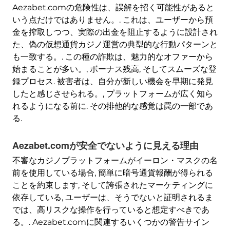
Aezabet.comの危険性は、誤解を招く可能性があると
いう点だけではありません。. これは、ユーザーから預
金を搾取しつつ、実際の出金を阻止するように設計され
た、偽の仮想通貨カジノ運営の典型的な行動パターンと
も一致する。. この種の詐欺は、魅力的なオファーから
始まることが多い。, ボーナス残高, そしてスムーズな登
録プロセス. 被害者は、自分が新しい機会を早期に発見
したと感じさせられる。, プラットフォームが広く知ら
れるようになる前に. その排他的な感覚は罠の一部であ
る.
Aezabet.comが安全でないように見える理由
不審なカジノプラットフォームがイーロン・マスクの名
前を使用している場合, 簡単に暗号通貨報酬が得られる
ことを約束します, そして誇張されたマーケティングに
依存している, ユーザーは、そうでないと証明されるま
では、高リスクな操作を行っていると想定すべきであ
る。. Aezabet.comに関連するいくつかの警告サイン