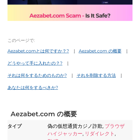
このページで:
Aezabet.comとは何ですか？?
Aezabet.com の概要
どうやって手に入れたの？?
それは何をするためのものか?
それを削除する方法
あなたは何をするべきか?
Aezabet.com の概要
タイプ
偽の仮想通貨カジノ詐欺,
ブラウザ
ハイジャッカー
,
リダイレクト
,