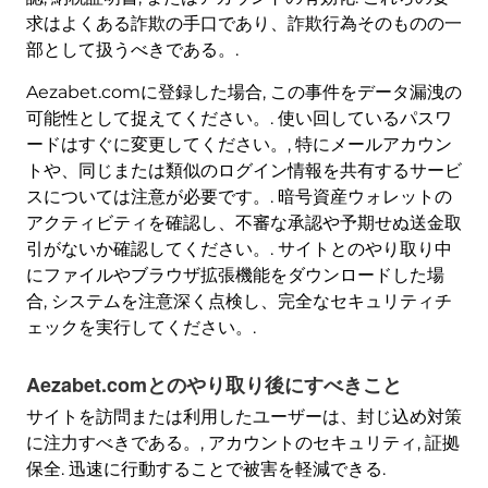
求はよくある詐欺の手口であり、詐欺行為そのものの一
部として扱うべきである。.
Aezabet.comに登録した場合, この事件をデータ漏洩の
可能性として捉えてください。. 使い回しているパスワ
ードはすぐに変更してください。, 特にメールアカウン
トや、同じまたは類似のログイン情報を共有するサービ
スについては注意が必要です。. 暗号資産ウォレットの
アクティビティを確認し、不審な承認や予期せぬ送金取
引がないか確認してください。. サイトとのやり取り中
にファイルやブラウザ拡張機能をダウンロードした場
合, システムを注意深く点検し、完全なセキュリティチ
ェックを実行してください。.
Aezabet.comとのやり取り後にすべきこと
サイトを訪問または利用したユーザーは、封じ込め対策
に注力すべきである。, アカウントのセキュリティ, 証拠
保全. 迅速に行動することで被害を軽減できる.