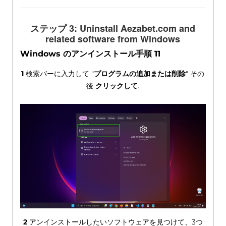
ステップ 3:
Uninstall Aezabet.com and
related software from Windows
Windows のアンインストール手順 11
1
検索バーに入力して "
プログラムの追加または削除
" その
後
クリックして
.
2
アンインストールしたいソフトウェアを見つけて、3つ