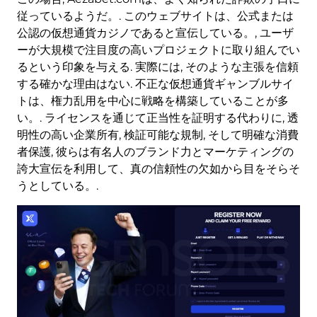
従っているようだ。. このウェブサイトは、公式または
公認の仮想通貨カジノであると宣伝している。, ユーザ
ーが大規模で注目度の高いプロジェクトに取り組んでい
るという印象を与える. 実際には, そのような主張を信頼
する確かな理由はない. 不正な仮想通貨ギャンブルサイ
トは、権力乱用を中心に戦略を構築していることが多
い。. ライセンスを通じて正当性を証明する代わりに, 透
明性の高い企業所有, 検証可能な規制, そして明確な消費
者保護, 彼らは有名人のブランド力とマーケティングの
誇大宣伝を利用して、真の信頼性の欠如から目をそらそ
うとしている。.