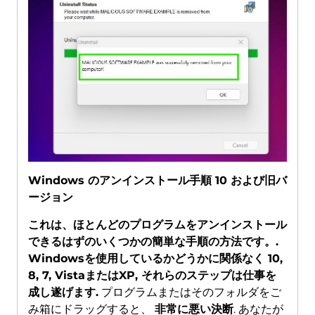
Windows のアンインストール手順 10 および旧バ
ージョン
これは、ほとんどのプログラムをアンインストール
できるはずのいくつかの簡単な手順の方法です。.
Windowsを使用しているかどうかに関係なく 10,
8, 7, VistaまたはXP, それらのステップは仕事を
成し遂げます.
プログラムまたはそのフォルダをご
み箱にドラッグすると、
非常に悪い決断
. あなたが