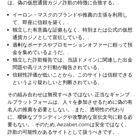
は、偽の仮想通貨カジノ詐欺の特徴に合致する。.
イーロン・マスクのブランドや推薦の主張を利用し
て、即座に信頼を築く。.
独立した有意義な証拠もなく、特別または公式の仮想
通貨カジノとして宣伝している。.
過剰なボーナスやプロモーションオファーに頼って預
金を集めているようだ。.
独立した詐欺報告では、当該ドメインに関連した出金
問題や高リスク行動が報告されている。.
信頼性評価が低いことから、このサイトは信頼できる
というより疑わしいと判断されている。.
その組み合わせは無視すべきではない. 正当なギャンブ
ルプラットフォームは、人々を参加させるために偽の有
名人の推薦を必要としない。. また、透明性の代わり
に、曖昧なブランディングや攻撃的な宣伝文句に頼る必
要もない。. そのため, Aezabet.comは安全ではなく、
詐欺の可能性があるサイトとして扱うべきです。.