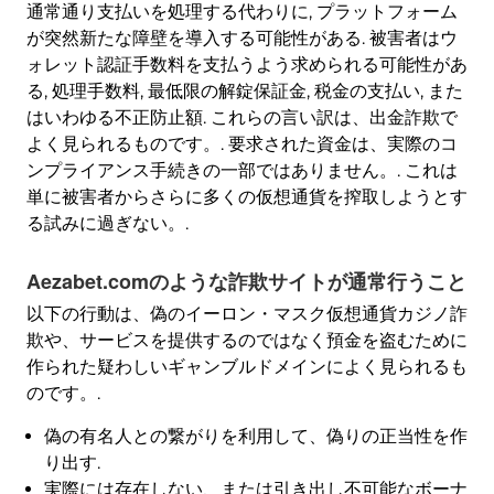
通常通り支払いを処理する代わりに, プラットフォーム
が突然新たな障壁を導入する可能性がある. 被害者はウ
ォレット認証手数料を支払うよう求められる可能性があ
る, 処理手数料, 最低限の解錠保証金, 税金の支払い, また
はいわゆる不正防止額. これらの言い訳は、出金詐欺で
よく見られるものです。. 要求された資金は、実際のコ
ンプライアンス手続きの一部ではありません。. これは
単に被害者からさらに多くの仮想通貨を搾取しようとす
る試みに過ぎない。.
Aezabet.comのような詐欺サイトが通常行うこと
以下の行動は、偽のイーロン・マスク仮想通貨カジノ詐
欺や、サービスを提供するのではなく預金を盗むために
作られた疑わしいギャンブルドメインによく見られるも
のです。.
偽の有名人との繋がりを利用して、偽りの正当性を作
り出す.
実際には存在しない、または引き出し不可能なボーナ