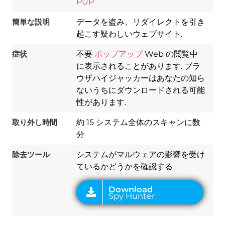
PUP
簡単な説明
データを盗み、リダイレクトを引き
起こす疑わしいウェブサイト.
症状
不要
ポップアップ
Web の閲覧中
に表示されることがあります. ブラ
ウザハイジャッカーはあなたの知ら
ないうちにダウンロードされる可能
Download
Spy Hunter
性があります.
取り外し時間
約 15 システム全体のスキャンに数
分
除去ツール
システムがマルウェアの影響を受け
ているかどうかを確認する