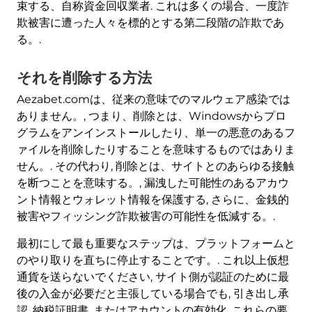
束する、自称資金回収業者. これは多くの場合、一度詐
欺被害に遭った人々を標的とする第二段階の詐欺であ
る。.
それを削除する方法
Aezabet.comは、従来の意味でのマルウェア感染では
ありません。, つまり、削除とは、Windowsからプロ
グラムをアンインストールしたり、単一の悪意のあるフ
ァイルを削除したりすることを意味するものではありま
せん。. その代わり, 削除とは、サイトとのあらゆる接触
を断つことを意味する。, 漏洩した可能性のあるアカウ
ント情報とウォレット情報を保護する, さらに、金銭的
被害やフィッシング詐欺被害の可能性を低減する。.
最初にして最も重要なステップは、プラットフォームと
のやり取りを直ちに停止することです。. これ以上仮想
通貨を送らないでください, サイト側が認証のために最
後の入金が必要だと主張している場合でも, 引き出し承
認, 納税証明書, またはアカウントの有効化. これらの要