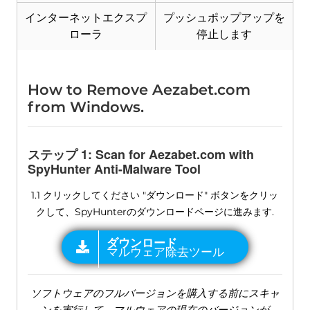
インターネットエクスプ
プッシュポップアップを
ローラ
停止します
How to Remove Aezabet.com
from Windows
.
ステップ 1:
Scan for Aezabet.com with
SpyHunter Anti-Malware Tool
1.1 クリックしてください "ダウンロード" ボタンをクリッ
クして、SpyHunterのダウンロードページに進みます.
ソフトウェアのフルバージョンを購入する前にスキャ
ンを実行して、マルウェアの現在のバージョンが