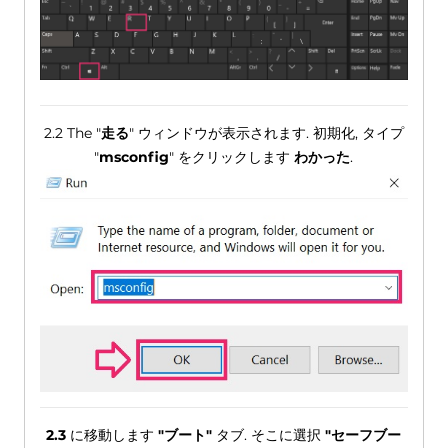
2.2 The "
走る
" ウィンドウが表示されます. 初期化, タイプ
"
msconfig
" をクリックします
わかった
.
2.3
に移動します
"ブート"
タブ. そこに選択
"セーフブー