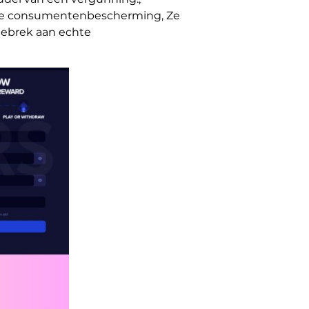
lijke consumentenbescherming, Ze
gebrek aan echte