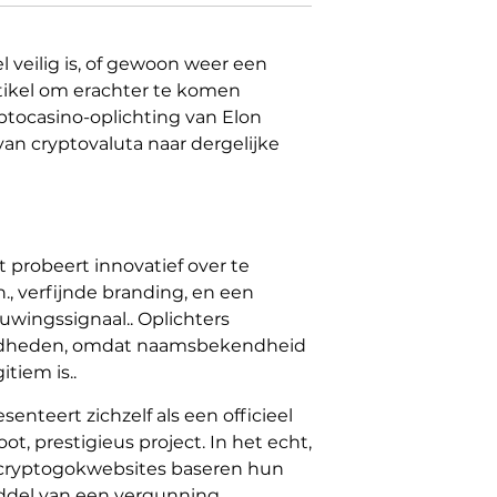
 veilig is, of gewoon weer een
rtikel om erachter te komen
tocasino-oplichting van Elon
an cryptovaluta naar dergelijke
probeert innovatief over te
, verfijnde branding, en een
uwingssignaal.. Oplichters
emdheden, omdat naamsbekendheid
tiem is..
enteert zichzelf als een officieel
, prestigieus project. In het echt,
 cryptogokwebsites baseren hun
iddel van een vergunning.,