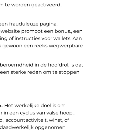
m te worden geactiveerd..
en frauduleuze pagina.
epwebsite promoot een bonus., een
g of instructies voor wallets. Aan
 vaak gewoon een reeks wegwerpbare
 beroemdheid in de hoofdrol, is dat
is een sterke reden om te stoppen
. Het werkelijke doel is om
 in een cyclus van valse hoop.,
, accountactiviteit, winst, of
js daadwerkelijk opgenomen