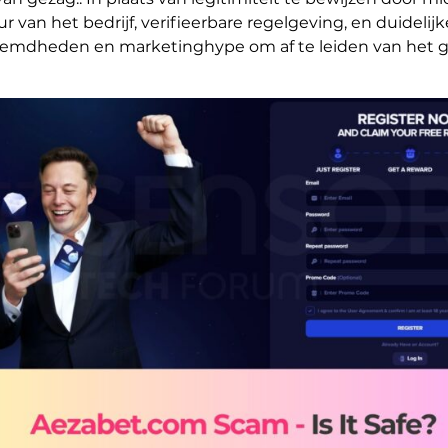
 van het bedrijf, verifieerbare regelgeving, en duide
oemdheden en marketinghype om af te leiden van het 