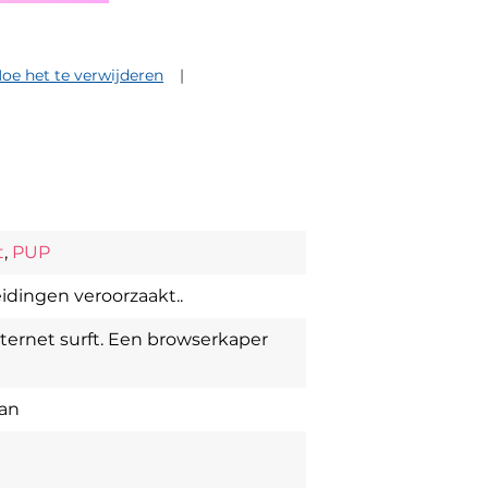
oe het te verwijderen
t
,
PUP
idingen veroorzaakt..
nternet surft. Een browserkaper
can