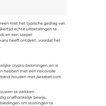
vereen met het typische gedrag van
jkertijd echte uitbetalingen te
di, en een soepel
 kans heeft ontdekt., voordat het
.
ijke crypto-beloningen, en is
en hebben met een risicovolle
 verband houden met Aezabet.com
rouwen te wekken..
ig onafhankelijk bewijs..
anbiedingen om stortingen te