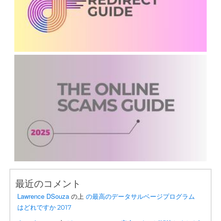
最近のコメント
Lawrence DSouza
の上
の最高のデータサルベージプログラム
はどれですか 2017