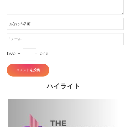
two
−
=
one
ハイライト