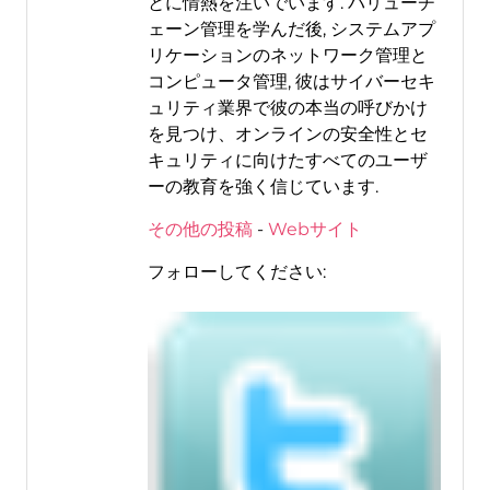
とに情熱を注いでいます. バリューチ
ェーン管理を学んだ後, システムアプ
リケーションのネットワーク管理と
コンピュータ管理, 彼はサイバーセキ
ュリティ業界で彼の本当の呼びかけ
を見つけ、オンラインの安全性とセ
キュリティに向けたすべてのユーザ
ーの教育を強く信じています.
その他の投稿
-
Webサイト
フォローしてください: