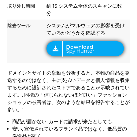
取り外し時間
約 15 システム全体のスキャンに数
分
除去ツール
システムがマルウェアの影響を受け
ているかどうかを確認する
ドメインとサイトの挙動を分析すると、本物の商品を発
送するのではなく、主に支払いデータと個人情報を収集
するために設計されたストアであることが示唆されてい
ます。. 同様の「信じられないほど良い」ファッション
ショップの被害者は、次のような結果を報告することが
多い。:
商品が届かない, カードに請求が来たとしても.
安い, 宣伝されているブランド品ではなく、低品質の
偽造品が届く.