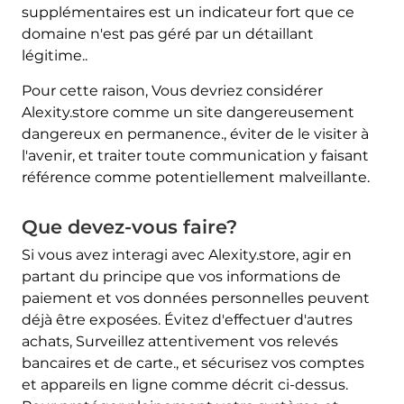
supplémentaires est un indicateur fort que ce
domaine n'est pas géré par un détaillant
légitime..
Pour cette raison, Vous devriez considérer
Alexity.store comme un site dangereusement
dangereux en permanence., éviter de le visiter à
l'avenir, et traiter toute communication y faisant
référence comme potentiellement malveillante.
Que devez-vous faire?
Si vous avez interagi avec Alexity.store, agir en
partant du principe que vos informations de
paiement et vos données personnelles peuvent
déjà être exposées. Évitez d'effectuer d'autres
achats, Surveillez attentivement vos relevés
bancaires et de carte., et sécurisez vos comptes
et appareils en ligne comme décrit ci-dessus.