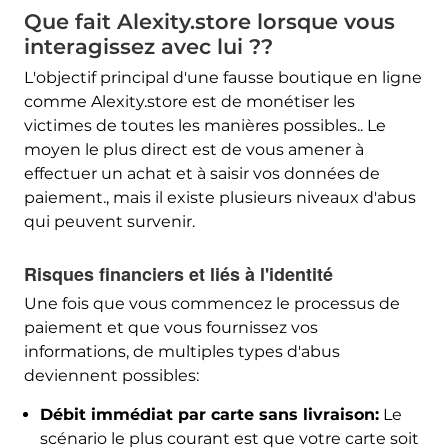
Que fait Alexity.store lorsque vous
interagissez avec lui ??
L'objectif principal d'une fausse boutique en ligne
comme Alexity.store est de monétiser les
victimes de toutes les manières possibles.. Le
moyen le plus direct est de vous amener à
effectuer un achat et à saisir vos données de
paiement., mais il existe plusieurs niveaux d'abus
qui peuvent survenir.
Risques financiers et liés à l'identité
Une fois que vous commencez le processus de
paiement et que vous fournissez vos
informations, de multiples types d'abus
deviennent possibles:
Débit immédiat par carte sans livraison:
Le
scénario le plus courant est que votre carte soit