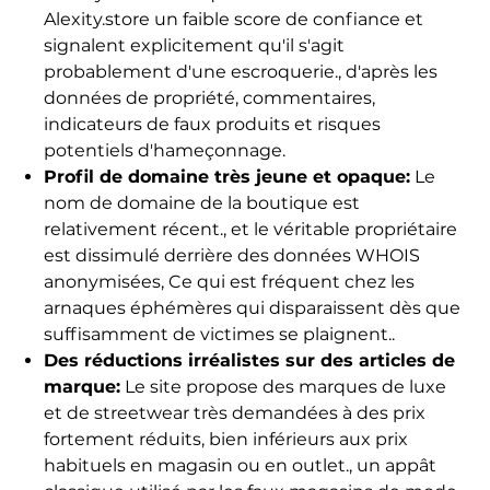
Alexity.store un faible score de confiance et
signalent explicitement qu'il s'agit
probablement d'une escroquerie., d'après les
données de propriété, commentaires,
indicateurs de faux produits et risques
potentiels d'hameçonnage.
Profil de domaine très jeune et opaque:
Le
nom de domaine de la boutique est
relativement récent., et le véritable propriétaire
est dissimulé derrière des données WHOIS
anonymisées, Ce qui est fréquent chez les
arnaques éphémères qui disparaissent dès que
suffisamment de victimes se plaignent..
Des réductions irréalistes sur des articles de
marque:
Le site propose des marques de luxe
et de streetwear très demandées à des prix
fortement réduits, bien inférieurs aux prix
habituels en magasin ou en outlet., un appât