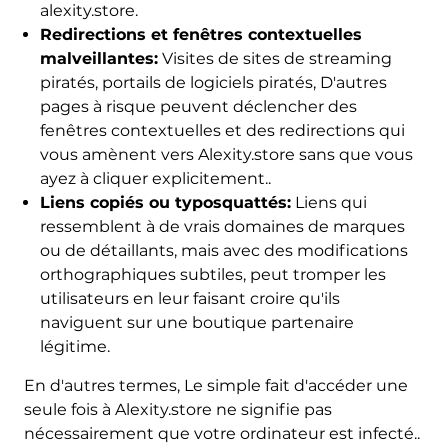
alexity.store.
Redirections et fenêtres contextuelles
malveillantes:
Visites de sites de streaming
piratés, portails de logiciels piratés, D'autres
pages à risque peuvent déclencher des
fenêtres contextuelles et des redirections qui
vous amènent vers Alexity.store sans que vous
ayez à cliquer explicitement..
Liens copiés ou typosquattés:
Liens qui
ressemblent à de vrais domaines de marques
ou de détaillants, mais avec des modifications
orthographiques subtiles, peut tromper les
utilisateurs en leur faisant croire qu'ils
naviguent sur une boutique partenaire
légitime.
En d'autres termes, Le simple fait d'accéder une
seule fois à Alexity.store ne signifie pas
nécessairement que votre ordinateur est infecté..