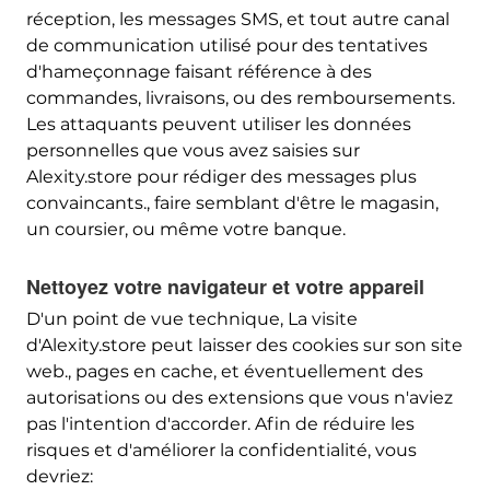
réception, les messages SMS, et tout autre canal
de communication utilisé pour des tentatives
d'hameçonnage faisant référence à des
commandes, livraisons, ou des remboursements.
Les attaquants peuvent utiliser les données
personnelles que vous avez saisies sur
Alexity.store pour rédiger des messages plus
convaincants., faire semblant d'être le magasin,
un coursier, ou même votre banque.
Nettoyez votre navigateur et votre appareil
D'un point de vue technique, La visite
d'Alexity.store peut laisser des cookies sur son site
web., pages en cache, et éventuellement des
autorisations ou des extensions que vous n'aviez
pas l'intention d'accorder. Afin de réduire les
risques et d'améliorer la confidentialité, vous
devriez: