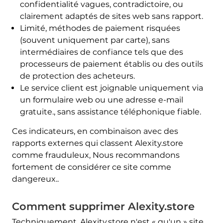
confidentialité vagues, contradictoire, ou
clairement adaptés de sites web sans rapport.
Limité, méthodes de paiement risquées
(souvent uniquement par carte), sans
intermédiaires de confiance tels que des
processeurs de paiement établis ou des outils
de protection des acheteurs.
Le service client est joignable uniquement via
un formulaire web ou une adresse e-mail
gratuite., sans assistance téléphonique fiable.
Ces indicateurs, en combinaison avec des
rapports externes qui classent Alexity.store
comme frauduleux, Nous recommandons
fortement de considérer ce site comme
dangereux..
Comment supprimer Alexity.store
Techniquement, Alexity.store n'est « qu'un » site