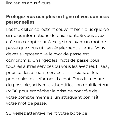
limiter les abus futurs..
Protégez vos comptes en ligne et vos données
personnelles
Les faux sites collectent souvent bien plus que de
simples informations de paiement.. Si vous avez
créé un compte sur Alexity.store avec un mot de
passe que vous utilisez également ailleurs,, Vous
devez supposer que le mot de passe est
compromis.. Changez les mots de passe pour
tous les autres services où vous les avez réutilisés.,
prioriser les e-mails, services financiers, et les
principales plateformes d'achat. Dans la mesure
du possible, activer l'authentification multifacteur
(MFA) pour empêcher la prise de contrôle de
votre compte même si un attaquant connaît
votre mot de passe.
Surveillez attentivement votre boîte de