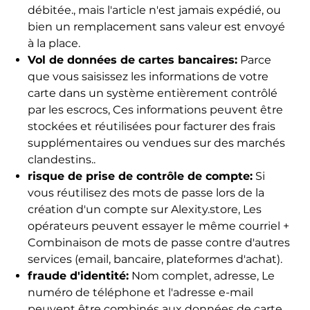
débitée., mais l'article n'est jamais expédié, ou
bien un remplacement sans valeur est envoyé
à la place.
Vol de données de cartes bancaires:
Parce
que vous saisissez les informations de votre
carte dans un système entièrement contrôlé
par les escrocs, Ces informations peuvent être
stockées et réutilisées pour facturer des frais
supplémentaires ou vendues sur des marchés
clandestins..
risque de prise de contrôle de compte:
Si
vous réutilisez des mots de passe lors de la
création d'un compte sur Alexity.store, Les
opérateurs peuvent essayer le même courriel +
Combinaison de mots de passe contre d'autres
services (email, bancaire, plateformes d'achat).
fraude d'identité:
Nom complet, adresse, Le
numéro de téléphone et l'adresse e-mail
peuvent être combinés aux données de carte