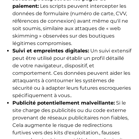
paiement:
Les scripts peuvent intercepter les
données de formulaire (numéro de carte, CVV,
références de connexion) avant même qu'il ne
soit soumis, similaire aux attaques de « web
skimming » observées sur des boutiques
légitimes compromises.
Suivi et empreintes digitales:
Un suivi extensif
peut être utilisé pour établir un profil détaillé
de votre navigateur., dispositif, et
comportement. Ces données peuvent aider les
attaquants à contourner les systèmes de
sécurité ou à adapter leurs futures escroqueries
spécifiquement à vous..
Publicité potentiellement malveillante:
Si le
site charge des publicités ou du code externe
provenant de réseaux publicitaires non fiables,
Cela augmente le risque de redirections
furtives vers des kits d'exploitation., fausses