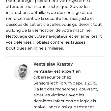
Pour protéger pleinement votre système et
atténuer tout risque technique, Suivez les
instructions détaillées de démontage et de
renforcement de la sécurité fournies juste en
dessous de cet article ; elles vous guideront tout
au long de la vérification de votre machine.,
Nettoyage de votre navigateur, et en améliorant
vos défenses globales contre les fausses
boutiques en ligne similaires.
Ventsislav Krastev
Ventsislav est expert en
cybersécurité chez
SensorsTechForum depuis 2015.
Il a fait des recherches, couvrant,
aider les victimes avec les
dernières infections de logiciels
malveillants ainsi que tester et