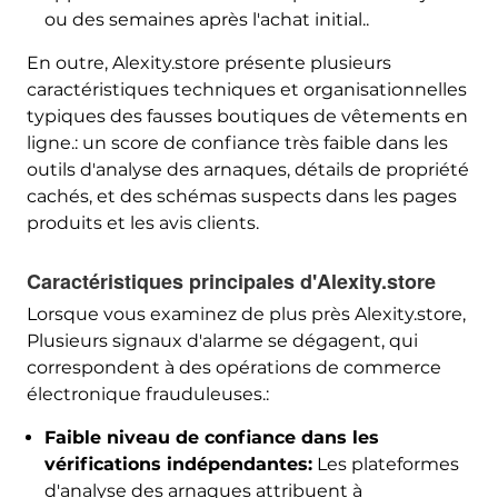
ou des semaines après l'achat initial..
En outre, Alexity.store présente plusieurs
caractéristiques techniques et organisationnelles
typiques des fausses boutiques de vêtements en
ligne.: un score de confiance très faible dans les
outils d'analyse des arnaques, détails de propriété
cachés, et des schémas suspects dans les pages
produits et les avis clients.
Caractéristiques principales d'Alexity.store
Lorsque vous examinez de plus près Alexity.store,
Plusieurs signaux d'alarme se dégagent, qui
correspondent à des opérations de commerce
électronique frauduleuses.:
Faible niveau de confiance dans les
vérifications indépendantes:
Les plateformes
d'analyse des arnaques attribuent à