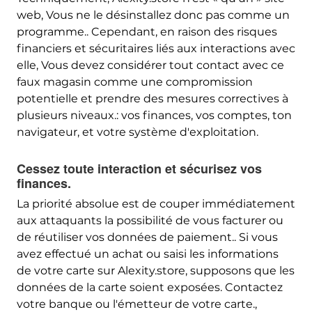
web, Vous ne le désinstallez donc pas comme un
programme.. Cependant, en raison des risques
financiers et sécuritaires liés aux interactions avec
elle, Vous devez considérer tout contact avec ce
faux magasin comme une compromission
potentielle et prendre des mesures correctives à
plusieurs niveaux.: vos finances, vos comptes, ton
navigateur, et votre système d'exploitation.
Cessez toute interaction et sécurisez vos
finances.
La priorité absolue est de couper immédiatement
aux attaquants la possibilité de vous facturer ou
de réutiliser vos données de paiement.. Si vous
avez effectué un achat ou saisi les informations
de votre carte sur Alexity.store, supposons que les
données de la carte soient exposées. Contactez
votre banque ou l'émetteur de votre carte.,