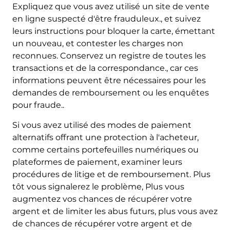
Expliquez que vous avez utilisé un site de vente
en ligne suspecté d'être frauduleux., et suivez
leurs instructions pour bloquer la carte, émettant
un nouveau, et contester les charges non
reconnues. Conservez un registre de toutes les
transactions et de la correspondance., car ces
informations peuvent être nécessaires pour les
demandes de remboursement ou les enquêtes
pour fraude..
Si vous avez utilisé des modes de paiement
alternatifs offrant une protection à l'acheteur,
comme certains portefeuilles numériques ou
plateformes de paiement, examiner leurs
procédures de litige et de remboursement. Plus
tôt vous signalerez le problème, Plus vous
augmentez vos chances de récupérer votre
argent et de limiter les abus futurs, plus vous avez
de chances de récupérer votre argent et de