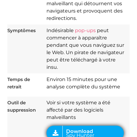
malveillant qui détournent vos
navigateurs et provoquent des
redirections.
Symptômes
Indésirable
pop-ups
peut
commencer à apparaître
pendant que vous naviguez sur
le Web. Un pirate de navigateur
peut être téléchargé à votre
insu.
Download
Spy Hunter
Temps de
Environ 15 minutes pour une
retrait
analyse complète du système
Outil de
Voir si votre système a été
suppression
affecté par des logiciels
malveillants