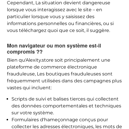
Cependant, La situation devient dangereuse
lorsque vous interagissez avec le site – en
particulier lorsque vous y saisissez des
informations personnelles ou financières, ou si
vous téléchargez quoi que ce soit, il suggère.
Mon navigateur ou mon système est-il
compromis ??
Bien qu'Alexity.store soit principalement une
plateforme de commerce électronique
frauduleuse, Les boutiques frauduleuses sont
fréquemment utilisées dans des campagnes plus
vastes qui incluent:
Scripts de suivi et balises tierces qui collectent
des données comportementales et techniques
sur votre système.
Formulaires d'hameçonnage conçus pour
collecter les adresses électroniques, les mots de