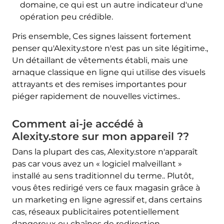
domaine, ce qui est un autre indicateur d'une
opération peu crédible.
Pris ensemble, Ces signes laissent fortement
penser qu'Alexity.store n'est pas un site légitime.,
Un détaillant de vêtements établi, mais une
arnaque classique en ligne qui utilise des visuels
attrayants et des remises importantes pour
piéger rapidement de nouvelles victimes..
Comment ai-je accédé à
Alexity.store sur mon appareil ??
Dans la plupart des cas, Alexity.store n'apparaît
pas car vous avez un « logiciel malveillant »
installé au sens traditionnel du terme.. Plutôt,
vous êtes redirigé vers ce faux magasin grâce à
un marketing en ligne agressif et, dans certains
cas, réseaux publicitaires potentiellement
dangereux ou chaînes de redirection.