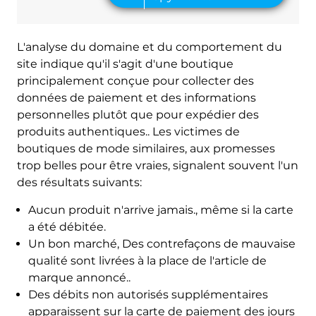
L'analyse du domaine et du comportement du
site indique qu'il s'agit d'une boutique
principalement conçue pour collecter des
données de paiement et des informations
personnelles plutôt que pour expédier des
produits authentiques.. Les victimes de
boutiques de mode similaires, aux promesses
trop belles pour être vraies, signalent souvent l'un
des résultats suivants:
Aucun produit n'arrive jamais., même si la carte
a été débitée.
Un bon marché, Des contrefaçons de mauvaise
qualité sont livrées à la place de l'article de
marque annoncé..
Des débits non autorisés supplémentaires
apparaissent sur la carte de paiement des jours