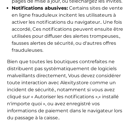
pages de mise à jour, ou téléchargez les invites.
Notifications abusives:
Certains sites de vente
en ligne frauduleux incitent les utilisateurs à
activer les notifications du navigateur.. Une fois
accordé, Ces notifications peuvent ensuite être
utilisées pour diffuser des alertes trompeuses.,
fausses alertes de sécurité, ou d'autres offres
frauduleuses.
Bien que toutes les boutiques contrefaites ne
distribuent pas systématiquement de logiciels
malveillants directement, Vous devez considérer
toute interaction avec Alexity.store comme un
incident de sécurité., notamment si vous avez
cliqué sur « Autoriser les notifications »,« installé
n'importe quoi », ou avez enregistré vos
informations de paiement dans le navigateur lors
du passage à la caisse..