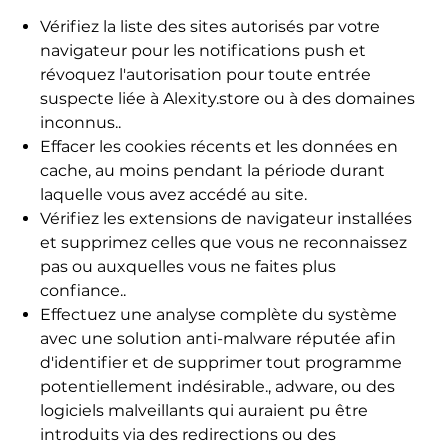
Vérifiez la liste des sites autorisés par votre
navigateur pour les notifications push et
révoquez l'autorisation pour toute entrée
suspecte liée à Alexity.store ou à des domaines
inconnus..
Effacer les cookies récents et les données en
cache, au moins pendant la période durant
laquelle vous avez accédé au site.
Vérifiez les extensions de navigateur installées
et supprimez celles que vous ne reconnaissez
pas ou auxquelles vous ne faites plus
confiance..
Effectuez une analyse complète du système
avec une solution anti-malware réputée afin
d'identifier et de supprimer tout programme
potentiellement indésirable., adware, ou des
logiciels malveillants qui auraient pu être
introduits via des redirections ou des