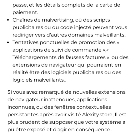
passe, et les détails complets de la carte de
paiement.
Chaînes de malvertising, où des scripts
publicitaires ou du code injecté peuvent vous
rediriger vers d'autres domaines malveillants..
Tentatives ponctuelles de promotion des «
applications de suivi de commande »,«
Téléchargements de fausses factures », ou des
extensions de navigateur qui pourraient en
réalité être des logiciels publicitaires ou des
logiciels malveillants..
Si vous avez remarqué de nouvelles extensions
de navigateur inattendues, applications
inconnues, ou des fenêtres contextuelles
persistantes après avoir visité Alexity.store, Il est
plus prudent de supposer que votre système a
pu être exposé et d'agir en conséquence..