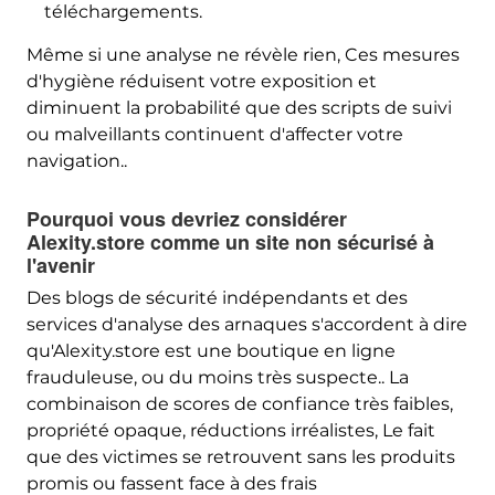
téléchargements.
Même si une analyse ne révèle rien, Ces mesures
d'hygiène réduisent votre exposition et
diminuent la probabilité que des scripts de suivi
ou malveillants continuent d'affecter votre
navigation..
Pourquoi vous devriez considérer
Alexity.store comme un site non sécurisé à
l'avenir
Des blogs de sécurité indépendants et des
services d'analyse des arnaques s'accordent à dire
qu'Alexity.store est une boutique en ligne
frauduleuse, ou du moins très suspecte.. La
combinaison de scores de confiance très faibles,
propriété opaque, réductions irréalistes, Le fait
que des victimes se retrouvent sans les produits
promis ou fassent face à des frais