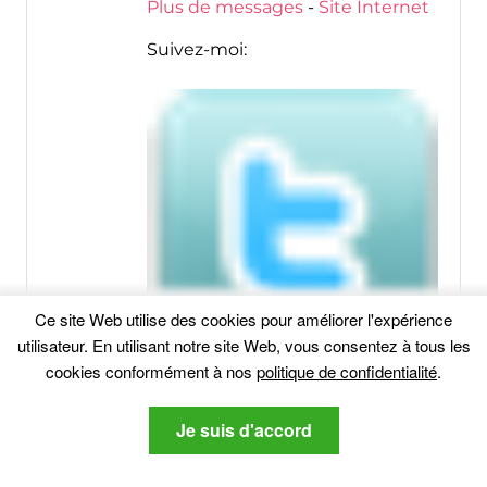
Plus de messages
-
Site Internet
Suivez-moi:
Ce site Web utilise des cookies pour améliorer l'expérience
utilisateur. En utilisant notre site Web, vous consentez à tous les
cookies conformément à nos
politique de confidentialité
.
Je suis d'accord