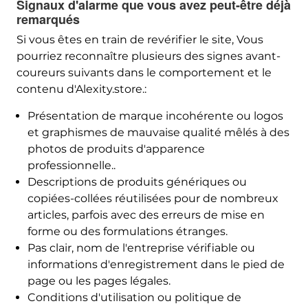
Signaux d'alarme que vous avez peut-être déjà
remarqués
Si vous êtes en train de revérifier le site, Vous
pourriez reconnaître plusieurs des signes avant-
coureurs suivants dans le comportement et le
contenu d'Alexity.store.:
Présentation de marque incohérente ou logos
et graphismes de mauvaise qualité mêlés à des
photos de produits d'apparence
professionnelle..
Descriptions de produits génériques ou
copiées-collées réutilisées pour de nombreux
articles, parfois avec des erreurs de mise en
forme ou des formulations étranges.
Pas clair, nom de l'entreprise vérifiable ou
informations d'enregistrement dans le pied de
page ou les pages légales.
Conditions d'utilisation ou politique de