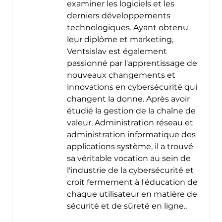
examiner les logiciels et les
derniers développements
technologiques. Ayant obtenu
leur diplôme et marketing,
Ventsislav est également
passionné par l'apprentissage de
nouveaux changements et
innovations en cybersécurité qui
changent la donne. Après avoir
étudié la gestion de la chaîne de
valeur, Administration réseau et
administration informatique des
applications système, il a trouvé
sa véritable vocation au sein de
l'industrie de la cybersécurité et
croit fermement à l'éducation de
chaque utilisateur en matière de
sécurité et de sûreté en ligne..