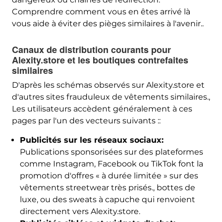
Comprendre comment vous en êtes arrivé là
vous aide à éviter des pièges similaires à l'avenir..
Canaux de distribution courants pour
Alexity.store et les boutiques contrefaites
similaires
D'après les schémas observés sur Alexity.store et
d'autres sites frauduleux de vêtements similaires.,
Les utilisateurs accèdent généralement à ces
pages par l'un des vecteurs suivants ::
Publicités sur les réseaux sociaux:
Publications sponsorisées sur des plateformes
comme Instagram, Facebook ou TikTok font la
promotion d'offres « à durée limitée » sur des
vêtements streetwear très prisés., bottes de
luxe, ou des sweats à capuche qui renvoient
directement vers Alexity.store.