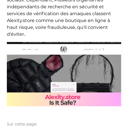
indépendants de recherche en sécurité et
services de vérification des arnaques classent
Alexity.store comme une boutique en ligne à
haut risque, voire frauduleuse, qu'il convient
d'éviter..
Sur cette page: