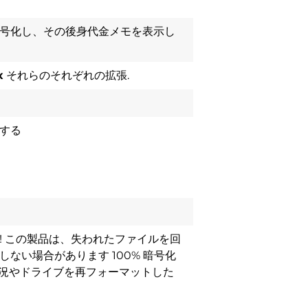
号化し、その後身代金メモを表示し
x
それらのそれぞれの拡張.
する
! この製品は、失われたファイルを回
ない場合があります 100% 暗号化
状況やドライブを再フォーマットした