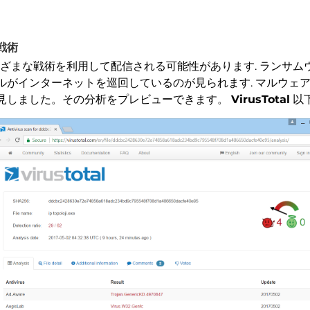
信戦術
ざまな戦術を利用して配信される可能性があります. ランサム
ルがインターネットを巡回しているのが見られます. マルウェ
見しました。その分析をプレビューできます。
VirusTotal
以