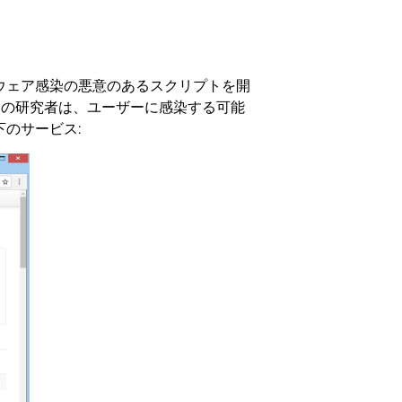
ウェア感染の悪意のあるスクリプトを開
アの研究者は、ユーザーに感染する可能
下のサービス: