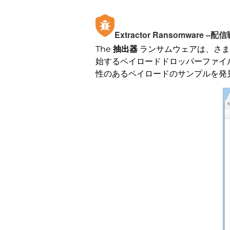
Extractor Ransomware –配
The
抽出器
ランサムウェアは、さま
始するペイロードドロッパーファイ
性のあるペイロードのサンプルを発