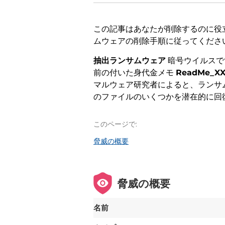
この記事はあなたが削除するのに役
ムウェアの削除手順に従ってください
抽出ランサムウェア
暗号ウイルスで
前の付いた身代金メモ
ReadMe_XX
マルウェア研究者によると、ランサム
のファイルのいくつかを潜在的に回
このページで:
脅威の概要
脅威の概要
名前