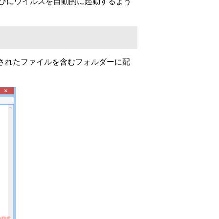
たびにウイルスを自動的に起動するよう
されたファイルを含むフォルダーに配